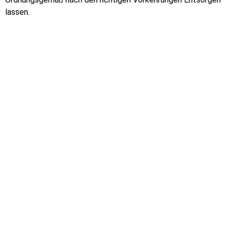
lassen.