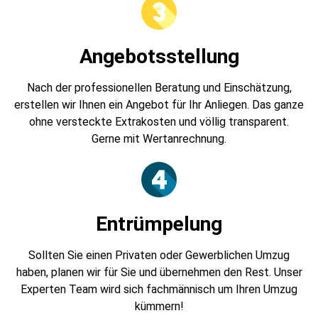
Angebotsstellung
Nach der professionellen Beratung und Einschätzung,
erstellen wir Ihnen ein Angebot für Ihr Anliegen. Das ganze
ohne versteckte Extrakosten und völlig transparent.
Gerne mit Wertanrechnung.
Entrümpelung
Sollten Sie einen Privaten oder Gewerblichen Umzug
haben, planen wir für Sie und übernehmen den Rest. Unser
Experten Team wird sich fachmännisch um Ihren Umzug
kümmern!