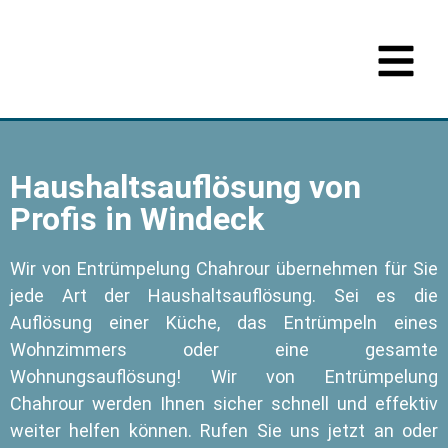
Haushaltsauflösung von
Profis in Windeck
Wir von Entrümpelung Chahrour übernehmen für Sie
jede Art der Haushaltsauflösung. Sei es die
Auflösung einer Küche, das Entrümpeln eines
Wohnzimmers oder eine gesamte
Wohnungsauflösung! Wir von Entrümpelung
Chahrour werden Ihnen sicher schnell und effektiv
weiter helfen können. Rufen Sie uns jetzt an oder