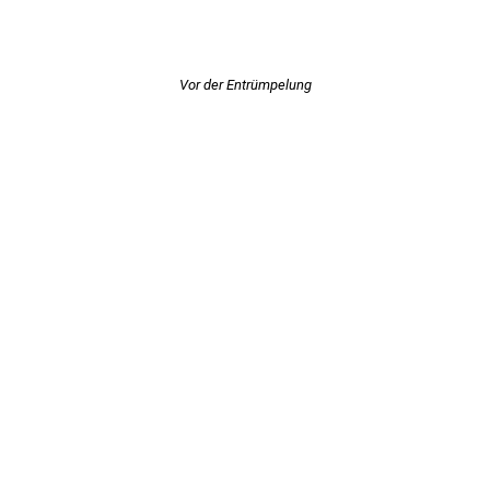
Vor der Entrümpelung