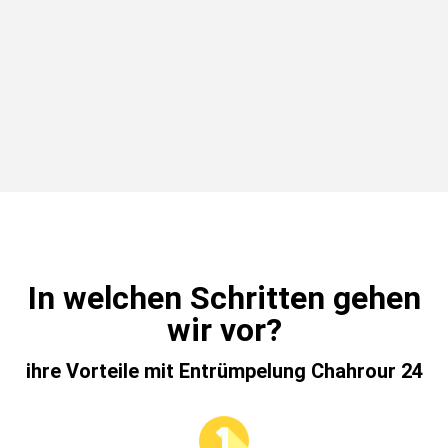
In welchen Schritten gehen
wir vor?
ihre Vorteile mit Entrümpelung Chahrour 24