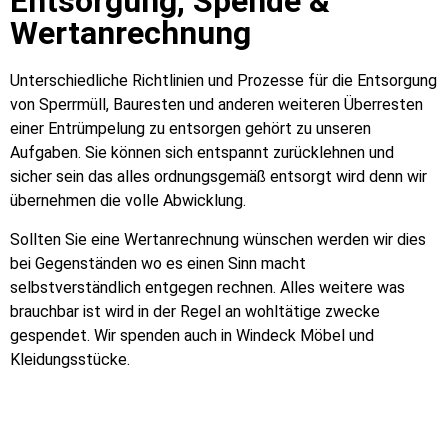
Entsorgung, Spende &
Wertanrechnung
Unterschiedliche Richtlinien und Prozesse für die Entsorgung
von Sperrmüll, Bauresten und anderen weiteren Überresten
einer Entrümpelung zu entsorgen gehört zu unseren
Aufgaben. Sie können sich entspannt zurücklehnen und
sicher sein das alles ordnungsgemäß entsorgt wird denn wir
übernehmen die volle Abwicklung.
Sollten Sie eine Wertanrechnung wünschen werden wir dies
bei Gegenständen wo es einen Sinn macht
selbstverständlich entgegen rechnen. Alles weitere was
brauchbar ist wird in der Regel an wohltätige zwecke
gespendet. Wir spenden auch in Windeck Möbel und
Kleidungsstücke.