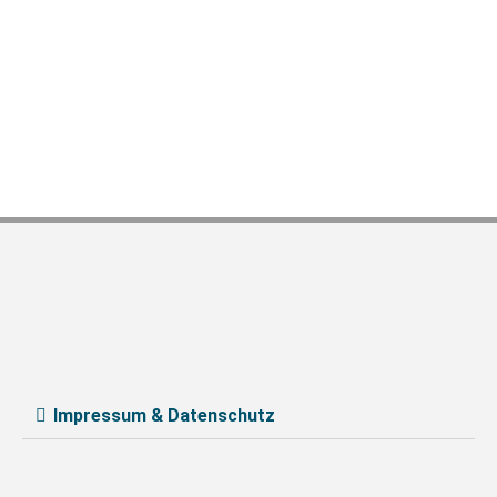
Impressum & Datenschutz