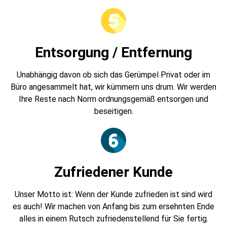
Entsorgung / Entfernung
Unabhängig davon ob sich das Gerümpel Privat oder im
Büro angesammelt hat, wir kümmern uns drum. Wir werden
Ihre Reste nach Norm ordnungsgemäß entsorgen und
beseitigen.
Zufriedener Kunde
Unser Motto ist: Wenn der Kunde zufrieden ist sind wird
es auch! Wir machen von Anfang bis zum ersehnten Ende
alles in einem Rutsch zufriedenstellend für Sie fertig.