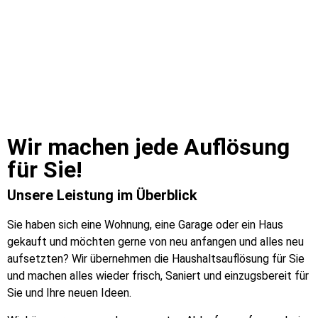
Wir machen jede Auflösung
für Sie!​
Unsere Leistung im Überblick
Sie haben sich eine Wohnung, eine Garage oder ein Haus
gekauft und möchten gerne von neu anfangen und alles neu
aufsetzten? Wir übernehmen die Haushaltsauflösung für Sie
und machen alles wieder frisch, Saniert und einzugsbereit für
Sie und Ihre neuen Ideen.