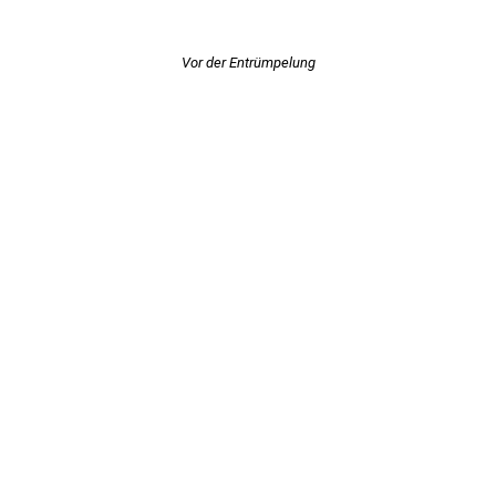
Vor der Entrümpelung