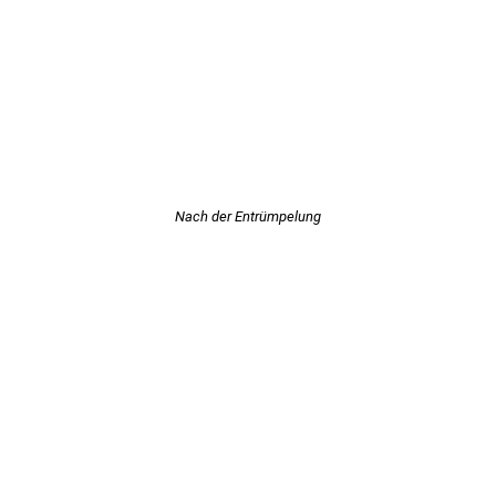
Nach der Entrümpelung