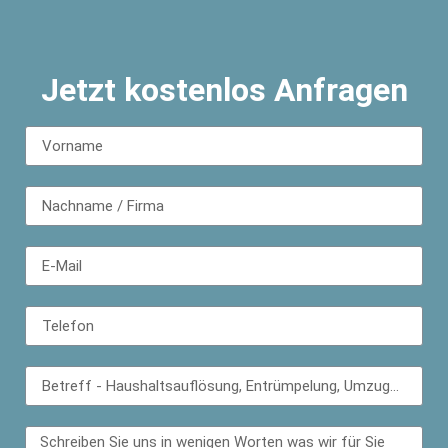
Jetzt kostenlos Anfragen