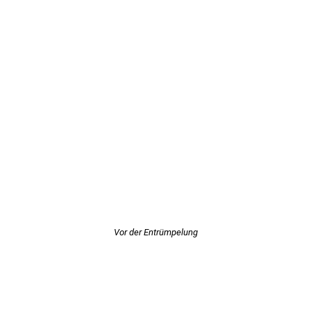
Vor der Entrümpelung