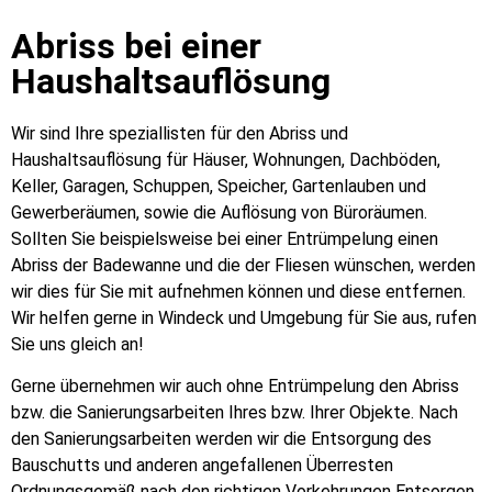
Abriss bei einer
Haushaltsauflösung
Wir sind Ihre speziallisten für den Abriss und
Haushaltsauflösung für Häuser, Wohnungen, Dachböden,
Keller, Garagen, Schuppen, Speicher, Gartenlauben und
Gewerberäumen, sowie die Auflösung von Büroräumen.
Sollten Sie beispielsweise bei einer Entrümpelung einen
Abriss der Badewanne und die der Fliesen wünschen, werden
wir dies für Sie mit aufnehmen können und diese entfernen.
Wir helfen gerne in Windeck und Umgebung für Sie aus, rufen
Sie uns gleich an!
Gerne übernehmen wir auch ohne Entrümpelung den Abriss
bzw. die Sanierungsarbeiten Ihres bzw. Ihrer Objekte. Nach
den Sanierungsarbeiten werden wir die Entsorgung des
Bauschutts und anderen angefallenen Überresten
Ordnungsgemäß nach den richtigen Vorkehrungen Entsorgen