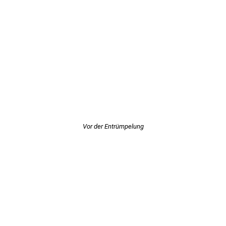
Vor der Entrümpelung