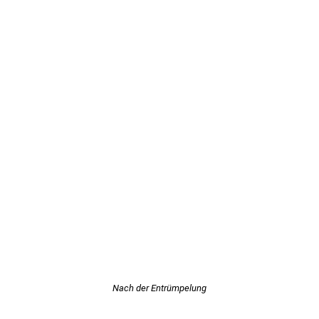
Nach der Entrümpelung