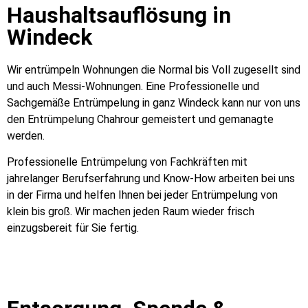
Haushaltsauflösung in
Windeck
Wir entrümpeln Wohnungen die Normal bis Voll zugesellt sind
und auch Messi-Wohnungen. Eine Professionelle und
Sachgemäße Entrümpelung in ganz Windeck kann nur von uns
den Entrümpelung Chahrour gemeistert und gemanagte
werden.
Professionelle Entrümpelung von Fachkräften mit
jahrelanger Berufserfahrung und Know-How arbeiten bei uns
in der Firma und helfen Ihnen bei jeder Entrümpelung von
klein bis groß. Wir machen jeden Raum wieder frisch
einzugsbereit für Sie fertig.