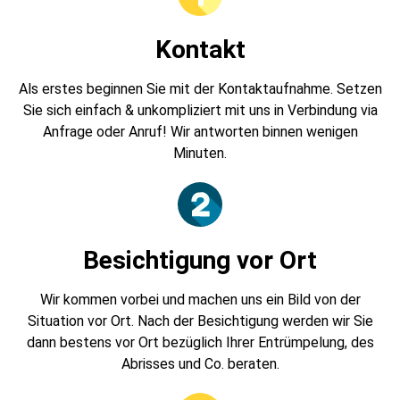
Kontakt
Als erstes beginnen Sie mit der Kontaktaufnahme. Setzen
Sie sich einfach & unkompliziert mit uns in Verbindung via
Anfrage oder Anruf! Wir antworten binnen wenigen
Minuten.
Besichtigung vor Ort
Wir kommen vorbei und machen uns ein Bild von der
Situation vor Ort. Nach der Besichtigung werden wir Sie
dann bestens vor Ort bezüglich Ihrer Entrümpelung, des
Abrisses und Co. beraten.