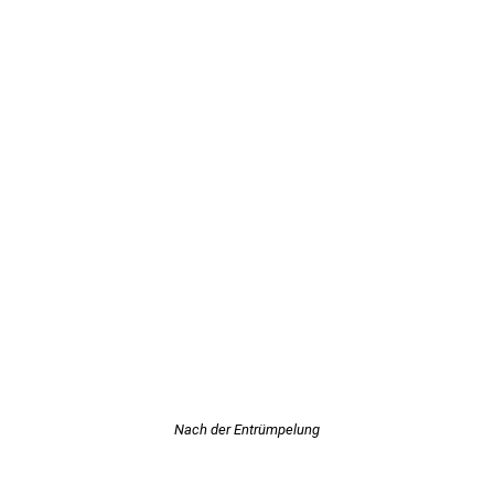
Nach der Entrümpelung