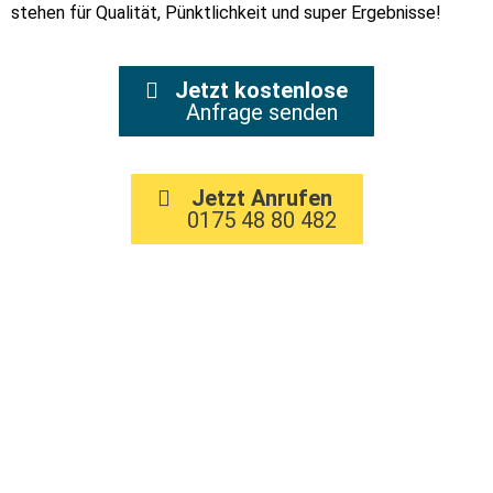
stehen für Qualität, Pünktlichkeit und super Ergebnisse!
Jetzt kostenlose
Anfrage senden
Jetzt Anrufen
0175 48 80 482