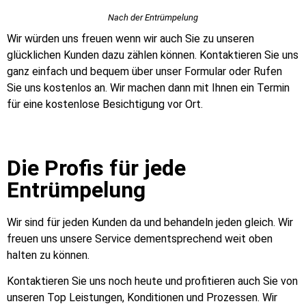
Nach der Entrümpelung
Wir würden uns freuen wenn wir auch Sie zu unseren
glücklichen Kunden dazu zählen können. Kontaktieren Sie uns
ganz einfach und bequem über unser Formular oder Rufen
Sie uns kostenlos an. Wir machen dann mit Ihnen ein Termin
für eine kostenlose Besichtigung vor Ort.
Die Profis für jede
Entrümpelung
Wir sind für jeden Kunden da und behandeln jeden gleich. Wir
freuen uns unsere Service dementsprechend weit oben
halten zu können.
Kontaktieren Sie uns noch heute und profitieren auch Sie von
unseren Top Leistungen, Konditionen und Prozessen. Wir