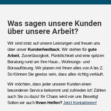
Was sagen unsere Kunden
über unsere Arbeit?
Wir sind stolz auf unsere Leistungen und freuen uns
über unser
Kundenfeedback
. Wir stehen für
gute
Arbeit
, Zuverlässigkeit, Pünktlichkeit und eine spitzen
Beratung rund um Ihre Haus-, Wohnungs- und
Büroauflösung. Wir planen mit Ihnen alles von A bis Z.
So Können Sie gewiss sein, dass alles richtig verläuft.
Wir möchten, dass jeder unserer Kunden einen
besonderen Service bekommt und zufrieden ist! Zählen
auch Sie zu dazu! Ihr Chaos wird von uns Beseitig!
Sollen wir auch
Ihnen Helfen?
Jetzt Kontaktieren!