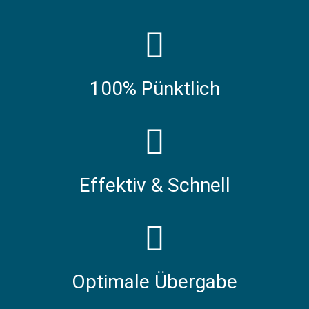
100% Pünktlich
Effektiv & Schnell
Optimale Übergabe