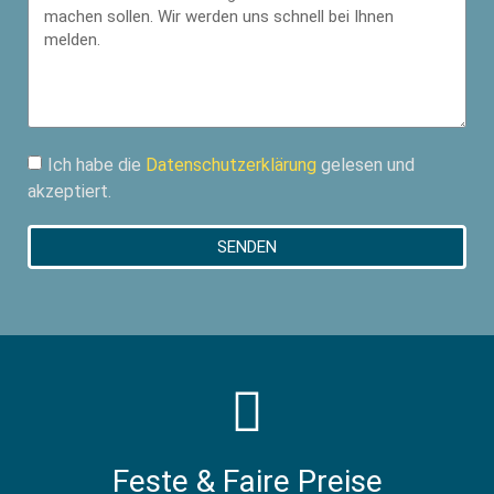
Ich habe die
Datenschutzerklärung
gelesen und
akzeptiert.
SENDEN
Feste & Faire Preise