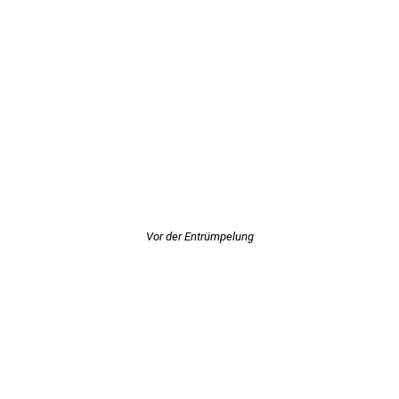
Vor der Entrümpelung