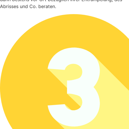
Abrisses und Co. beraten.