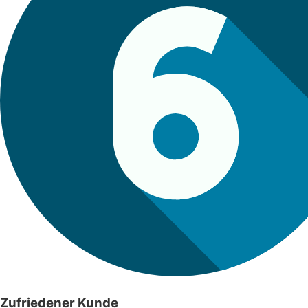
Zufriedener Kunde