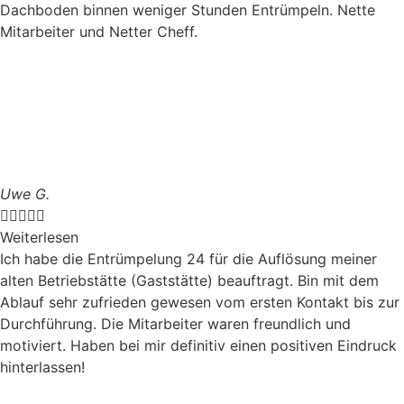
Dachboden binnen weniger Stunden Entrümpeln. Nette
Mitarbeiter und Netter Cheff.
Uwe G.





Weiterlesen
Ich habe die Entrümpelung 24 für die Auflösung meiner
alten Betriebstätte (Gaststätte) beauftragt. Bin mit dem
Ablauf sehr zufrieden gewesen vom ersten Kontakt bis zur
Durchführung. Die Mitarbeiter waren freundlich und
motiviert. Haben bei mir definitiv einen positiven Eindruck
hinterlassen!