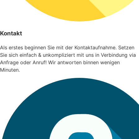
Kontakt
Als erstes beginnen Sie mit der Kontaktaufnahme. Setzen
Sie sich einfach & unkompliziert mit uns in Verbindung via
Anfrage oder Anruf! Wir antworten binnen wenigen
Minuten.