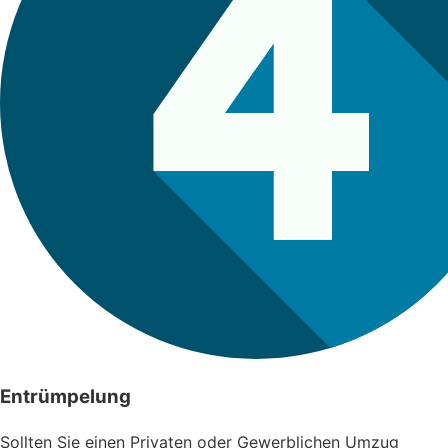
Entrümpelung
Sollten Sie einen Privaten oder Gewerblichen Umzug