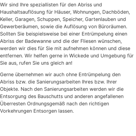
Wir sind Ihre speziallisten für den Abriss und
Haushaltsauflösung für Häuser, Wohnungen, Dachböden,
Keller, Garagen, Schuppen, Speicher, Gartenlauben und
Gewerberäumen, sowie die Auflösung von Büroräumen.
Sollten Sie beispielsweise bei einer Entrümpelung einen
Abriss der Badewanne und die der Fliesen wünschen,
werden wir dies für Sie mit aufnehmen können und diese
entfernen. Wir helfen gerne in Wickede und Umgebung für
Sie aus, rufen Sie uns gleich an!
Gerne übernehmen wir auch ohne Entrümpelung den
Abriss bzw. die Sanierungsarbeiten Ihres bzw. Ihrer
Objekte. Nach den Sanierungsarbeiten werden wir die
Entsorgung des Bauschutts und anderen angefallenen
Überresten Ordnungsgemäß nach den richtigen
Vorkehrungen Entsorgen lassen.