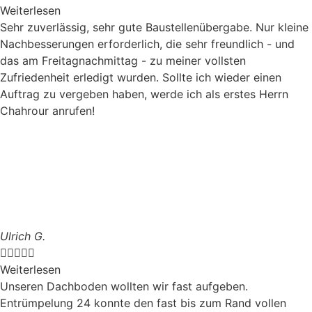
Weiterlesen
Sehr zuverlässig, sehr gute Baustellenübergabe. Nur kleine
Nachbesserungen erforderlich, die sehr freundlich - und
das am Freitagnachmittag - zu meiner vollsten
Zufriedenheit erledigt wurden. Sollte ich wieder einen
Auftrag zu vergeben haben, werde ich als erstes Herrn
Chahrour anrufen!
Ulrich G.





Weiterlesen
Unseren Dachboden wollten wir fast aufgeben.
Entrümpelung 24 konnte den fast bis zum Rand vollen