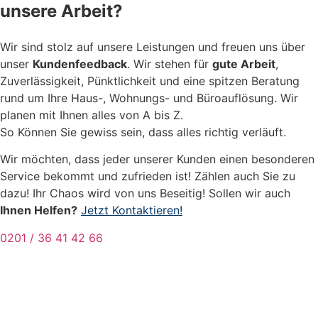
unsere Arbeit?
Wir sind stolz auf unsere Leistungen und freuen uns über
unser
Kundenfeedback
. Wir stehen für
gute Arbeit
,
Zuverlässigkeit, Pünktlichkeit und eine spitzen Beratung
rund um Ihre Haus-, Wohnungs- und Büroauflösung. Wir
planen mit Ihnen alles von A bis Z.
So Können Sie gewiss sein, dass alles richtig verläuft.
Wir möchten, dass jeder unserer Kunden einen besonderen
Service bekommt und zufrieden ist! Zählen auch Sie zu
dazu! Ihr Chaos wird von uns Beseitig! Sollen wir auch
Ihnen Helfen?
Jetzt Kontaktieren!
0201 / 36 41 42 66