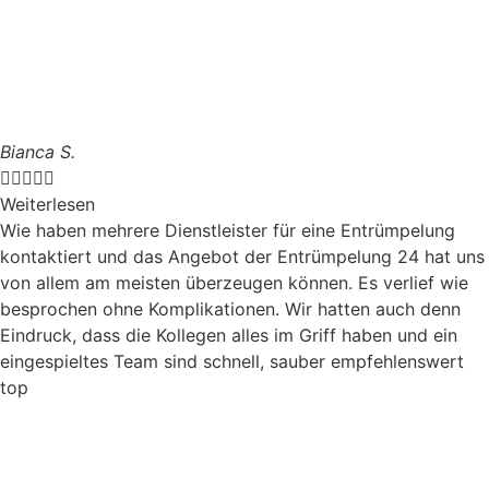
Bianca S.





Weiterlesen
Wie haben mehrere Dienstleister für eine Entrümpelung
kontaktiert und das Angebot der Entrümpelung 24 hat uns
von allem am meisten überzeugen können. Es verlief wie
besprochen ohne Komplikationen. Wir hatten auch denn
Eindruck, dass die Kollegen alles im Griff haben und ein
eingespieltes Team sind schnell, sauber empfehlenswert
top