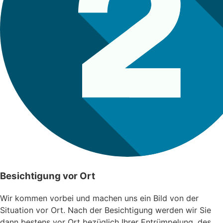
Besichtigung vor Ort
Wir kommen vorbei und machen uns ein Bild von der
Situation vor Ort. Nach der Besichtigung werden wir Sie
dann bestens vor Ort bezüglich Ihrer Entrümpelung, des