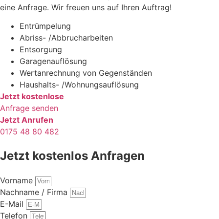
eine Anfrage. Wir freuen uns auf Ihren Auftrag!
Entrümpelung
Abriss- /Abbrucharbeiten
Entsorgung
Garagenauflösung
Wertanrechnung von Gegenständen
Haushalts- /Wohnungsauflösung
Jetzt kostenlose
Anfrage senden
Jetzt Anrufen
0175 48 80 482
Jetzt kostenlos Anfragen
Vorname
Nachname / Firma
E-Mail
Telefon