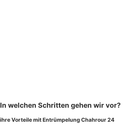
In welchen Schritten gehen wir vor?
ihre Vorteile mit Entrümpelung Chahrour 24