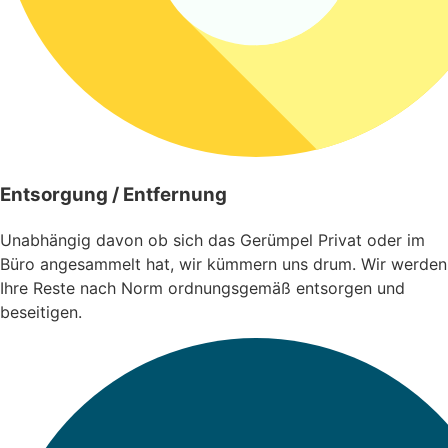
Entsorgung / Entfernung
Unabhängig davon ob sich das Gerümpel Privat oder im
Büro angesammelt hat, wir kümmern uns drum. Wir werden
Ihre Reste nach Norm ordnungsgemäß entsorgen und
beseitigen.