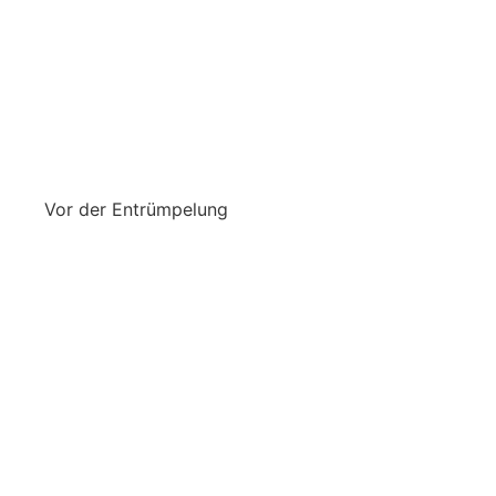
Vor der Entrümpelung