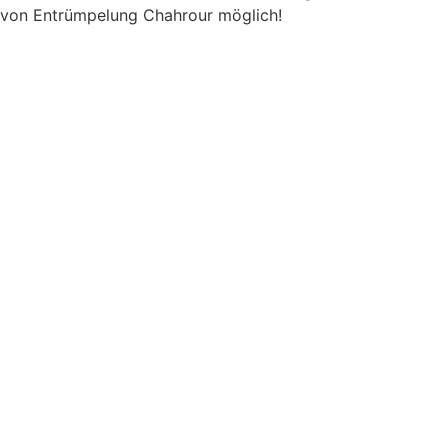
von Entrümpelung Chahrour möglich!