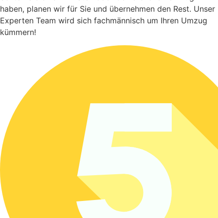
haben, planen wir für Sie und übernehmen den Rest. Unser
Experten Team wird sich fachmännisch um Ihren Umzug
kümmern!