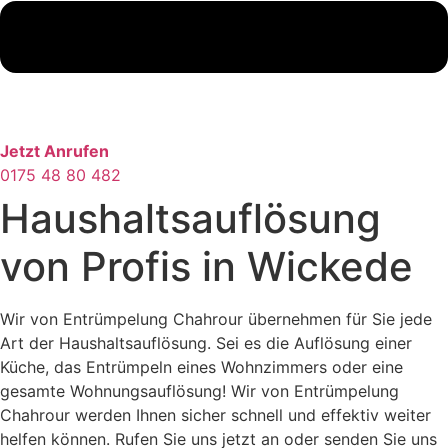
Jetzt Anrufen
0175 48 80 482
Haushaltsauflösung
von Profis in Wickede
Wir von Entrümpelung Chahrour übernehmen für Sie jede
Art der Haushaltsauflösung. Sei es die Auflösung einer
Küche, das Entrümpeln eines Wohnzimmers oder eine
gesamte Wohnungsauflösung! Wir von Entrümpelung
Chahrour werden Ihnen sicher schnell und effektiv weiter
helfen können. Rufen Sie uns jetzt an oder senden Sie uns