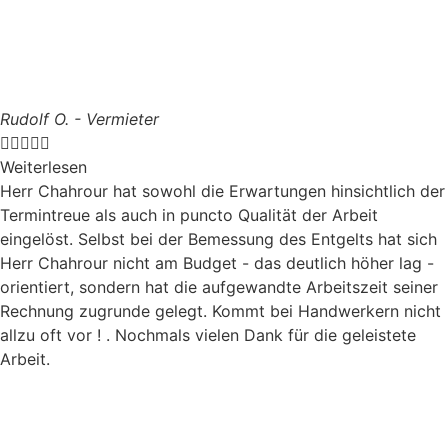
Rudolf O. - Vermieter





Weiterlesen
Herr Chahrour hat sowohl die Erwartungen hinsichtlich der
Termintreue als auch in puncto Qualität der Arbeit
eingelöst. Selbst bei der Bemessung des Entgelts hat sich
Herr Chahrour nicht am Budget - das deutlich höher lag -
orientiert, sondern hat die aufgewandte Arbeitszeit seiner
Rechnung zugrunde gelegt. Kommt bei Handwerkern nicht
allzu oft vor ! . Nochmals vielen Dank für die geleistete
Arbeit.