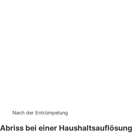
Nach der Entrümpelung
Abriss bei einer Haushaltsauflösung