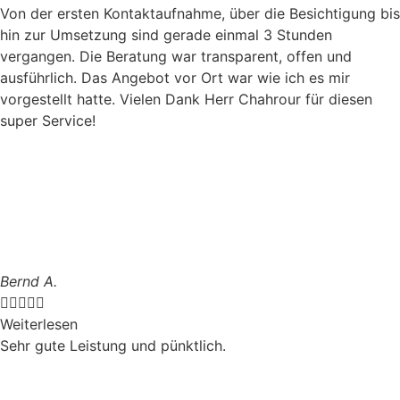
Von der ersten Kontaktaufnahme, über die Besichtigung bis
hin zur Umsetzung sind gerade einmal 3 Stunden
vergangen. Die Beratung war transparent, offen und
ausführlich. Das Angebot vor Ort war wie ich es mir
vorgestellt hatte. Vielen Dank Herr Chahrour für diesen
super Service!
Bernd A.





Weiterlesen
Sehr gute Leistung und pünktlich.