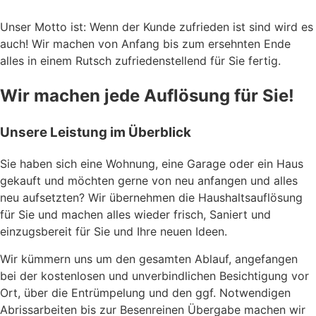
Unser Motto ist: Wenn der Kunde zufrieden ist sind wird es
auch! Wir machen von Anfang bis zum ersehnten Ende
alles in einem Rutsch zufriedenstellend für Sie fertig.
Wir machen jede Auflösung für Sie!​
Unsere Leistung im Überblick
Sie haben sich eine Wohnung, eine Garage oder ein Haus
gekauft und möchten gerne von neu anfangen und alles
neu aufsetzten? Wir übernehmen die Haushaltsauflösung
für Sie und machen alles wieder frisch, Saniert und
einzugsbereit für Sie und Ihre neuen Ideen.
Wir kümmern uns um den gesamten Ablauf, angefangen
bei der kostenlosen und unverbindlichen Besichtigung vor
Ort, über die Entrümpelung und den ggf. Notwendigen
Abrissarbeiten bis zur Besenreinen Übergabe machen wir