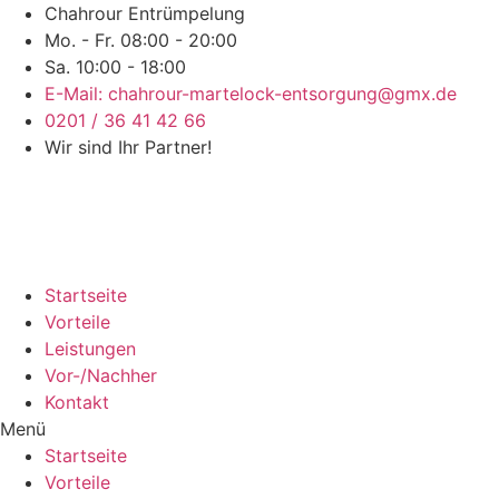
Chahrour Entrümpelung
Mo. - Fr. 08:00 - 20:00
Sa. 10:00 - 18:00
E-Mail: chahrour-martelock-entsorgung@gmx.de
0201 / 36 41 42 66
Wir sind Ihr Partner!
Startseite
Vorteile
Leistungen
Vor-/Nachher
Kontakt
Menü
Startseite
Vorteile