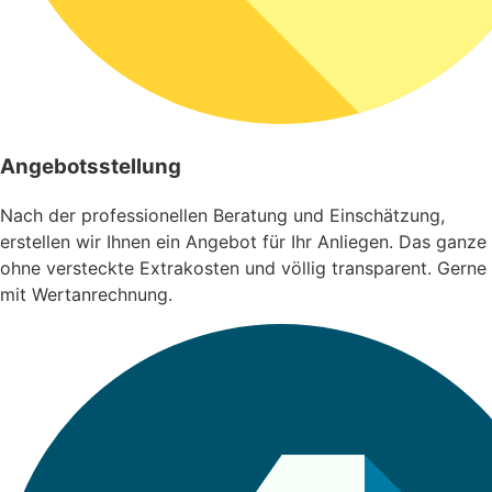
Angebotsstellung
Nach der professionellen Beratung und Einschätzung,
erstellen wir Ihnen ein Angebot für Ihr Anliegen. Das ganze
ohne versteckte Extrakosten und völlig transparent. Gerne
mit Wertanrechnung.