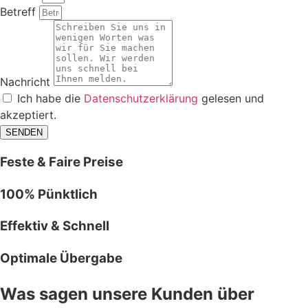
Betreff
Nachricht
Ich habe die
Datenschutzerklärung
gelesen und
akzeptiert.
SENDEN
Feste & Faire Preise
100% Pünktlich
Effektiv & Schnell
Optimale Übergabe
Was sagen unsere Kunden über