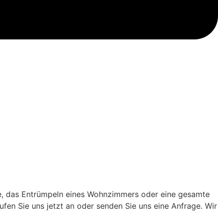
he, das Entrümpeln eines Wohnzimmers oder eine gesamte
fen Sie uns jetzt an oder senden Sie uns eine Anfrage. Wir