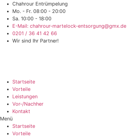
Chahrour Entrümpelung
Mo. - Fr. 08:00 - 20:00
Sa. 10:00 - 18:00
E-Mail: chahrour-martelock-entsorgung@gmx.de
0201 / 36 41 42 66
Wir sind Ihr Partner!
Startseite
Vorteile
Leistungen
Vor-/Nachher
Kontakt
Menü
Startseite
Vorteile