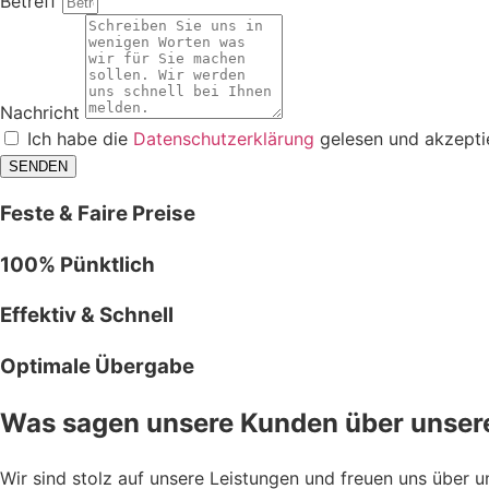
Betreff
Nachricht
Ich habe die
Datenschutzerklärung
gelesen und akzeptie
SENDEN
Feste & Faire Preise
100% Pünktlich
Effektiv & Schnell
Optimale Übergabe
Was sagen unsere Kunden über unsere
Wir sind stolz auf unsere Leistungen und freuen uns über 