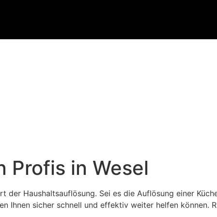
 Profis in Wesel
t der Haushaltsauflösung. Sei es die Auflösung einer Küc
hnen sicher schnell und effektiv weiter helfen können. Ru