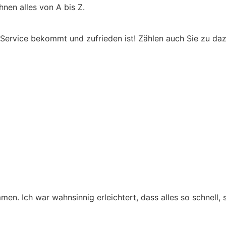
nen alles von A bis Z.
ervice bekommt und zufrieden ist! Zählen auch Sie zu dazu
men. Ich war wahnsinnig erleichtert, dass alles so schnell,