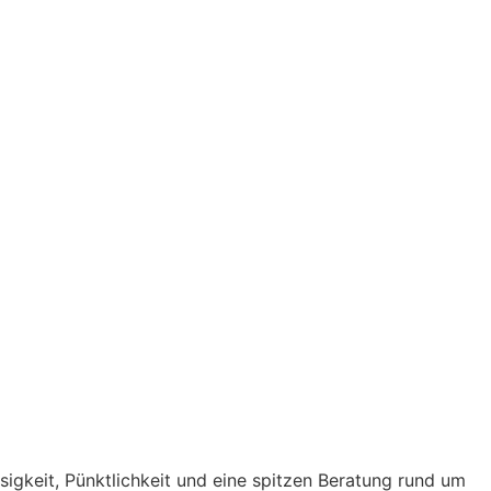
ssigkeit, Pünktlichkeit und eine spitzen Beratung rund um