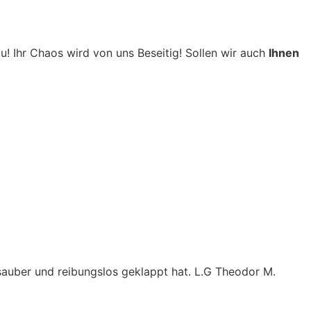
! Ihr Chaos wird von uns Beseitig! Sollen wir auch
Ihnen
 sauber und reibungslos geklappt hat. L.G Theodor M.