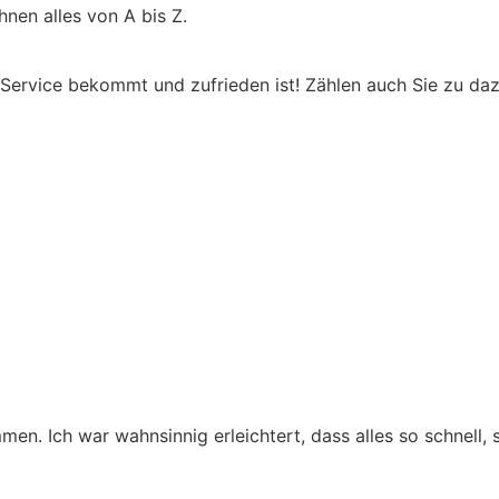
nen alles von A bis Z.
ervice bekommt und zufrieden ist! Zählen auch Sie zu dazu
men. Ich war wahnsinnig erleichtert, dass alles so schnell,