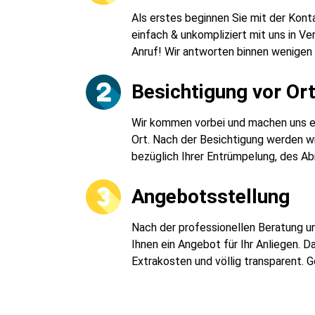
Als erstes beginnen Sie mit der Kon
einfach & unkompliziert mit uns in Ve
Anruf! Wir antworten binnen wenigen
Besichtigung vor Or
Wir kommen vorbei und machen uns ein
Ort. Nach der Besichtigung werden wi
bezüglich Ihrer Entrümpelung, des Ab
Angebotsstellung
Nach der professionellen Beratung un
Ihnen ein Angebot für Ihr Anliegen. 
Extrakosten und völlig transparent. 