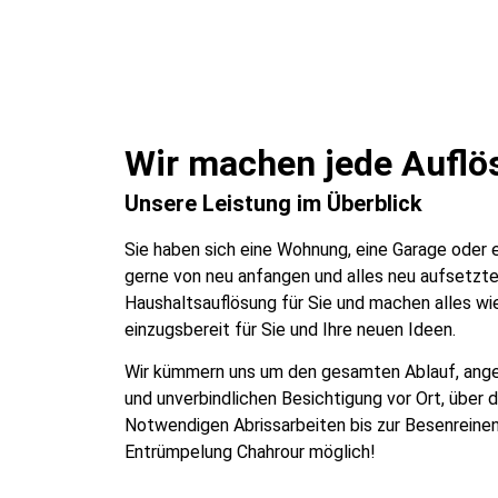
Wir machen jede Auflös
Unsere Leistung im Überblick
Sie haben sich eine Wohnung, eine Garage oder
gerne von neu anfangen und alles neu aufsetzt
Haushaltsauflösung für Sie und machen alles wie
einzugsbereit für Sie und Ihre neuen Ideen.
Wir kümmern uns um den gesamten Ablauf, ange
und unverbindlichen Besichtigung vor Ort, über 
Notwendigen Abrissarbeiten bis zur Besenreine
Entrümpelung Chahrour möglich!