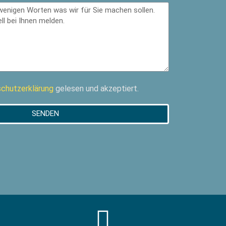
chutzerklärung
gelesen und akzeptiert.
SENDEN