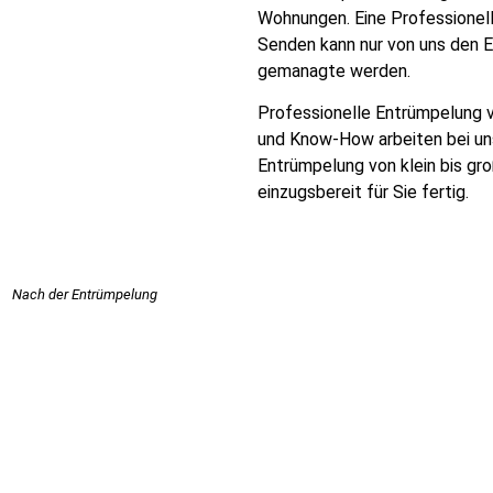
Wohnungen. Eine Professionel
Senden kann nur von uns den 
gemanagte werden.
Professionelle Entrümpelung v
und Know-How arbeiten bei uns 
Entrümpelung von klein bis gr
einzugsbereit für Sie fertig.
Nach der Entrümpelung