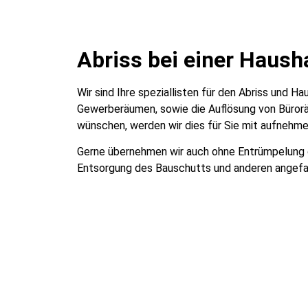
Abriss bei einer Haush
Wir sind Ihre speziallisten für den Abriss und 
Gewerberäumen, sowie die Auflösung von Büroräu
wünschen, werden wir dies für Sie mit aufnehmen
Gerne übernehmen wir auch ohne Entrümpelung de
Entsorgung des Bauschutts und anderen angefa