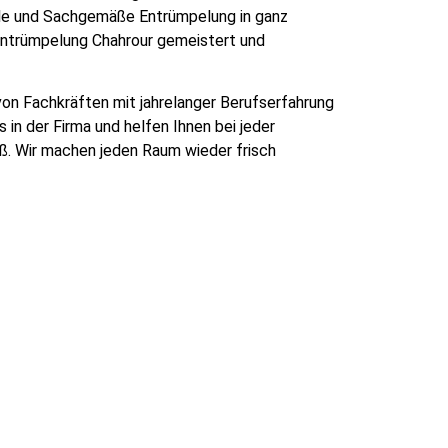
le und Sachgemäße Entrümpelung in ganz
Entrümpelung Chahrour gemeistert und
on Fachkräften mit jahrelanger Berufserfahrung
in der Firma und helfen Ihnen bei jeder
oß. Wir machen jeden Raum wieder frisch