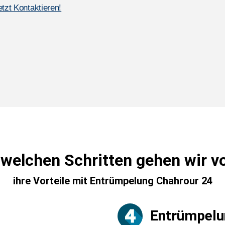
etzt Kontaktieren!
 welchen Schritten gehen wir v
ihre Vorteile mit Entrümpelung Chahrour 24
Entrümpelu