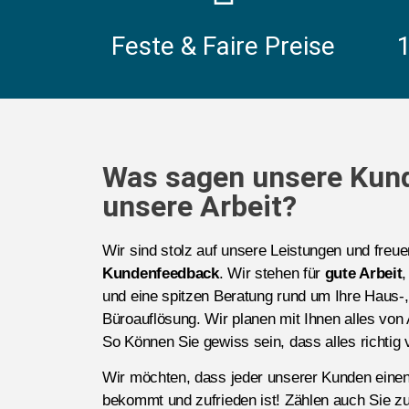
Feste & Faire Preise
Was sagen unsere Kun
unsere Arbeit?
Wir sind stolz auf unsere Leistungen und freu
Kundenfeedback
. Wir stehen für
gute Arbeit
,
und eine spitzen Beratung rund um Ihre Haus
Büroauflösung. Wir planen mit Ihnen alles von 
So Können Sie gewiss sein, dass alles richtig v
Wir möchten, dass jeder unserer Kunden eine
bekommt und zufrieden ist! Zählen auch Sie zu