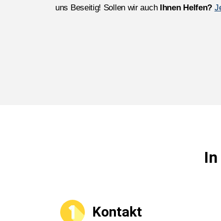
uns Beseitig! Sollen wir auch
Ihnen Helfen?
J
In
Kontakt