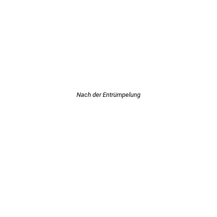
Nach der Entrümpelung