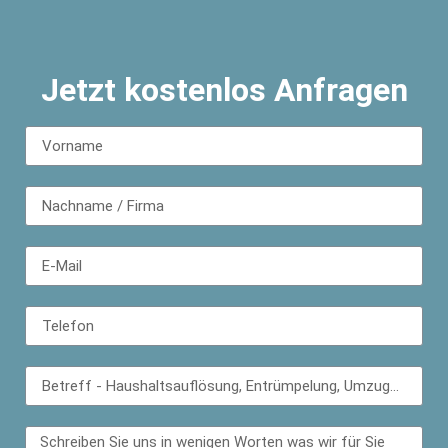
Jetzt kostenlos Anfragen