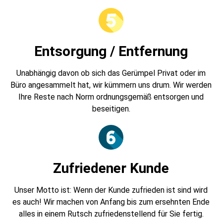
Entsorgung / Entfernung
Unabhängig davon ob sich das Gerümpel Privat oder im
Büro angesammelt hat, wir kümmern uns drum. Wir werden
Ihre Reste nach Norm ordnungsgemäß entsorgen und
beseitigen.
Zufriedener Kunde
Unser Motto ist: Wenn der Kunde zufrieden ist sind wird
es auch! Wir machen von Anfang bis zum ersehnten Ende
alles in einem Rutsch zufriedenstellend für Sie fertig.