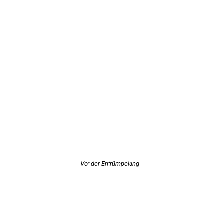
Vor der Entrümpelung