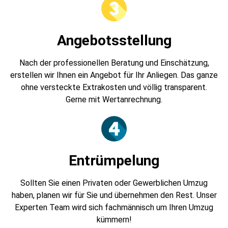
Angebotsstellung
Nach der professionellen Beratung und Einschätzung,
erstellen wir Ihnen ein Angebot für Ihr Anliegen. Das ganze
ohne versteckte Extrakosten und völlig transparent.
Gerne mit Wertanrechnung.
Entrümpelung
Sollten Sie einen Privaten oder Gewerblichen Umzug
haben, planen wir für Sie und übernehmen den Rest. Unser
Experten Team wird sich fachmännisch um Ihren Umzug
kümmern!