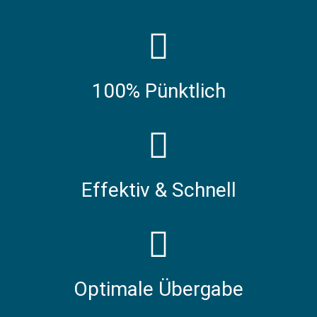
100% Pünktlich
Effektiv & Schnell
Optimale Übergabe