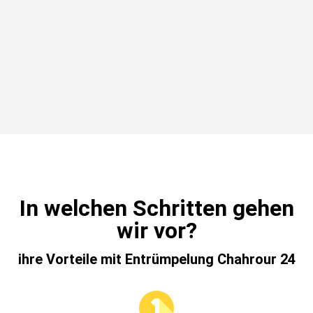
In welchen Schritten gehen
wir vor?
ihre Vorteile mit Entrümpelung Chahrour 24