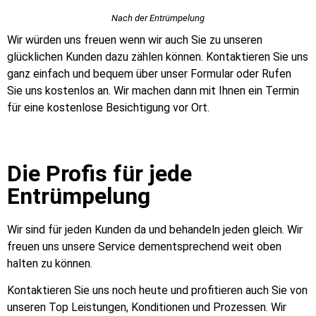
Nach der Entrümpelung
Wir würden uns freuen wenn wir auch Sie zu unseren
glücklichen Kunden dazu zählen können. Kontaktieren Sie uns
ganz einfach und bequem über unser Formular oder Rufen
Sie uns kostenlos an. Wir machen dann mit Ihnen ein Termin
für eine kostenlose Besichtigung vor Ort.
Die Profis für jede
Entrümpelung
Wir sind für jeden Kunden da und behandeln jeden gleich. Wir
freuen uns unsere Service dementsprechend weit oben
halten zu können.
Kontaktieren Sie uns noch heute und profitieren auch Sie von
unseren Top Leistungen, Konditionen und Prozessen. Wir