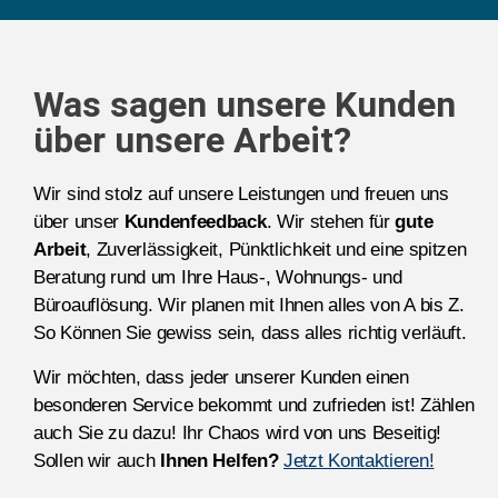
Was sagen unsere Kunden
über unsere Arbeit?
Wir sind stolz auf unsere Leistungen und freuen uns
über unser
Kundenfeedback
. Wir stehen für
gute
Arbeit
, Zuverlässigkeit, Pünktlichkeit und eine spitzen
Beratung rund um Ihre Haus-, Wohnungs- und
Büroauflösung. Wir planen mit Ihnen alles von A bis Z.
So Können Sie gewiss sein, dass alles richtig verläuft.
Wir möchten, dass jeder unserer Kunden einen
besonderen Service bekommt und zufrieden ist! Zählen
auch Sie zu dazu! Ihr Chaos wird von uns Beseitig!
Sollen wir auch
Ihnen Helfen?
Jetzt Kontaktieren!