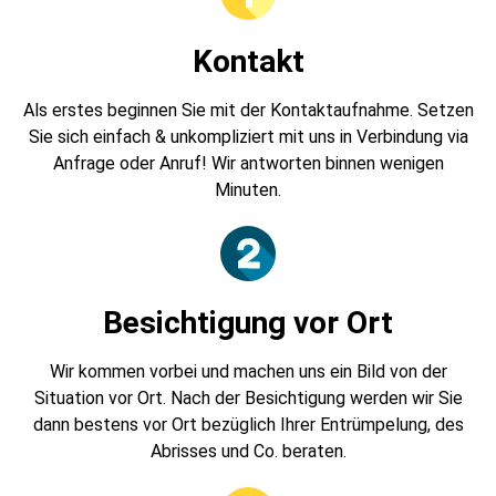
Kontakt
Als erstes beginnen Sie mit der Kontaktaufnahme. Setzen
Sie sich einfach & unkompliziert mit uns in Verbindung via
Anfrage oder Anruf! Wir antworten binnen wenigen
Minuten.
Besichtigung vor Ort
Wir kommen vorbei und machen uns ein Bild von der
Situation vor Ort. Nach der Besichtigung werden wir Sie
dann bestens vor Ort bezüglich Ihrer Entrümpelung, des
Abrisses und Co. beraten.