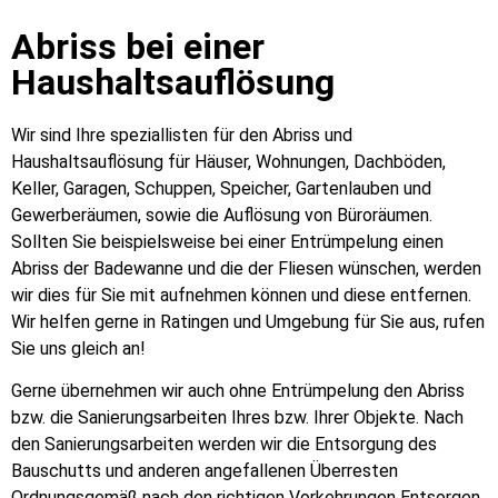
Abriss bei einer
Haushaltsauflösung
Wir sind Ihre speziallisten für den Abriss und
Haushaltsauflösung für Häuser, Wohnungen, Dachböden,
Keller, Garagen, Schuppen, Speicher, Gartenlauben und
Gewerberäumen, sowie die Auflösung von Büroräumen.
Sollten Sie beispielsweise bei einer Entrümpelung einen
Abriss der Badewanne und die der Fliesen wünschen, werden
wir dies für Sie mit aufnehmen können und diese entfernen.
Wir helfen gerne in Ratingen und Umgebung für Sie aus, rufen
Sie uns gleich an!
Gerne übernehmen wir auch ohne Entrümpelung den Abriss
bzw. die Sanierungsarbeiten Ihres bzw. Ihrer Objekte. Nach
den Sanierungsarbeiten werden wir die Entsorgung des
Bauschutts und anderen angefallenen Überresten
Ordnungsgemäß nach den richtigen Vorkehrungen Entsorgen