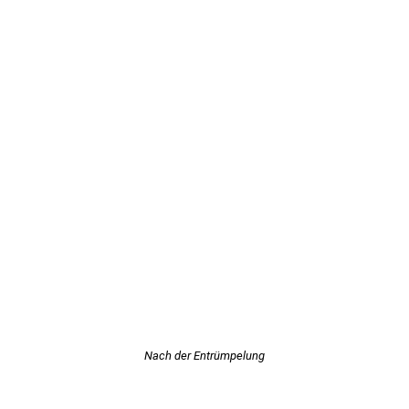
Nach der Entrümpelung