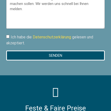
Ich habe die
Datenschutzerklärung
gelesen und
akzeptiert.
SENDEN
Feste & Faire Preise