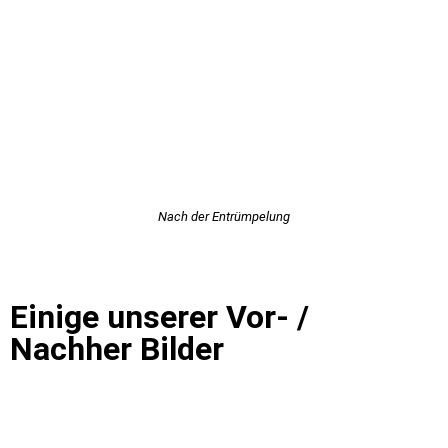
Nach der Entrümpelung
Einige unserer Vor- /
Nachher Bilder