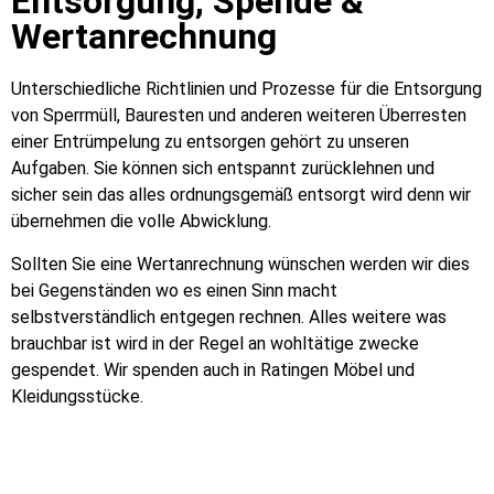
Entsorgung, Spende &
Wertanrechnung
Unterschiedliche Richtlinien und Prozesse für die Entsorgung
von Sperrmüll, Bauresten und anderen weiteren Überresten
einer Entrümpelung zu entsorgen gehört zu unseren
Aufgaben. Sie können sich entspannt zurücklehnen und
sicher sein das alles ordnungsgemäß entsorgt wird denn wir
übernehmen die volle Abwicklung.
Sollten Sie eine Wertanrechnung wünschen werden wir dies
bei Gegenständen wo es einen Sinn macht
selbstverständlich entgegen rechnen. Alles weitere was
brauchbar ist wird in der Regel an wohltätige zwecke
gespendet. Wir spenden auch in Ratingen Möbel und
Kleidungsstücke.