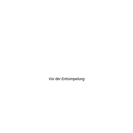
Vor der Entrümpelung