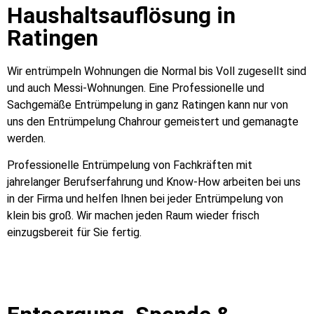
Haushaltsauflösung in
Ratingen
Wir entrümpeln Wohnungen die Normal bis Voll zugesellt sind
und auch Messi-Wohnungen. Eine Professionelle und
Sachgemäße Entrümpelung in ganz Ratingen kann nur von
uns den Entrümpelung Chahrour gemeistert und gemanagte
werden.
Professionelle Entrümpelung von Fachkräften mit
jahrelanger Berufserfahrung und Know-How arbeiten bei uns
in der Firma und helfen Ihnen bei jeder Entrümpelung von
klein bis groß. Wir machen jeden Raum wieder frisch
einzugsbereit für Sie fertig.