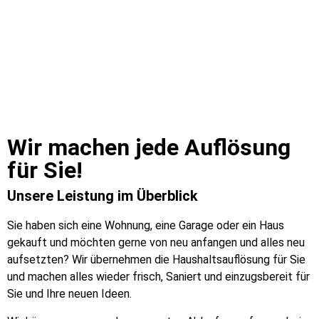
Wir machen jede Auflösung
für Sie!​
Unsere Leistung im Überblick
Sie haben sich eine Wohnung, eine Garage oder ein Haus
gekauft und möchten gerne von neu anfangen und alles neu
aufsetzten? Wir übernehmen die Haushaltsauflösung für Sie
und machen alles wieder frisch, Saniert und einzugsbereit für
Sie und Ihre neuen Ideen.