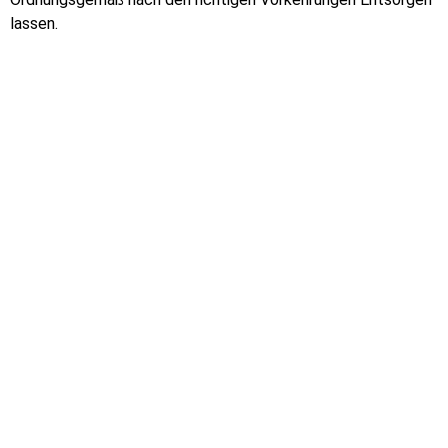
lassen.