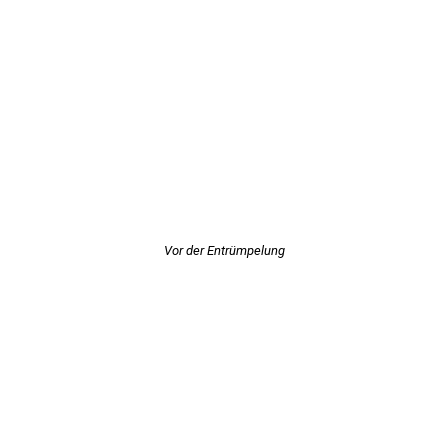
Vor der Entrümpelung