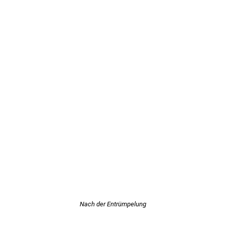
Nach der Entrümpelung