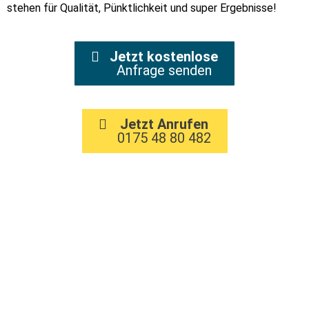
stehen für Qualität, Pünktlichkeit und super Ergebnisse!
Jetzt kostenlose
Anfrage senden
Jetzt Anrufen
0175 48 80 482