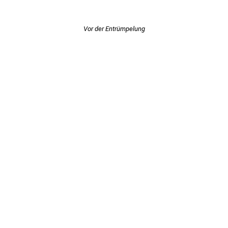
Vor der Entrümpelung