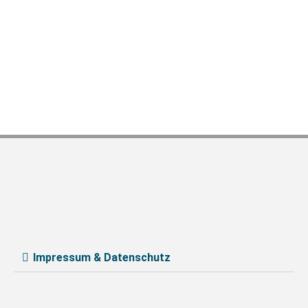
Impressum & Datenschutz