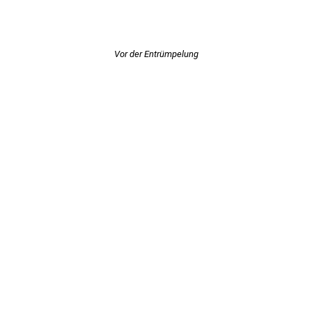
Vor der Entrümpelung