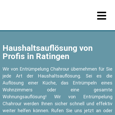
Haushaltsauflösung von
Profis in Ratingen
Wir von Entrümpelung Chahrour übernehmen für Sie
jede Art der Haushaltsauflösung. Sei es die
Auflösung einer Küche, das Entrümpeln eines
Wohnzimmers oder eine gesamte
Wohnungsauflösung! Wir von Entrümpelung
Chahrour werden Ihnen sicher schnell und effektiv
weiter helfen können. Rufen Sie uns jetzt an oder