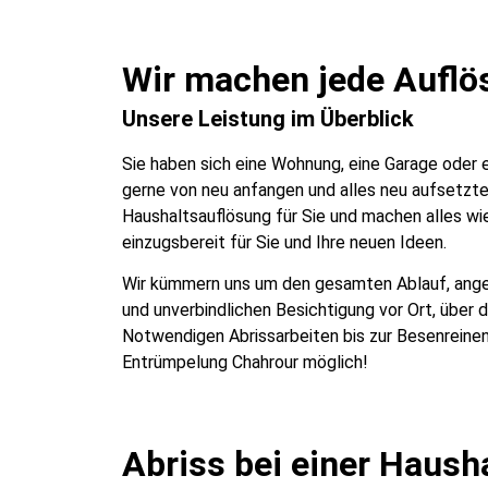
Wir machen jede Auflös
Unsere Leistung im Überblick
Sie haben sich eine Wohnung, eine Garage oder
gerne von neu anfangen und alles neu aufsetzt
Haushaltsauflösung für Sie und machen alles wie
einzugsbereit für Sie und Ihre neuen Ideen.
Wir kümmern uns um den gesamten Ablauf, ange
und unverbindlichen Besichtigung vor Ort, über 
Notwendigen Abrissarbeiten bis zur Besenreine
Entrümpelung Chahrour möglich!
Abriss bei einer Haush