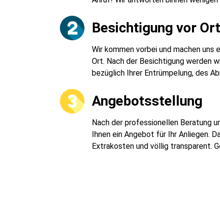
Besichtigung vor Or
Wir kommen vorbei und machen uns ein
Ort. Nach der Besichtigung werden wi
bezüglich Ihrer Entrümpelung, des Ab
Angebotsstellung
Nach der professionellen Beratung un
Ihnen ein Angebot für Ihr Anliegen. 
Extrakosten und völlig transparent. 