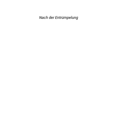
Nach der Entrümpelung