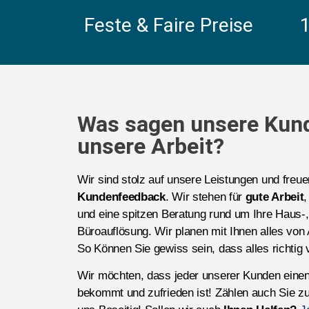
Feste & Faire Preise
Was sagen unsere Kun
unsere Arbeit?
Wir sind stolz auf unsere Leistungen und freu
Kundenfeedback
. Wir stehen für
gute Arbeit
,
und eine spitzen Beratung rund um Ihre Haus
Büroauflösung. Wir planen mit Ihnen alles von 
So Können Sie gewiss sein, dass alles richtig v
Wir möchten, dass jeder unserer Kunden eine
bekommt und zufrieden ist! Zählen auch Sie zu