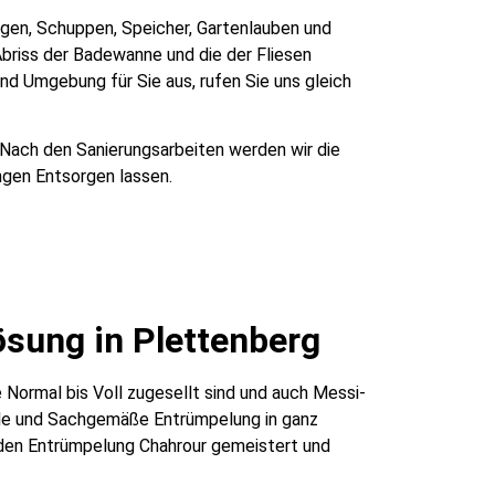
ragen, Schuppen, Speicher, Gartenlauben und
briss der Badewanne und die der Fliesen
nd Umgebung für Sie aus, rufen Sie uns gleich
 Nach den Sanierungsarbeiten werden wir die
ngen Entsorgen lassen.
sung in Plettenberg
Normal bis Voll zugesellt sind und auch Messi-
le und Sachgemäße Entrümpelung in ganz
 den Entrümpelung Chahrour gemeistert und