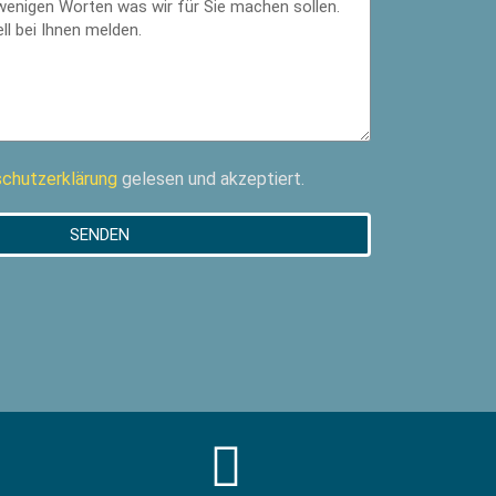
chutzerklärung
gelesen und akzeptiert.
SENDEN