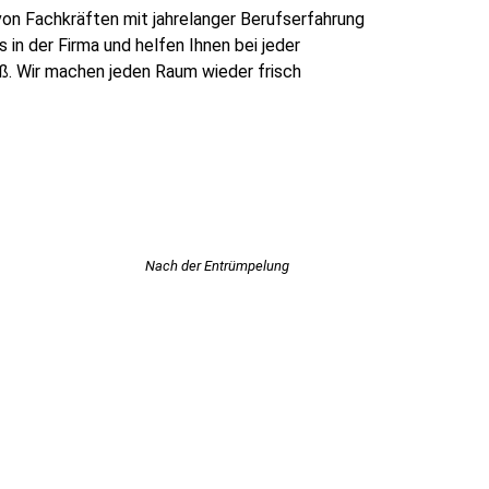
on Fachkräften mit jahrelanger Berufserfahrung
in der Firma und helfen Ihnen bei jeder
oß. Wir machen jeden Raum wieder frisch
Nach der Entrümpelung