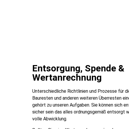
Entsorgung, Spende &
Wertanrechnung
Unterschiedliche Richtlinien und Prozesse für d
Bauresten und anderen weiteren Überresten ein
gehört zu unseren Aufgaben. Sie können sich e
sicher sein das alles ordnungsgemäß entsorgt w
volle Abwicklung.