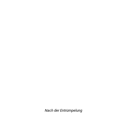
Nach der Entrümpelung