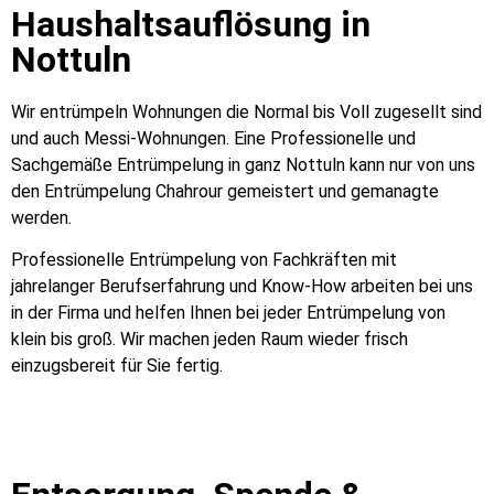
Haushaltsauflösung in
Nottuln
Wir entrümpeln Wohnungen die Normal bis Voll zugesellt sind
und auch Messi-Wohnungen. Eine Professionelle und
Sachgemäße Entrümpelung in ganz Nottuln kann nur von uns
den Entrümpelung Chahrour gemeistert und gemanagte
werden.
Professionelle Entrümpelung von Fachkräften mit
jahrelanger Berufserfahrung und Know-How arbeiten bei uns
in der Firma und helfen Ihnen bei jeder Entrümpelung von
klein bis groß. Wir machen jeden Raum wieder frisch
einzugsbereit für Sie fertig.