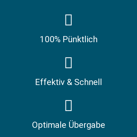
100% Pünktlich
Effektiv & Schnell
Optimale Übergabe