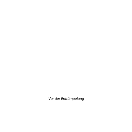
Vor der Entrümpelung