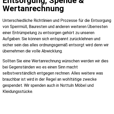
Entsorgung, Spende &
Wertanrechnung
Unterschiedliche Richtlinien und Prozesse für die Entsorgung
von Sperrmüll, Bauresten und anderen weiteren Überresten
einer Entrümpelung zu entsorgen gehört zu unseren
Aufgaben. Sie können sich entspannt zurücklehnen und
sicher sein das alles ordnungsgemäß entsorgt wird denn wir
übernehmen die volle Abwicklung.
Sollten Sie eine Wertanrechnung wünschen werden wir dies
bei Gegenständen wo es einen Sinn macht
selbstverständlich entgegen rechnen. Alles weitere was
brauchbar ist wird in der Regel an wohltätige zwecke
gespendet. Wir spenden auch in Nottuln Möbel und
Kleidungsstücke.