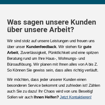
Was sagen unsere Kunden
über unsere Arbeit?
Wir sind stolz auf unsere Leistungen und freuen uns
über unser
Kundenfeedback
. Wir stehen für
gute
Arbeit
, Zuverlässigkeit, Pünktlichkeit und eine spitzen
Beratung rund um Ihre Haus-, Wohnungs- und
Büroauflösung. Wir planen mit Ihnen alles von A bis Z.
So Können Sie gewiss sein, dass alles richtig verläuft.
Wir möchten, dass jeder unserer Kunden einen
besonderen Service bekommt und zufrieden ist! Zählen
auch Sie zu dazu! Ihr Chaos wird von uns Beseitig!
Sollen wir auch
Ihnen Helfen?
Jetzt Kontaktieren!