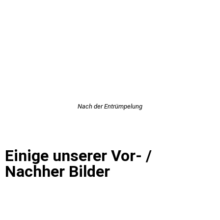
Nach der Entrümpelung
Einige unserer Vor- /
Nachher Bilder