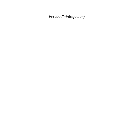
Vor der Entrümpelung