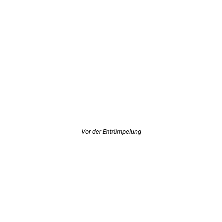
Vor der Entrümpelung