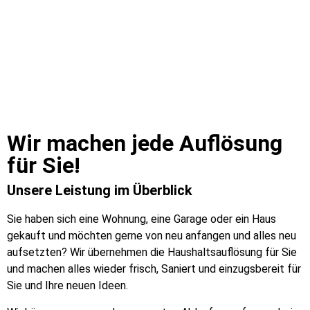
Wir machen jede Auflösung
für Sie!​
Unsere Leistung im Überblick
Sie haben sich eine Wohnung, eine Garage oder ein Haus
gekauft und möchten gerne von neu anfangen und alles neu
aufsetzten? Wir übernehmen die Haushaltsauflösung für Sie
und machen alles wieder frisch, Saniert und einzugsbereit für
Sie und Ihre neuen Ideen.