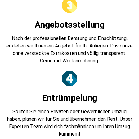
Angebotsstellung
Nach der professionellen Beratung und Einschätzung,
erstellen wir Ihnen ein Angebot für Ihr Anliegen. Das ganze
ohne versteckte Extrakosten und völlig transparent.
Gerne mit Wertanrechnung.
Entrümpelung
Sollten Sie einen Privaten oder Gewerblichen Umzug
haben, planen wir für Sie und übernehmen den Rest. Unser
Experten Team wird sich fachmännisch um Ihren Umzug
kümmern!