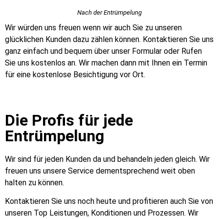
Nach der Entrümpelung
Wir würden uns freuen wenn wir auch Sie zu unseren
glücklichen Kunden dazu zählen können. Kontaktieren Sie uns
ganz einfach und bequem über unser Formular oder Rufen
Sie uns kostenlos an. Wir machen dann mit Ihnen ein Termin
für eine kostenlose Besichtigung vor Ort.
Die Profis für jede
Entrümpelung
Wir sind für jeden Kunden da und behandeln jeden gleich. Wir
freuen uns unsere Service dementsprechend weit oben
halten zu können.
Kontaktieren Sie uns noch heute und profitieren auch Sie von
unseren Top Leistungen, Konditionen und Prozessen. Wir