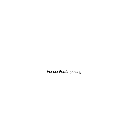
Vor der Entrümpelung