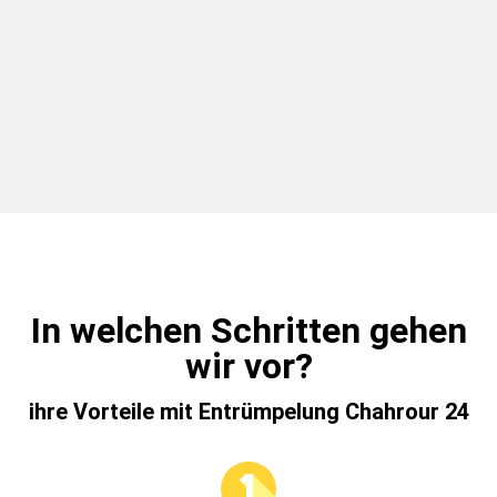
In welchen Schritten gehen
wir vor?
ihre Vorteile mit Entrümpelung Chahrour 24