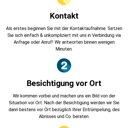
Kontakt
Als erstes beginnen Sie mit der Kontaktaufnahme. Setzen
Sie sich einfach & unkompliziert mit uns in Verbindung via
Anfrage oder Anruf! Wir antworten binnen wenigen
Minuten.
Besichtigung vor Ort
Wir kommen vorbei und machen uns ein Bild von der
Situation vor Ort. Nach der Besichtigung werden wir Sie
dann bestens vor Ort bezüglich Ihrer Entrümpelung, des
Abrisses und Co. beraten.