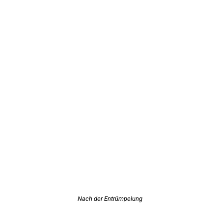
Nach der Entrümpelung