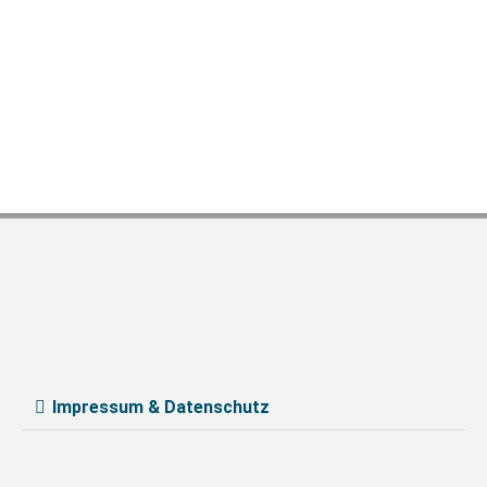
Impressum & Datenschutz