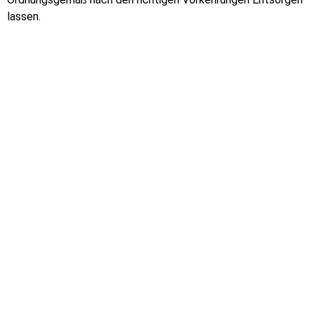
lassen.