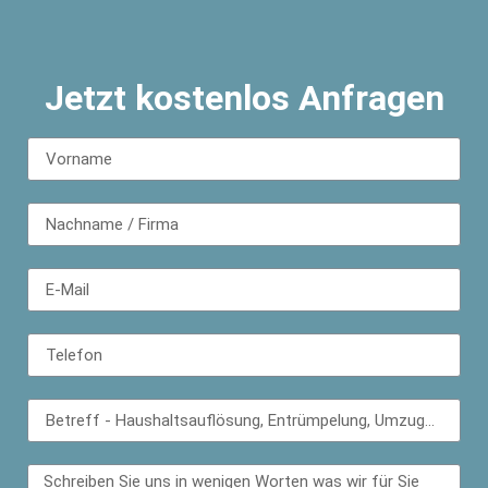
Jetzt kostenlos Anfragen