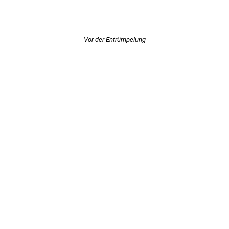
Vor der Entrümpelung