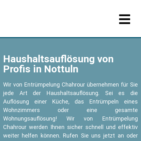
Haushaltsauflösung von
Profis in Nottuln
Wir von Entrümpelung Chahrour übernehmen für Sie
jede Art der Haushaltsauflösung. Sei es die
Auflösung einer Küche, das Entrümpeln eines
Wohnzimmers oder eine gesamte
Wohnungsauflösung! Wir von Entrümpelung
Chahrour werden Ihnen sicher schnell und effektiv
weiter helfen können. Rufen Sie uns jetzt an oder