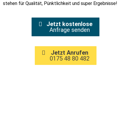
stehen für Qualität, Pünktlichkeit und super Ergebnisse!
Jetzt kostenlose
Anfrage senden
Jetzt Anrufen
0175 48 80 482