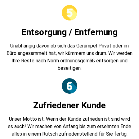
Entsorgung / Entfernung
Unabhängig davon ob sich das Gerümpel Privat oder im
Büro angesammelt hat, wir kümmern uns drum. Wir werden
Ihre Reste nach Norm ordnungsgemäß entsorgen und
beseitigen.
Zufriedener Kunde
Unser Motto ist: Wenn der Kunde zufrieden ist sind wird
es auch! Wir machen von Anfang bis zum ersehnten Ende
alles in einem Rutsch zufriedenstellend für Sie fertig.