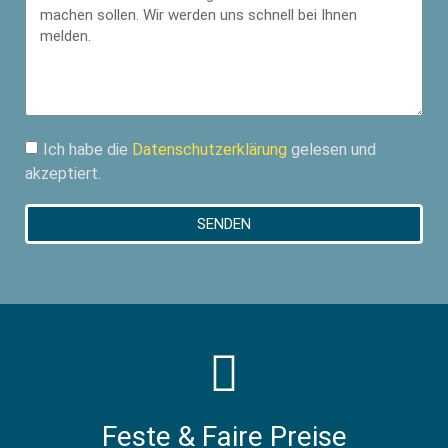
Ich habe die
Datenschutzerklärung
gelesen und
akzeptiert.
SENDEN
Feste & Faire Preise