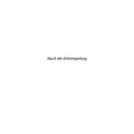
Nach der Entrümpelung