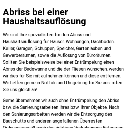
Abriss bei einer
Haushaltsauflösung
Wir sind Ihre speziallisten für den Abriss und
Haushaltsauflösung für Häuser, Wohnungen, Dachböden,
Keller, Garagen, Schuppen, Speicher, Gartenlauben und
Gewerberäumen, sowie die Auflösung von Büroräumen.
Sollten Sie beispielsweise bei einer Entrümpelung einen
Abriss der Badewanne und die der Fliesen wünschen, werden
wir dies für Sie mit aufnehmen können und diese entfernen.
Wir helfen gerne in Nottuln und Umgebung für Sie aus, rufen
Sie uns gleich an!
Gerne übernehmen wir auch ohne Entrümpelung den Abriss
bzw. die Sanierungsarbeiten Ihres bzw. Ihrer Objekte. Nach
den Sanierungsarbeiten werden wir die Entsorgung des
Bauschutts und anderen angefallenen Überresten
Ordnungsgemäß nach den richtigen Vorkehrungen Entsorgen