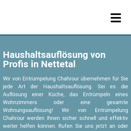
Haushaltsauflösung von
Profis in Nettetal
Wir von Entrümpelung Chahrour übernehmen für Sie
jede Art der Haushaltsauflösung. Sei es die
Auflösung einer Küche, das Entrümpeln eines
Wohnzimmers oder eine gesamte
Wohnungsauflösung! Wir von Entrümpelung
Chahrour werden Ihnen sicher schnell und effektiv
weiter helfen können. Rufen Sie uns jetzt an oder