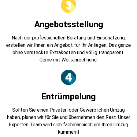
Angebotsstellung
Nach der professionellen Beratung und Einschätzung,
erstellen wir Ihnen ein Angebot für Ihr Anliegen. Das ganze
ohne versteckte Extrakosten und völlig transparent.
Gerne mit Wertanrechnung.
Entrümpelung
Sollten Sie einen Privaten oder Gewerblichen Umzug
haben, planen wir für Sie und übernehmen den Rest. Unser
Experten Team wird sich fachmännisch um Ihren Umzug
kümmern!