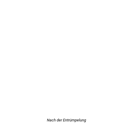
Nach der Entrümpelung