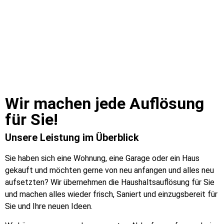
Wir machen jede Auflösung
für Sie!​
Unsere Leistung im Überblick
Sie haben sich eine Wohnung, eine Garage oder ein Haus
gekauft und möchten gerne von neu anfangen und alles neu
aufsetzten? Wir übernehmen die Haushaltsauflösung für Sie
und machen alles wieder frisch, Saniert und einzugsbereit für
Sie und Ihre neuen Ideen.