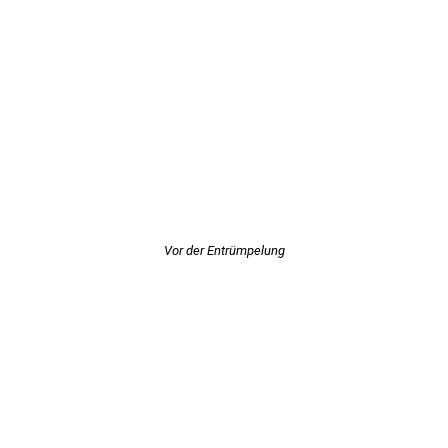
Vor der Entrümpelung