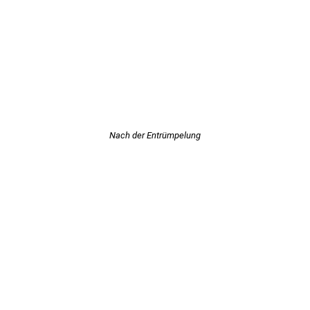
Nach der Entrümpelung