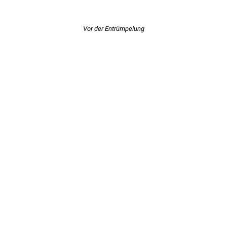
Vor der Entrümpelung