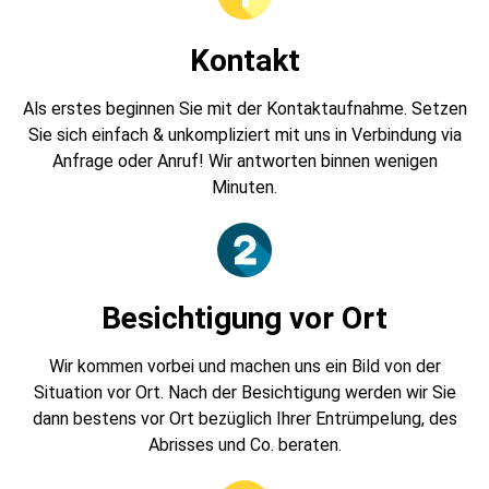
Kontakt
Als erstes beginnen Sie mit der Kontaktaufnahme. Setzen
Sie sich einfach & unkompliziert mit uns in Verbindung via
Anfrage oder Anruf! Wir antworten binnen wenigen
Minuten.
Besichtigung vor Ort
Wir kommen vorbei und machen uns ein Bild von der
Situation vor Ort. Nach der Besichtigung werden wir Sie
dann bestens vor Ort bezüglich Ihrer Entrümpelung, des
Abrisses und Co. beraten.