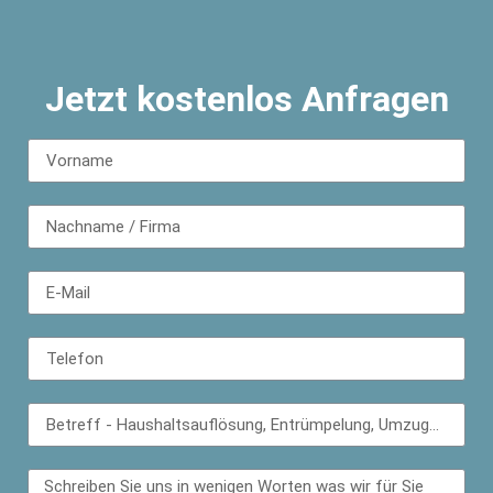
Jetzt kostenlos Anfragen