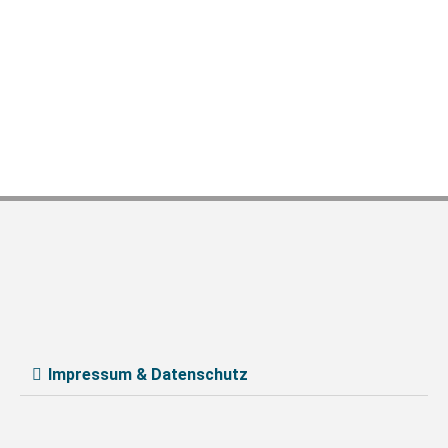
Impressum & Datenschutz