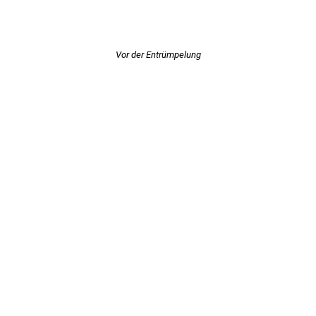
Vor der Entrümpelung