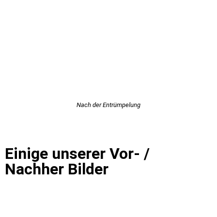
Nach der Entrümpelung
Einige unserer Vor- /
Nachher Bilder