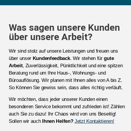
Was sagen unsere Kunden
über unsere Arbeit?
Wir sind stolz auf unsere Leistungen und freuen uns
über unser
Kundenfeedback
. Wir stehen für
gute
Arbeit
, Zuverlässigkeit, Pünktlichkeit und eine spitzen
Beratung rund um Ihre Haus-, Wohnungs- und
Büroauflösung. Wir planen mit Ihnen alles von A bis Z.
So Können Sie gewiss sein, dass alles richtig verläuft.
Wir möchten, dass jeder unserer Kunden einen
besonderen Service bekommt und zufrieden ist! Zählen
auch Sie zu dazu! Ihr Chaos wird von uns Beseitig!
Sollen wir auch
Ihnen Helfen?
Jetzt Kontaktieren!