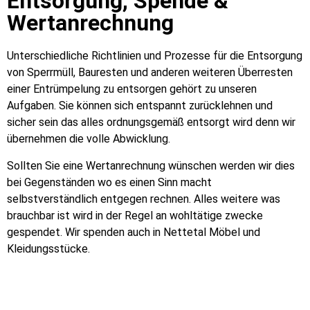
Entsorgung, Spende &
Wertanrechnung
Unterschiedliche Richtlinien und Prozesse für die Entsorgung
von Sperrmüll, Bauresten und anderen weiteren Überresten
einer Entrümpelung zu entsorgen gehört zu unseren
Aufgaben. Sie können sich entspannt zurücklehnen und
sicher sein das alles ordnungsgemäß entsorgt wird denn wir
übernehmen die volle Abwicklung.
Sollten Sie eine Wertanrechnung wünschen werden wir dies
bei Gegenständen wo es einen Sinn macht
selbstverständlich entgegen rechnen. Alles weitere was
brauchbar ist wird in der Regel an wohltätige zwecke
gespendet. Wir spenden auch in Nettetal Möbel und
Kleidungsstücke.