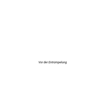
Vor der Entrümpelung