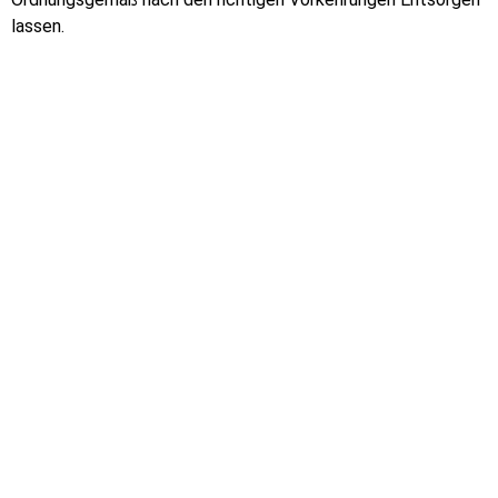
lassen.