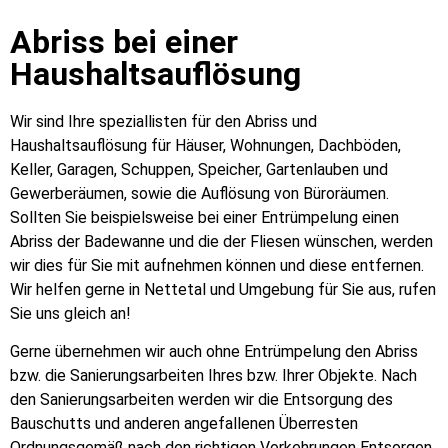
Abriss bei einer
Haushaltsauflösung
Wir sind Ihre speziallisten für den Abriss und
Haushaltsauflösung für Häuser, Wohnungen, Dachböden,
Keller, Garagen, Schuppen, Speicher, Gartenlauben und
Gewerberäumen, sowie die Auflösung von Büroräumen.
Sollten Sie beispielsweise bei einer Entrümpelung einen
Abriss der Badewanne und die der Fliesen wünschen, werden
wir dies für Sie mit aufnehmen können und diese entfernen.
Wir helfen gerne in Nettetal und Umgebung für Sie aus, rufen
Sie uns gleich an!
Gerne übernehmen wir auch ohne Entrümpelung den Abriss
bzw. die Sanierungsarbeiten Ihres bzw. Ihrer Objekte. Nach
den Sanierungsarbeiten werden wir die Entsorgung des
Bauschutts und anderen angefallenen Überresten
Ordnungsgemäß nach den richtigen Vorkehrungen Entsorgen