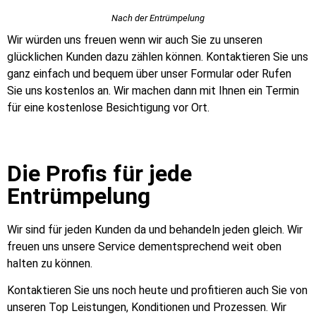
Nach der Entrümpelung
Wir würden uns freuen wenn wir auch Sie zu unseren
glücklichen Kunden dazu zählen können. Kontaktieren Sie uns
ganz einfach und bequem über unser Formular oder Rufen
Sie uns kostenlos an. Wir machen dann mit Ihnen ein Termin
für eine kostenlose Besichtigung vor Ort.
Die Profis für jede
Entrümpelung
Wir sind für jeden Kunden da und behandeln jeden gleich. Wir
freuen uns unsere Service dementsprechend weit oben
halten zu können.
Kontaktieren Sie uns noch heute und profitieren auch Sie von
unseren Top Leistungen, Konditionen und Prozessen. Wir