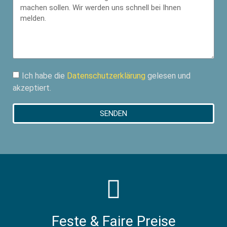
Ich habe die
Datenschutzerklärung
gelesen und
akzeptiert.
SENDEN
Feste & Faire Preise