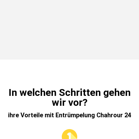
In welchen Schritten gehen
wir vor?
ihre Vorteile mit Entrümpelung Chahrour 24