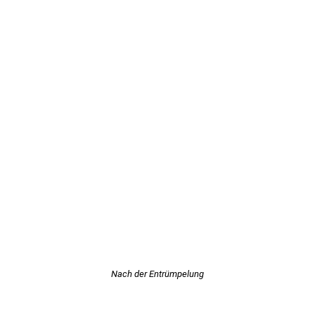
Nach der Entrümpelung