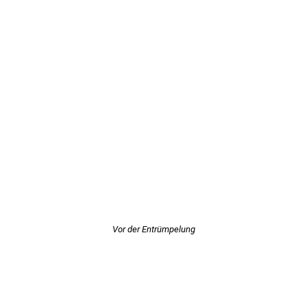
Vor der Entrümpelung