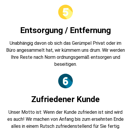
Entsorgung / Entfernung
Unabhängig davon ob sich das Gerümpel Privat oder im
Büro angesammelt hat, wir kümmern uns drum. Wir werden
Ihre Reste nach Norm ordnungsgemäß entsorgen und
beseitigen.
Zufriedener Kunde
Unser Motto ist: Wenn der Kunde zufrieden ist sind wird
es auch! Wir machen von Anfang bis zum ersehnten Ende
alles in einem Rutsch zufriedenstellend für Sie fertig.