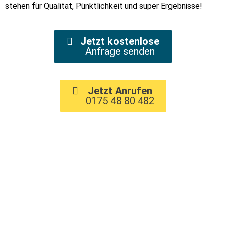
stehen für Qualität, Pünktlichkeit und super Ergebnisse!
Jetzt kostenlose
Anfrage senden
Jetzt Anrufen
0175 48 80 482