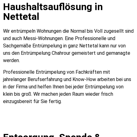
Haushaltsauflösung in
Nettetal
Wir entrümpeln Wohnungen die Normal bis Voll zugesellt sind
und auch Messi-Wohnungen. Eine Professionelle und
Sachgemäße Entrümpelung in ganz Nettetal kann nur von
uns den Entrümpelung Chahrour gemeistert und gemanagte
werden.
Professionelle Entrümpelung von Fachkräften mit
jahrelanger Berufserfahrung und Know-How arbeiten bei uns
in der Firma und helfen Ihnen bei jeder Entrümpelung von
klein bis groß. Wir machen jeden Raum wieder frisch
einzugsbereit für Sie fertig.