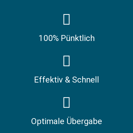
100% Pünktlich
Effektiv & Schnell
Optimale Übergabe