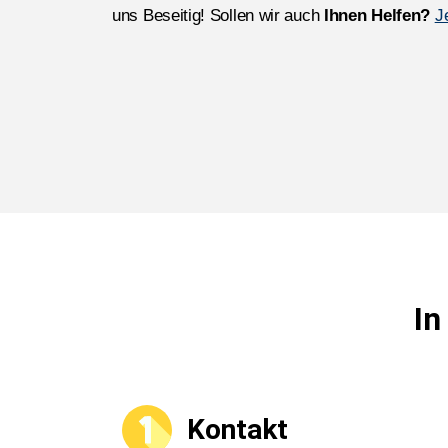
uns Beseitig! Sollen wir auch
Ihnen Helfen?
J
In
Kontakt