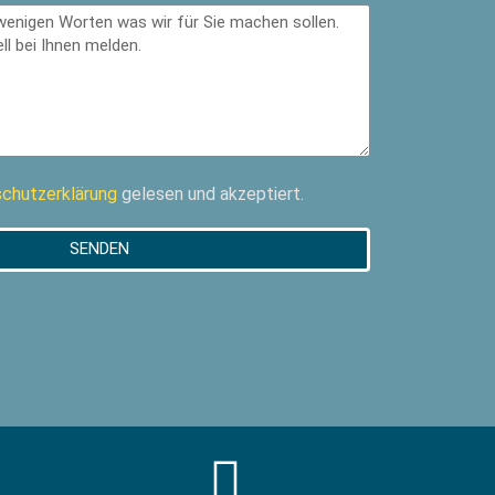
chutzerklärung
gelesen und akzeptiert.
SENDEN