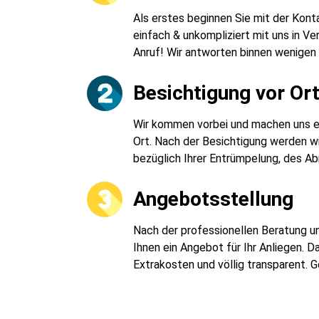
Als erstes beginnen Sie mit der Kon
einfach & unkompliziert mit uns in Ve
Anruf! Wir antworten binnen wenigen
Besichtigung vor Or
Wir kommen vorbei und machen uns ein
Ort. Nach der Besichtigung werden wi
bezüglich Ihrer Entrümpelung, des Ab
Angebotsstellung
Nach der professionellen Beratung un
Ihnen ein Angebot für Ihr Anliegen. 
Extrakosten und völlig transparent. 