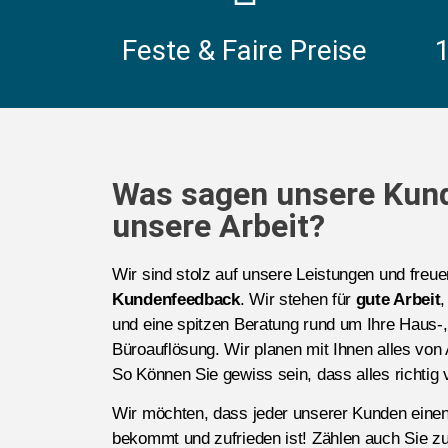
Feste & Faire Preise
Was sagen unsere Kun
unsere Arbeit?
Wir sind stolz auf unsere Leistungen und freu
Kundenfeedback
. Wir stehen für
gute Arbeit
,
und eine spitzen Beratung rund um Ihre Haus
Büroauflösung. Wir planen mit Ihnen alles von 
So Können Sie gewiss sein, dass alles richtig v
Wir möchten, dass jeder unserer Kunden eine
bekommt und zufrieden ist! Zählen auch Sie zu