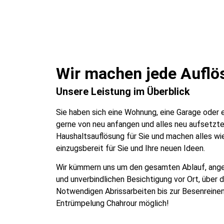
Wir machen jede Auflös
Unsere Leistung im Überblick
Sie haben sich eine Wohnung, eine Garage oder
gerne von neu anfangen und alles neu aufsetzt
Haushaltsauflösung für Sie und machen alles wie
einzugsbereit für Sie und Ihre neuen Ideen.
Wir kümmern uns um den gesamten Ablauf, ange
und unverbindlichen Besichtigung vor Ort, über 
Notwendigen Abrissarbeiten bis zur Besenreine
Entrümpelung Chahrour möglich!