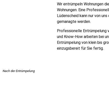
Wir entrümpeln Wohnungen die 
Wohnungen. Eine Professionel
Lüdenscheid kann nur von uns
gemanagte werden.
Professionelle Entrümpelung v
und Know-How arbeiten bei uns 
Entrümpelung von klein bis gr
einzugsbereit für Sie fertig.
Nach der Entrümpelung