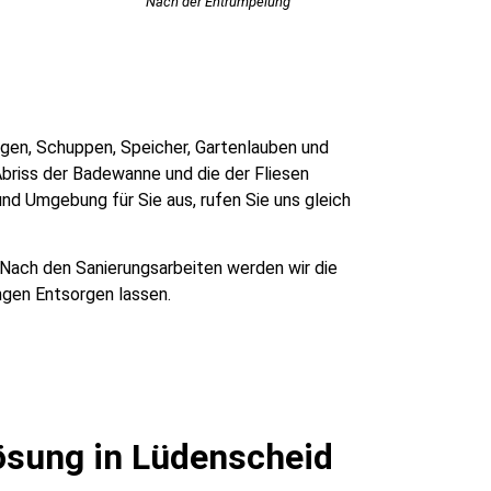
Nach der Entrümpelung
ragen, Schuppen, Speicher, Gartenlauben und
briss der Badewanne und die der Fliesen
nd Umgebung für Sie aus, rufen Sie uns gleich
 Nach den Sanierungsarbeiten werden wir die
ngen Entsorgen lassen.
ösung in Lüdenscheid