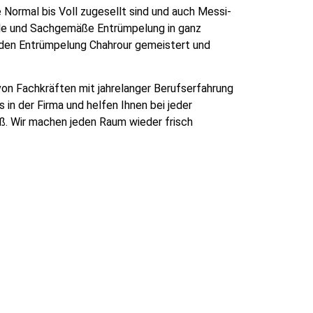
Normal bis Voll zugesellt sind und auch Messi-
le und Sachgemäße Entrümpelung in ganz
 den Entrümpelung Chahrour gemeistert und
on Fachkräften mit jahrelanger Berufserfahrung
in der Firma und helfen Ihnen bei jeder
oß. Wir machen jeden Raum wieder frisch