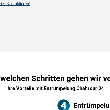
etzt Kontaktieren!
 welchen Schritten gehen wir v
ihre Vorteile mit Entrümpelung Chahrour 24
Entrümpelu