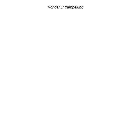
Vor der Entrümpelung