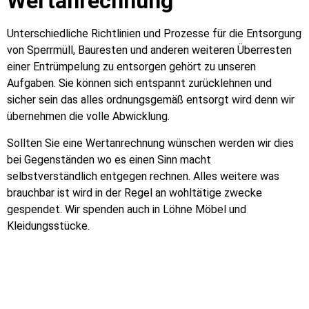
Wertanrechnung
Unterschiedliche Richtlinien und Prozesse für die Entsorgung
von Sperrmüll, Bauresten und anderen weiteren Überresten
einer Entrümpelung zu entsorgen gehört zu unseren
Aufgaben. Sie können sich entspannt zurücklehnen und
sicher sein das alles ordnungsgemäß entsorgt wird denn wir
übernehmen die volle Abwicklung.
Sollten Sie eine Wertanrechnung wünschen werden wir dies
bei Gegenständen wo es einen Sinn macht
selbstverständlich entgegen rechnen. Alles weitere was
brauchbar ist wird in der Regel an wohltätige zwecke
gespendet. Wir spenden auch in Löhne Möbel und
Kleidungsstücke.