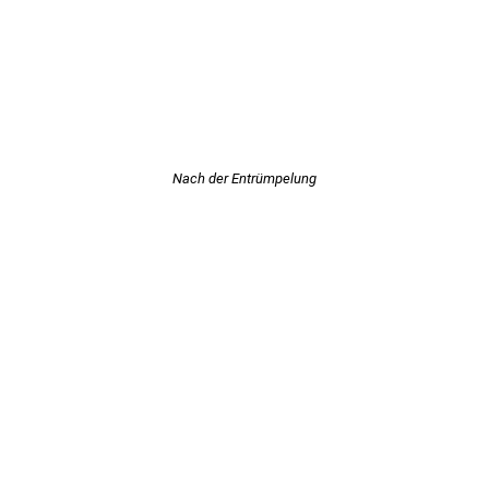
Nach der Entrümpelung