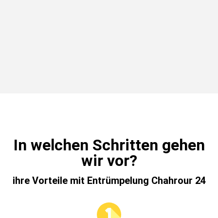
In welchen Schritten gehen
wir vor?
ihre Vorteile mit Entrümpelung Chahrour 24