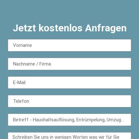
Jetzt kostenlos Anfragen