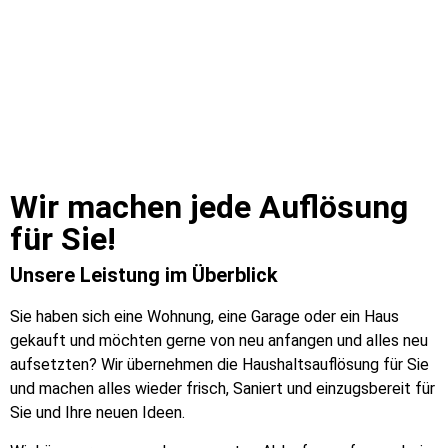
Wir machen jede Auflösung
für Sie!​
Unsere Leistung im Überblick
Sie haben sich eine Wohnung, eine Garage oder ein Haus
gekauft und möchten gerne von neu anfangen und alles neu
aufsetzten? Wir übernehmen die Haushaltsauflösung für Sie
und machen alles wieder frisch, Saniert und einzugsbereit für
Sie und Ihre neuen Ideen.