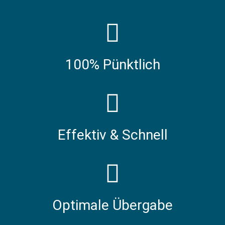
100% Pünktlich
Effektiv & Schnell
Optimale Übergabe