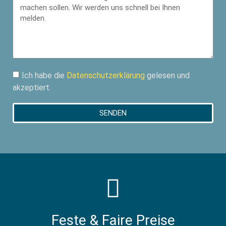
Ich habe die
Datenschutzerklärung
gelesen und
akzeptiert.
SENDEN
Feste & Faire Preise