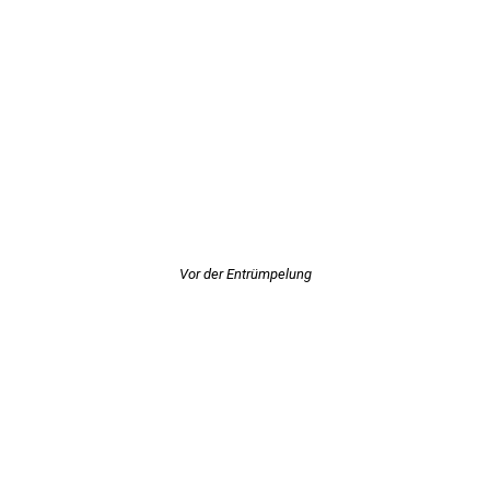
Vor der Entrümpelung