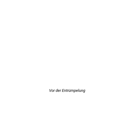
Vor der Entrümpelung