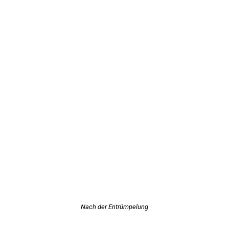
Nach der Entrümpelung