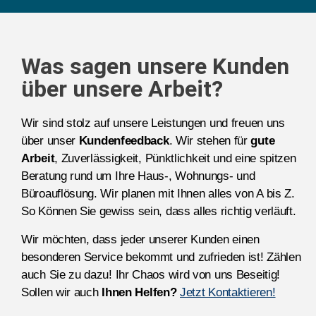
Was sagen unsere Kunden
über unsere Arbeit?
Wir sind stolz auf unsere Leistungen und freuen uns
über unser
Kundenfeedback
. Wir stehen für
gute
Arbeit
, Zuverlässigkeit, Pünktlichkeit und eine spitzen
Beratung rund um Ihre Haus-, Wohnungs- und
Büroauflösung. Wir planen mit Ihnen alles von A bis Z.
So Können Sie gewiss sein, dass alles richtig verläuft.
Wir möchten, dass jeder unserer Kunden einen
besonderen Service bekommt und zufrieden ist! Zählen
auch Sie zu dazu! Ihr Chaos wird von uns Beseitig!
Sollen wir auch
Ihnen Helfen?
Jetzt Kontaktieren!