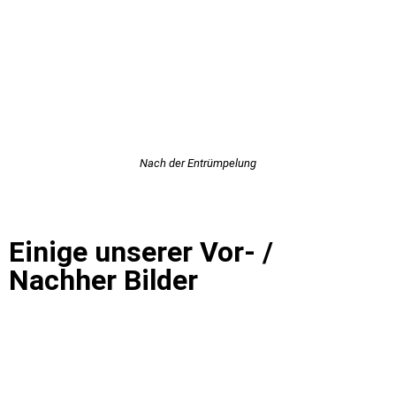
Nach der Entrümpelung
Einige unserer Vor- /
Nachher Bilder