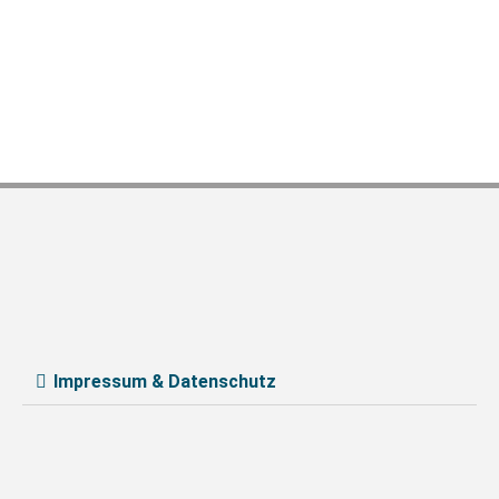
Impressum & Datenschutz