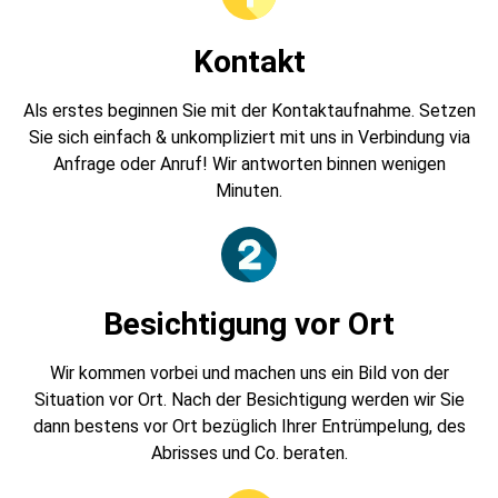
Kontakt
Als erstes beginnen Sie mit der Kontaktaufnahme. Setzen
Sie sich einfach & unkompliziert mit uns in Verbindung via
Anfrage oder Anruf! Wir antworten binnen wenigen
Minuten.
Besichtigung vor Ort
Wir kommen vorbei und machen uns ein Bild von der
Situation vor Ort. Nach der Besichtigung werden wir Sie
dann bestens vor Ort bezüglich Ihrer Entrümpelung, des
Abrisses und Co. beraten.