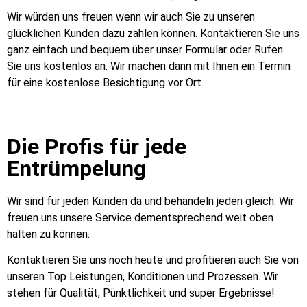
Wir würden uns freuen wenn wir auch Sie zu unseren
glücklichen Kunden dazu zählen können. Kontaktieren Sie uns
ganz einfach und bequem über unser Formular oder Rufen
Sie uns kostenlos an. Wir machen dann mit Ihnen ein Termin
für eine kostenlose Besichtigung vor Ort.
Die Profis für jede
Entrümpelung
Wir sind für jeden Kunden da und behandeln jeden gleich. Wir
freuen uns unsere Service dementsprechend weit oben
halten zu können.
Kontaktieren Sie uns noch heute und profitieren auch Sie von
unseren Top Leistungen, Konditionen und Prozessen. Wir
stehen für Qualität, Pünktlichkeit und super Ergebnisse!