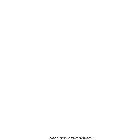
Nach der Entrümpelung