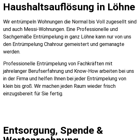
Haushaltsauflösung in Löhne
Wir entrümpeln Wohnungen die Normal bis Voll zugesellt sind
und auch Messi-Wohnungen. Eine Professionelle und
Sachgemäße Entrümpelung in ganz Löhne kann nur von uns
den Entrümpelung Chahrour gemeistert und gemanagte
werden.
Professionelle Entrümpelung von Fachkräften mit
jahrelanger Berufserfahrung und Know-How arbeiten bei uns
in der Firma und helfen Ihnen bei jeder Entrümpelung von
klein bis groß. Wir machen jeden Raum wieder frisch
einzugsbereit für Sie fertig.
Entsorgung, Spende &