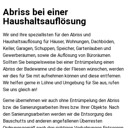
Abriss bei einer
Haushaltsauflösung
Wir sind Ihre speziallisten für den Abriss und
Haushaltsauflösung für Häuser, Wohnungen, Dachböden,
Keller, Garagen, Schuppen, Speicher, Gartenlauben und
Gewerberäumen, sowie die Auflösung von Büroräumen.
Sollten Sie beispielsweise bei einer Entrümpelung einen
Abriss der Badewanne und die der Fliesen wünschen, werden
wir dies für Sie mit aufnehmen können und diese entfernen.
Wir helfen gerne in Löhne und Umgebung für Sie aus, rufen
Sie uns gleich an!
Gerne übernehmen wir auch ohne Entrümpelung den Abriss
bzw. die Sanierungsarbeiten Ihres bzw. Ihrer Objekte. Nach
den Sanierungsarbeiten werden wir die Entsorgung des
Bauschutts und anderen angefallenen Überresten
Ordnungsgemäß nach den richtigen Vorkehrungen Entsorgen