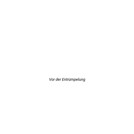
Vor der Entrümpelung