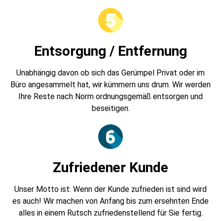
Entsorgung / Entfernung
Unabhängig davon ob sich das Gerümpel Privat oder im
Büro angesammelt hat, wir kümmern uns drum. Wir werden
Ihre Reste nach Norm ordnungsgemäß entsorgen und
beseitigen.
Zufriedener Kunde
Unser Motto ist: Wenn der Kunde zufrieden ist sind wird
es auch! Wir machen von Anfang bis zum ersehnten Ende
alles in einem Rutsch zufriedenstellend für Sie fertig.