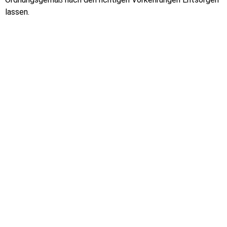
lassen.