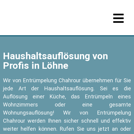
Haushaltsauflösung von
Profis in Löhne
Wir von Entrümpelung Chahrour übernehmen für Sie
jede Art der Haushaltsauflösung. Sei es die
Auflösung einer Küche, das Entrümpeln eines
Wohnzimmers oder eine gesamte
Wohnungsauflösung! Wir von Entrümpelung
Chahrour werden Ihnen sicher schnell und effektiv
weiter helfen können. Rufen Sie uns jetzt an oder