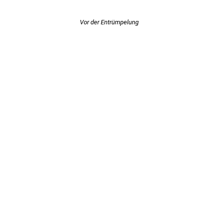
Vor der Entrümpelung