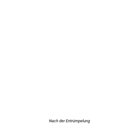
Nach der Entrümpelung