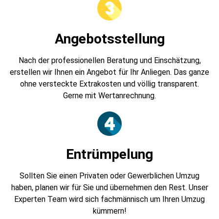
Angebotsstellung
Nach der professionellen Beratung und Einschätzung,
erstellen wir Ihnen ein Angebot für Ihr Anliegen. Das ganze
ohne versteckte Extrakosten und völlig transparent.
Gerne mit Wertanrechnung.
Entrümpelung
Sollten Sie einen Privaten oder Gewerblichen Umzug
haben, planen wir für Sie und übernehmen den Rest. Unser
Experten Team wird sich fachmännisch um Ihren Umzug
kümmern!