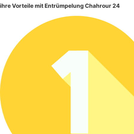
ihre Vorteile mit Entrümpelung Chahrour 24