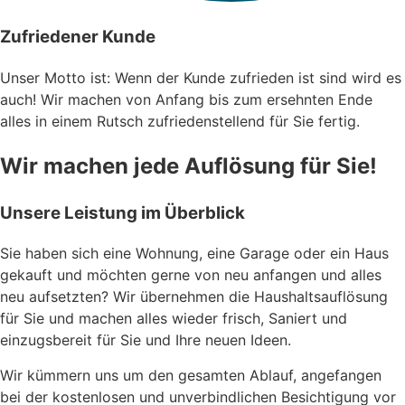
Zufriedener Kunde
Unser Motto ist: Wenn der Kunde zufrieden ist sind wird es
auch! Wir machen von Anfang bis zum ersehnten Ende
alles in einem Rutsch zufriedenstellend für Sie fertig.
Wir machen jede Auflösung für Sie!​
Unsere Leistung im Überblick
Sie haben sich eine Wohnung, eine Garage oder ein Haus
gekauft und möchten gerne von neu anfangen und alles
neu aufsetzten? Wir übernehmen die Haushaltsauflösung
für Sie und machen alles wieder frisch, Saniert und
einzugsbereit für Sie und Ihre neuen Ideen.
Wir kümmern uns um den gesamten Ablauf, angefangen
bei der kostenlosen und unverbindlichen Besichtigung vor