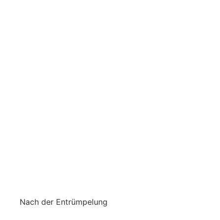
Nach der Entrümpelung