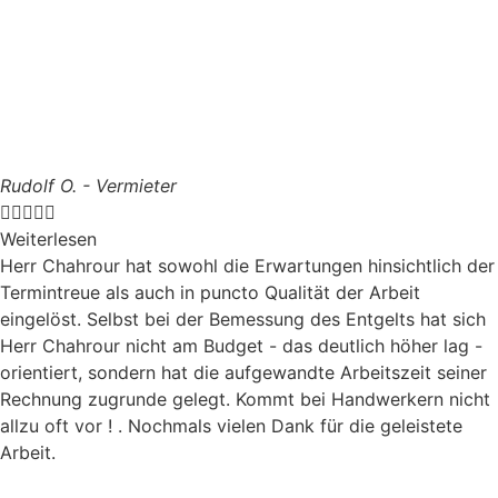
Rudolf O. - Vermieter





Weiterlesen
Herr Chahrour hat sowohl die Erwartungen hinsichtlich der
Termintreue als auch in puncto Qualität der Arbeit
eingelöst. Selbst bei der Bemessung des Entgelts hat sich
Herr Chahrour nicht am Budget - das deutlich höher lag -
orientiert, sondern hat die aufgewandte Arbeitszeit seiner
Rechnung zugrunde gelegt. Kommt bei Handwerkern nicht
allzu oft vor ! . Nochmals vielen Dank für die geleistete
Arbeit.