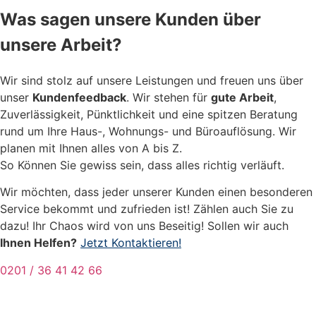
Was sagen unsere Kunden über
unsere Arbeit?
Wir sind stolz auf unsere Leistungen und freuen uns über
unser
Kundenfeedback
. Wir stehen für
gute Arbeit
,
Zuverlässigkeit, Pünktlichkeit und eine spitzen Beratung
rund um Ihre Haus-, Wohnungs- und Büroauflösung. Wir
planen mit Ihnen alles von A bis Z.
So Können Sie gewiss sein, dass alles richtig verläuft.
Wir möchten, dass jeder unserer Kunden einen besonderen
Service bekommt und zufrieden ist! Zählen auch Sie zu
dazu! Ihr Chaos wird von uns Beseitig! Sollen wir auch
Ihnen Helfen?
Jetzt Kontaktieren!
0201 / 36 41 42 66