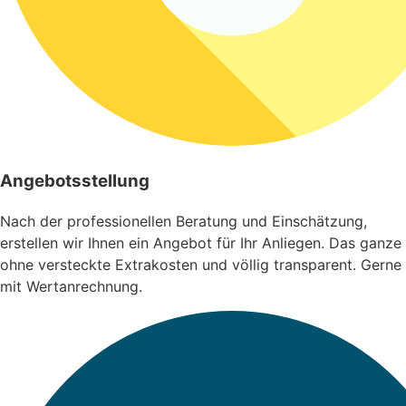
Angebotsstellung
Nach der professionellen Beratung und Einschätzung,
erstellen wir Ihnen ein Angebot für Ihr Anliegen. Das ganze
ohne versteckte Extrakosten und völlig transparent. Gerne
mit Wertanrechnung.