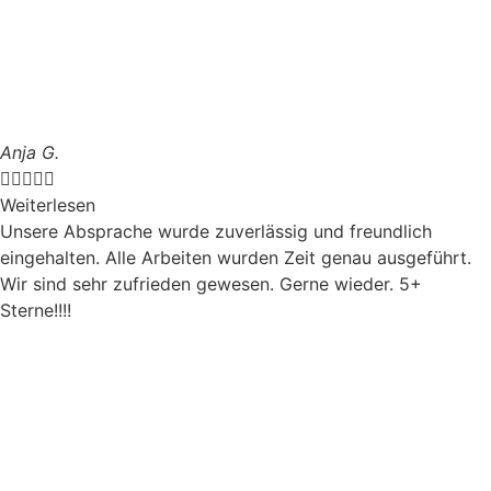
Anja G.





Weiterlesen
Unsere Absprache wurde zuverlässig und freundlich
eingehalten. Alle Arbeiten wurden Zeit genau ausgeführt.
Wir sind sehr zufrieden gewesen. Gerne wieder. 5+
Sterne!!!!