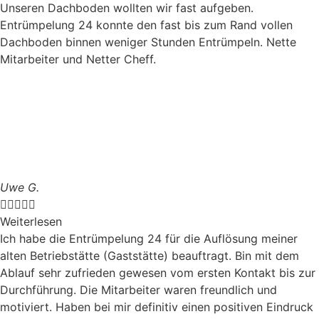
Unseren Dachboden wollten wir fast aufgeben.
Entrümpelung 24 konnte den fast bis zum Rand vollen
Dachboden binnen weniger Stunden Entrümpeln. Nette
Mitarbeiter und Netter Cheff.
Uwe G.





Weiterlesen
Ich habe die Entrümpelung 24 für die Auflösung meiner
alten Betriebstätte (Gaststätte) beauftragt. Bin mit dem
Ablauf sehr zufrieden gewesen vom ersten Kontakt bis zur
Durchführung. Die Mitarbeiter waren freundlich und
motiviert. Haben bei mir definitiv einen positiven Eindruck