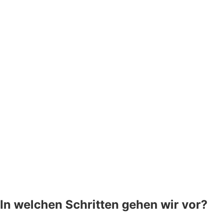
In welchen Schritten gehen wir vor?