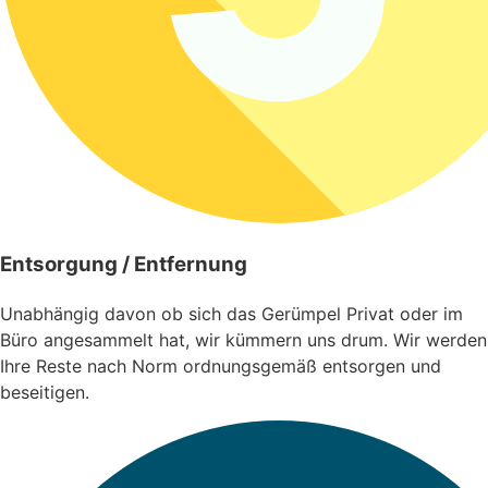
Entsorgung / Entfernung
Unabhängig davon ob sich das Gerümpel Privat oder im
Büro angesammelt hat, wir kümmern uns drum. Wir werden
Ihre Reste nach Norm ordnungsgemäß entsorgen und
beseitigen.