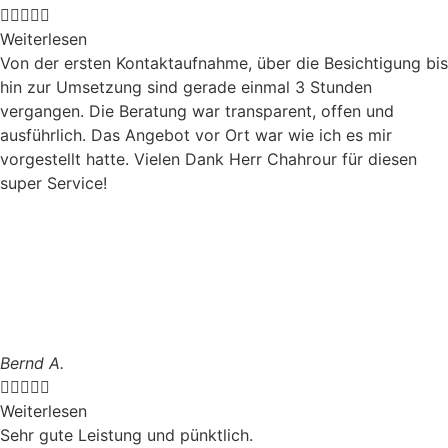





Weiterlesen
Von der ersten Kontaktaufnahme, über die Besichtigung bis
hin zur Umsetzung sind gerade einmal 3 Stunden
vergangen. Die Beratung war transparent, offen und
ausführlich. Das Angebot vor Ort war wie ich es mir
vorgestellt hatte. Vielen Dank Herr Chahrour für diesen
super Service!
Bernd A.





Weiterlesen
Sehr gute Leistung und pünktlich.