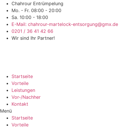
Chahrour Entrümpelung
Mo. - Fr. 08:00 - 20:00
Sa. 10:00 - 18:00
E-Mail: chahrour-martelock-entsorgung@gmx.de
0201 / 36 41 42 66
Wir sind Ihr Partner!
Startseite
Vorteile
Leistungen
Vor-/Nachher
Kontakt
Menü
Startseite
Vorteile