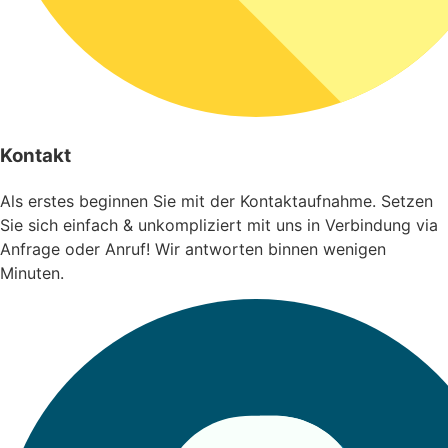
Kontakt
Als erstes beginnen Sie mit der Kontaktaufnahme. Setzen
Sie sich einfach & unkompliziert mit uns in Verbindung via
Anfrage oder Anruf! Wir antworten binnen wenigen
Minuten.