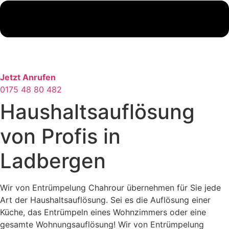
Jetzt Anrufen
0175 48 80 482
Haushaltsauflösung
von Profis in
Ladbergen
Wir von Entrümpelung Chahrour übernehmen für Sie jede
Art der Haushaltsauflösung. Sei es die Auflösung einer
Küche, das Entrümpeln eines Wohnzimmers oder eine
gesamte Wohnungsauflösung! Wir von Entrümpelung