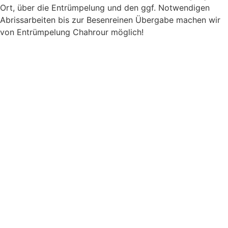
Ort, über die Entrümpelung und den ggf. Notwendigen
Abrissarbeiten bis zur Besenreinen Übergabe machen wir
von Entrümpelung Chahrour möglich!