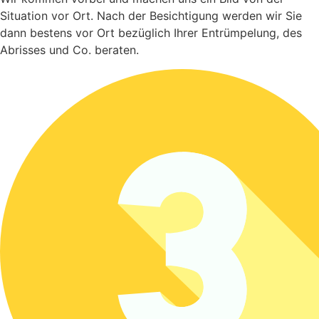
Situation vor Ort. Nach der Besichtigung werden wir Sie
dann bestens vor Ort bezüglich Ihrer Entrümpelung, des
Abrisses und Co. beraten.