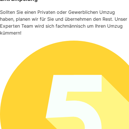
Sollten Sie einen Privaten oder Gewerblichen Umzug
haben, planen wir für Sie und übernehmen den Rest. Unser
Experten Team wird sich fachmännisch um Ihren Umzug
kümmern!