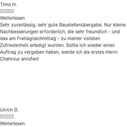
Timo H.





Weiterlesen
Sehr zuverlässig, sehr gute Baustellenübergabe. Nur kleine
Nachbesserungen erforderlich, die sehr freundlich - und
das am Freitagnachmittag - zu meiner vollsten
Zufriedenheit erledigt wurden. Sollte ich wieder einen
Auftrag zu vergeben haben, werde ich als erstes Herrn
Chahrour anrufen!
Ulrich G.





Weiterlesen