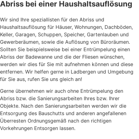
Abriss bei einer Haushaltsauflösung
Wir sind Ihre speziallisten für den Abriss und
Haushaltsauflösung für Häuser, Wohnungen, Dachböden,
Keller, Garagen, Schuppen, Speicher, Gartenlauben und
Gewerberäumen, sowie die Auflösung von Büroräumen.
Sollten Sie beispielsweise bei einer Entrümpelung einen
Abriss der Badewanne und die der Fliesen wünschen,
werden wir dies für Sie mit aufnehmen können und diese
entfernen. Wir helfen gerne in Ladbergen und Umgebung
für Sie aus, rufen Sie uns gleich an!
Gerne übernehmen wir auch ohne Entrümpelung den
Abriss bzw. die Sanierungsarbeiten Ihres bzw. Ihrer
Objekte. Nach den Sanierungsarbeiten werden wir die
Entsorgung des Bauschutts und anderen angefallenen
Überresten Ordnungsgemäß nach den richtigen
Vorkehrungen Entsorgen lassen.