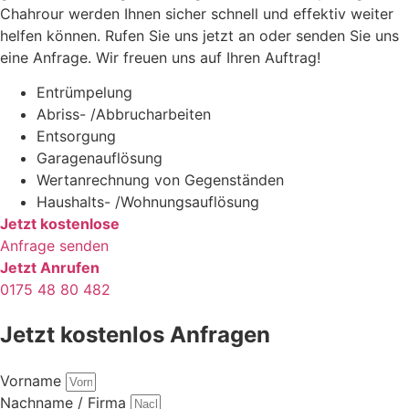
Chahrour werden Ihnen sicher schnell und effektiv weiter
helfen können. Rufen Sie uns jetzt an oder senden Sie uns
eine Anfrage. Wir freuen uns auf Ihren Auftrag!
Entrümpelung
Abriss- /Abbrucharbeiten
Entsorgung
Garagenauflösung
Wertanrechnung von Gegenständen
Haushalts- /Wohnungsauflösung
Jetzt kostenlose
Anfrage senden
Jetzt Anrufen
0175 48 80 482
Jetzt kostenlos Anfragen
Vorname
Nachname / Firma