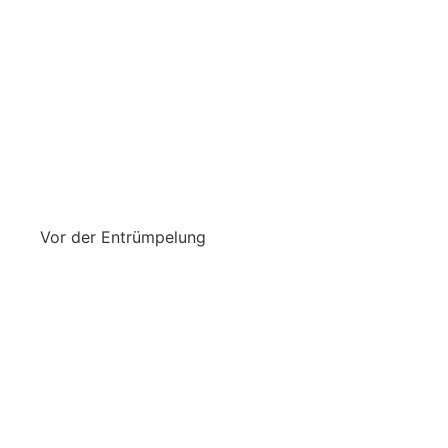
Vor der Entrümpelung