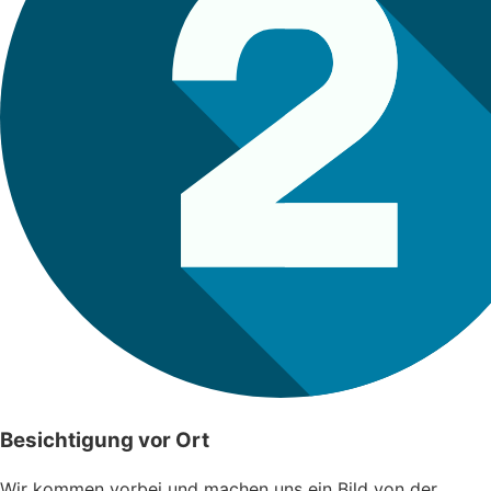
Besichtigung vor Ort
Wir kommen vorbei und machen uns ein Bild von der