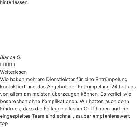
hinterlassen!
Bianca S.





Weiterlesen
Wie haben mehrere Dienstleister für eine Entrümpelung
kontaktiert und das Angebot der Entrümpelung 24 hat uns
von allem am meisten überzeugen können. Es verlief wie
besprochen ohne Komplikationen. Wir hatten auch denn
Eindruck, dass die Kollegen alles im Griff haben und ein
eingespieltes Team sind schnell, sauber empfehlenswert
top