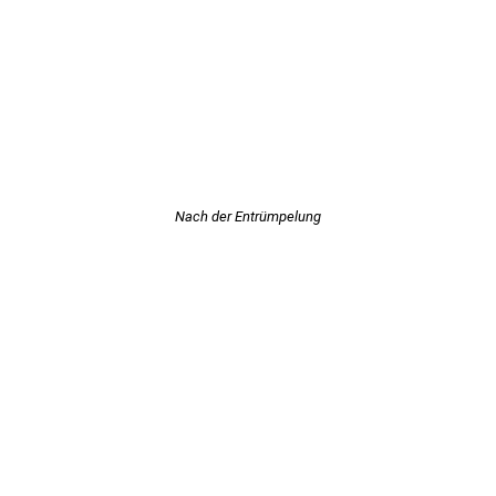
Nach der Entrümpelung