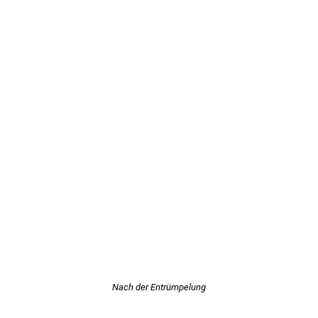
Nach der Entrümpelung