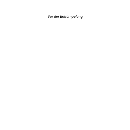
Vor der Entrümpelung