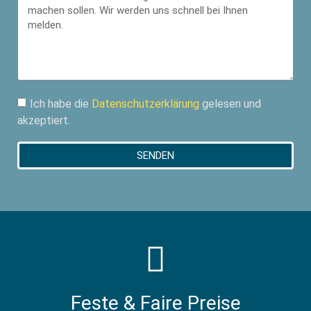
Ich habe die
Datenschutzerklärung
gelesen und
akzeptiert.
SENDEN
Feste & Faire Preise