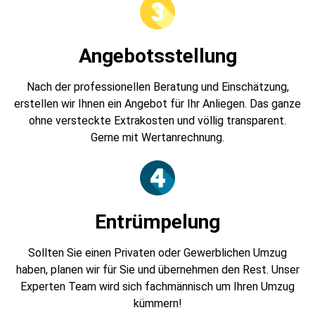
Angebotsstellung
Nach der professionellen Beratung und Einschätzung,
erstellen wir Ihnen ein Angebot für Ihr Anliegen. Das ganze
ohne versteckte Extrakosten und völlig transparent.
Gerne mit Wertanrechnung.
Entrümpelung
Sollten Sie einen Privaten oder Gewerblichen Umzug
haben, planen wir für Sie und übernehmen den Rest. Unser
Experten Team wird sich fachmännisch um Ihren Umzug
kümmern!