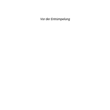
Vor der Entrümpelung