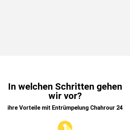
In welchen Schritten gehen
wir vor?
ihre Vorteile mit Entrümpelung Chahrour 24