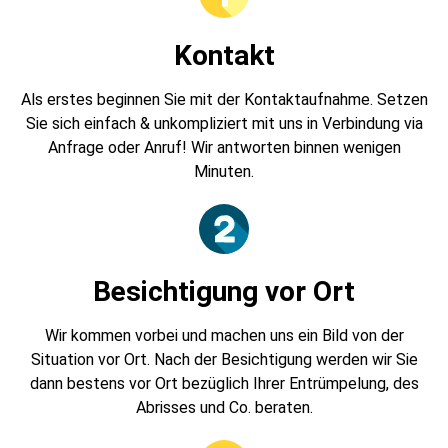
Kontakt
Als erstes beginnen Sie mit der Kontaktaufnahme. Setzen
Sie sich einfach & unkompliziert mit uns in Verbindung via
Anfrage oder Anruf! Wir antworten binnen wenigen
Minuten.
Besichtigung vor Ort
Wir kommen vorbei und machen uns ein Bild von der
Situation vor Ort. Nach der Besichtigung werden wir Sie
dann bestens vor Ort bezüglich Ihrer Entrümpelung, des
Abrisses und Co. beraten.