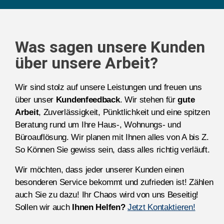
Was sagen unsere Kunden
über unsere Arbeit?
Wir sind stolz auf unsere Leistungen und freuen uns
über unser
Kundenfeedback
. Wir stehen für
gute
Arbeit
, Zuverlässigkeit, Pünktlichkeit und eine spitzen
Beratung rund um Ihre Haus-, Wohnungs- und
Büroauflösung. Wir planen mit Ihnen alles von A bis Z.
So Können Sie gewiss sein, dass alles richtig verläuft.
Wir möchten, dass jeder unserer Kunden einen
besonderen Service bekommt und zufrieden ist! Zählen
auch Sie zu dazu! Ihr Chaos wird von uns Beseitig!
Sollen wir auch
Ihnen Helfen?
Jetzt Kontaktieren!