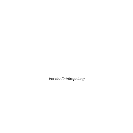
Vor der Entrümpelung