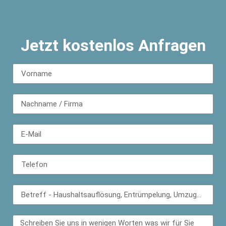
Jetzt kostenlos Anfragen