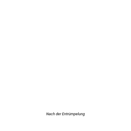
Nach der Entrümpelung