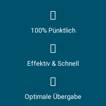
100% Pünktlich
Effektiv & Schnell
Optimale Übergabe