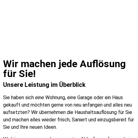
Wir machen jede Auflösung
für Sie!​
Unsere Leistung im Überblick
Sie haben sich eine Wohnung, eine Garage oder ein Haus
gekauft und möchten gerne von neu anfangen und alles neu
aufsetzten? Wir übernehmen die Haushaltsauflösung für Sie
und machen alles wieder frisch, Saniert und einzugsbereit für
Sie und Ihre neuen Ideen.