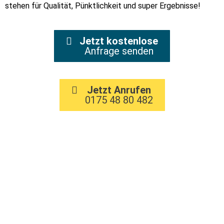
stehen für Qualität, Pünktlichkeit und super Ergebnisse!
Jetzt kostenlose
Anfrage senden
Jetzt Anrufen
0175 48 80 482