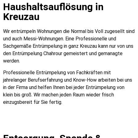
Haushaltsauflösung in
Kreuzau
Wir entrümpeln Wohnungen die Normal bis Voll zugesellt sind
und auch Messi-Wohnungen. Eine Professionelle und
Sachgemäße Entrümpelung in ganz Kreuzau kann nur von uns
den Entrümpelung Chahrour gemeistert und gemanagte
werden.
Professionelle Entrümpelung von Fachkräften mit
jahrelanger Berufserfahrung und Know-How arbeiten bei uns
in der Firma und helfen Ihnen bei jeder Entrümpelung von
klein bis groß. Wir machen jeden Raum wieder frisch
einzugsbereit für Sie fertig.