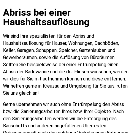
Abriss bei einer
Haushaltsauflösung
Wir sind Ihre speziallisten für den Abriss und
Haushaltsauflösung für Häuser, Wohnungen, Dachböden,
Keller, Garagen, Schuppen, Speicher, Gartenlauben und
Gewerberäumen, sowie die Auflösung von Büroräumen.
Sollten Sie beispielsweise bei einer Entrümpelung einen
Abriss der Badewanne und die der Fliesen wünschen, werden
wir dies für Sie mit aufnehmen können und diese entfernen.
Wir helfen gerne in Kreuzau und Umgebung für Sie aus, rufen
Sie uns gleich an!
Gerne übernehmen wir auch ohne Entrümpelung den Abriss
bzw. die Sanierungsarbeiten Ihres bzw. Ihrer Objekte. Nach
den Sanierungsarbeiten werden wir die Entsorgung des
Bauschutts und anderen angefallenen Überresten
Ordnungsgemäß nach den richtigen Vorkehrungen Entsorgen