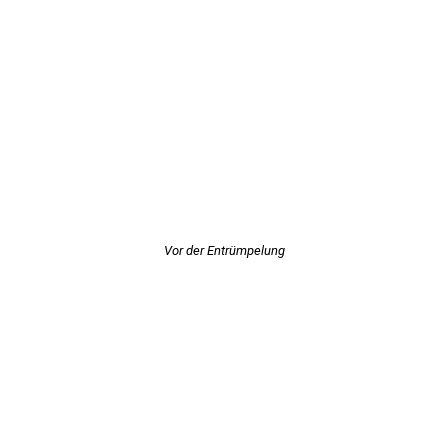
Vor der Entrümpelung