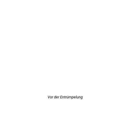
Vor der Entrümpelung