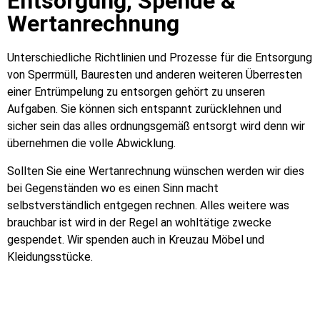
Entsorgung, Spende &
Wertanrechnung
Unterschiedliche Richtlinien und Prozesse für die Entsorgung
von Sperrmüll, Bauresten und anderen weiteren Überresten
einer Entrümpelung zu entsorgen gehört zu unseren
Aufgaben. Sie können sich entspannt zurücklehnen und
sicher sein das alles ordnungsgemäß entsorgt wird denn wir
übernehmen die volle Abwicklung.
Sollten Sie eine Wertanrechnung wünschen werden wir dies
bei Gegenständen wo es einen Sinn macht
selbstverständlich entgegen rechnen. Alles weitere was
brauchbar ist wird in der Regel an wohltätige zwecke
gespendet. Wir spenden auch in Kreuzau Möbel und
Kleidungsstücke.