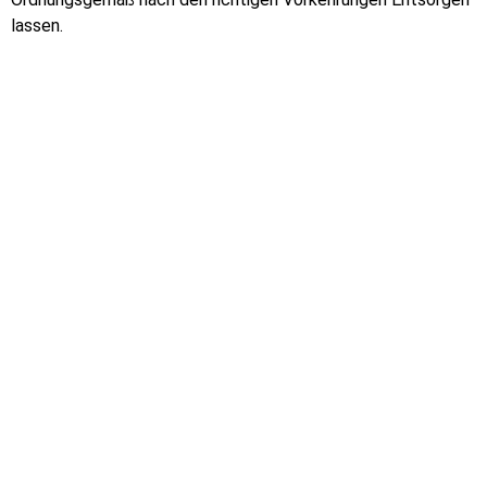
lassen.