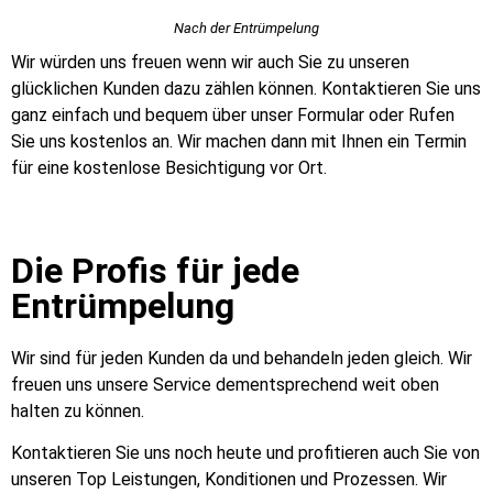
Nach der Entrümpelung
Wir würden uns freuen wenn wir auch Sie zu unseren
glücklichen Kunden dazu zählen können. Kontaktieren Sie uns
ganz einfach und bequem über unser Formular oder Rufen
Sie uns kostenlos an. Wir machen dann mit Ihnen ein Termin
für eine kostenlose Besichtigung vor Ort.
Die Profis für jede
Entrümpelung
Wir sind für jeden Kunden da und behandeln jeden gleich. Wir
freuen uns unsere Service dementsprechend weit oben
halten zu können.
Kontaktieren Sie uns noch heute und profitieren auch Sie von
unseren Top Leistungen, Konditionen und Prozessen. Wir