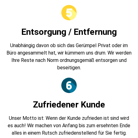
Entsorgung / Entfernung
Unabhängig davon ob sich das Gerümpel Privat oder im
Büro angesammelt hat, wir kümmern uns drum. Wir werden
Ihre Reste nach Norm ordnungsgemäß entsorgen und
beseitigen.
Zufriedener Kunde
Unser Motto ist: Wenn der Kunde zufrieden ist sind wird
es auch! Wir machen von Anfang bis zum ersehnten Ende
alles in einem Rutsch zufriedenstellend für Sie fertig.