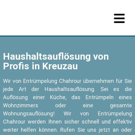
Haushaltsauflösung von
Profis in Kreuzau
Wir von Entrümpelung Chahrour übernehmen für Sie
jede Art der Haushaltsauflösung. Sei es die
Auflösung einer Küche, das Entrümpeln eines
Wohnzimmers oder eine gesamte
Wohnungsauflösung! Wir von Entrümpelung
Chahrour werden Ihnen sicher schnell und effektiv
weiter helfen können. Rufen Sie uns jetzt an oder