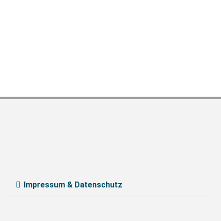
Impressum & Datenschutz