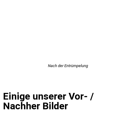
Nach der Entrümpelung
Einige unserer Vor- /
Nachher Bilder