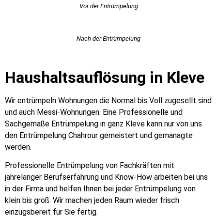
Vor der Entrümpelung
Nach der Entrümpelung
Haushaltsauflösung in Kleve
Wir entrümpeln Wohnungen die Normal bis Voll zugesellt sind
und auch Messi-Wohnungen. Eine Professionelle und
Sachgemäße Entrümpelung in ganz Kleve kann nur von uns
den Entrümpelung Chahrour gemeistert und gemanagte
werden.
Professionelle Entrümpelung von Fachkräften mit
jahrelanger Berufserfahrung und Know-How arbeiten bei uns
in der Firma und helfen Ihnen bei jeder Entrümpelung von
klein bis groß. Wir machen jeden Raum wieder frisch
einzugsbereit für Sie fertig.