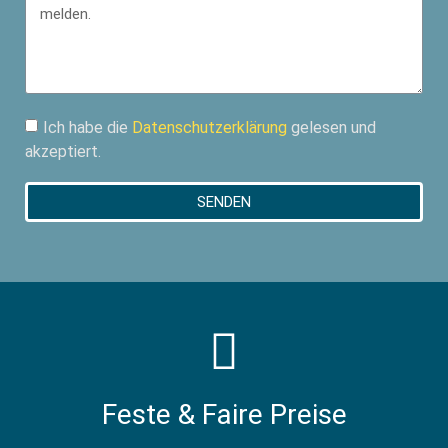
Ich habe die
Datenschutzerklärung
gelesen und
akzeptiert.
SENDEN
Feste & Faire Preise