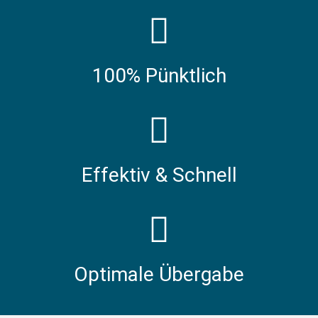
100% Pünktlich
Effektiv & Schnell
Optimale Übergabe