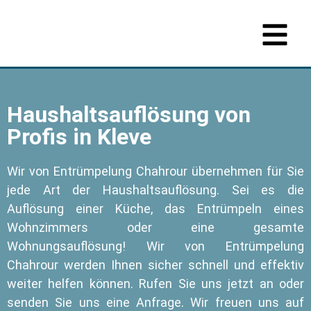
Haushaltsauflösung von
Profis in Kleve
Wir von Entrümpelung Chahrour übernehmen für Sie
jede Art der Haushaltsauflösung. Sei es die
Auflösung einer Küche, das Entrümpeln eines
Wohnzimmers oder eine gesamte
Wohnungsauflösung! Wir von Entrümpelung
Chahrour werden Ihnen sicher schnell und effektiv
weiter helfen können. Rufen Sie uns jetzt an oder
senden Sie uns eine Anfrage. Wir freuen uns auf