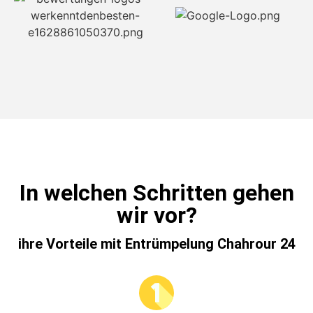
In welchen Schritten gehen
wir vor?
ihre Vorteile mit Entrümpelung Chahrour 24