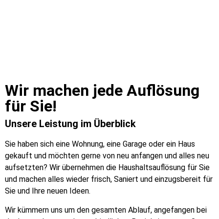
Wir machen jede Auflösung
für Sie!​
Unsere Leistung im Überblick
Sie haben sich eine Wohnung, eine Garage oder ein Haus
gekauft und möchten gerne von neu anfangen und alles neu
aufsetzten? Wir übernehmen die Haushaltsauflösung für Sie
und machen alles wieder frisch, Saniert und einzugsbereit für
Sie und Ihre neuen Ideen.
Wir kümmern uns um den gesamten Ablauf, angefangen bei