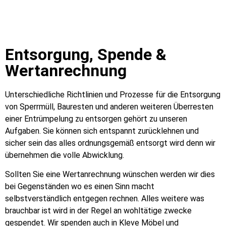
Entsorgung, Spende &
Wertanrechnung
Unterschiedliche Richtlinien und Prozesse für die Entsorgung
von Sperrmüll, Bauresten und anderen weiteren Überresten
einer Entrümpelung zu entsorgen gehört zu unseren
Aufgaben. Sie können sich entspannt zurücklehnen und
sicher sein das alles ordnungsgemäß entsorgt wird denn wir
übernehmen die volle Abwicklung.
Sollten Sie eine Wertanrechnung wünschen werden wir dies
bei Gegenständen wo es einen Sinn macht
selbstverständlich entgegen rechnen. Alles weitere was
brauchbar ist wird in der Regel an wohltätige zwecke
gespendet. Wir spenden auch in Kleve Möbel und