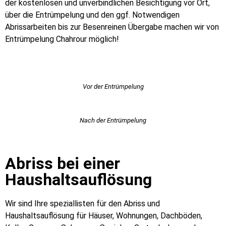
der kostenlosen und unverbindlichen Besichtigung vor Ort,
über die Entrümpelung und den ggf. Notwendigen
Abrissarbeiten bis zur Besenreinen Übergabe machen wir von
Entrümpelung Chahrour möglich!
Vor der Entrümpelung
Nach der Entrümpelung
Abriss bei einer
Haushaltsauflösung
Wir sind Ihre speziallisten für den Abriss und
Haushaltsauflösung für Häuser, Wohnungen, Dachböden,