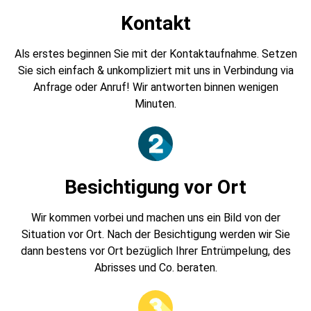
Kontakt
Als erstes beginnen Sie mit der Kontaktaufnahme. Setzen
Sie sich einfach & unkompliziert mit uns in Verbindung via
Anfrage oder Anruf! Wir antworten binnen wenigen
Minuten.
Besichtigung vor Ort
Wir kommen vorbei und machen uns ein Bild von der
Situation vor Ort. Nach der Besichtigung werden wir Sie
dann bestens vor Ort bezüglich Ihrer Entrümpelung, des
Abrisses und Co. beraten.