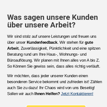
Was sagen unsere Kunden
über unsere Arbeit?
Wir sind stolz auf unsere Leistungen und freuen uns
über unser
Kundenfeedback
. Wir stehen für
gute
Arbeit
, Zuverlässigkeit, Pünktlichkeit und eine spitzen
Beratung rund um Ihre Haus-, Wohnungs- und
Büroauflösung. Wir planen mit Ihnen alles von A bis Z.
So Können Sie gewiss sein, dass alles richtig verläuft.
Wir möchten, dass jeder unserer Kunden einen
besonderen Service bekommt und zufrieden ist! Zählen
auch Sie zu dazu! Ihr Chaos wird von uns Beseitig!
Sollen wir auch
Ihnen Helfen?
Jetzt Kontaktieren!