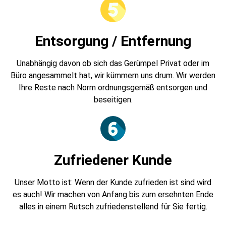
Entsorgung / Entfernung
Unabhängig davon ob sich das Gerümpel Privat oder im
Büro angesammelt hat, wir kümmern uns drum. Wir werden
Ihre Reste nach Norm ordnungsgemäß entsorgen und
beseitigen.
Zufriedener Kunde
Unser Motto ist: Wenn der Kunde zufrieden ist sind wird
es auch! Wir machen von Anfang bis zum ersehnten Ende
alles in einem Rutsch zufriedenstellend für Sie fertig.