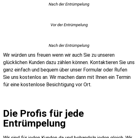
Nach der Entrümpelung
Vor der Entrümpelung
Nach der Entrümpelung
Wir würden uns freuen wenn wir auch Sie zu unseren
glücklichen Kunden dazu zählen können. Kontaktieren Sie uns
ganz einfach und bequem über unser Formular oder Rufen
Sie uns kostenlos an. Wir machen dann mit Ihnen ein Termin
für eine kostenlose Besichtigung vor Ort.
Die Profis für jede
Entrümpelung
Wir sind für jeden Kunden da und behandeln jeden gleich. Wir