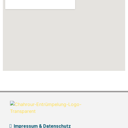
Impressum & Datenschutz