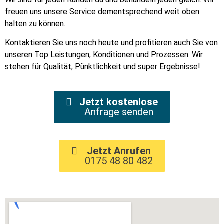
freuen uns unsere Service dementsprechend weit oben
halten zu können.
Kontaktieren Sie uns noch heute und profitieren auch Sie von
unseren Top Leistungen, Konditionen und Prozessen. Wir
stehen für Qualität, Pünktlichkeit und super Ergebnisse!
Jetzt kostenlose
Anfrage senden
Jetzt Anrufen
0175 48 80 482