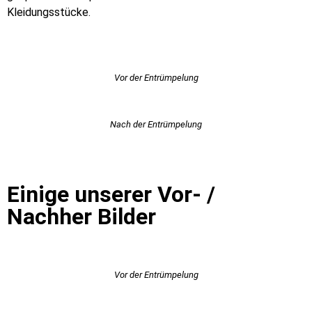
Kleidungsstücke.
Vor der Entrümpelung
Nach der Entrümpelung
Einige unserer Vor- /
Nachher Bilder
Vor der Entrümpelung