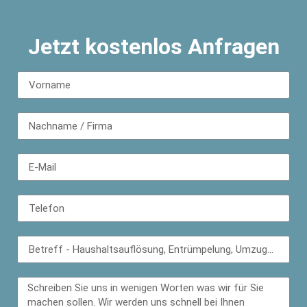
Jetzt kostenlos Anfragen