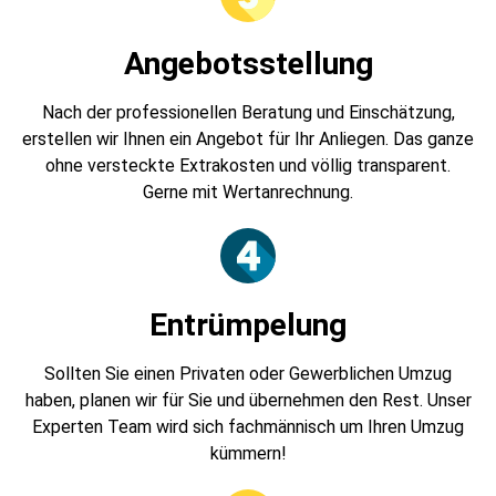
Angebotsstellung
Nach der professionellen Beratung und Einschätzung,
erstellen wir Ihnen ein Angebot für Ihr Anliegen. Das ganze
ohne versteckte Extrakosten und völlig transparent.
Gerne mit Wertanrechnung.
Entrümpelung
Sollten Sie einen Privaten oder Gewerblichen Umzug
haben, planen wir für Sie und übernehmen den Rest. Unser
Experten Team wird sich fachmännisch um Ihren Umzug
kümmern!