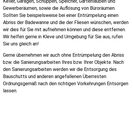
Keller, Garagen, Schuppen, Speicher, Gartenlauben und
Gewerberäumen, sowie die Auflösung von Büroräumen.
Sollten Sie beispielsweise bei einer Entrümpelung einen
Abriss der Badewanne und die der Fliesen wünschen, werden
wir dies für Sie mit aufnehmen können und diese entfernen.
Wir helfen gerne in Kleve und Umgebung für Sie aus, rufen
Sie uns gleich an!
Gerne übernehmen wir auch ohne Entrümpelung den Abriss
bzw. die Sanierungsarbeiten Ihres bzw. Ihrer Objekte. Nach
den Sanierungsarbeiten werden wir die Entsorgung des
Bauschutts und anderen angefallenen Überresten
Ordnungsgemäß nach den richtigen Vorkehrungen Entsorgen
lassen.