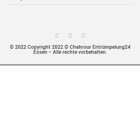
© 2022 Copyright 2022 © Chahrour Entrümpelung24
Essen – Alle rechte vorbehalten.