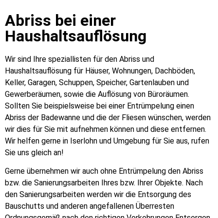
Abriss bei einer
Haushaltsauflösung
Wir sind Ihre speziallisten für den Abriss und
Haushaltsauflösung für Häuser, Wohnungen, Dachböden,
Keller, Garagen, Schuppen, Speicher, Gartenlauben und
Gewerberäumen, sowie die Auflösung von Büroräumen.
Sollten Sie beispielsweise bei einer Entrümpelung einen
Abriss der Badewanne und die der Fliesen wünschen, werden
wir dies für Sie mit aufnehmen können und diese entfernen.
Wir helfen gerne in Iserlohn und Umgebung für Sie aus, rufen
Sie uns gleich an!
Gerne übernehmen wir auch ohne Entrümpelung den Abriss
bzw. die Sanierungsarbeiten Ihres bzw. Ihrer Objekte. Nach
den Sanierungsarbeiten werden wir die Entsorgung des
Bauschutts und anderen angefallenen Überresten
Ordnungsgemäß nach den richtigen Vorkehrungen Entsorgen