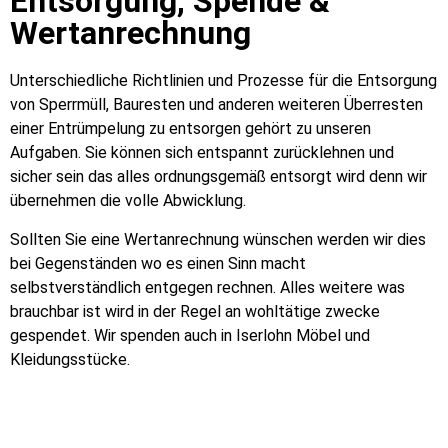
Entsorgung, Spende &
Wertanrechnung
Unterschiedliche Richtlinien und Prozesse für die Entsorgung
von Sperrmüll, Bauresten und anderen weiteren Überresten
einer Entrümpelung zu entsorgen gehört zu unseren
Aufgaben. Sie können sich entspannt zurücklehnen und
sicher sein das alles ordnungsgemäß entsorgt wird denn wir
übernehmen die volle Abwicklung.
Sollten Sie eine Wertanrechnung wünschen werden wir dies
bei Gegenständen wo es einen Sinn macht
selbstverständlich entgegen rechnen. Alles weitere was
brauchbar ist wird in der Regel an wohltätige zwecke
gespendet. Wir spenden auch in Iserlohn Möbel und
Kleidungsstücke.