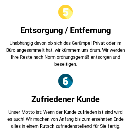
Entsorgung / Entfernung
Unabhängig davon ob sich das Gerümpel Privat oder im
Büro angesammelt hat, wir kümmern uns drum. Wir werden
Ihre Reste nach Norm ordnungsgemäß entsorgen und
beseitigen.
Zufriedener Kunde
Unser Motto ist: Wenn der Kunde zufrieden ist sind wird
es auch! Wir machen von Anfang bis zum ersehnten Ende
alles in einem Rutsch zufriedenstellend für Sie fertig.