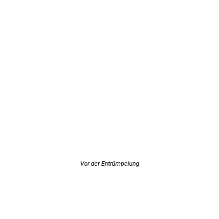
Vor der Entrümpelung