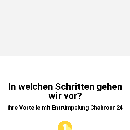
In welchen Schritten gehen
wir vor?
ihre Vorteile mit Entrümpelung Chahrour 24