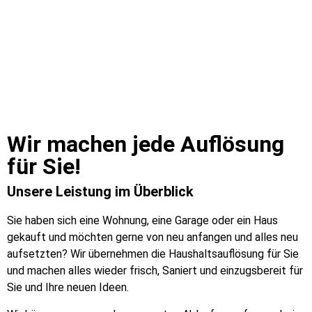
Wir machen jede Auflösung
für Sie!​
Unsere Leistung im Überblick
Sie haben sich eine Wohnung, eine Garage oder ein Haus
gekauft und möchten gerne von neu anfangen und alles neu
aufsetzten? Wir übernehmen die Haushaltsauflösung für Sie
und machen alles wieder frisch, Saniert und einzugsbereit für
Sie und Ihre neuen Ideen.