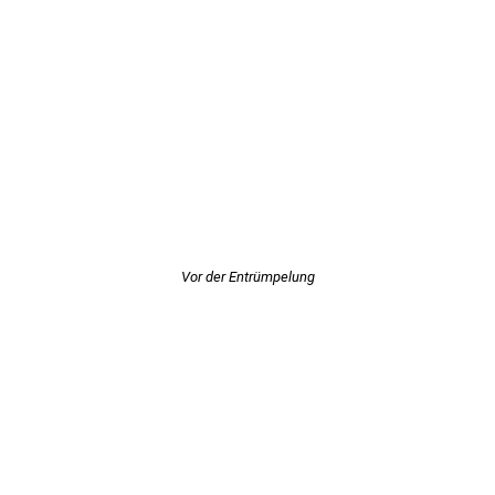
Vor der Entrümpelung