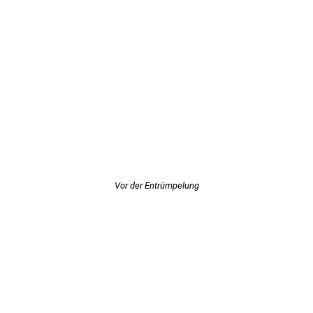
Vor der Entrümpelung