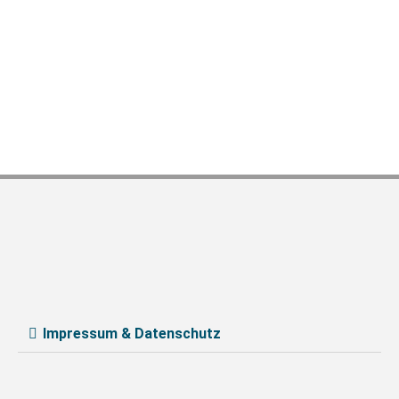
Impressum & Datenschutz