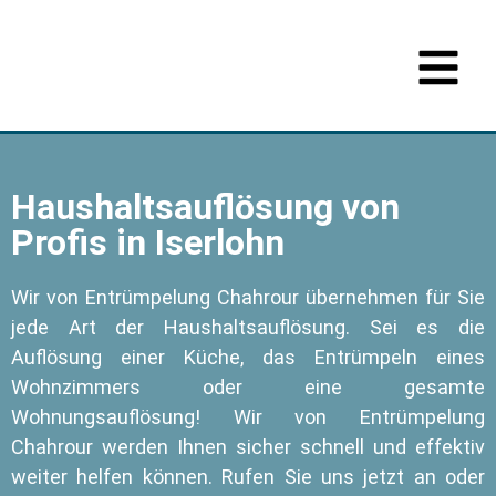
Haushaltsauflösung von
Profis in Iserlohn
Wir von Entrümpelung Chahrour übernehmen für Sie
jede Art der Haushaltsauflösung. Sei es die
Auflösung einer Küche, das Entrümpeln eines
Wohnzimmers oder eine gesamte
Wohnungsauflösung! Wir von Entrümpelung
Chahrour werden Ihnen sicher schnell und effektiv
weiter helfen können. Rufen Sie uns jetzt an oder