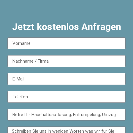
Jetzt kostenlos Anfragen