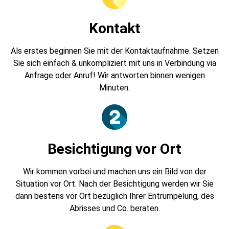
Kontakt
Als erstes beginnen Sie mit der Kontaktaufnahme. Setzen
Sie sich einfach & unkompliziert mit uns in Verbindung via
Anfrage oder Anruf! Wir antworten binnen wenigen
Minuten.
Besichtigung vor Ort
Wir kommen vorbei und machen uns ein Bild von der
Situation vor Ort. Nach der Besichtigung werden wir Sie
dann bestens vor Ort bezüglich Ihrer Entrümpelung, des
Abrisses und Co. beraten.