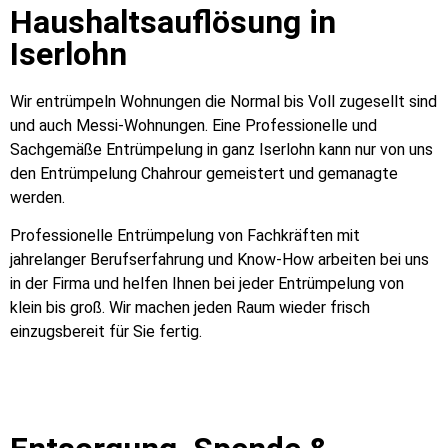
Haushaltsauflösung in
Iserlohn
Wir entrümpeln Wohnungen die Normal bis Voll zugesellt sind
und auch Messi-Wohnungen. Eine Professionelle und
Sachgemäße Entrümpelung in ganz Iserlohn kann nur von uns
den Entrümpelung Chahrour gemeistert und gemanagte
werden.
Professionelle Entrümpelung von Fachkräften mit
jahrelanger Berufserfahrung und Know-How arbeiten bei uns
in der Firma und helfen Ihnen bei jeder Entrümpelung von
klein bis groß. Wir machen jeden Raum wieder frisch
einzugsbereit für Sie fertig.