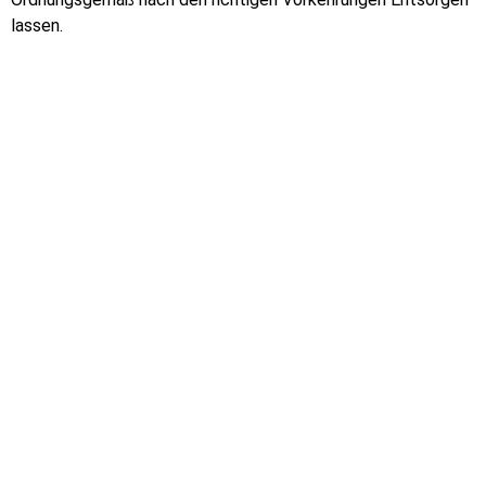
lassen.