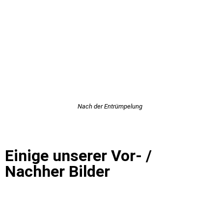
Nach der Entrümpelung
Einige unserer Vor- /
Nachher Bilder