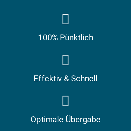
100% Pünktlich
Effektiv & Schnell
Optimale Übergabe