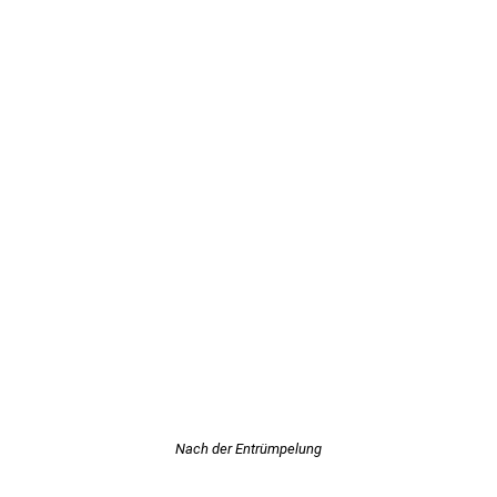
Nach der Entrümpelung