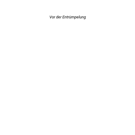
Vor der Entrümpelung