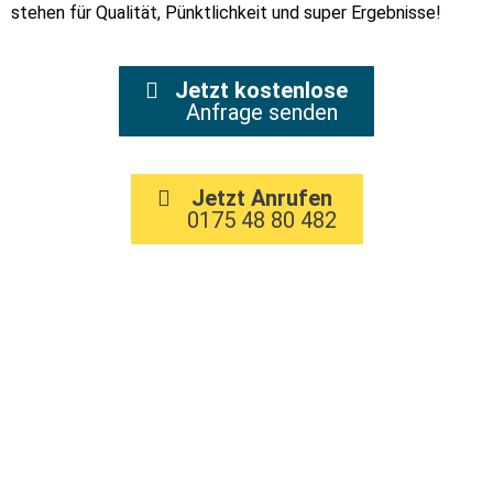
stehen für Qualität, Pünktlichkeit und super Ergebnisse!
Jetzt kostenlose
Anfrage senden
Jetzt Anrufen
0175 48 80 482