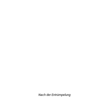
Nach der Entrümpelung