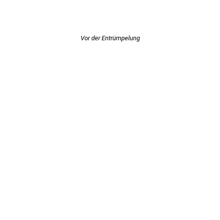
Vor der Entrümpelung