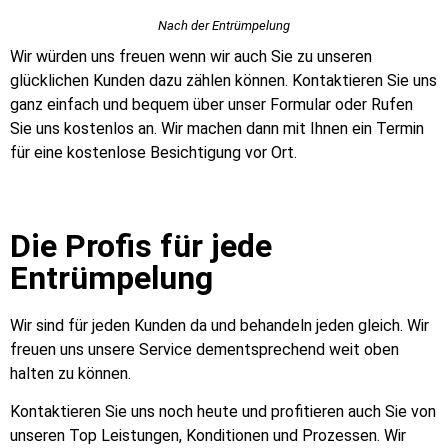
Nach der Entrümpelung
Wir würden uns freuen wenn wir auch Sie zu unseren
glücklichen Kunden dazu zählen können. Kontaktieren Sie uns
ganz einfach und bequem über unser Formular oder Rufen
Sie uns kostenlos an. Wir machen dann mit Ihnen ein Termin
für eine kostenlose Besichtigung vor Ort.
Die Profis für jede
Entrümpelung
Wir sind für jeden Kunden da und behandeln jeden gleich. Wir
freuen uns unsere Service dementsprechend weit oben
halten zu können.
Kontaktieren Sie uns noch heute und profitieren auch Sie von
unseren Top Leistungen, Konditionen und Prozessen. Wir