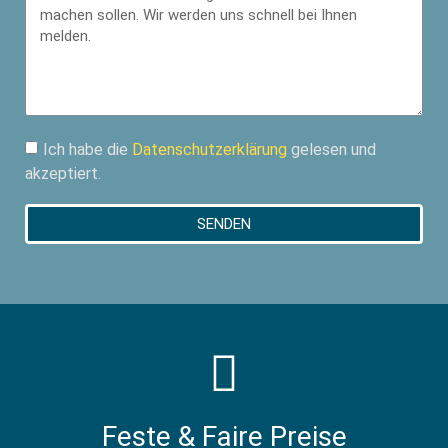
Ich habe die
Datenschutzerklärung
gelesen und
akzeptiert.
SENDEN
Feste & Faire Preise