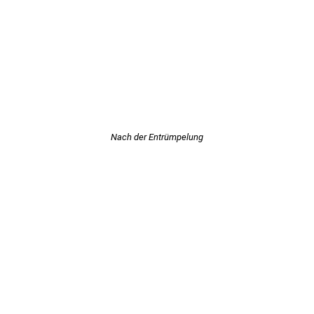
Nach der Entrümpelung