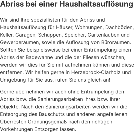
Abriss bei einer Haushaltsauflösung
Wir sind Ihre speziallisten für den Abriss und
Haushaltsauflösung für Häuser, Wohnungen, Dachböden,
Keller, Garagen, Schuppen, Speicher, Gartenlauben und
Gewerberäumen, sowie die Auflösung von Büroräumen.
Sollten Sie beispielsweise bei einer Entrümpelung einen
Abriss der Badewanne und die der Fliesen wünschen,
werden wir dies für Sie mit aufnehmen können und diese
entfernen. Wir helfen gerne in Herzebrock-Clarholz und
Umgebung für Sie aus, rufen Sie uns gleich an!
Gerne übernehmen wir auch ohne Entrümpelung den
Abriss bzw. die Sanierungsarbeiten Ihres bzw. Ihrer
Objekte. Nach den Sanierungsarbeiten werden wir die
Entsorgung des Bauschutts und anderen angefallenen
Überresten Ordnungsgemäß nach den richtigen
Vorkehrungen Entsorgen lassen.