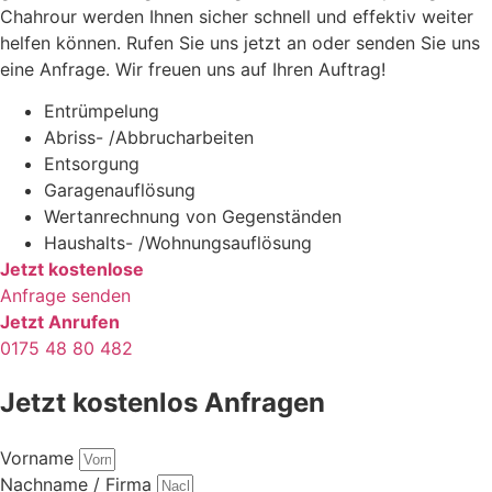
Chahrour werden Ihnen sicher schnell und effektiv weiter
helfen können. Rufen Sie uns jetzt an oder senden Sie uns
eine Anfrage. Wir freuen uns auf Ihren Auftrag!
Entrümpelung
Abriss- /Abbrucharbeiten
Entsorgung
Garagenauflösung
Wertanrechnung von Gegenständen
Haushalts- /Wohnungsauflösung
Jetzt kostenlose
Anfrage senden
Jetzt Anrufen
0175 48 80 482
Jetzt kostenlos Anfragen
Vorname
Nachname / Firma