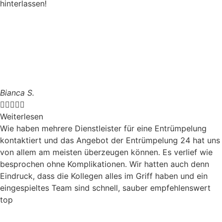
hinterlassen!
Bianca S.





Weiterlesen
Wie haben mehrere Dienstleister für eine Entrümpelung
kontaktiert und das Angebot der Entrümpelung 24 hat uns
von allem am meisten überzeugen können. Es verlief wie
besprochen ohne Komplikationen. Wir hatten auch denn
Eindruck, dass die Kollegen alles im Griff haben und ein
eingespieltes Team sind schnell, sauber empfehlenswert
top