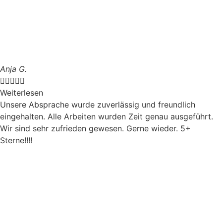
Anja G.





Weiterlesen
Unsere Absprache wurde zuverlässig und freundlich
eingehalten. Alle Arbeiten wurden Zeit genau ausgeführt.
Wir sind sehr zufrieden gewesen. Gerne wieder. 5+
Sterne!!!!