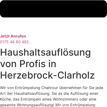
Jetzt Anrufen
0175 48 80 482
Haushaltsauflösung
von Profis in
Herzebrock-Clarholz
Wir von Entrümpelung Chahrour übernehmen für Sie jede
Art der Haushaltsauflösung. Sei es die Auflösung einer
Küche, das Entrümpeln eines Wohnzimmers oder eine
gesamte Wohnungsauflösung! Wir von Entrümpelung