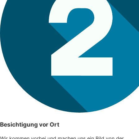
Besichtigung vor Ort
Wir kommen vorbei und machen uns ein Bild von der