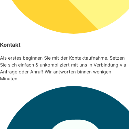
Kontakt
Als erstes beginnen Sie mit der Kontaktaufnahme. Setzen
Sie sich einfach & unkompliziert mit uns in Verbindung via
Anfrage oder Anruf! Wir antworten binnen wenigen
Minuten.