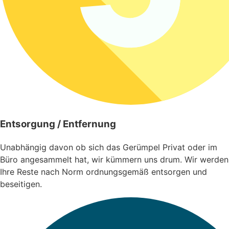
Entsorgung / Entfernung
Unabhängig davon ob sich das Gerümpel Privat oder im
Büro angesammelt hat, wir kümmern uns drum. Wir werden
Ihre Reste nach Norm ordnungsgemäß entsorgen und
beseitigen.