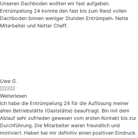
Unseren Dachboden wollten wir fast aufgeben.
Entrümpelung 24 konnte den fast bis zum Rand vollen
Dachboden binnen weniger Stunden Entrümpeln. Nette
Mitarbeiter und Netter Cheff.
Uwe G.





Weiterlesen
Ich habe die Entrümpelung 24 für die Auflösung meiner
alten Betriebstätte (Gaststätte) beauftragt. Bin mit dem
Ablauf sehr zufrieden gewesen vom ersten Kontakt bis zur
Durchführung. Die Mitarbeiter waren freundlich und
motiviert. Haben bei mir definitiv einen positiven Eindruck