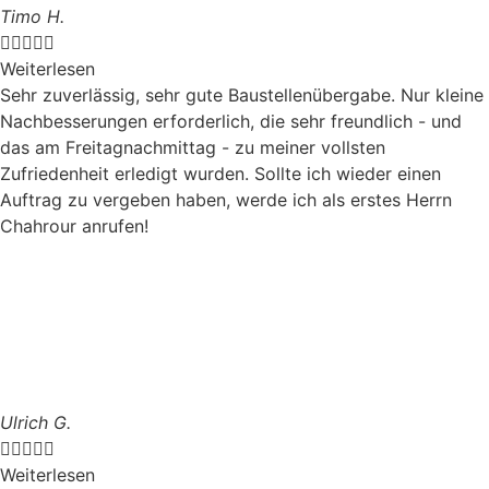
Timo H.





Weiterlesen
Sehr zuverlässig, sehr gute Baustellenübergabe. Nur kleine
Nachbesserungen erforderlich, die sehr freundlich - und
das am Freitagnachmittag - zu meiner vollsten
Zufriedenheit erledigt wurden. Sollte ich wieder einen
Auftrag zu vergeben haben, werde ich als erstes Herrn
Chahrour anrufen!
Ulrich G.





Weiterlesen