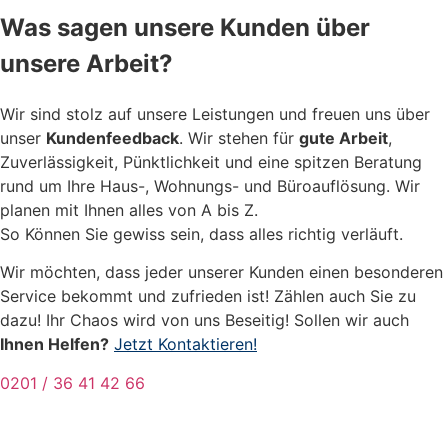
Was sagen unsere Kunden über
unsere Arbeit?
Wir sind stolz auf unsere Leistungen und freuen uns über
unser
Kundenfeedback
. Wir stehen für
gute Arbeit
,
Zuverlässigkeit, Pünktlichkeit und eine spitzen Beratung
rund um Ihre Haus-, Wohnungs- und Büroauflösung. Wir
planen mit Ihnen alles von A bis Z.
So Können Sie gewiss sein, dass alles richtig verläuft.
Wir möchten, dass jeder unserer Kunden einen besonderen
Service bekommt und zufrieden ist! Zählen auch Sie zu
dazu! Ihr Chaos wird von uns Beseitig! Sollen wir auch
Ihnen Helfen?
Jetzt Kontaktieren!
0201 / 36 41 42 66