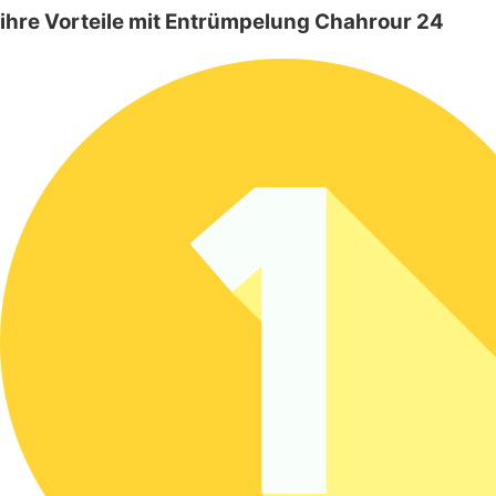
ihre Vorteile mit Entrümpelung Chahrour 24