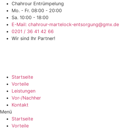
Chahrour Entrümpelung
Mo. - Fr. 08:00 - 20:00
Sa. 10:00 - 18:00
E-Mail: chahrour-martelock-entsorgung@gmx.de
0201 / 36 41 42 66
Wir sind Ihr Partner!
Startseite
Vorteile
Leistungen
Vor-/Nachher
Kontakt
Menü
Startseite
Vorteile