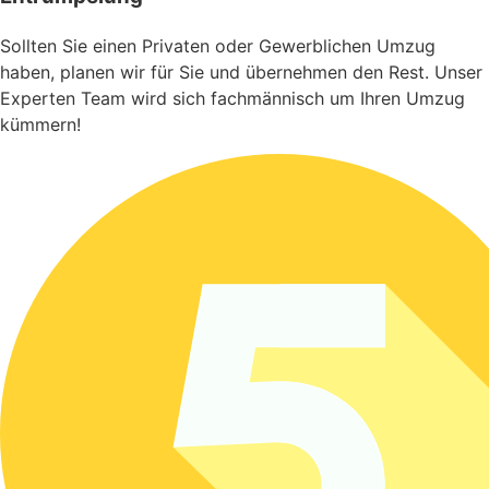
Sollten Sie einen Privaten oder Gewerblichen Umzug
haben, planen wir für Sie und übernehmen den Rest. Unser
Experten Team wird sich fachmännisch um Ihren Umzug
kümmern!