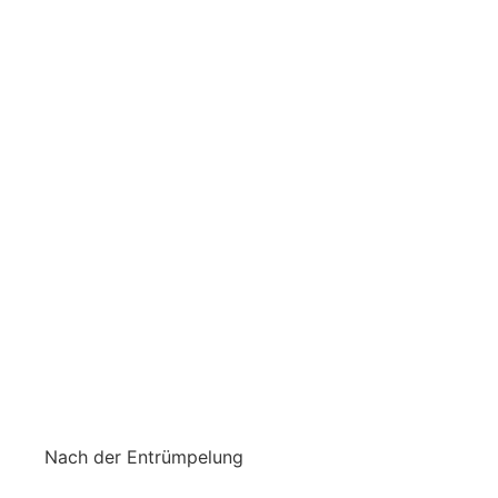
Nach der Entrümpelung