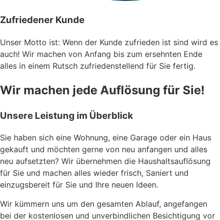
Zufriedener Kunde
Unser Motto ist: Wenn der Kunde zufrieden ist sind wird es
auch! Wir machen von Anfang bis zum ersehnten Ende
alles in einem Rutsch zufriedenstellend für Sie fertig.
Wir machen jede Auflösung für Sie!​
Unsere Leistung im Überblick
Sie haben sich eine Wohnung, eine Garage oder ein Haus
gekauft und möchten gerne von neu anfangen und alles
neu aufsetzten? Wir übernehmen die Haushaltsauflösung
für Sie und machen alles wieder frisch, Saniert und
einzugsbereit für Sie und Ihre neuen Ideen.
Wir kümmern uns um den gesamten Ablauf, angefangen
bei der kostenlosen und unverbindlichen Besichtigung vor