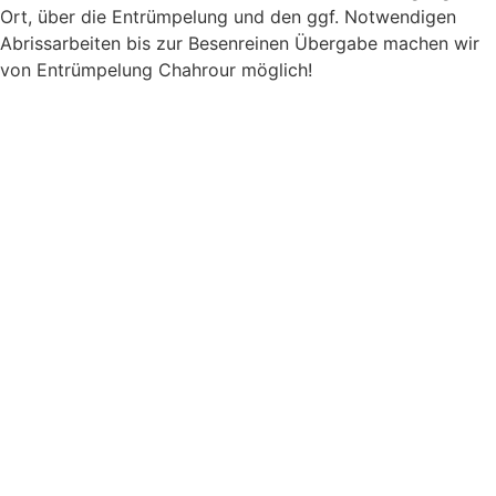
Ort, über die Entrümpelung und den ggf. Notwendigen
Abrissarbeiten bis zur Besenreinen Übergabe machen wir
von Entrümpelung Chahrour möglich!