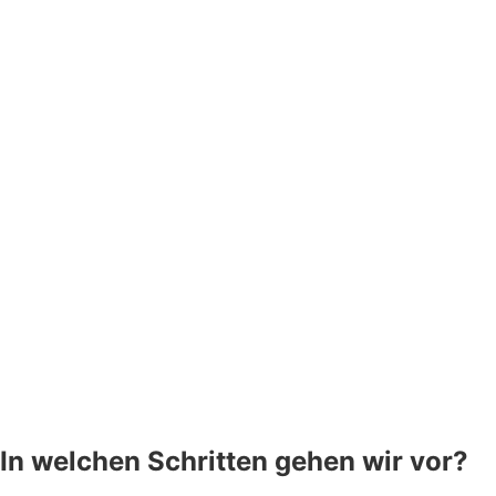
In welchen Schritten gehen wir vor?