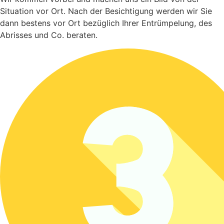
Situation vor Ort. Nach der Besichtigung werden wir Sie
dann bestens vor Ort bezüglich Ihrer Entrümpelung, des
Abrisses und Co. beraten.