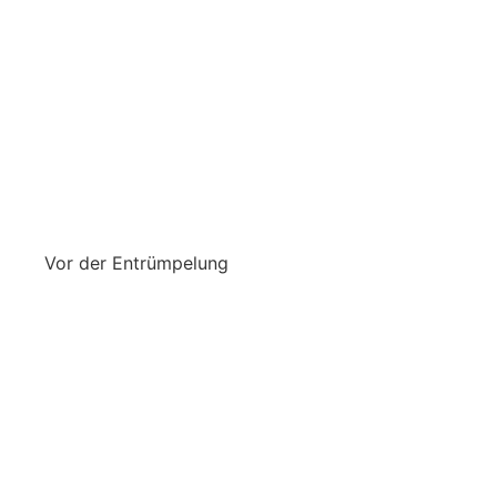
Vor der Entrümpelung