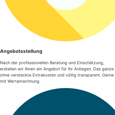
Angebotsstellung
Nach der professionellen Beratung und Einschätzung,
erstellen wir Ihnen ein Angebot für Ihr Anliegen. Das ganze
ohne versteckte Extrakosten und völlig transparent. Gerne
mit Wertanrechnung.