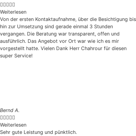





Weiterlesen
Von der ersten Kontaktaufnahme, über die Besichtigung bis
hin zur Umsetzung sind gerade einmal 3 Stunden
vergangen. Die Beratung war transparent, offen und
ausführlich. Das Angebot vor Ort war wie ich es mir
vorgestellt hatte. Vielen Dank Herr Chahrour für diesen
super Service!
Bernd A.





Weiterlesen
Sehr gute Leistung und pünktlich.