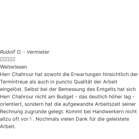
Rudolf O. - Vermieter





Weiterlesen
Herr Chahrour hat sowohl die Erwartungen hinsichtlich der
Termintreue als auch in puncto Qualität der Arbeit
eingelöst. Selbst bei der Bemessung des Entgelts hat sich
Herr Chahrour nicht am Budget - das deutlich höher lag -
orientiert, sondern hat die aufgewandte Arbeitszeit seiner
Rechnung zugrunde gelegt. Kommt bei Handwerkern nicht
allzu oft vor ! . Nochmals vielen Dank für die geleistete
Arbeit.