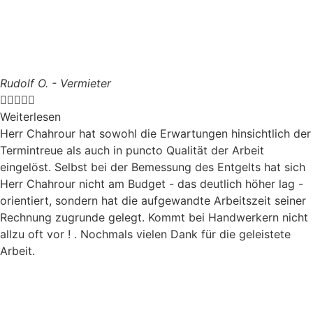
Rudolf O. - Vermieter





Weiterlesen
Herr Chahrour hat sowohl die Erwartungen hinsichtlich der
Termintreue als auch in puncto Qualität der Arbeit
eingelöst. Selbst bei der Bemessung des Entgelts hat sich
Herr Chahrour nicht am Budget - das deutlich höher lag -
orientiert, sondern hat die aufgewandte Arbeitszeit seiner
Rechnung zugrunde gelegt. Kommt bei Handwerkern nicht
allzu oft vor ! . Nochmals vielen Dank für die geleistete
Arbeit.