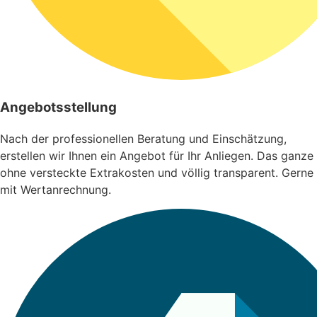
Angebotsstellung
Nach der professionellen Beratung und Einschätzung,
erstellen wir Ihnen ein Angebot für Ihr Anliegen. Das ganze
ohne versteckte Extrakosten und völlig transparent. Gerne
mit Wertanrechnung.