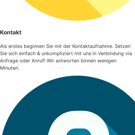
Kontakt
Als erstes beginnen Sie mit der Kontaktaufnahme. Setzen
Sie sich einfach & unkompliziert mit uns in Verbindung via
Anfrage oder Anruf! Wir antworten binnen wenigen
Minuten.