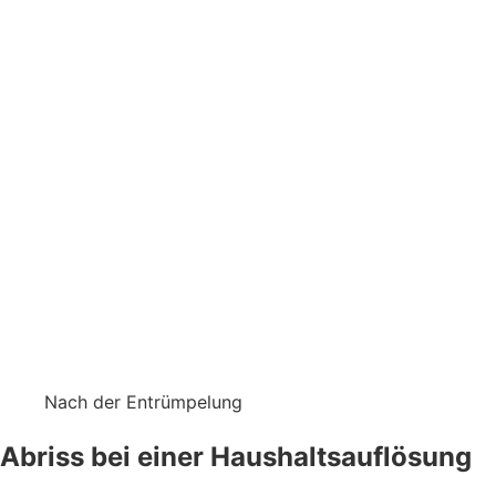
Nach der Entrümpelung
Abriss bei einer Haushaltsauflösung