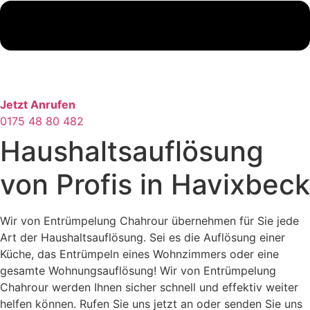
Jetzt Anrufen
0175 48 80 482
Haushaltsauflösung
von Profis in Havixbeck
Wir von Entrümpelung Chahrour übernehmen für Sie jede
Art der Haushaltsauflösung. Sei es die Auflösung einer
Küche, das Entrümpeln eines Wohnzimmers oder eine
gesamte Wohnungsauflösung! Wir von Entrümpelung
Chahrour werden Ihnen sicher schnell und effektiv weiter
helfen können. Rufen Sie uns jetzt an oder senden Sie uns