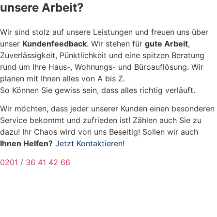
unsere Arbeit?
Wir sind stolz auf unsere Leistungen und freuen uns über
unser
Kundenfeedback
. Wir stehen für
gute Arbeit
,
Zuverlässigkeit, Pünktlichkeit und eine spitzen Beratung
rund um Ihre Haus-, Wohnungs- und Büroauflösung. Wir
planen mit Ihnen alles von A bis Z.
So Können Sie gewiss sein, dass alles richtig verläuft.
Wir möchten, dass jeder unserer Kunden einen besonderen
Service bekommt und zufrieden ist! Zählen auch Sie zu
dazu! Ihr Chaos wird von uns Beseitig! Sollen wir auch
Ihnen Helfen?
Jetzt Kontaktieren!
0201 / 36 41 42 66