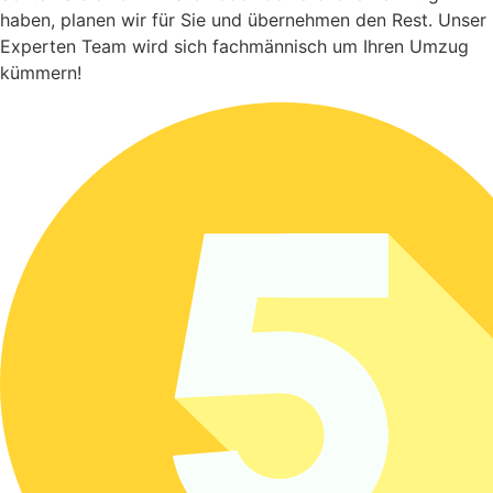
haben, planen wir für Sie und übernehmen den Rest. Unser
Experten Team wird sich fachmännisch um Ihren Umzug
kümmern!