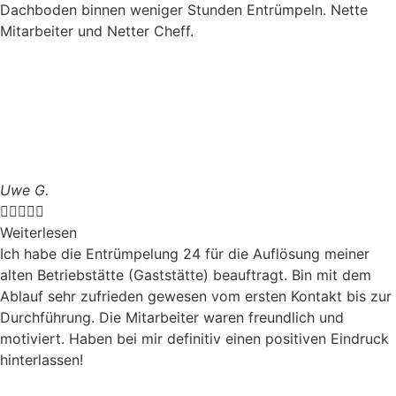
Dachboden binnen weniger Stunden Entrümpeln. Nette
Mitarbeiter und Netter Cheff.
Uwe G.





Weiterlesen
Ich habe die Entrümpelung 24 für die Auflösung meiner
alten Betriebstätte (Gaststätte) beauftragt. Bin mit dem
Ablauf sehr zufrieden gewesen vom ersten Kontakt bis zur
Durchführung. Die Mitarbeiter waren freundlich und
motiviert. Haben bei mir definitiv einen positiven Eindruck
hinterlassen!