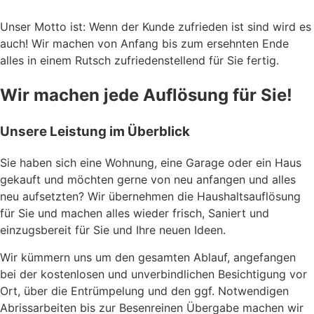
Unser Motto ist: Wenn der Kunde zufrieden ist sind wird es
auch! Wir machen von Anfang bis zum ersehnten Ende
alles in einem Rutsch zufriedenstellend für Sie fertig.
Wir machen jede Auflösung für Sie!​
Unsere Leistung im Überblick
Sie haben sich eine Wohnung, eine Garage oder ein Haus
gekauft und möchten gerne von neu anfangen und alles
neu aufsetzten? Wir übernehmen die Haushaltsauflösung
für Sie und machen alles wieder frisch, Saniert und
einzugsbereit für Sie und Ihre neuen Ideen.
Wir kümmern uns um den gesamten Ablauf, angefangen
bei der kostenlosen und unverbindlichen Besichtigung vor
Ort, über die Entrümpelung und den ggf. Notwendigen
Abrissarbeiten bis zur Besenreinen Übergabe machen wir