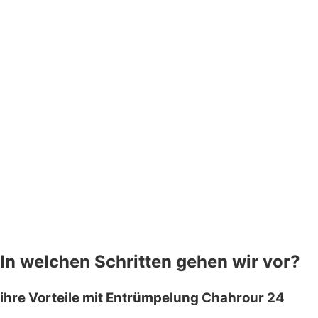
In welchen Schritten gehen wir vor?
ihre Vorteile mit Entrümpelung Chahrour 24