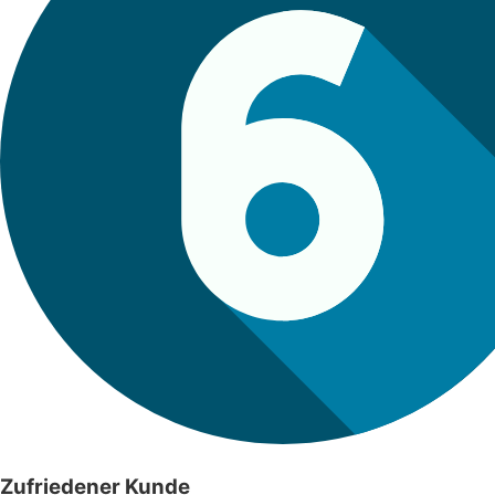
Zufriedener Kunde