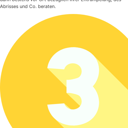
Abrisses und Co. beraten.