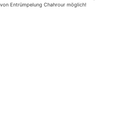
von Entrümpelung Chahrour möglich!