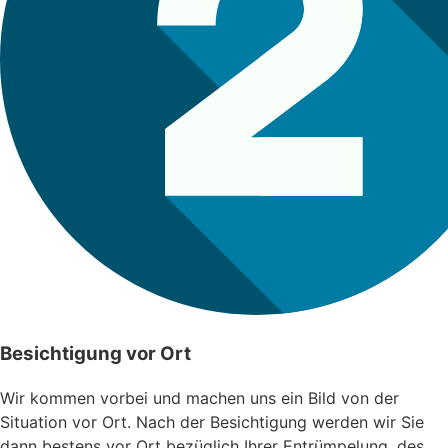
Besichtigung vor Ort
Wir kommen vorbei und machen uns ein Bild von der
Situation vor Ort. Nach der Besichtigung werden wir Sie
dann bestens vor Ort bezüglich Ihrer Entrümpelung, des