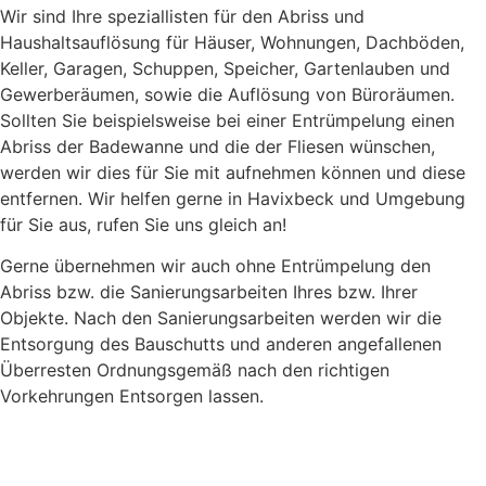
Wir sind Ihre speziallisten für den Abriss und
Haushaltsauflösung für Häuser, Wohnungen, Dachböden,
Keller, Garagen, Schuppen, Speicher, Gartenlauben und
Gewerberäumen, sowie die Auflösung von Büroräumen.
Sollten Sie beispielsweise bei einer Entrümpelung einen
Abriss der Badewanne und die der Fliesen wünschen,
werden wir dies für Sie mit aufnehmen können und diese
entfernen. Wir helfen gerne in Havixbeck und Umgebung
für Sie aus, rufen Sie uns gleich an!
Gerne übernehmen wir auch ohne Entrümpelung den
Abriss bzw. die Sanierungsarbeiten Ihres bzw. Ihrer
Objekte. Nach den Sanierungsarbeiten werden wir die
Entsorgung des Bauschutts und anderen angefallenen
Überresten Ordnungsgemäß nach den richtigen
Vorkehrungen Entsorgen lassen.