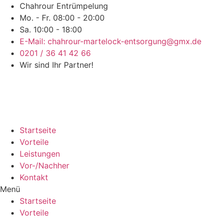
Chahrour Entrümpelung
Mo. - Fr. 08:00 - 20:00
Sa. 10:00 - 18:00
E-Mail: chahrour-martelock-entsorgung@gmx.de
0201 / 36 41 42 66
Wir sind Ihr Partner!
Startseite
Vorteile
Leistungen
Vor-/Nachher
Kontakt
Menü
Startseite
Vorteile