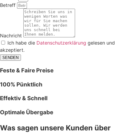
Betreff
Nachricht
Ich habe die
Datenschutzerklärung
gelesen und
akzeptiert.
SENDEN
Feste & Faire Preise
100% Pünktlich
Effektiv & Schnell
Optimale Übergabe
Was sagen unsere Kunden über