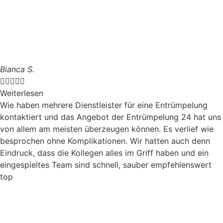
Bianca S.





Weiterlesen
Wie haben mehrere Dienstleister für eine Entrümpelung
kontaktiert und das Angebot der Entrümpelung 24 hat uns
von allem am meisten überzeugen können. Es verlief wie
besprochen ohne Komplikationen. Wir hatten auch denn
Eindruck, dass die Kollegen alles im Griff haben und ein
eingespieltes Team sind schnell, sauber empfehlenswert
top