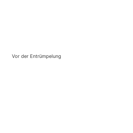
Vor der Entrümpelung