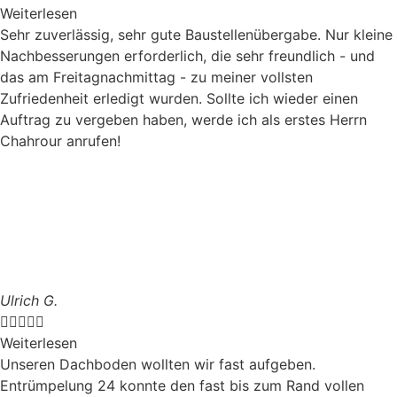
Weiterlesen
Sehr zuverlässig, sehr gute Baustellenübergabe. Nur kleine
Nachbesserungen erforderlich, die sehr freundlich - und
das am Freitagnachmittag - zu meiner vollsten
Zufriedenheit erledigt wurden. Sollte ich wieder einen
Auftrag zu vergeben haben, werde ich als erstes Herrn
Chahrour anrufen!
Ulrich G.





Weiterlesen
Unseren Dachboden wollten wir fast aufgeben.
Entrümpelung 24 konnte den fast bis zum Rand vollen