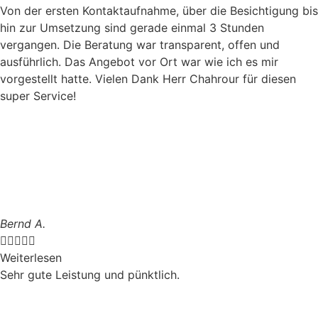
Von der ersten Kontaktaufnahme, über die Besichtigung bis
hin zur Umsetzung sind gerade einmal 3 Stunden
vergangen. Die Beratung war transparent, offen und
ausführlich. Das Angebot vor Ort war wie ich es mir
vorgestellt hatte. Vielen Dank Herr Chahrour für diesen
super Service!
Bernd A.





Weiterlesen
Sehr gute Leistung und pünktlich.