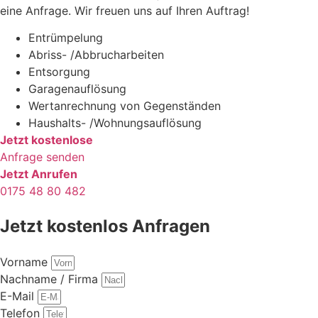
eine Anfrage. Wir freuen uns auf Ihren Auftrag!
Entrümpelung
Abriss- /Abbrucharbeiten
Entsorgung
Garagenauflösung
Wertanrechnung von Gegenständen
Haushalts- /Wohnungsauflösung
Jetzt kostenlose
Anfrage senden
Jetzt Anrufen
0175 48 80 482
Jetzt kostenlos Anfragen
Vorname
Nachname / Firma
E-Mail
Telefon