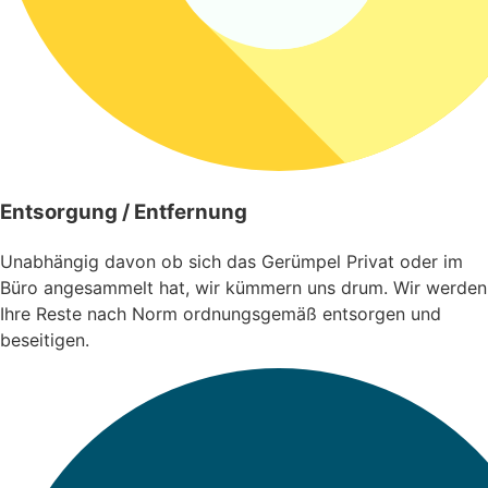
Entsorgung / Entfernung
Unabhängig davon ob sich das Gerümpel Privat oder im
Büro angesammelt hat, wir kümmern uns drum. Wir werden
Ihre Reste nach Norm ordnungsgemäß entsorgen und
beseitigen.