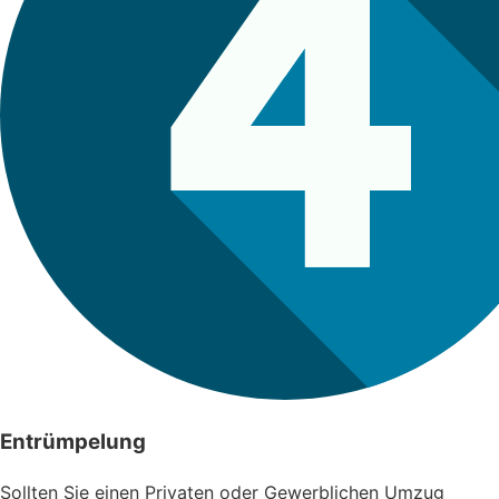
Entrümpelung
Sollten Sie einen Privaten oder Gewerblichen Umzug