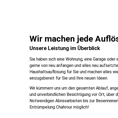
Wir machen jede Auflös
Unsere Leistung im Überblick
Sie haben sich eine Wohnung, eine Garage oder
gerne von neu anfangen und alles neu aufsetzt
Haushaltsauflösung für Sie und machen alles wie
einzugsbereit für Sie und Ihre neuen Ideen.
Wir kümmern uns um den gesamten Ablauf, ange
und unverbindlichen Besichtigung vor Ort, über 
Notwendigen Abrissarbeiten bis zur Besenreine
Entrümpelung Chahrour möglich!