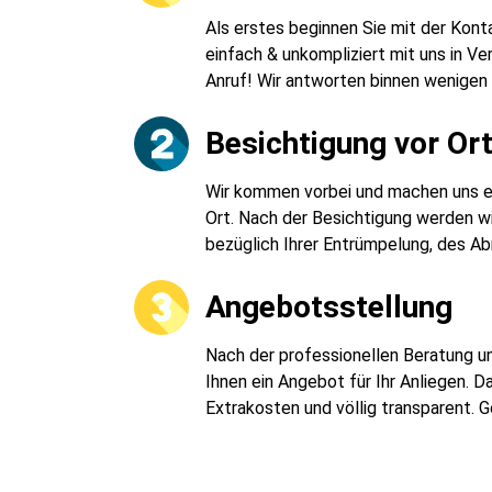
Als erstes beginnen Sie mit der Kon
einfach & unkompliziert mit uns in Ve
Anruf! Wir antworten binnen wenigen
Besichtigung vor Or
Wir kommen vorbei und machen uns ein
Ort. Nach der Besichtigung werden wi
bezüglich Ihrer Entrümpelung, des Ab
Angebotsstellung
Nach der professionellen Beratung un
Ihnen ein Angebot für Ihr Anliegen. 
Extrakosten und völlig transparent. 