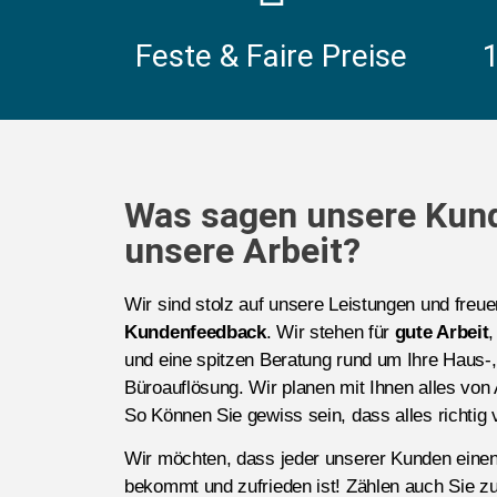
Feste & Faire Preise
Was sagen unsere Kun
unsere Arbeit?
Wir sind stolz auf unsere Leistungen und freu
Kundenfeedback
. Wir stehen für
gute Arbeit
,
und eine spitzen Beratung rund um Ihre Haus
Büroauflösung. Wir planen mit Ihnen alles von 
So Können Sie gewiss sein, dass alles richtig v
Wir möchten, dass jeder unserer Kunden eine
bekommt und zufrieden ist! Zählen auch Sie zu