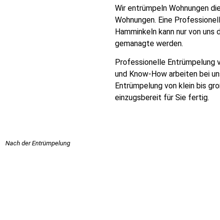
Wir entrümpeln Wohnungen die 
Wohnungen. Eine Professionel
Hamminkeln kann nur von uns 
gemanagte werden.
Professionelle Entrümpelung v
und Know-How arbeiten bei uns 
Entrümpelung von klein bis gr
einzugsbereit für Sie fertig.
Nach der Entrümpelung