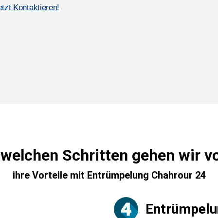
etzt Kontaktieren!
 welchen Schritten gehen wir v
ihre Vorteile mit Entrümpelung Chahrour 24
Entrümpelu