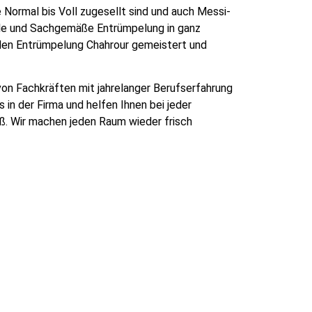
Normal bis Voll zugesellt sind und auch Messi-
le und Sachgemäße Entrümpelung in ganz
den Entrümpelung Chahrour gemeistert und
on Fachkräften mit jahrelanger Berufserfahrung
in der Firma und helfen Ihnen bei jeder
oß. Wir machen jeden Raum wieder frisch