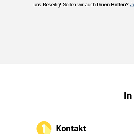
uns Beseitig! Sollen wir auch
Ihnen Helfen?
J
In
Kontakt