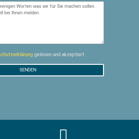
chutzerklärung
gelesen und akzeptiert.
SENDEN