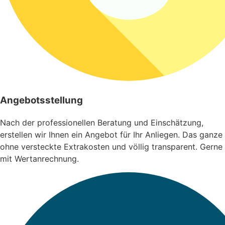
Angebotsstellung
Nach der professionellen Beratung und Einschätzung,
erstellen wir Ihnen ein Angebot für Ihr Anliegen. Das ganze
ohne versteckte Extrakosten und völlig transparent. Gerne
mit Wertanrechnung.