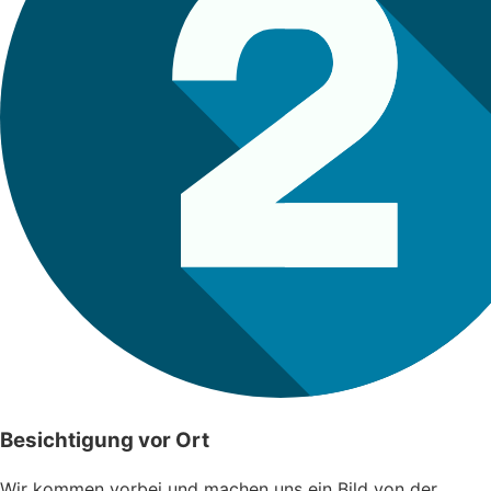
Besichtigung vor Ort
Wir kommen vorbei und machen uns ein Bild von der