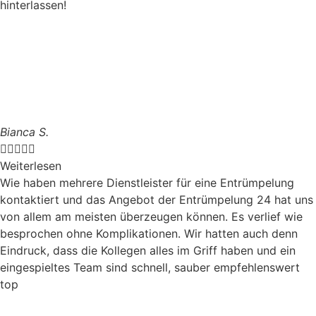
hinterlassen!
Bianca S.





Weiterlesen
Wie haben mehrere Dienstleister für eine Entrümpelung
kontaktiert und das Angebot der Entrümpelung 24 hat uns
von allem am meisten überzeugen können. Es verlief wie
besprochen ohne Komplikationen. Wir hatten auch denn
Eindruck, dass die Kollegen alles im Griff haben und ein
eingespieltes Team sind schnell, sauber empfehlenswert
top