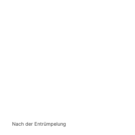
Nach der Entrümpelung