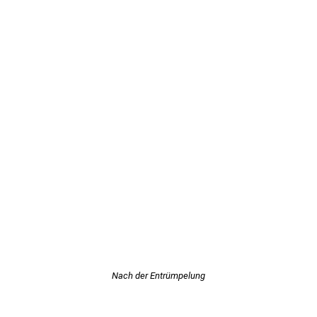
Nach der Entrümpelung