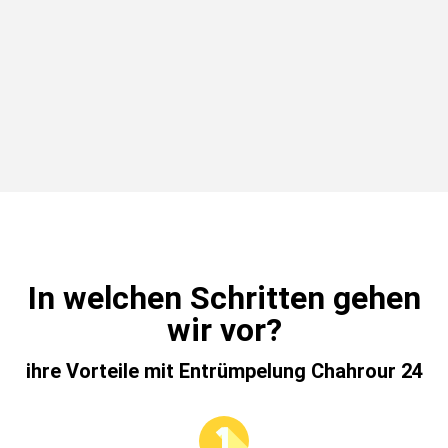
In welchen Schritten gehen
wir vor?
ihre Vorteile mit Entrümpelung Chahrour 24