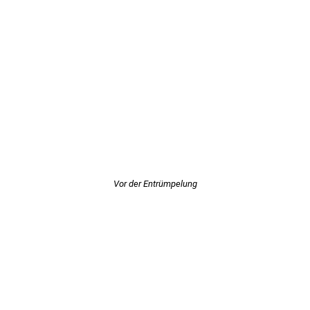
Vor der Entrümpelung