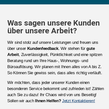
Was sagen unsere Kunden
über unsere Arbeit?
Wir sind stolz auf unsere Leistungen und freuen uns
über unser
Kundenfeedback
. Wir stehen für
gute
Arbeit
, Zuverlässigkeit, Pünktlichkeit und eine spitzen
Beratung rund um Ihre Haus-, Wohnungs- und
Büroauflösung. Wir planen mit Ihnen alles von A bis Z.
So Können Sie gewiss sein, dass alles richtig verläuft.
Wir möchten, dass jeder unserer Kunden einen
besonderen Service bekommt und zufrieden ist! Zählen
auch Sie zu dazu! Ihr Chaos wird von uns Beseitig!
Sollen wir auch
Ihnen Helfen?
Jetzt Kontaktieren!