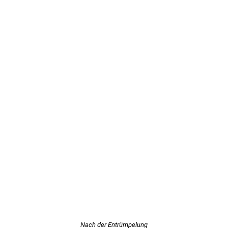
Nach der Entrümpelung