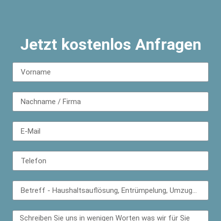
Jetzt kostenlos Anfragen