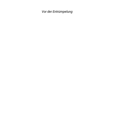
Vor der Entrümpelung