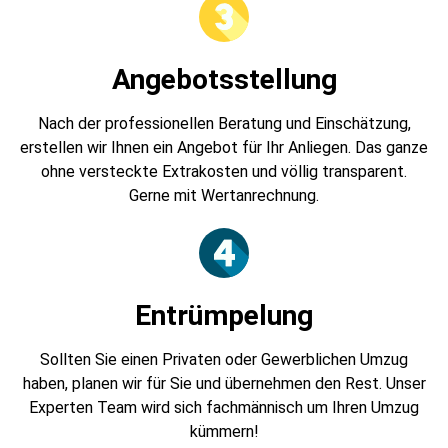
Angebotsstellung
Nach der professionellen Beratung und Einschätzung,
erstellen wir Ihnen ein Angebot für Ihr Anliegen. Das ganze
ohne versteckte Extrakosten und völlig transparent.
Gerne mit Wertanrechnung.
Entrümpelung
Sollten Sie einen Privaten oder Gewerblichen Umzug
haben, planen wir für Sie und übernehmen den Rest. Unser
Experten Team wird sich fachmännisch um Ihren Umzug
kümmern!