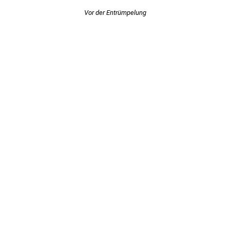
Vor der Entrümpelung