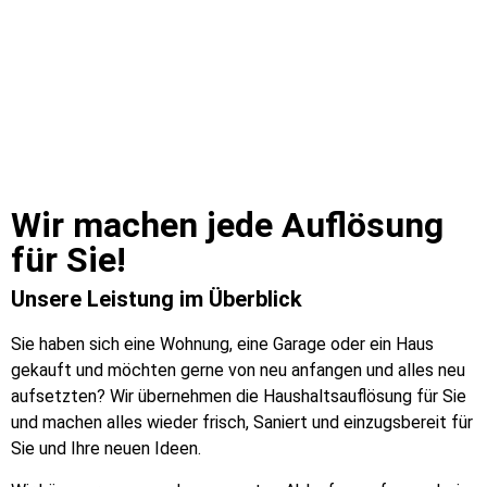
Wir machen jede Auflösung
für Sie!​
Unsere Leistung im Überblick
Sie haben sich eine Wohnung, eine Garage oder ein Haus
gekauft und möchten gerne von neu anfangen und alles neu
aufsetzten? Wir übernehmen die Haushaltsauflösung für Sie
und machen alles wieder frisch, Saniert und einzugsbereit für
Sie und Ihre neuen Ideen.