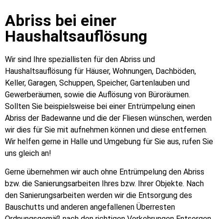
Abriss bei einer
Haushaltsauflösung
Wir sind Ihre speziallisten für den Abriss und
Haushaltsauflösung für Häuser, Wohnungen, Dachböden,
Keller, Garagen, Schuppen, Speicher, Gartenlauben und
Gewerberäumen, sowie die Auflösung von Büroräumen.
Sollten Sie beispielsweise bei einer Entrümpelung einen
Abriss der Badewanne und die der Fliesen wünschen, werden
wir dies für Sie mit aufnehmen können und diese entfernen.
Wir helfen gerne in Halle und Umgebung für Sie aus, rufen Sie
uns gleich an!
Gerne übernehmen wir auch ohne Entrümpelung den Abriss
bzw. die Sanierungsarbeiten Ihres bzw. Ihrer Objekte. Nach
den Sanierungsarbeiten werden wir die Entsorgung des
Bauschutts und anderen angefallenen Überresten
Ordnungsgemäß nach den richtigen Vorkehrungen Entsorgen