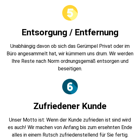
Entsorgung / Entfernung
Unabhängig davon ob sich das Gerümpel Privat oder im
Büro angesammelt hat, wir kümmern uns drum. Wir werden
Ihre Reste nach Norm ordnungsgemäß entsorgen und
beseitigen.
Zufriedener Kunde
Unser Motto ist: Wenn der Kunde zufrieden ist sind wird
es auch! Wir machen von Anfang bis zum ersehnten Ende
alles in einem Rutsch zufriedenstellend für Sie fertig.