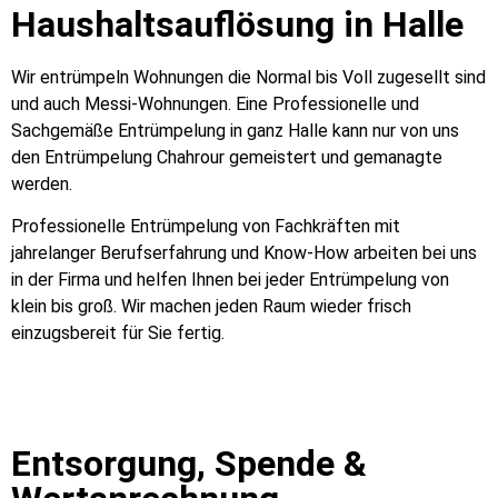
Haushaltsauflösung in Halle
Wir entrümpeln Wohnungen die Normal bis Voll zugesellt sind
und auch Messi-Wohnungen. Eine Professionelle und
Sachgemäße Entrümpelung in ganz Halle kann nur von uns
den Entrümpelung Chahrour gemeistert und gemanagte
werden.
Professionelle Entrümpelung von Fachkräften mit
jahrelanger Berufserfahrung und Know-How arbeiten bei uns
in der Firma und helfen Ihnen bei jeder Entrümpelung von
klein bis groß. Wir machen jeden Raum wieder frisch
einzugsbereit für Sie fertig.
Entsorgung, Spende &