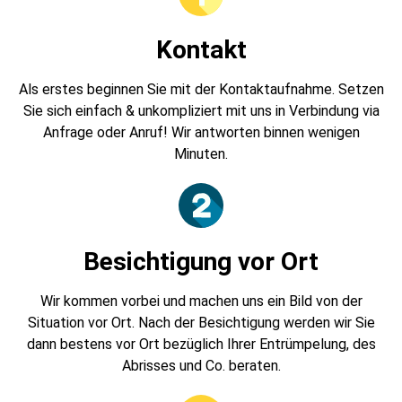
Kontakt
Als erstes beginnen Sie mit der Kontaktaufnahme. Setzen
Sie sich einfach & unkompliziert mit uns in Verbindung via
Anfrage oder Anruf! Wir antworten binnen wenigen
Minuten.
Besichtigung vor Ort
Wir kommen vorbei und machen uns ein Bild von der
Situation vor Ort. Nach der Besichtigung werden wir Sie
dann bestens vor Ort bezüglich Ihrer Entrümpelung, des
Abrisses und Co. beraten.