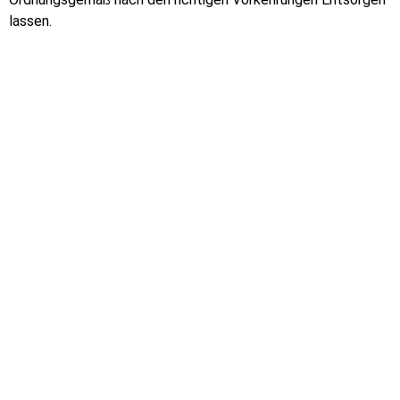
lassen.