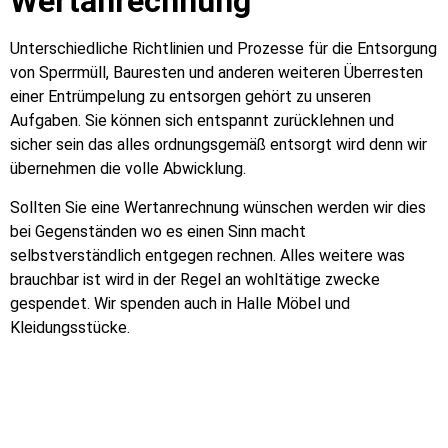
Wertanrechnung
Unterschiedliche Richtlinien und Prozesse für die Entsorgung
von Sperrmüll, Bauresten und anderen weiteren Überresten
einer Entrümpelung zu entsorgen gehört zu unseren
Aufgaben. Sie können sich entspannt zurücklehnen und
sicher sein das alles ordnungsgemäß entsorgt wird denn wir
übernehmen die volle Abwicklung.
Sollten Sie eine Wertanrechnung wünschen werden wir dies
bei Gegenständen wo es einen Sinn macht
selbstverständlich entgegen rechnen. Alles weitere was
brauchbar ist wird in der Regel an wohltätige zwecke
gespendet. Wir spenden auch in Halle Möbel und
Kleidungsstücke.