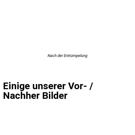
Nach der Entrümpelung
Einige unserer Vor- /
Nachher Bilder