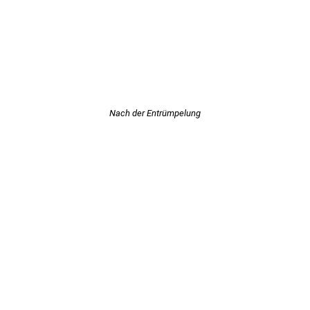
Nach der Entrümpelung