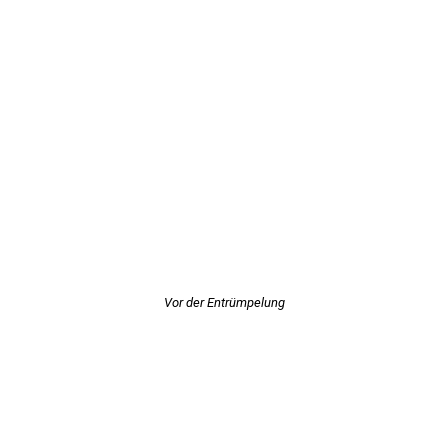
Vor der Entrümpelung