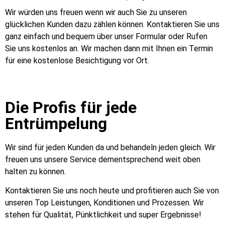
Wir würden uns freuen wenn wir auch Sie zu unseren
glücklichen Kunden dazu zählen können. Kontaktieren Sie uns
ganz einfach und bequem über unser Formular oder Rufen
Sie uns kostenlos an. Wir machen dann mit Ihnen ein Termin
für eine kostenlose Besichtigung vor Ort.
Die Profis für jede
Entrümpelung
Wir sind für jeden Kunden da und behandeln jeden gleich. Wir
freuen uns unsere Service dementsprechend weit oben
halten zu können.
Kontaktieren Sie uns noch heute und profitieren auch Sie von
unseren Top Leistungen, Konditionen und Prozessen. Wir
stehen für Qualität, Pünktlichkeit und super Ergebnisse!