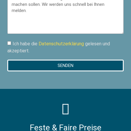
Ich habe die
Datenschutzerklärung
gelesen und
akzeptiert.
SENDEN
Feste & Faire Preise