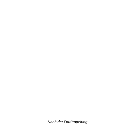
Nach der Entrümpelung