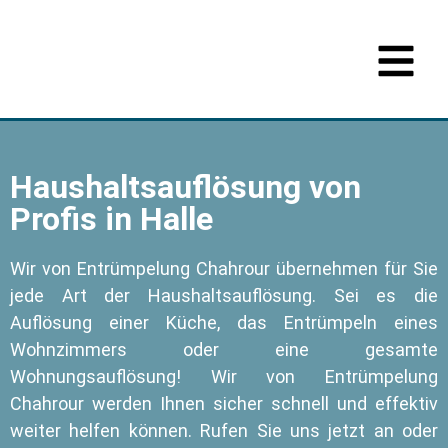
Haushaltsauflösung von
Profis in Halle
Wir von Entrümpelung Chahrour übernehmen für Sie
jede Art der Haushaltsauflösung. Sei es die
Auflösung einer Küche, das Entrümpeln eines
Wohnzimmers oder eine gesamte
Wohnungsauflösung! Wir von Entrümpelung
Chahrour werden Ihnen sicher schnell und effektiv
weiter helfen können. Rufen Sie uns jetzt an oder