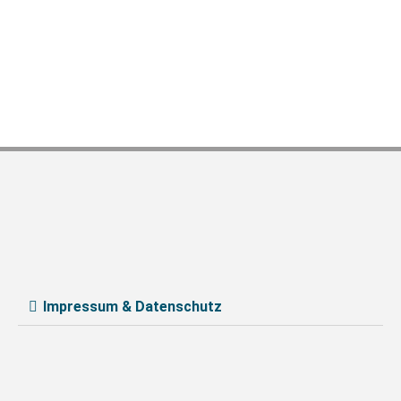
Impressum & Datenschutz