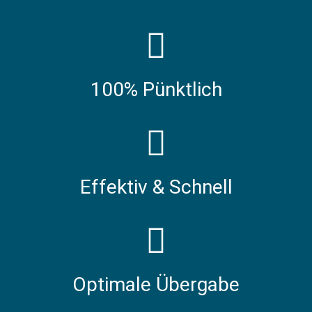
100% Pünktlich
Effektiv & Schnell
Optimale Übergabe