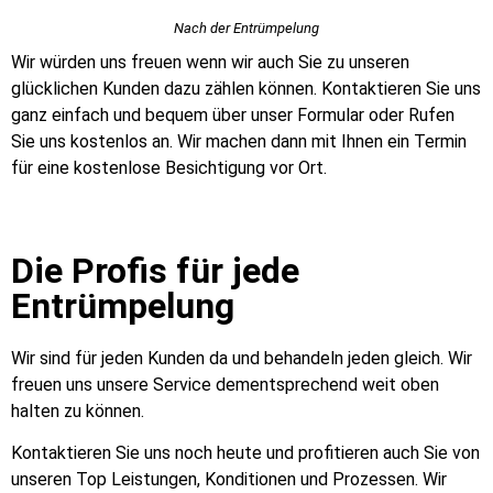
Nach der Entrümpelung
Wir würden uns freuen wenn wir auch Sie zu unseren
glücklichen Kunden dazu zählen können. Kontaktieren Sie uns
ganz einfach und bequem über unser Formular oder Rufen
Sie uns kostenlos an. Wir machen dann mit Ihnen ein Termin
für eine kostenlose Besichtigung vor Ort.
Die Profis für jede
Entrümpelung
Wir sind für jeden Kunden da und behandeln jeden gleich. Wir
freuen uns unsere Service dementsprechend weit oben
halten zu können.
Kontaktieren Sie uns noch heute und profitieren auch Sie von
unseren Top Leistungen, Konditionen und Prozessen. Wir