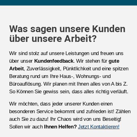
Was sagen unsere Kunden
über unsere Arbeit?
Wir sind stolz auf unsere Leistungen und freuen uns
über unser
Kundenfeedback
. Wir stehen für
gute
Arbeit
, Zuverlässigkeit, Pünktlichkeit und eine spitzen
Beratung rund um Ihre Haus-, Wohnungs- und
Büroauflösung. Wir planen mit Ihnen alles von A bis Z.
So Können Sie gewiss sein, dass alles richtig verläuft.
Wir möchten, dass jeder unserer Kunden einen
besonderen Service bekommt und zufrieden ist! Zählen
auch Sie zu dazu! Ihr Chaos wird von uns Beseitig!
Sollen wir auch
Ihnen Helfen?
Jetzt Kontaktieren!