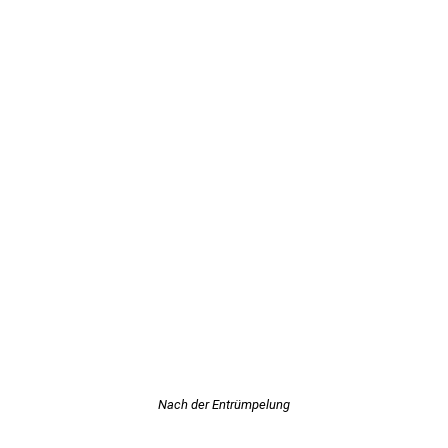
Nach der Entrümpelung