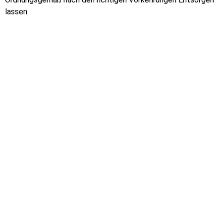
lassen.