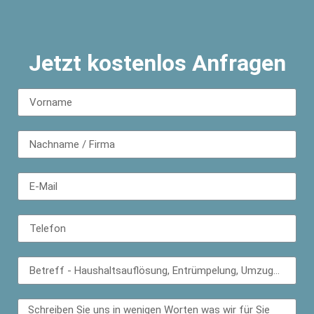
Jetzt kostenlos Anfragen