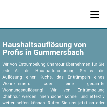
Haushaltsauflösung von
Profis in Gummersbach
Wir von Entrümpelung Chahrour übernehmen für Sie
jede Art der Haushaltsauflösung. Sei es die
Auflösung einer Küche, das Entrümpeln eines
Wohnzimmers oder eine gesamte
Wohnungsauflösung! Wir von Entrümpelung
Chahrour werden Ihnen sicher schnell und effektiv
weiter helfen können. Rufen Sie uns jetzt an oder