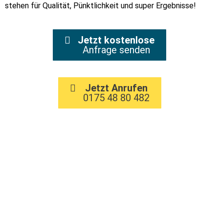
stehen für Qualität, Pünktlichkeit und super Ergebnisse!
Jetzt kostenlose
Anfrage senden
Jetzt Anrufen
0175 48 80 482