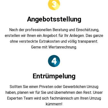
Angebotsstellung
Nach der professionellen Beratung und Einschätzung,
erstellen wir Ihnen ein Angebot für Ihr Anliegen. Das ganze
ohne versteckte Extrakosten und völlig transparent.
Gerne mit Wertanrechnung.
Entrümpelung
Sollten Sie einen Privaten oder Gewerblichen Umzug
haben, planen wir für Sie und übernehmen den Rest. Unser
Experten Team wird sich fachmännisch um Ihren Umzug
kümmern!