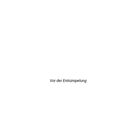
Vor der Entrümpelung