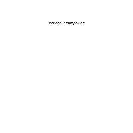
Vor der Entrümpelung