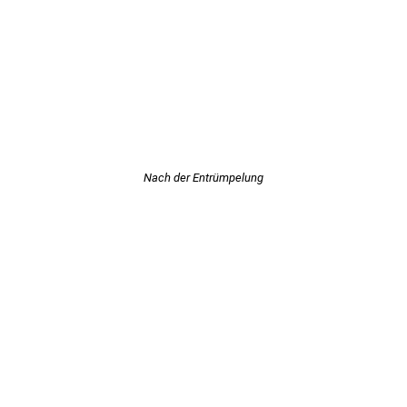
Nach der Entrümpelung