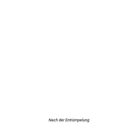
Nach der Entrümpelung