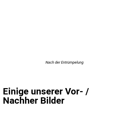
Nach der Entrümpelung
Einige unserer Vor- /
Nachher Bilder