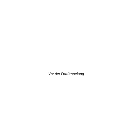
Vor der Entrümpelung