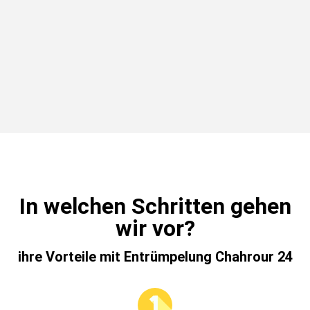
In welchen Schritten gehen
wir vor?
ihre Vorteile mit Entrümpelung Chahrour 24