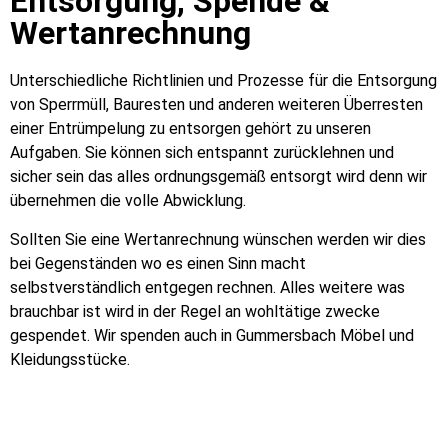
Entsorgung, Spende &
Wertanrechnung
Unterschiedliche Richtlinien und Prozesse für die Entsorgung
von Sperrmüll, Bauresten und anderen weiteren Überresten
einer Entrümpelung zu entsorgen gehört zu unseren
Aufgaben. Sie können sich entspannt zurücklehnen und
sicher sein das alles ordnungsgemäß entsorgt wird denn wir
übernehmen die volle Abwicklung.
Sollten Sie eine Wertanrechnung wünschen werden wir dies
bei Gegenständen wo es einen Sinn macht
selbstverständlich entgegen rechnen. Alles weitere was
brauchbar ist wird in der Regel an wohltätige zwecke
gespendet. Wir spenden auch in Gummersbach Möbel und
Kleidungsstücke.