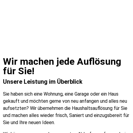
Wir machen jede Auflösung
für Sie!​
Unsere Leistung im Überblick
Sie haben sich eine Wohnung, eine Garage oder ein Haus
gekauft und möchten gerne von neu anfangen und alles neu
aufsetzten? Wir übernehmen die Haushaltsauflösung für Sie
und machen alles wieder frisch, Saniert und einzugsbereit für
Sie und Ihre neuen Ideen.