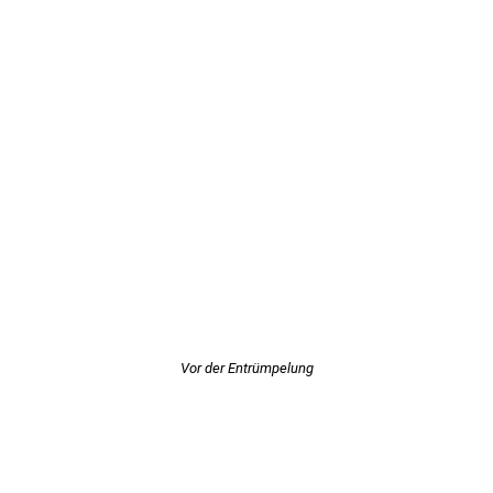
Vor der Entrümpelung