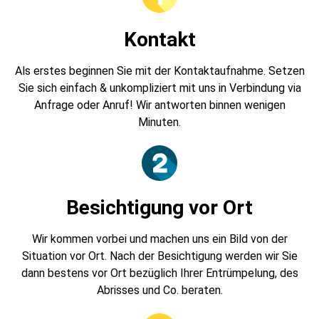
Kontakt
Als erstes beginnen Sie mit der Kontaktaufnahme. Setzen
Sie sich einfach & unkompliziert mit uns in Verbindung via
Anfrage oder Anruf! Wir antworten binnen wenigen
Minuten.
Besichtigung vor Ort
Wir kommen vorbei und machen uns ein Bild von der
Situation vor Ort. Nach der Besichtigung werden wir Sie
dann bestens vor Ort bezüglich Ihrer Entrümpelung, des
Abrisses und Co. beraten.