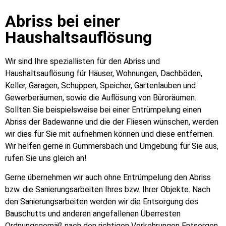
Abriss bei einer
Haushaltsauflösung
Wir sind Ihre speziallisten für den Abriss und
Haushaltsauflösung für Häuser, Wohnungen, Dachböden,
Keller, Garagen, Schuppen, Speicher, Gartenlauben und
Gewerberäumen, sowie die Auflösung von Büroräumen.
Sollten Sie beispielsweise bei einer Entrümpelung einen
Abriss der Badewanne und die der Fliesen wünschen, werden
wir dies für Sie mit aufnehmen können und diese entfernen.
Wir helfen gerne in Gummersbach und Umgebung für Sie aus,
rufen Sie uns gleich an!
Gerne übernehmen wir auch ohne Entrümpelung den Abriss
bzw. die Sanierungsarbeiten Ihres bzw. Ihrer Objekte. Nach
den Sanierungsarbeiten werden wir die Entsorgung des
Bauschutts und anderen angefallenen Überresten
Ordnungsgemäß nach den richtigen Vorkehrungen Entsorgen