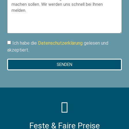
Ich habe die
Datenschutzerklärung
gelesen und
akzeptiert.
SENDEN
Feste & Faire Preise