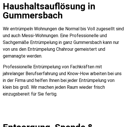
Haushaltsauflösung in
Gummersbach
Wir entrümpeln Wohnungen die Normal bis Voll zugesellt sind
und auch Messi-Wohnungen. Eine Professionelle und
Sachgemäße Entrümpelung in ganz Gummersbach kann nur
von uns den Entrümpelung Chahrour gemeistert und
gemanagte werden.
Professionelle Entrümpelung von Fachkräften mit
jahrelanger Berufserfahrung und Know-How arbeiten bei uns
in der Firma und helfen Ihnen bei jeder Entrümpelung von
klein bis groß. Wir machen jeden Raum wieder frisch
einzugsbereit für Sie fertig.