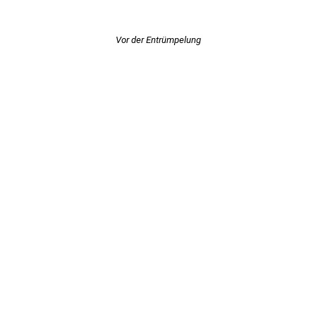
Vor der Entrümpelung