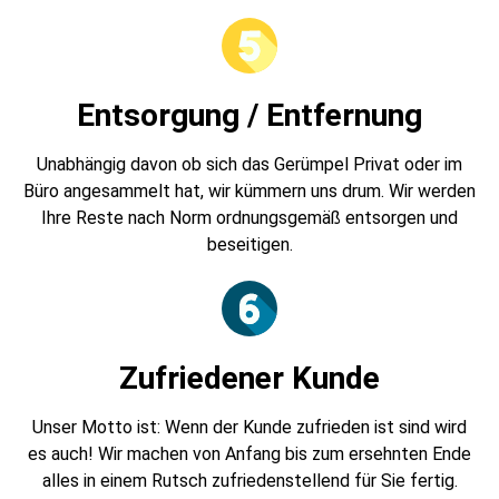
Entsorgung / Entfernung
Unabhängig davon ob sich das Gerümpel Privat oder im
Büro angesammelt hat, wir kümmern uns drum. Wir werden
Ihre Reste nach Norm ordnungsgemäß entsorgen und
beseitigen.
Zufriedener Kunde
Unser Motto ist: Wenn der Kunde zufrieden ist sind wird
es auch! Wir machen von Anfang bis zum ersehnten Ende
alles in einem Rutsch zufriedenstellend für Sie fertig.