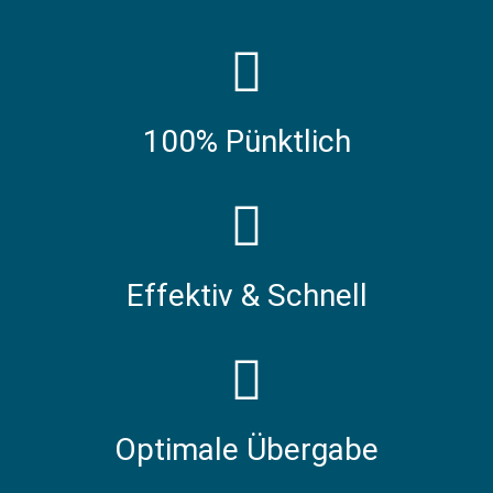
100% Pünktlich
Effektiv & Schnell
Optimale Übergabe