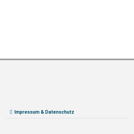
Impressum & Datenschutz