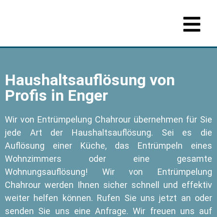
Haushaltsauflösung von
Profis in Enger
Wir von Entrümpelung Chahrour übernehmen für Sie
jede Art der Haushaltsauflösung. Sei es die
Auflösung einer Küche, das Entrümpeln eines
Wohnzimmers oder eine gesamte
Wohnungsauflösung! Wir von Entrümpelung
Chahrour werden Ihnen sicher schnell und effektiv
weiter helfen können. Rufen Sie uns jetzt an oder
senden Sie uns eine Anfrage. Wir freuen uns auf