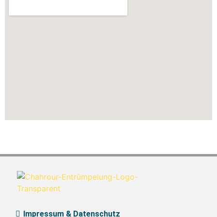
Impressum & Datenschutz