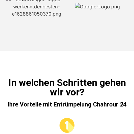
In welchen Schritten gehen
wir vor?
ihre Vorteile mit Entrümpelung Chahrour 24