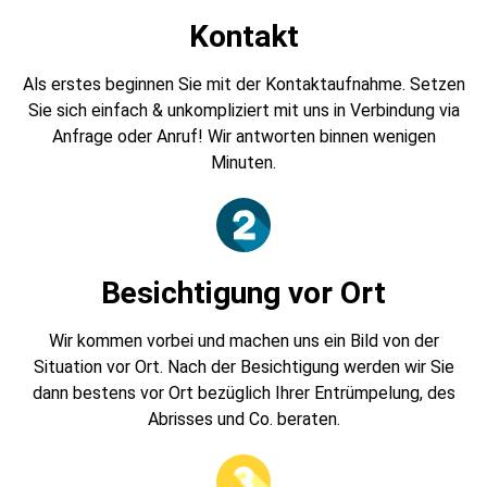
Kontakt
Als erstes beginnen Sie mit der Kontaktaufnahme. Setzen
Sie sich einfach & unkompliziert mit uns in Verbindung via
Anfrage oder Anruf! Wir antworten binnen wenigen
Minuten.
Besichtigung vor Ort
Wir kommen vorbei und machen uns ein Bild von der
Situation vor Ort. Nach der Besichtigung werden wir Sie
dann bestens vor Ort bezüglich Ihrer Entrümpelung, des
Abrisses und Co. beraten.