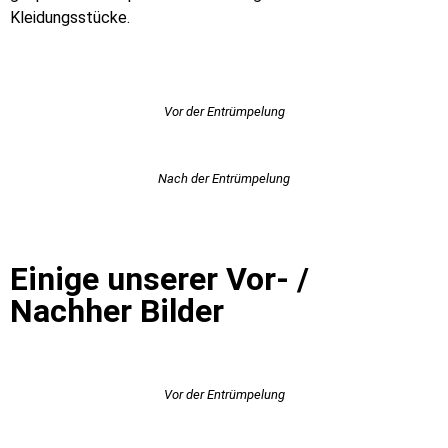
Kleidungsstücke.
Vor der Entrümpelung
Nach der Entrümpelung
Einige unserer Vor- /
Nachher Bilder
Vor der Entrümpelung