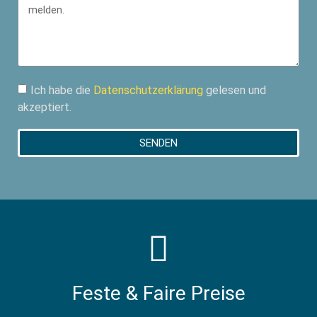
Ich habe die
Datenschutzerklärung
gelesen und
akzeptiert.
SENDEN
Feste & Faire Preise