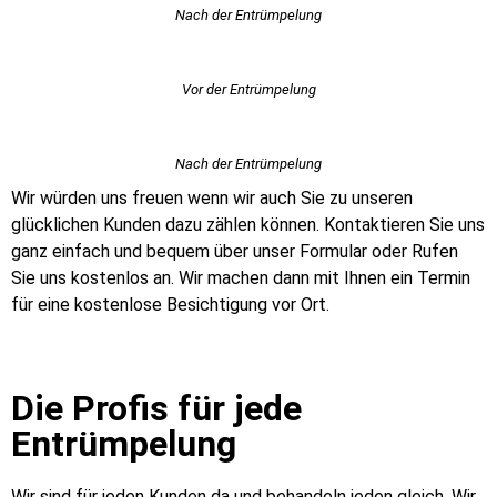
Nach der Entrümpelung
Vor der Entrümpelung
Nach der Entrümpelung
Wir würden uns freuen wenn wir auch Sie zu unseren
glücklichen Kunden dazu zählen können. Kontaktieren Sie uns
ganz einfach und bequem über unser Formular oder Rufen
Sie uns kostenlos an. Wir machen dann mit Ihnen ein Termin
für eine kostenlose Besichtigung vor Ort.
Die Profis für jede
Entrümpelung
Wir sind für jeden Kunden da und behandeln jeden gleich. Wir