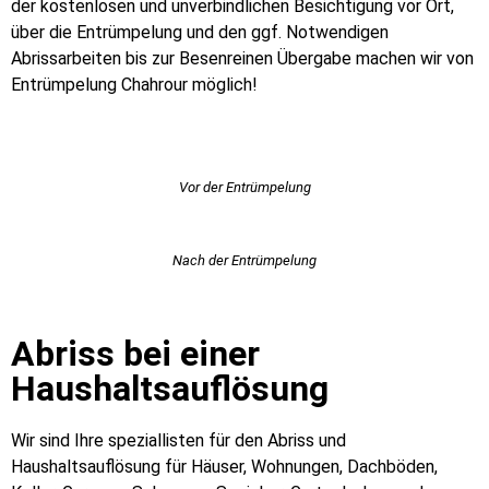
der kostenlosen und unverbindlichen Besichtigung vor Ort,
über die Entrümpelung und den ggf. Notwendigen
Abrissarbeiten bis zur Besenreinen Übergabe machen wir von
Entrümpelung Chahrour möglich!
Vor der Entrümpelung
Nach der Entrümpelung
Abriss bei einer
Haushaltsauflösung
Wir sind Ihre speziallisten für den Abriss und
Haushaltsauflösung für Häuser, Wohnungen, Dachböden,