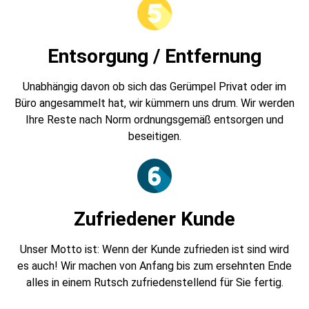
Entsorgung / Entfernung
Unabhängig davon ob sich das Gerümpel Privat oder im
Büro angesammelt hat, wir kümmern uns drum. Wir werden
Ihre Reste nach Norm ordnungsgemäß entsorgen und
beseitigen.
Zufriedener Kunde
Unser Motto ist: Wenn der Kunde zufrieden ist sind wird
es auch! Wir machen von Anfang bis zum ersehnten Ende
alles in einem Rutsch zufriedenstellend für Sie fertig.