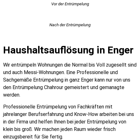
Vor der Entrümpelung
Nach der Entrümpelung
Haushaltsauflösung in Enger
Wir entrümpeln Wohnungen die Normal bis Voll zugesellt sind
und auch Messi-Wohnungen. Eine Professionelle und
Sachgemäße Entrümpelung in ganz Enger kann nur von uns
den Entrümpelung Chahrour gemeistert und gemanagte
werden.
Professionelle Entrümpelung von Fachkräften mit
jahrelanger Berufserfahrung und Know-How arbeiten bei uns
in der Firma und helfen Ihnen bei jeder Entrümpelung von
klein bis groß. Wir machen jeden Raum wieder frisch
einzugsbereit für Sie fertig.