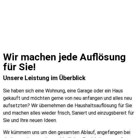
Wir machen jede Auflösung
für Sie!​
Unsere Leistung im Überblick
Sie haben sich eine Wohnung, eine Garage oder ein Haus
gekauft und möchten gerne von neu anfangen und alles neu
aufsetzten? Wir übernehmen die Haushaltsauflösung für Sie
und machen alles wieder frisch, Saniert und einzugsbereit für
Sie und Ihre neuen Ideen.
Wir kümmern uns um den gesamten Ablauf, angefangen bei