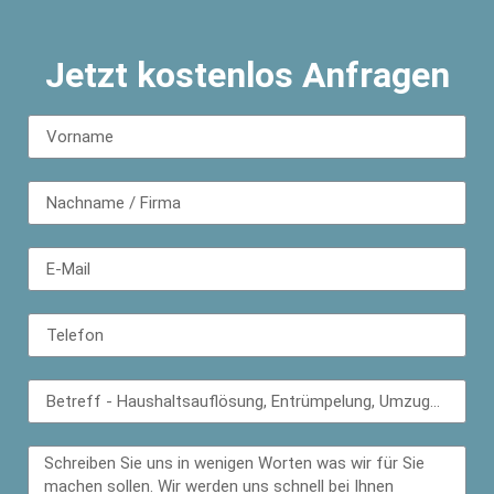
Jetzt kostenlos Anfragen