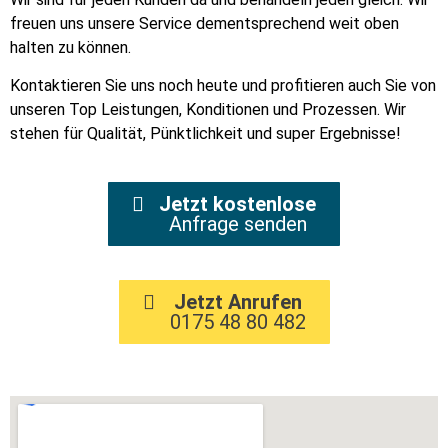
freuen uns unsere Service dementsprechend weit oben
halten zu können.
Kontaktieren Sie uns noch heute und profitieren auch Sie von
unseren Top Leistungen, Konditionen und Prozessen. Wir
stehen für Qualität, Pünktlichkeit und super Ergebnisse!
Jetzt kostenlose
Anfrage senden
Jetzt Anrufen
0175 48 80 482