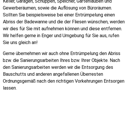
Keller, Garagen, Schuppen, Speicher, Gartenlauben und
Gewerberäumen, sowie die Auflösung von Büroräumen.
Sollten Sie beispielsweise bei einer Entrümpelung einen
Abriss der Badewanne und die der Fliesen wünschen, werden
wir dies für Sie mit aufnehmen können und diese entfernen.
Wir helfen gerne in Enger und Umgebung für Sie aus, rufen
Sie uns gleich an!
Gerne übernehmen wir auch ohne Entrümpelung den Abriss
bzw. die Sanierungsarbeiten Ihres bzw. Ihrer Objekte. Nach
den Sanierungsarbeiten werden wir die Entsorgung des
Bauschutts und anderen angefallenen Überresten
Ordnungsgemäß nach den richtigen Vorkehrungen Entsorgen
lassen.