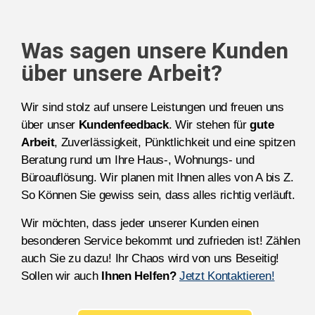
Was sagen unsere Kunden
über unsere Arbeit?
Wir sind stolz auf unsere Leistungen und freuen uns
über unser
Kundenfeedback
. Wir stehen für
gute
Arbeit
, Zuverlässigkeit, Pünktlichkeit und eine spitzen
Beratung rund um Ihre Haus-, Wohnungs- und
Büroauflösung. Wir planen mit Ihnen alles von A bis Z.
So Können Sie gewiss sein, dass alles richtig verläuft.
Wir möchten, dass jeder unserer Kunden einen
besonderen Service bekommt und zufrieden ist! Zählen
auch Sie zu dazu! Ihr Chaos wird von uns Beseitig!
Sollen wir auch
Ihnen Helfen?
Jetzt Kontaktieren!