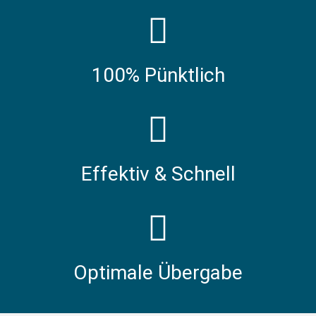
100% Pünktlich
Effektiv & Schnell
Optimale Übergabe