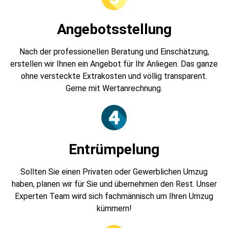
Angebotsstellung
Nach der professionellen Beratung und Einschätzung,
erstellen wir Ihnen ein Angebot für Ihr Anliegen. Das ganze
ohne versteckte Extrakosten und völlig transparent.
Gerne mit Wertanrechnung.
Entrümpelung
Sollten Sie einen Privaten oder Gewerblichen Umzug
haben, planen wir für Sie und übernehmen den Rest. Unser
Experten Team wird sich fachmännisch um Ihren Umzug
kümmern!