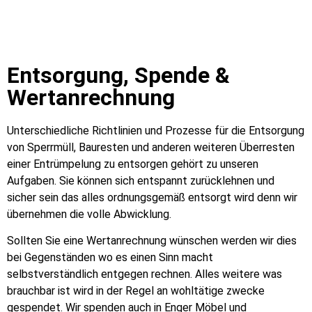
Entsorgung, Spende &
Wertanrechnung
Unterschiedliche Richtlinien und Prozesse für die Entsorgung
von Sperrmüll, Bauresten und anderen weiteren Überresten
einer Entrümpelung zu entsorgen gehört zu unseren
Aufgaben. Sie können sich entspannt zurücklehnen und
sicher sein das alles ordnungsgemäß entsorgt wird denn wir
übernehmen die volle Abwicklung.
Sollten Sie eine Wertanrechnung wünschen werden wir dies
bei Gegenständen wo es einen Sinn macht
selbstverständlich entgegen rechnen. Alles weitere was
brauchbar ist wird in der Regel an wohltätige zwecke
gespendet. Wir spenden auch in Enger Möbel und