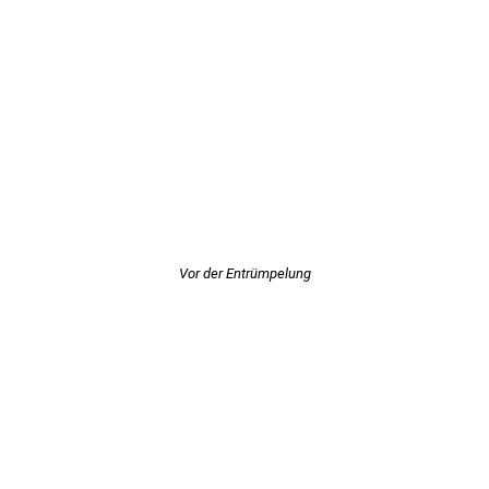
Vor der Entrümpelung