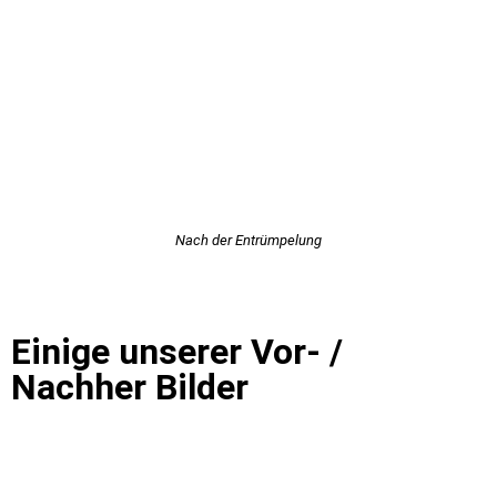
Nach der Entrümpelung
Einige unserer Vor- /
Nachher Bilder