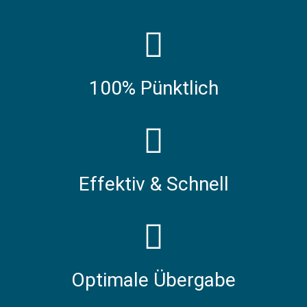
100% Pünktlich
Effektiv & Schnell
Optimale Übergabe