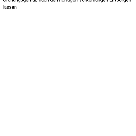
lassen.