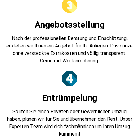
Angebotsstellung
Nach der professionellen Beratung und Einschätzung,
erstellen wir Ihnen ein Angebot für Ihr Anliegen. Das ganze
ohne versteckte Extrakosten und völlig transparent.
Gerne mit Wertanrechnung.
Entrümpelung
Sollten Sie einen Privaten oder Gewerblichen Umzug
haben, planen wir für Sie und übernehmen den Rest. Unser
Experten Team wird sich fachmännisch um Ihren Umzug
kümmern!