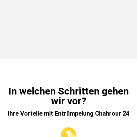
In welchen Schritten gehen
wir vor?
ihre Vorteile mit Entrümpelung Chahrour 24