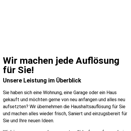
Wir machen jede Auflösung
für Sie!​
Unsere Leistung im Überblick
Sie haben sich eine Wohnung, eine Garage oder ein Haus
gekauft und möchten gerne von neu anfangen und alles neu
aufsetzten? Wir übernehmen die Haushaltsauflösung für Sie
und machen alles wieder frisch, Saniert und einzugsbereit für
Sie und Ihre neuen Ideen.