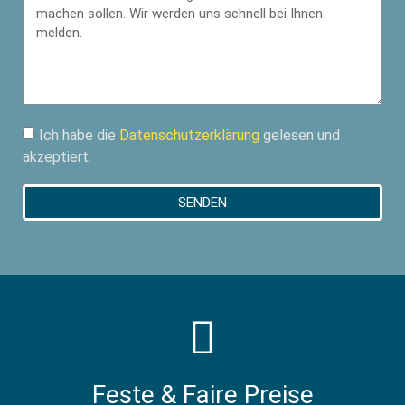
Ich habe die
Datenschutzerklärung
gelesen und
akzeptiert.
SENDEN
Feste & Faire Preise