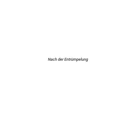
Nach der Entrümpelung