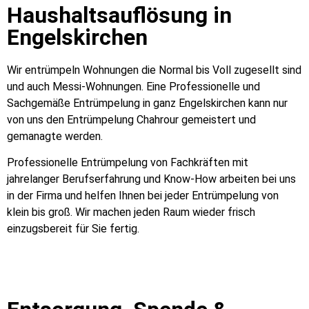
Haushaltsauflösung in
Engelskirchen
Wir entrümpeln Wohnungen die Normal bis Voll zugesellt sind
und auch Messi-Wohnungen. Eine Professionelle und
Sachgemäße Entrümpelung in ganz Engelskirchen kann nur
von uns den Entrümpelung Chahrour gemeistert und
gemanagte werden.
Professionelle Entrümpelung von Fachkräften mit
jahrelanger Berufserfahrung und Know-How arbeiten bei uns
in der Firma und helfen Ihnen bei jeder Entrümpelung von
klein bis groß. Wir machen jeden Raum wieder frisch
einzugsbereit für Sie fertig.