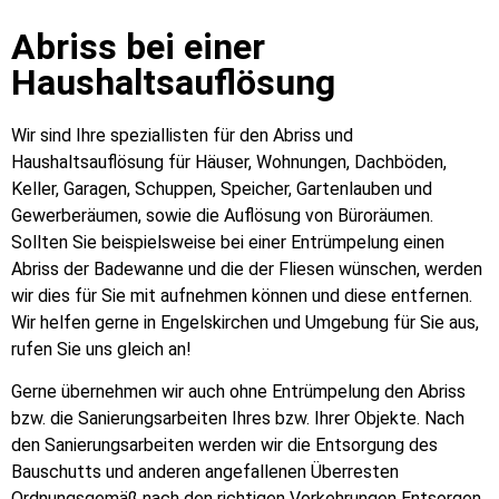
Abriss bei einer
Haushaltsauflösung
Wir sind Ihre speziallisten für den Abriss und
Haushaltsauflösung für Häuser, Wohnungen, Dachböden,
Keller, Garagen, Schuppen, Speicher, Gartenlauben und
Gewerberäumen, sowie die Auflösung von Büroräumen.
Sollten Sie beispielsweise bei einer Entrümpelung einen
Abriss der Badewanne und die der Fliesen wünschen, werden
wir dies für Sie mit aufnehmen können und diese entfernen.
Wir helfen gerne in Engelskirchen und Umgebung für Sie aus,
rufen Sie uns gleich an!
Gerne übernehmen wir auch ohne Entrümpelung den Abriss
bzw. die Sanierungsarbeiten Ihres bzw. Ihrer Objekte. Nach
den Sanierungsarbeiten werden wir die Entsorgung des
Bauschutts und anderen angefallenen Überresten
Ordnungsgemäß nach den richtigen Vorkehrungen Entsorgen