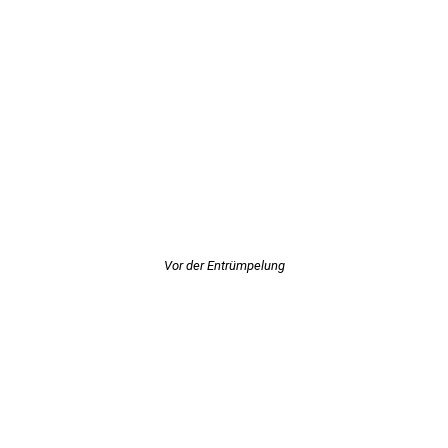
Vor der Entrümpelung