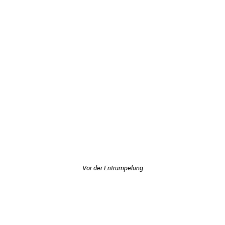
Vor der Entrümpelung