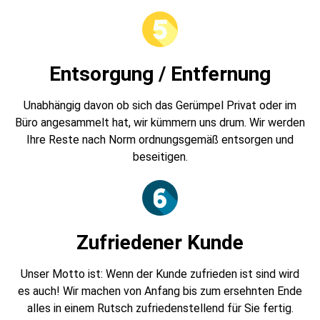
Entsorgung / Entfernung
Unabhängig davon ob sich das Gerümpel Privat oder im
Büro angesammelt hat, wir kümmern uns drum. Wir werden
Ihre Reste nach Norm ordnungsgemäß entsorgen und
beseitigen.
Zufriedener Kunde
Unser Motto ist: Wenn der Kunde zufrieden ist sind wird
es auch! Wir machen von Anfang bis zum ersehnten Ende
alles in einem Rutsch zufriedenstellend für Sie fertig.