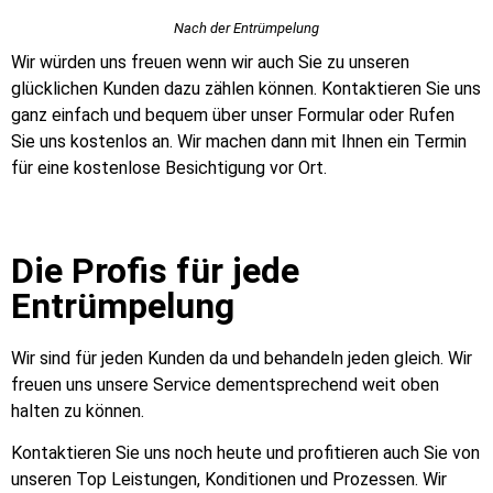
Nach der Entrümpelung
Wir würden uns freuen wenn wir auch Sie zu unseren
glücklichen Kunden dazu zählen können. Kontaktieren Sie uns
ganz einfach und bequem über unser Formular oder Rufen
Sie uns kostenlos an. Wir machen dann mit Ihnen ein Termin
für eine kostenlose Besichtigung vor Ort.
Die Profis für jede
Entrümpelung
Wir sind für jeden Kunden da und behandeln jeden gleich. Wir
freuen uns unsere Service dementsprechend weit oben
halten zu können.
Kontaktieren Sie uns noch heute und profitieren auch Sie von
unseren Top Leistungen, Konditionen und Prozessen. Wir