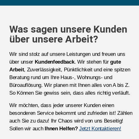
Was sagen unsere Kunden
über unsere Arbeit?
Wir sind stolz auf unsere Leistungen und freuen uns
über unser
Kundenfeedback
. Wir stehen für
gute
Arbeit
, Zuverlässigkeit, Pünktlichkeit und eine spitzen
Beratung rund um Ihre Haus-, Wohnungs- und
Büroauflösung. Wir planen mit Ihnen alles von A bis Z.
So Können Sie gewiss sein, dass alles richtig verläuft.
Wir möchten, dass jeder unserer Kunden einen
besonderen Service bekommt und zufrieden ist! Zählen
auch Sie zu dazu! Ihr Chaos wird von uns Beseitig!
Sollen wir auch
Ihnen Helfen?
Jetzt Kontaktieren!