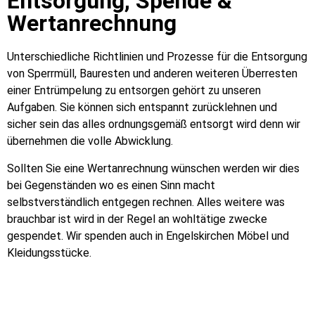
Entsorgung, Spende &
Wertanrechnung
Unterschiedliche Richtlinien und Prozesse für die Entsorgung
von Sperrmüll, Bauresten und anderen weiteren Überresten
einer Entrümpelung zu entsorgen gehört zu unseren
Aufgaben. Sie können sich entspannt zurücklehnen und
sicher sein das alles ordnungsgemäß entsorgt wird denn wir
übernehmen die volle Abwicklung.
Sollten Sie eine Wertanrechnung wünschen werden wir dies
bei Gegenständen wo es einen Sinn macht
selbstverständlich entgegen rechnen. Alles weitere was
brauchbar ist wird in der Regel an wohltätige zwecke
gespendet. Wir spenden auch in Engelskirchen Möbel und
Kleidungsstücke.