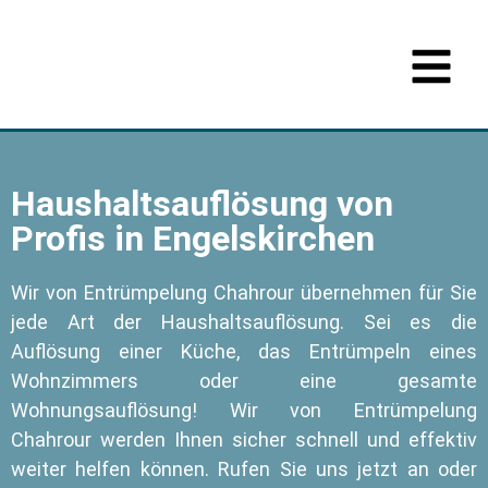
Haushaltsauflösung von
Profis in Engelskirchen
Wir von Entrümpelung Chahrour übernehmen für Sie
jede Art der Haushaltsauflösung. Sei es die
Auflösung einer Küche, das Entrümpeln eines
Wohnzimmers oder eine gesamte
Wohnungsauflösung! Wir von Entrümpelung
Chahrour werden Ihnen sicher schnell und effektiv
weiter helfen können. Rufen Sie uns jetzt an oder