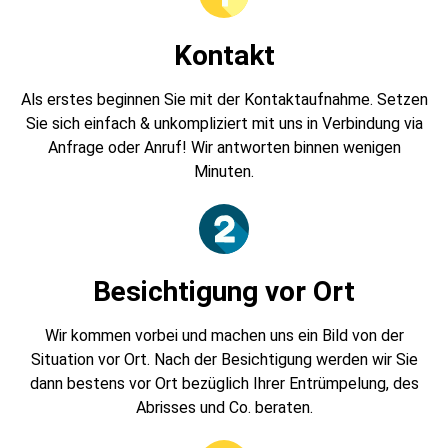
Kontakt
Als erstes beginnen Sie mit der Kontaktaufnahme. Setzen
Sie sich einfach & unkompliziert mit uns in Verbindung via
Anfrage oder Anruf! Wir antworten binnen wenigen
Minuten.
Besichtigung vor Ort
Wir kommen vorbei und machen uns ein Bild von der
Situation vor Ort. Nach der Besichtigung werden wir Sie
dann bestens vor Ort bezüglich Ihrer Entrümpelung, des
Abrisses und Co. beraten.