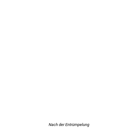
Nach der Entrümpelung