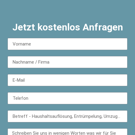
Jetzt kostenlos Anfragen