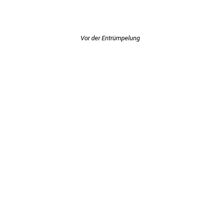
Vor der Entrümpelung