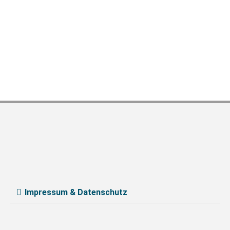
Impressum & Datenschutz