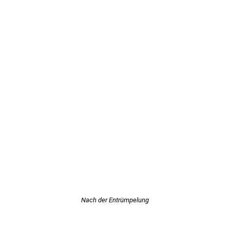
Nach der Entrümpelung