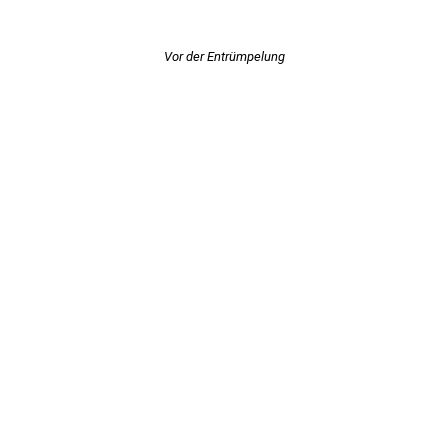
Vor der Entrümpelung