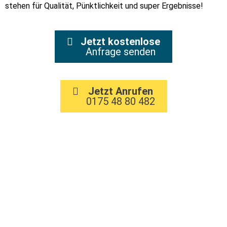
stehen für Qualität, Pünktlichkeit und super Ergebnisse!
Jetzt kostenlose
Anfrage senden
Jetzt Anrufen
0175 48 80 482