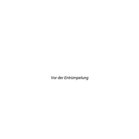
Vor der Entrümpelung