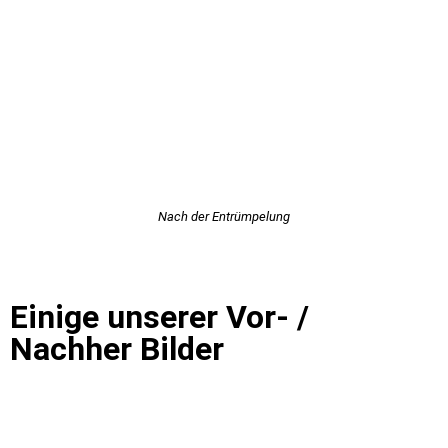
Nach der Entrümpelung
Einige unserer Vor- /
Nachher Bilder