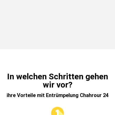
In welchen Schritten gehen
wir vor?
ihre Vorteile mit Entrümpelung Chahrour 24