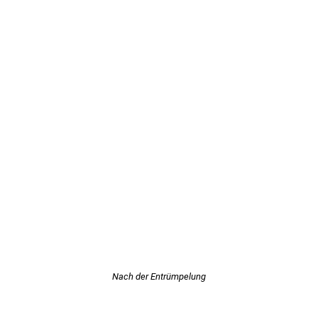
Nach der Entrümpelung