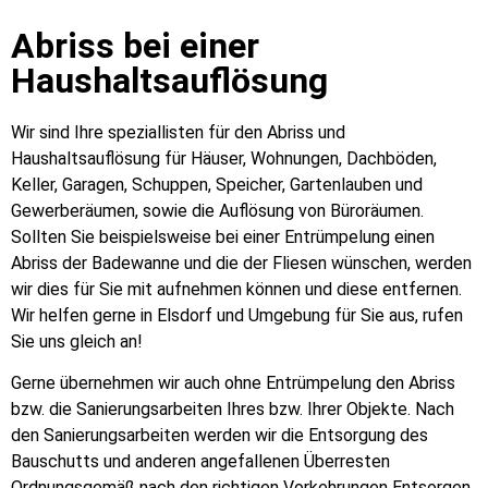
Abriss bei einer
Haushaltsauflösung
Wir sind Ihre speziallisten für den Abriss und
Haushaltsauflösung für Häuser, Wohnungen, Dachböden,
Keller, Garagen, Schuppen, Speicher, Gartenlauben und
Gewerberäumen, sowie die Auflösung von Büroräumen.
Sollten Sie beispielsweise bei einer Entrümpelung einen
Abriss der Badewanne und die der Fliesen wünschen, werden
wir dies für Sie mit aufnehmen können und diese entfernen.
Wir helfen gerne in Elsdorf und Umgebung für Sie aus, rufen
Sie uns gleich an!
Gerne übernehmen wir auch ohne Entrümpelung den Abriss
bzw. die Sanierungsarbeiten Ihres bzw. Ihrer Objekte. Nach
den Sanierungsarbeiten werden wir die Entsorgung des
Bauschutts und anderen angefallenen Überresten
Ordnungsgemäß nach den richtigen Vorkehrungen Entsorgen