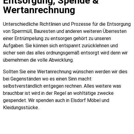
Entsorgung, Spende &
Wertanrechnung
Unterschiedliche Richtlinien und Prozesse für die Entsorgung
von Sperrmüll, Bauresten und anderen weiteren Überresten
einer Entrümpelung zu entsorgen gehört zu unseren
Aufgaben. Sie können sich entspannt zurücklehnen und
sicher sein das alles ordnungsgemäß entsorgt wird denn wir
übernehmen die volle Abwicklung.
Sollten Sie eine Wertanrechnung wünschen werden wir dies
bei Gegenständen wo es einen Sinn macht
selbstverständlich entgegen rechnen. Alles weitere was
brauchbar ist wird in der Regel an wohltätige zwecke
gespendet. Wir spenden auch in Elsdorf Möbel und
Kleidungsstücke.