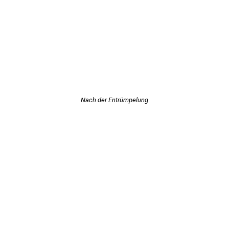
Nach der Entrümpelung