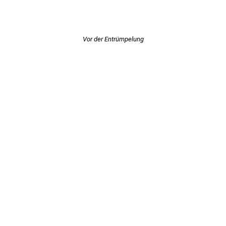
Vor der Entrümpelung