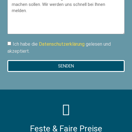
Ich habe die
Datenschutzerklärung
gelesen und
akzeptiert.
SENDEN
Feste & Faire Preise