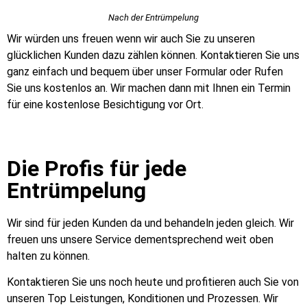
Nach der Entrümpelung
Wir würden uns freuen wenn wir auch Sie zu unseren
glücklichen Kunden dazu zählen können. Kontaktieren Sie uns
ganz einfach und bequem über unser Formular oder Rufen
Sie uns kostenlos an. Wir machen dann mit Ihnen ein Termin
für eine kostenlose Besichtigung vor Ort.
Die Profis für jede
Entrümpelung
Wir sind für jeden Kunden da und behandeln jeden gleich. Wir
freuen uns unsere Service dementsprechend weit oben
halten zu können.
Kontaktieren Sie uns noch heute und profitieren auch Sie von
unseren Top Leistungen, Konditionen und Prozessen. Wir