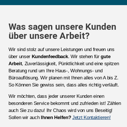
Was sagen unsere Kunden
über unsere Arbeit?
Wir sind stolz auf unsere Leistungen und freuen uns
über unser
Kundenfeedback
. Wir stehen für
gute
Arbeit
, Zuverlässigkeit, Pünktlichkeit und eine spitzen
Beratung rund um Ihre Haus-, Wohnungs- und
Büroauflösung. Wir planen mit Ihnen alles von A bis Z.
So Können Sie gewiss sein, dass alles richtig verläuft.
Wir möchten, dass jeder unserer Kunden einen
besonderen Service bekommt und zufrieden ist! Zählen
auch Sie zu dazu! Ihr Chaos wird von uns Beseitig!
Sollen wir auch
Ihnen Helfen?
Jetzt Kontaktieren!