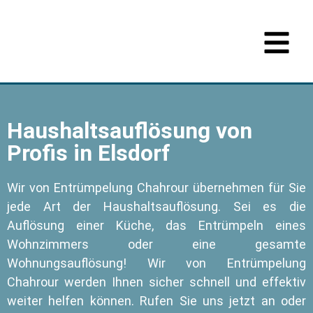
Haushaltsauflösung von
Profis in Elsdorf
Wir von Entrümpelung Chahrour übernehmen für Sie
jede Art der Haushaltsauflösung. Sei es die
Auflösung einer Küche, das Entrümpeln eines
Wohnzimmers oder eine gesamte
Wohnungsauflösung! Wir von Entrümpelung
Chahrour werden Ihnen sicher schnell und effektiv
weiter helfen können. Rufen Sie uns jetzt an oder