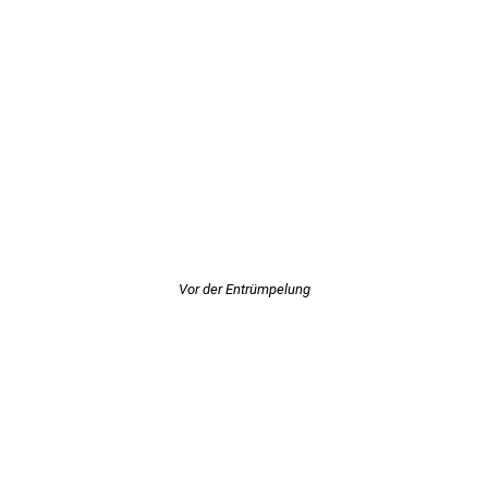
Vor der Entrümpelung