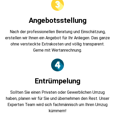
Angebotsstellung
Nach der professionellen Beratung und Einschätzung,
erstellen wir Ihnen ein Angebot für Ihr Anliegen. Das ganze
ohne versteckte Extrakosten und völlig transparent.
Gerne mit Wertanrechnung.
Entrümpelung
Sollten Sie einen Privaten oder Gewerblichen Umzug
haben, planen wir für Sie und übernehmen den Rest. Unser
Experten Team wird sich fachmännisch um Ihren Umzug
kümmern!