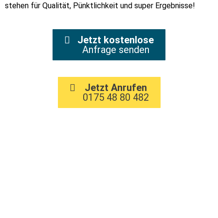
stehen für Qualität, Pünktlichkeit und super Ergebnisse!
Jetzt kostenlose
Anfrage senden
Jetzt Anrufen
0175 48 80 482