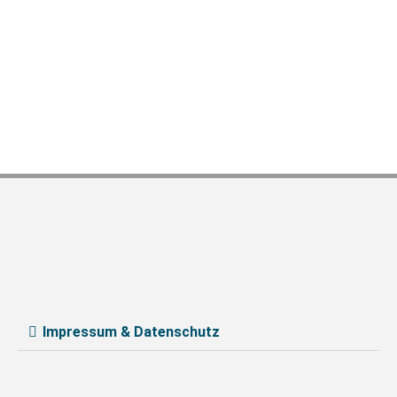
Impressum & Datenschutz