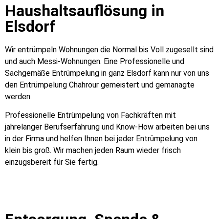
Haushaltsauflösung in
Elsdorf
Wir entrümpeln Wohnungen die Normal bis Voll zugesellt sind
und auch Messi-Wohnungen. Eine Professionelle und
Sachgemäße Entrümpelung in ganz Elsdorf kann nur von uns
den Entrümpelung Chahrour gemeistert und gemanagte
werden.
Professionelle Entrümpelung von Fachkräften mit
jahrelanger Berufserfahrung und Know-How arbeiten bei uns
in der Firma und helfen Ihnen bei jeder Entrümpelung von
klein bis groß. Wir machen jeden Raum wieder frisch
einzugsbereit für Sie fertig.