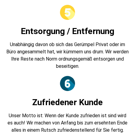
Entsorgung / Entfernung
Unabhängig davon ob sich das Gerümpel Privat oder im
Büro angesammelt hat, wir kümmern uns drum. Wir werden
Ihre Reste nach Norm ordnungsgemäß entsorgen und
beseitigen.
Zufriedener Kunde
Unser Motto ist: Wenn der Kunde zufrieden ist sind wird
es auch! Wir machen von Anfang bis zum ersehnten Ende
alles in einem Rutsch zufriedenstellend für Sie fertig.