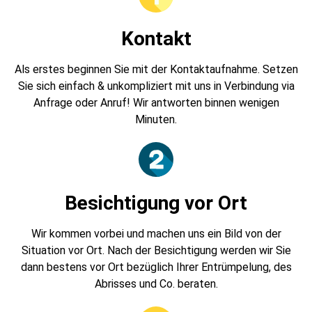
Kontakt
Als erstes beginnen Sie mit der Kontaktaufnahme. Setzen
Sie sich einfach & unkompliziert mit uns in Verbindung via
Anfrage oder Anruf! Wir antworten binnen wenigen
Minuten.
Besichtigung vor Ort
Wir kommen vorbei und machen uns ein Bild von der
Situation vor Ort. Nach der Besichtigung werden wir Sie
dann bestens vor Ort bezüglich Ihrer Entrümpelung, des
Abrisses und Co. beraten.