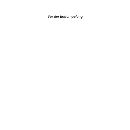
Vor der Entrümpelung