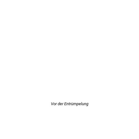
Vor der Entrümpelung