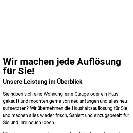
Wir machen jede Auflösung
für Sie!​
Unsere Leistung im Überblick
Sie haben sich eine Wohnung, eine Garage oder ein Haus
gekauft und möchten gerne von neu anfangen und alles neu
aufsetzten? Wir übernehmen die Haushaltsauflösung für Sie
und machen alles wieder frisch, Saniert und einzugsbereit für
Sie und Ihre neuen Ideen.