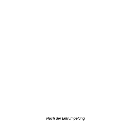
Nach der Entrümpelung