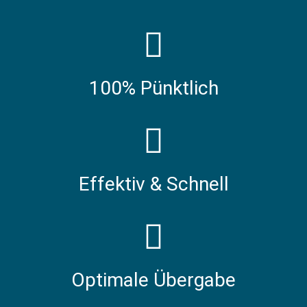
100% Pünktlich
Effektiv & Schnell
Optimale Übergabe