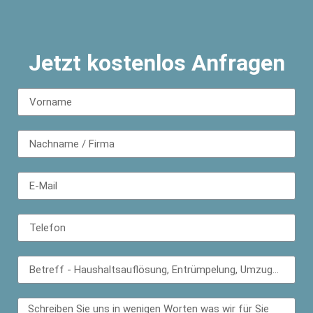
Jetzt kostenlos Anfragen