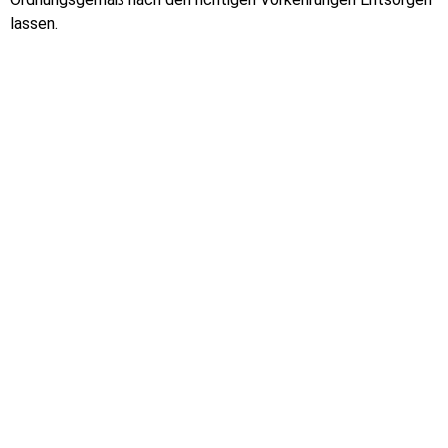
lassen.