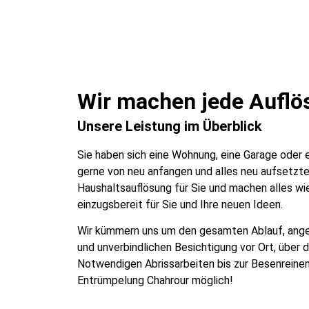
Wir machen jede Auflös
Unsere Leistung im Überblick
Sie haben sich eine Wohnung, eine Garage oder
gerne von neu anfangen und alles neu aufsetzt
Haushaltsauflösung für Sie und machen alles wie
einzugsbereit für Sie und Ihre neuen Ideen.
Wir kümmern uns um den gesamten Ablauf, ange
und unverbindlichen Besichtigung vor Ort, über 
Notwendigen Abrissarbeiten bis zur Besenreine
Entrümpelung Chahrour möglich!