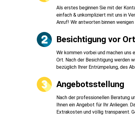
Als erstes beginnen Sie mit der Kon
einfach & unkompliziert mit uns in Ve
Anruf! Wir antworten binnen wenigen
Besichtigung vor Or
Wir kommen vorbei und machen uns ein
Ort. Nach der Besichtigung werden wi
bezüglich Ihrer Entrümpelung, des Ab
Angebotsstellung
Nach der professionellen Beratung un
Ihnen ein Angebot für Ihr Anliegen. 
Extrakosten und völlig transparent. 