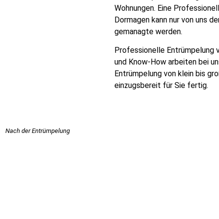
Wohnungen. Eine Professionel
Dormagen kann nur von uns de
gemanagte werden.
Professionelle Entrümpelung v
und Know-How arbeiten bei uns 
Entrümpelung von klein bis gr
einzugsbereit für Sie fertig.
Nach der Entrümpelung