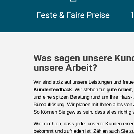
Feste & Faire Preise
Was sagen unsere Kun
unsere Arbeit?
Wir sind stolz auf unsere Leistungen und freu
Kundenfeedback
. Wir stehen für
gute Arbeit
,
und eine spitzen Beratung rund um Ihre Haus
Büroauflösung. Wir planen mit Ihnen alles von 
So Können Sie gewiss sein, dass alles richtig v
Wir möchten, dass jeder unserer Kunden eine
bekommt und zufrieden ist! Zählen auch Sie zu