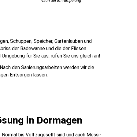
Nach der Entrümpelung
ragen, Schuppen, Speicher, Gartenlauben und
briss der Badewanne und die der Fliesen
Umgebung für Sie aus, rufen Sie uns gleich an!
 Nach den Sanierungsarbeiten werden wir die
ngen Entsorgen lassen.
ösung in Dormagen
Normal bis Voll zugesellt sind und auch Messi-