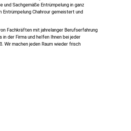
le und Sachgemäße Entrümpelung in ganz
n Entrümpelung Chahrour gemeistert und
on Fachkräften mit jahrelanger Berufserfahrung
in der Firma und helfen Ihnen bei jeder
oß. Wir machen jeden Raum wieder frisch