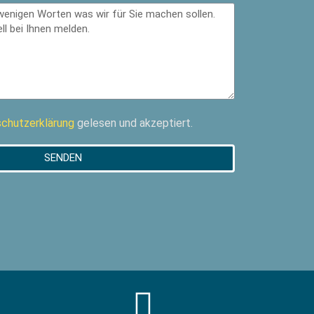
chutzerklärung
gelesen und akzeptiert.
SENDEN