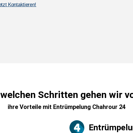
etzt Kontaktieren!
 welchen Schritten gehen wir v
ihre Vorteile mit Entrümpelung Chahrour 24
Entrümpelu