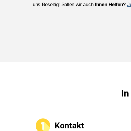
uns Beseitig! Sollen wir auch
Ihnen Helfen?
J
In
Kontakt