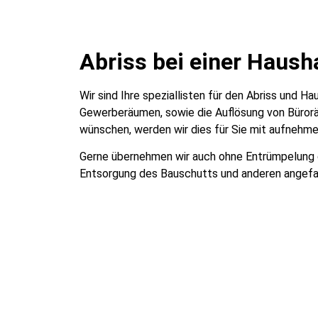
Abriss bei einer Haush
Wir sind Ihre speziallisten für den Abriss und 
Gewerberäumen, sowie die Auflösung von Büroräu
wünschen, werden wir dies für Sie mit aufnehme
Gerne übernehmen wir auch ohne Entrümpelung de
Entsorgung des Bauschutts und anderen angefa