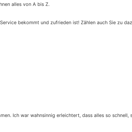
nen alles von A bis Z.
ervice bekommt und zufrieden ist! Zählen auch Sie zu dazu
men. Ich war wahnsinnig erleichtert, dass alles so schnell,