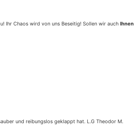
! Ihr Chaos wird von uns Beseitig! Sollen wir auch
Ihnen
 sauber und reibungslos geklappt hat. L.G Theodor M.