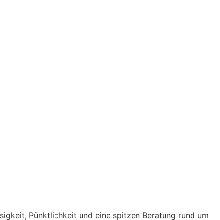
ssigkeit, Pünktlichkeit und eine spitzen Beratung rund um