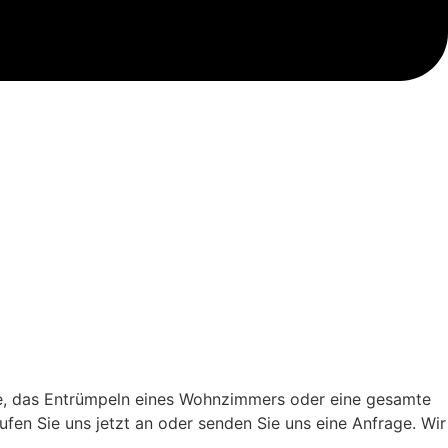
he, das Entrümpeln eines Wohnzimmers oder eine gesamte
fen Sie uns jetzt an oder senden Sie uns eine Anfrage. Wir