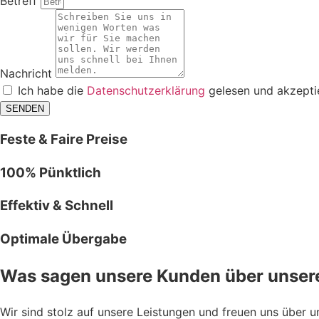
Betreff
Nachricht
Ich habe die
Datenschutzerklärung
gelesen und akzeptie
SENDEN
Feste & Faire Preise
100% Pünktlich
Effektiv & Schnell
Optimale Übergabe
Was sagen unsere Kunden über unsere
Wir sind stolz auf unsere Leistungen und freuen uns über 