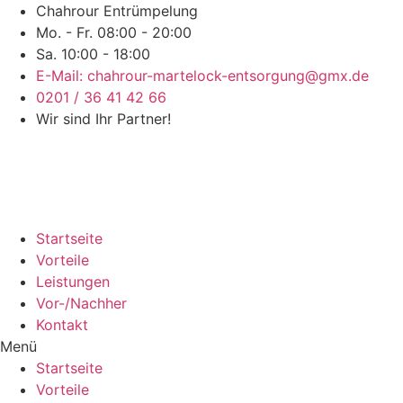
Chahrour Entrümpelung
Mo. - Fr. 08:00 - 20:00
Sa. 10:00 - 18:00
E-Mail: chahrour-martelock-entsorgung@gmx.de
0201 / 36 41 42 66
Wir sind Ihr Partner!
Startseite
Vorteile
Leistungen
Vor-/Nachher
Kontakt
Menü
Startseite
Vorteile