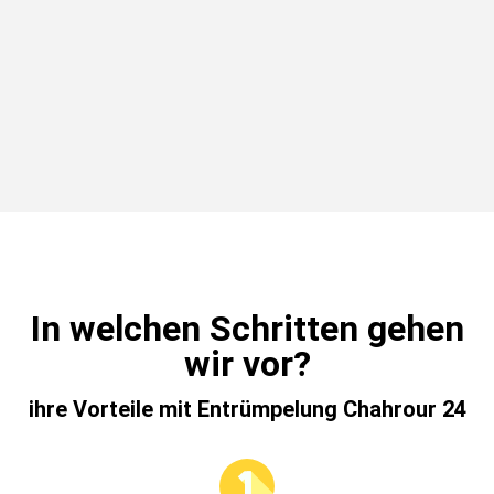
In welchen Schritten gehen
wir vor?
ihre Vorteile mit Entrümpelung Chahrour 24