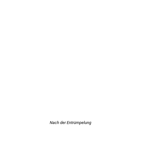
Nach der Entrümpelung