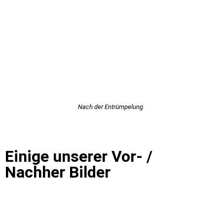
Nach der Entrümpelung
Einige unserer Vor- /
Nachher Bilder