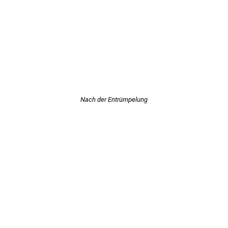
Nach der Entrümpelung