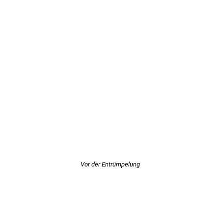
Vor der Entrümpelung