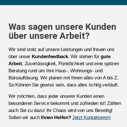
Was sagen unsere Kunden
über unsere Arbeit?
Wir sind stolz auf unsere Leistungen und freuen uns
über unser
Kundenfeedback
. Wir stehen für
gute
Arbeit
, Zuverlässigkeit, Pünktlichkeit und eine spitzen
Beratung rund um Ihre Haus-, Wohnungs- und
Büroauflösung. Wir planen mit Ihnen alles von A bis Z.
So Können Sie gewiss sein, dass alles richtig verläuft.
Wir möchten, dass jeder unserer Kunden einen
besonderen Service bekommt und zufrieden ist! Zählen
auch Sie zu dazu! Ihr Chaos wird von uns Beseitig!
Sollen wir auch
Ihnen Helfen?
Jetzt Kontaktieren!