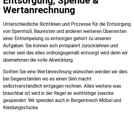
Entsorgung, Spende &
Wertanrechnung
Unterschiedliche Richtlinien und Prozesse für die Entsorgung
von Sperrmüll, Bauresten und anderen weiteren Überresten
einer Entrümpelung zu entsorgen gehört zu unseren
Aufgaben. Sie können sich entspannt zurücklehnen und
sicher sein das alles ordnungsgemäß entsorgt wird denn wir
übernehmen die volle Abwicklung.
Sollten Sie eine Wertanrechnung wünschen werden wir dies
bei Gegenständen wo es einen Sinn macht
selbstverständlich entgegen rechnen. Alles weitere was
brauchbar ist wird in der Regel an wohltätige zwecke
gespendet. Wir spenden auch in Borgentreich Möbel und
Kleidungsstücke.