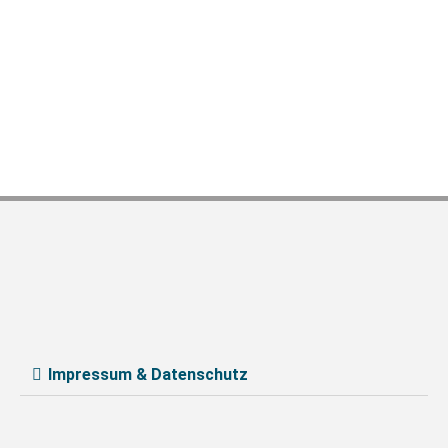
Impressum & Datenschutz