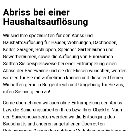
Abriss bei einer
Haushaltsauflösung
Wir sind Ihre speziallisten für den Abriss und
Haushaltsauflösung für Häuser, Wohnungen, Dachböden,
Keller, Garagen, Schuppen, Speicher, Gartenlauben und
Gewerberäumen, sowie die Auflösung von Büroräumen.
Sollten Sie beispielsweise bei einer Entrümpelung einen
Abriss der Badewanne und die der Fliesen wünschen, werden
wir dies für Sie mit aufnehmen können und diese entfernen.
Wir helfen gerne in Borgentreich und Umgebung für Sie aus,
rufen Sie uns gleich an!
Gerne übernehmen wir auch ohne Entrümpelung den Abriss
bzw. die Sanierungsarbeiten Ihres bzw. Ihrer Objekte. Nach
den Sanierungsarbeiten werden wir die Entsorgung des
Bauschutts und anderen angefallenen Überresten
Ordnungsgemäß nach den richtigen Vorkehrungen Entsorgen