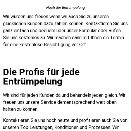
Nach der Entrümpelung
Wir würden uns freuen wenn wir auch Sie zu unseren
glücklichen Kunden dazu zählen können. Kontaktieren Sie uns
ganz einfach und bequem über unser Formular oder Rufen
Sie uns kostenlos an. Wir machen dann mit Ihnen ein Termin
für eine kostenlose Besichtigung vor Ort.
Die Profis für jede
Entrümpelung
Wir sind für jeden Kunden da und behandeln jeden gleich. Wir
freuen uns unsere Service dementsprechend weit oben
halten zu können.
Kontaktieren Sie uns noch heute und profitieren auch Sie von
unseren Top Leistungen, Konditionen und Prozessen. Wir