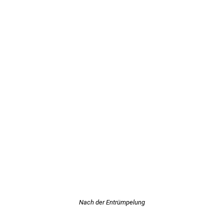
Nach der Entrümpelung