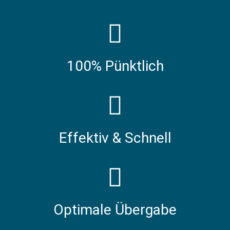
100% Pünktlich
Effektiv & Schnell
Optimale Übergabe