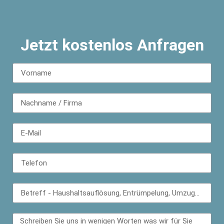
Jetzt kostenlos Anfragen