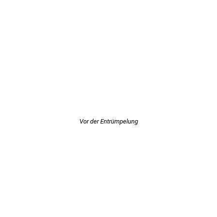
Vor der Entrümpelung