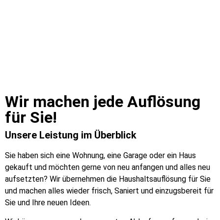
Wir machen jede Auflösung
für Sie!​
Unsere Leistung im Überblick
Sie haben sich eine Wohnung, eine Garage oder ein Haus
gekauft und möchten gerne von neu anfangen und alles neu
aufsetzten? Wir übernehmen die Haushaltsauflösung für Sie
und machen alles wieder frisch, Saniert und einzugsbereit für
Sie und Ihre neuen Ideen.