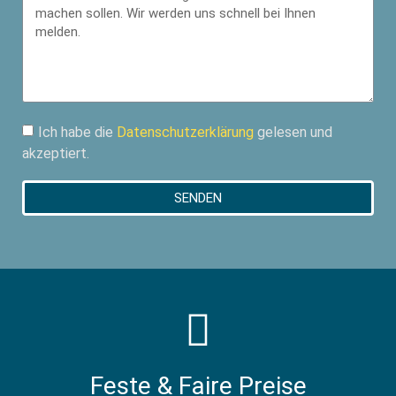
Ich habe die
Datenschutzerklärung
gelesen und
akzeptiert.
SENDEN
Feste & Faire Preise