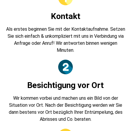
Kontakt
Als erstes beginnen Sie mit der Kontaktaufnahme. Setzen
Sie sich einfach & unkompliziert mit uns in Verbindung via
Anfrage oder Anruf! Wir antworten binnen wenigen
Minuten.
Besichtigung vor Ort
Wir kommen vorbei und machen uns ein Bild von der
Situation vor Ort. Nach der Besichtigung werden wir Sie
dann bestens vor Ort bezüglich Ihrer Entrümpelung, des
Abrisses und Co. beraten.