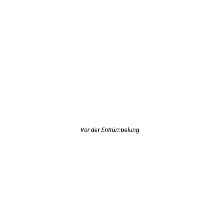
Vor der Entrümpelung