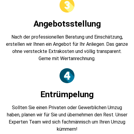
Angebotsstellung
Nach der professionellen Beratung und Einschätzung,
erstellen wir Ihnen ein Angebot für Ihr Anliegen. Das ganze
ohne versteckte Extrakosten und völlig transparent.
Gerne mit Wertanrechnung.
Entrümpelung
Sollten Sie einen Privaten oder Gewerblichen Umzug
haben, planen wir für Sie und übernehmen den Rest. Unser
Experten Team wird sich fachmännisch um Ihren Umzug
kümmern!