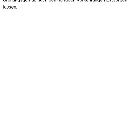
lassen.