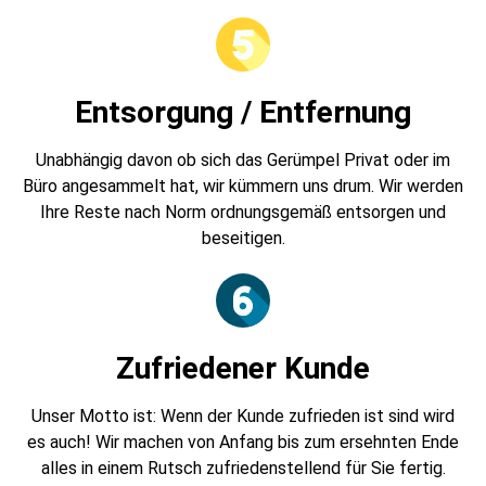
Entsorgung / Entfernung
Unabhängig davon ob sich das Gerümpel Privat oder im
Büro angesammelt hat, wir kümmern uns drum. Wir werden
Ihre Reste nach Norm ordnungsgemäß entsorgen und
beseitigen.
Zufriedener Kunde
Unser Motto ist: Wenn der Kunde zufrieden ist sind wird
es auch! Wir machen von Anfang bis zum ersehnten Ende
alles in einem Rutsch zufriedenstellend für Sie fertig.