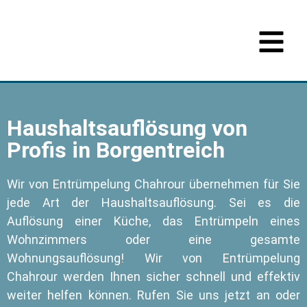
Haushaltsauflösung von
Profis in Borgentreich
Wir von Entrümpelung Chahrour übernehmen für Sie
jede Art der Haushaltsauflösung. Sei es die
Auflösung einer Küche, das Entrümpeln eines
Wohnzimmers oder eine gesamte
Wohnungsauflösung! Wir von Entrümpelung
Chahrour werden Ihnen sicher schnell und effektiv
weiter helfen können. Rufen Sie uns jetzt an oder