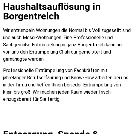
Haushaltsauflösung in
Borgentreich
Wir entrümpeln Wohnungen die Normal bis Voll zugesellt sind
und auch Messi-Wohnungen. Eine Professionelle und
Sachgemäße Entrümpelung in ganz Borgentreich kann nur
von uns den Entrümpelung Chahrour gemeistert und
gemanagte werden.
Professionelle Entrümpelung von Fachkräften mit
jahrelanger Berufserfahrung und Know-How arbeiten bei uns
in der Firma und helfen Ihnen bei jeder Entrümpelung von
klein bis groß. Wir machen jeden Raum wieder frisch
einzugsbereit für Sie fertig.