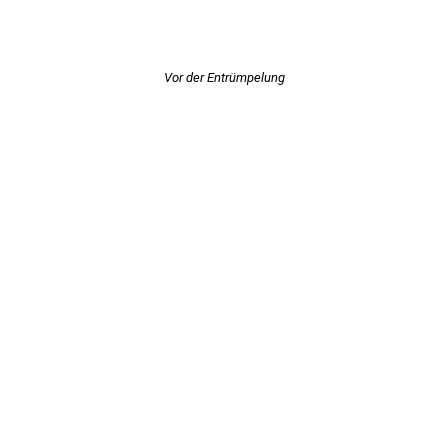
Vor der Entrümpelung