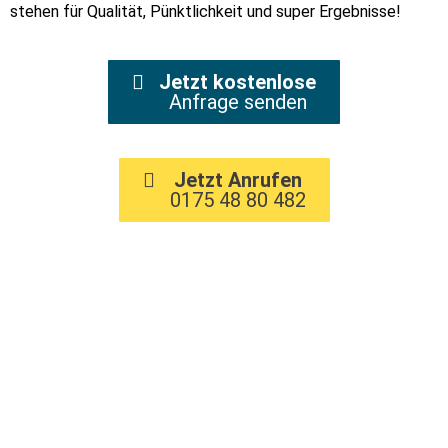
stehen für Qualität, Pünktlichkeit und super Ergebnisse!
Jetzt kostenlose
Anfrage senden
Jetzt Anrufen
0175 48 80 482