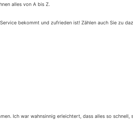
nen alles von A bis Z.
ervice bekommt und zufrieden ist! Zählen auch Sie zu dazu
men. Ich war wahnsinnig erleichtert, dass alles so schnell,