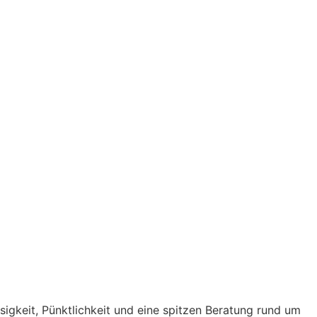
ssigkeit, Pünktlichkeit und eine spitzen Beratung rund um