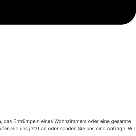
he, das Entrümpeln eines Wohnzimmers oder eine gesamte
fen Sie uns jetzt an oder senden Sie uns eine Anfrage. Wir