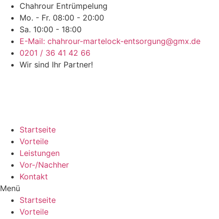
Chahrour Entrümpelung
Mo. - Fr. 08:00 - 20:00
Sa. 10:00 - 18:00
E-Mail: chahrour-martelock-entsorgung@gmx.de
0201 / 36 41 42 66
Wir sind Ihr Partner!
Startseite
Vorteile
Leistungen
Vor-/Nachher
Kontakt
Menü
Startseite
Vorteile