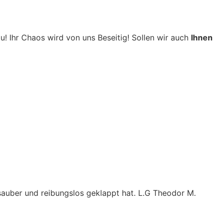
! Ihr Chaos wird von uns Beseitig! Sollen wir auch
Ihnen
 sauber und reibungslos geklappt hat. L.G Theodor M.