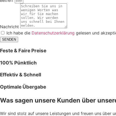
Betreff
Nachricht
Ich habe die
Datenschutzerklärung
gelesen und akzeptie
SENDEN
Feste & Faire Preise
100% Pünktlich
Effektiv & Schnell
Optimale Übergabe
Was sagen unsere Kunden über unsere
Wir sind stolz auf unsere Leistungen und freuen uns über 