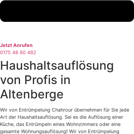
Jetzt Anrufen
0175 48 80 482
Haushaltsauflösung
von Profis in
Altenberge
Wir von Entrümpelung Chahrour übernehmen für Sie jede
Art der Haushaltsauflösung. Sei es die Auflösung einer
Küche, das Entrümpeln eines Wohnzimmers oder eine
gesamte Wohnungsauflösung! Wir von Entrümpelung