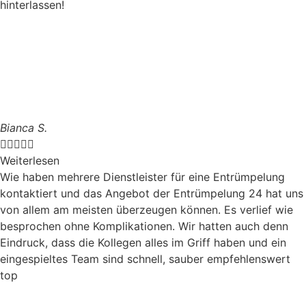
hinterlassen!
Bianca S.





Weiterlesen
Wie haben mehrere Dienstleister für eine Entrümpelung
kontaktiert und das Angebot der Entrümpelung 24 hat uns
von allem am meisten überzeugen können. Es verlief wie
besprochen ohne Komplikationen. Wir hatten auch denn
Eindruck, dass die Kollegen alles im Griff haben und ein
eingespieltes Team sind schnell, sauber empfehlenswert
top