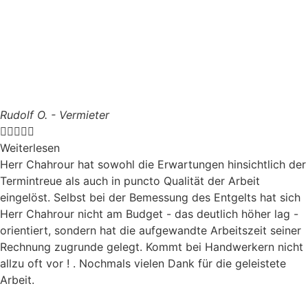
Rudolf O. - Vermieter





Weiterlesen
Herr Chahrour hat sowohl die Erwartungen hinsichtlich der
Termintreue als auch in puncto Qualität der Arbeit
eingelöst. Selbst bei der Bemessung des Entgelts hat sich
Herr Chahrour nicht am Budget - das deutlich höher lag -
orientiert, sondern hat die aufgewandte Arbeitszeit seiner
Rechnung zugrunde gelegt. Kommt bei Handwerkern nicht
allzu oft vor ! . Nochmals vielen Dank für die geleistete
Arbeit.