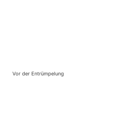
Vor der Entrümpelung