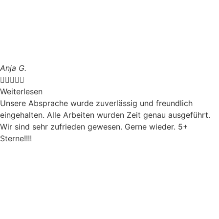
Anja G.





Weiterlesen
Unsere Absprache wurde zuverlässig und freundlich
eingehalten. Alle Arbeiten wurden Zeit genau ausgeführt.
Wir sind sehr zufrieden gewesen. Gerne wieder. 5+
Sterne!!!!