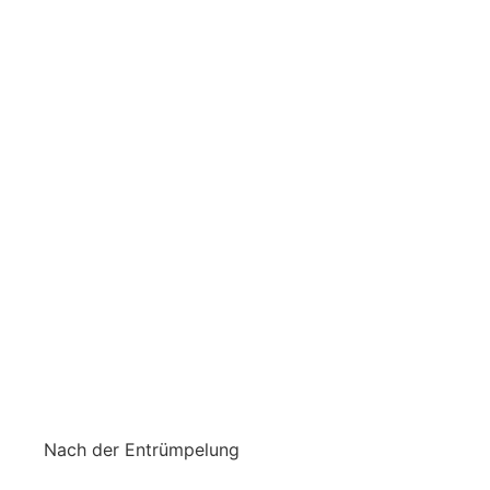
Nach der Entrümpelung