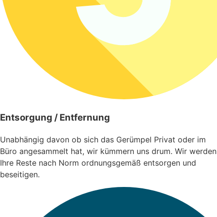
Entsorgung / Entfernung
Unabhängig davon ob sich das Gerümpel Privat oder im
Büro angesammelt hat, wir kümmern uns drum. Wir werden
Ihre Reste nach Norm ordnungsgemäß entsorgen und
beseitigen.