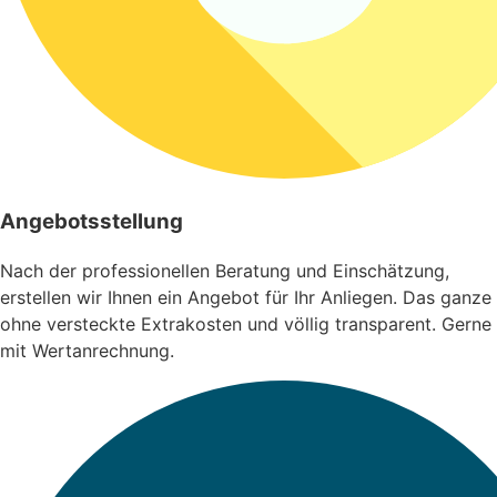
Angebotsstellung
Nach der professionellen Beratung und Einschätzung,
erstellen wir Ihnen ein Angebot für Ihr Anliegen. Das ganze
ohne versteckte Extrakosten und völlig transparent. Gerne
mit Wertanrechnung.