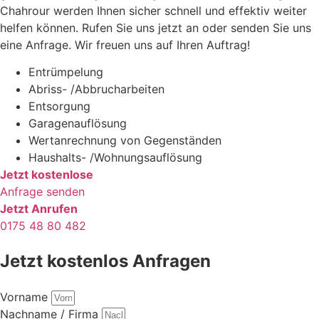
Chahrour werden Ihnen sicher schnell und effektiv weiter
helfen können. Rufen Sie uns jetzt an oder senden Sie uns
eine Anfrage. Wir freuen uns auf Ihren Auftrag!
Entrümpelung
Abriss- /Abbrucharbeiten
Entsorgung
Garagenauflösung
Wertanrechnung von Gegenständen
Haushalts- /Wohnungsauflösung
Jetzt kostenlose
Anfrage senden
Jetzt Anrufen
0175 48 80 482
Jetzt kostenlos Anfragen
Vorname
Nachname / Firma