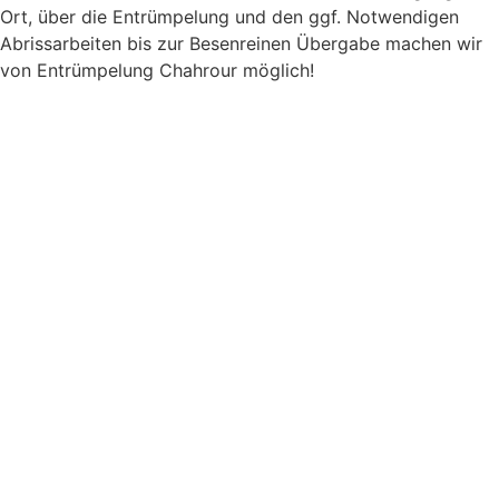
Ort, über die Entrümpelung und den ggf. Notwendigen
Abrissarbeiten bis zur Besenreinen Übergabe machen wir
von Entrümpelung Chahrour möglich!