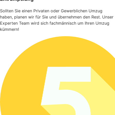
Sollten Sie einen Privaten oder Gewerblichen Umzug
haben, planen wir für Sie und übernehmen den Rest. Unser
Experten Team wird sich fachmännisch um Ihren Umzug
kümmern!