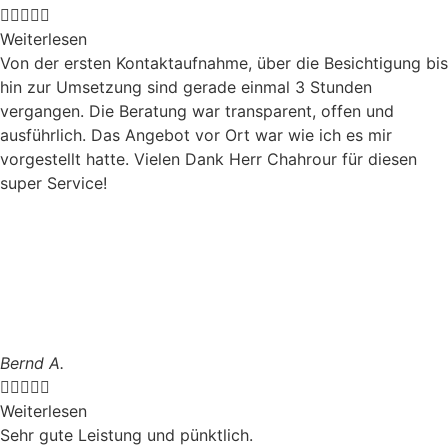





Weiterlesen
Von der ersten Kontaktaufnahme, über die Besichtigung bis
hin zur Umsetzung sind gerade einmal 3 Stunden
vergangen. Die Beratung war transparent, offen und
ausführlich. Das Angebot vor Ort war wie ich es mir
vorgestellt hatte. Vielen Dank Herr Chahrour für diesen
super Service!
Bernd A.





Weiterlesen
Sehr gute Leistung und pünktlich.