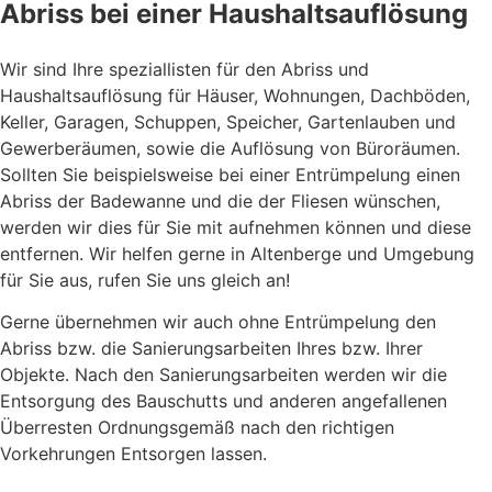
Abriss bei einer Haushaltsauflösung
Wir sind Ihre speziallisten für den Abriss und
Haushaltsauflösung für Häuser, Wohnungen, Dachböden,
Keller, Garagen, Schuppen, Speicher, Gartenlauben und
Gewerberäumen, sowie die Auflösung von Büroräumen.
Sollten Sie beispielsweise bei einer Entrümpelung einen
Abriss der Badewanne und die der Fliesen wünschen,
werden wir dies für Sie mit aufnehmen können und diese
entfernen. Wir helfen gerne in Altenberge und Umgebung
für Sie aus, rufen Sie uns gleich an!
Gerne übernehmen wir auch ohne Entrümpelung den
Abriss bzw. die Sanierungsarbeiten Ihres bzw. Ihrer
Objekte. Nach den Sanierungsarbeiten werden wir die
Entsorgung des Bauschutts und anderen angefallenen
Überresten Ordnungsgemäß nach den richtigen
Vorkehrungen Entsorgen lassen.