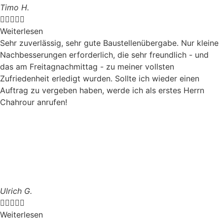
Timo H.





Weiterlesen
Sehr zuverlässig, sehr gute Baustellenübergabe. Nur kleine
Nachbesserungen erforderlich, die sehr freundlich - und
das am Freitagnachmittag - zu meiner vollsten
Zufriedenheit erledigt wurden. Sollte ich wieder einen
Auftrag zu vergeben haben, werde ich als erstes Herrn
Chahrour anrufen!
Ulrich G.





Weiterlesen