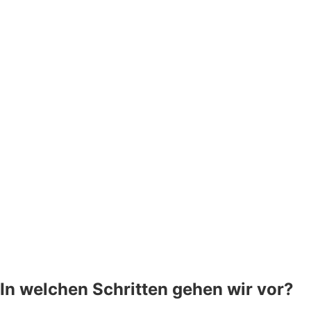
In welchen Schritten gehen wir vor?