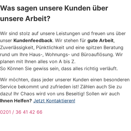
Was sagen unsere Kunden über
unsere Arbeit?
Wir sind stolz auf unsere Leistungen und freuen uns über
unser
Kundenfeedback
. Wir stehen für
gute Arbeit
,
Zuverlässigkeit, Pünktlichkeit und eine spitzen Beratung
rund um Ihre Haus-, Wohnungs- und Büroauflösung. Wir
planen mit Ihnen alles von A bis Z.
So Können Sie gewiss sein, dass alles richtig verläuft.
Wir möchten, dass jeder unserer Kunden einen besonderen
Service bekommt und zufrieden ist! Zählen auch Sie zu
dazu! Ihr Chaos wird von uns Beseitig! Sollen wir auch
Ihnen Helfen?
Jetzt Kontaktieren!
0201 / 36 41 42 66