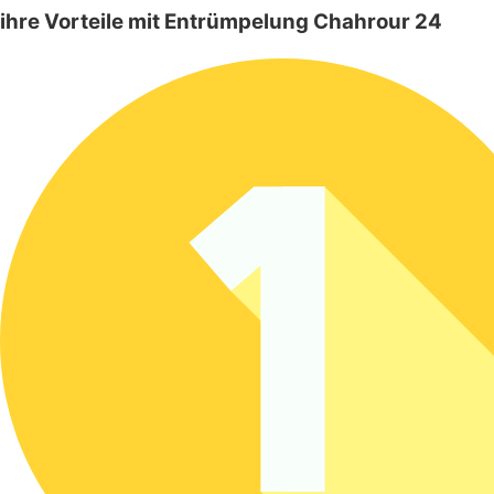
ihre Vorteile mit Entrümpelung Chahrour 24