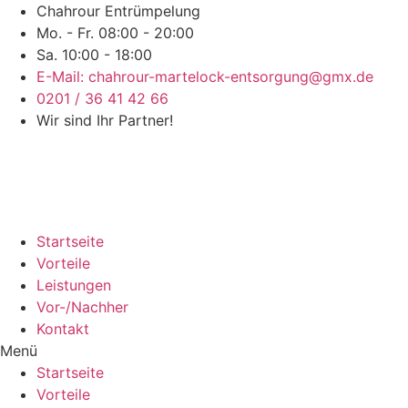
Chahrour Entrümpelung
Mo. - Fr. 08:00 - 20:00
Sa. 10:00 - 18:00
E-Mail: chahrour-martelock-entsorgung@gmx.de
0201 / 36 41 42 66
Wir sind Ihr Partner!
Startseite
Vorteile
Leistungen
Vor-/Nachher
Kontakt
Menü
Startseite
Vorteile