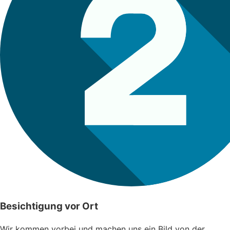
Besichtigung vor Ort
Wir kommen vorbei und machen uns ein Bild von der