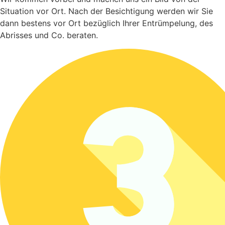
Situation vor Ort. Nach der Besichtigung werden wir Sie
dann bestens vor Ort bezüglich Ihrer Entrümpelung, des
Abrisses und Co. beraten.