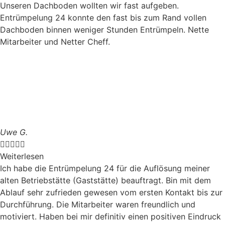
Unseren Dachboden wollten wir fast aufgeben.
Entrümpelung 24 konnte den fast bis zum Rand vollen
Dachboden binnen weniger Stunden Entrümpeln. Nette
Mitarbeiter und Netter Cheff.
Uwe G.





Weiterlesen
Ich habe die Entrümpelung 24 für die Auflösung meiner
alten Betriebstätte (Gaststätte) beauftragt. Bin mit dem
Ablauf sehr zufrieden gewesen vom ersten Kontakt bis zur
Durchführung. Die Mitarbeiter waren freundlich und
motiviert. Haben bei mir definitiv einen positiven Eindruck