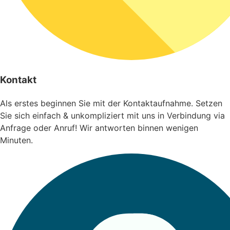
Kontakt
Als erstes beginnen Sie mit der Kontaktaufnahme. Setzen
Sie sich einfach & unkompliziert mit uns in Verbindung via
Anfrage oder Anruf! Wir antworten binnen wenigen
Minuten.