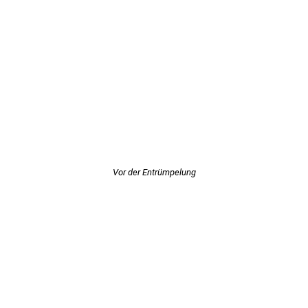
Vor der Entrümpelung