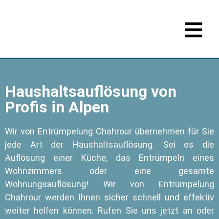
Haushaltsauflösung von
Profis in Alpen
Wir von Entrümpelung Chahrour übernehmen für Sie
jede Art der Haushaltsauflösung. Sei es die
Auflösung einer Küche, das Entrümpeln eines
Wohnzimmers oder eine gesamte
Wohnungsauflösung! Wir von Entrümpelung
Chahrour werden Ihnen sicher schnell und effektiv
weiter helfen können. Rufen Sie uns jetzt an oder