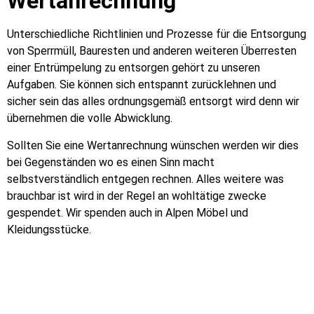
Wertanrechnung
Unterschiedliche Richtlinien und Prozesse für die Entsorgung
von Sperrmüll, Bauresten und anderen weiteren Überresten
einer Entrümpelung zu entsorgen gehört zu unseren
Aufgaben. Sie können sich entspannt zurücklehnen und
sicher sein das alles ordnungsgemäß entsorgt wird denn wir
übernehmen die volle Abwicklung.
Sollten Sie eine Wertanrechnung wünschen werden wir dies
bei Gegenständen wo es einen Sinn macht
selbstverständlich entgegen rechnen. Alles weitere was
brauchbar ist wird in der Regel an wohltätige zwecke
gespendet. Wir spenden auch in Alpen Möbel und
Kleidungsstücke.