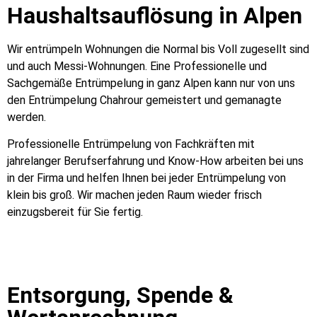
Haushaltsauflösung in Alpen
Wir entrümpeln Wohnungen die Normal bis Voll zugesellt sind
und auch Messi-Wohnungen. Eine Professionelle und
Sachgemäße Entrümpelung in ganz Alpen kann nur von uns
den Entrümpelung Chahrour gemeistert und gemanagte
werden.
Professionelle Entrümpelung von Fachkräften mit
jahrelanger Berufserfahrung und Know-How arbeiten bei uns
in der Firma und helfen Ihnen bei jeder Entrümpelung von
klein bis groß. Wir machen jeden Raum wieder frisch
einzugsbereit für Sie fertig.
Entsorgung, Spende &