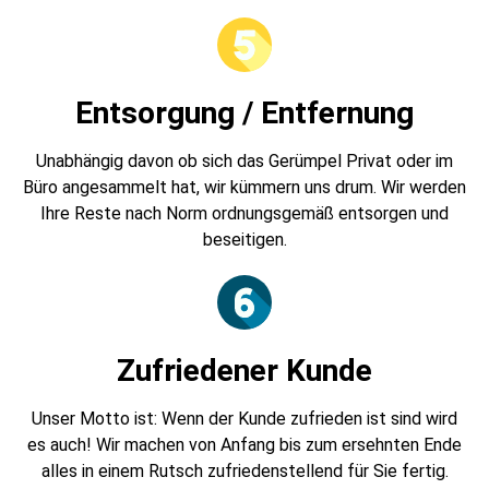
Entsorgung / Entfernung
Unabhängig davon ob sich das Gerümpel Privat oder im
Büro angesammelt hat, wir kümmern uns drum. Wir werden
Ihre Reste nach Norm ordnungsgemäß entsorgen und
beseitigen.
Zufriedener Kunde
Unser Motto ist: Wenn der Kunde zufrieden ist sind wird
es auch! Wir machen von Anfang bis zum ersehnten Ende
alles in einem Rutsch zufriedenstellend für Sie fertig.