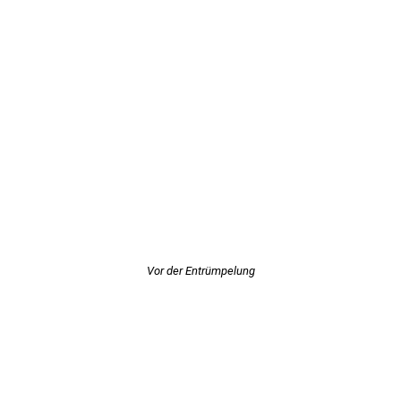
Vor der Entrümpelung