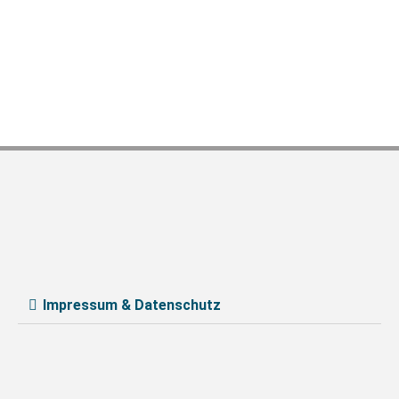
Impressum & Datenschutz