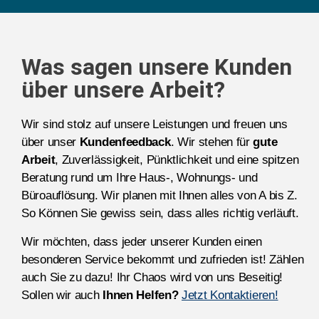
Was sagen unsere Kunden
über unsere Arbeit?
Wir sind stolz auf unsere Leistungen und freuen uns
über unser
Kundenfeedback
. Wir stehen für
gute
Arbeit
, Zuverlässigkeit, Pünktlichkeit und eine spitzen
Beratung rund um Ihre Haus-, Wohnungs- und
Büroauflösung. Wir planen mit Ihnen alles von A bis Z.
So Können Sie gewiss sein, dass alles richtig verläuft.
Wir möchten, dass jeder unserer Kunden einen
besonderen Service bekommt und zufrieden ist! Zählen
auch Sie zu dazu! Ihr Chaos wird von uns Beseitig!
Sollen wir auch
Ihnen Helfen?
Jetzt Kontaktieren!