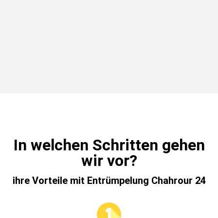
In welchen Schritten gehen
wir vor?
ihre Vorteile mit Entrümpelung Chahrour 24