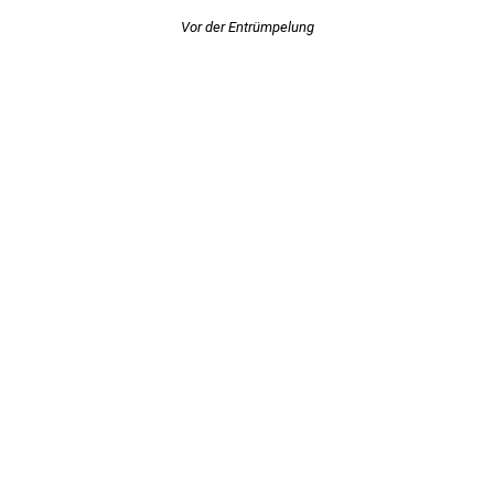
Vor der Entrümpelung