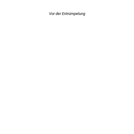
Vor der Entrümpelung