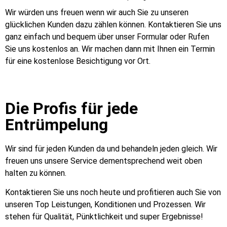
Wir würden uns freuen wenn wir auch Sie zu unseren
glücklichen Kunden dazu zählen können. Kontaktieren Sie uns
ganz einfach und bequem über unser Formular oder Rufen
Sie uns kostenlos an. Wir machen dann mit Ihnen ein Termin
für eine kostenlose Besichtigung vor Ort.
Die Profis für jede
Entrümpelung
Wir sind für jeden Kunden da und behandeln jeden gleich. Wir
freuen uns unsere Service dementsprechend weit oben
halten zu können.
Kontaktieren Sie uns noch heute und profitieren auch Sie von
unseren Top Leistungen, Konditionen und Prozessen. Wir
stehen für Qualität, Pünktlichkeit und super Ergebnisse!