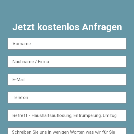
Jetzt kostenlos Anfragen