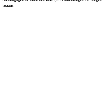
lassen.