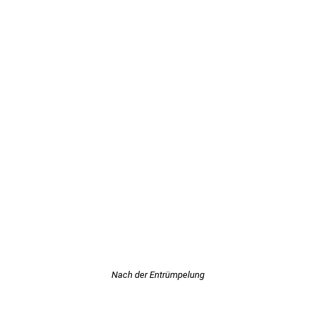
Nach der Entrümpelung