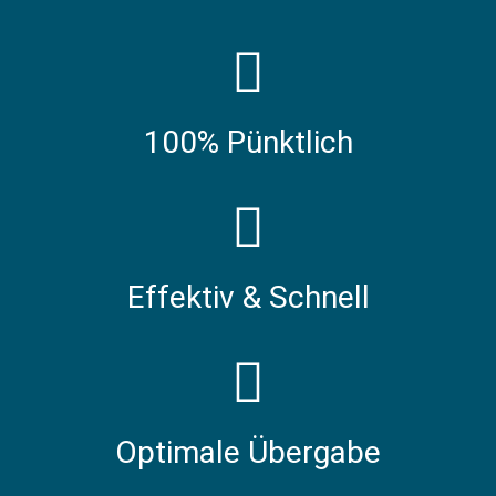
100% Pünktlich
Effektiv & Schnell
Optimale Übergabe