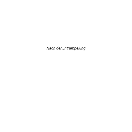
Nach der Entrümpelung