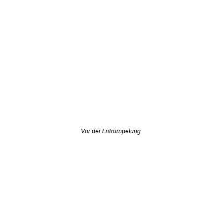
Vor der Entrümpelung