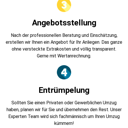
Angebotsstellung
Nach der professionellen Beratung und Einschätzung,
erstellen wir Ihnen ein Angebot für Ihr Anliegen. Das ganze
ohne versteckte Extrakosten und völlig transparent.
Gerne mit Wertanrechnung.
Entrümpelung
Sollten Sie einen Privaten oder Gewerblichen Umzug
haben, planen wir für Sie und übernehmen den Rest. Unser
Experten Team wird sich fachmännisch um Ihren Umzug
kümmern!