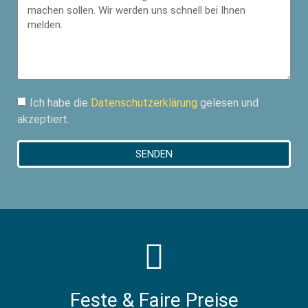
Ich habe die
Datenschutzerklärung
gelesen und
akzeptiert.
SENDEN
Feste & Faire Preise