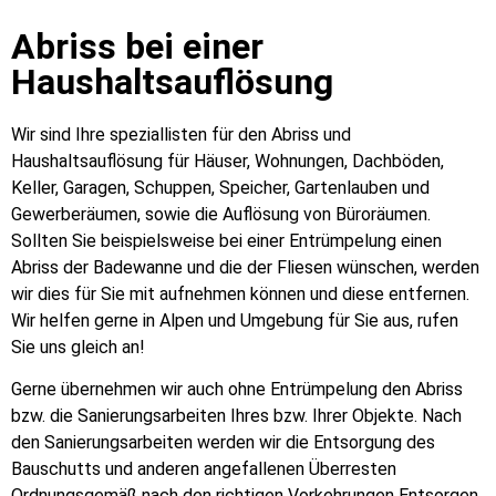
Abriss bei einer
Haushaltsauflösung
Wir sind Ihre speziallisten für den Abriss und
Haushaltsauflösung für Häuser, Wohnungen, Dachböden,
Keller, Garagen, Schuppen, Speicher, Gartenlauben und
Gewerberäumen, sowie die Auflösung von Büroräumen.
Sollten Sie beispielsweise bei einer Entrümpelung einen
Abriss der Badewanne und die der Fliesen wünschen, werden
wir dies für Sie mit aufnehmen können und diese entfernen.
Wir helfen gerne in Alpen und Umgebung für Sie aus, rufen
Sie uns gleich an!
Gerne übernehmen wir auch ohne Entrümpelung den Abriss
bzw. die Sanierungsarbeiten Ihres bzw. Ihrer Objekte. Nach
den Sanierungsarbeiten werden wir die Entsorgung des
Bauschutts und anderen angefallenen Überresten
Ordnungsgemäß nach den richtigen Vorkehrungen Entsorgen