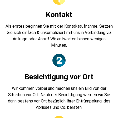
Kontakt
Als erstes beginnen Sie mit der Kontaktaufnahme. Setzen
Sie sich einfach & unkompliziert mit uns in Verbindung via
Anfrage oder Anruf! Wir antworten binnen wenigen
Minuten.
Besichtigung vor Ort
Wir kommen vorbei und machen uns ein Bild von der
Situation vor Ort. Nach der Besichtigung werden wir Sie
dann bestens vor Ort bezüglich Ihrer Entrümpelung, des
Abrisses und Co. beraten.