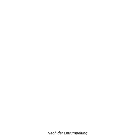
Nach der Entrümpelung