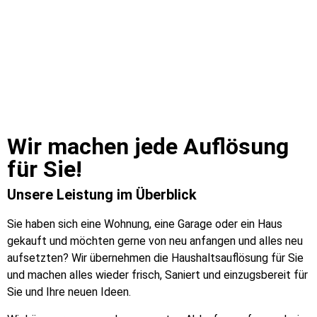
Wir machen jede Auflösung
für Sie!​
Unsere Leistung im Überblick
Sie haben sich eine Wohnung, eine Garage oder ein Haus
gekauft und möchten gerne von neu anfangen und alles neu
aufsetzten? Wir übernehmen die Haushaltsauflösung für Sie
und machen alles wieder frisch, Saniert und einzugsbereit für
Sie und Ihre neuen Ideen.