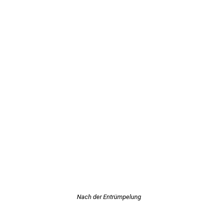
Nach der Entrümpelung