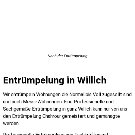
Nach der Entrümpelung
Entrümpelung in Willich
Wir entrümpeln Wohnungen die Normal bis Voll zugesellt sind
und auch Messi-Wohnungen. Eine Professionelle und
Sachgemäße Entrümpelung in ganz Willich kann nur von uns
den Entrümpelung Chahrour gemeistert und gemanagte
werden.
Professionelle Entrümpelung von Fachkräften mit