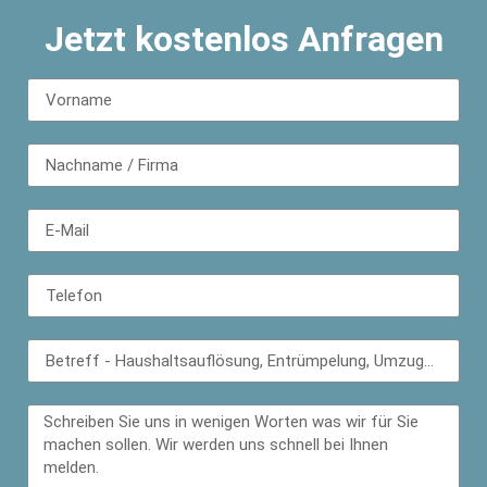
Jetzt kostenlos Anfragen