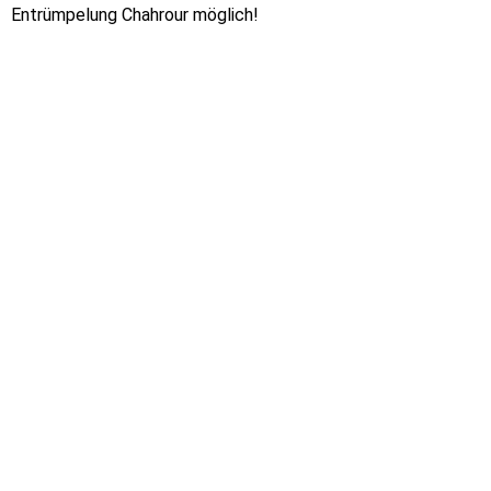
Entrümpelung Chahrour möglich!