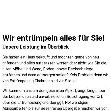
Wir entrümpeln alles für Sie!
Unsere Leistung im Überblick
Sie haben ein Haus gekauft und möchten gerne von neu
anfangen und alles aufsetzten wissen aber nicht wie Sie die
alten Möbel und Wand, Boden- sowie Deckenbelege
entfernen und dann entsorgen sollen? Kein Problem denn wir
von Entrümpelung Chahrour sind zur Stelle!
Wir kümmern uns um den gesamten Ablauf, angefangen bei
der kostenlosen und unverbindlichen Besichtigung vor Ort,
über die Entrümpelung und den ggf. Notwendigen
Abrissarbeiten bis zur Besenreinen Übergabe machen wir von