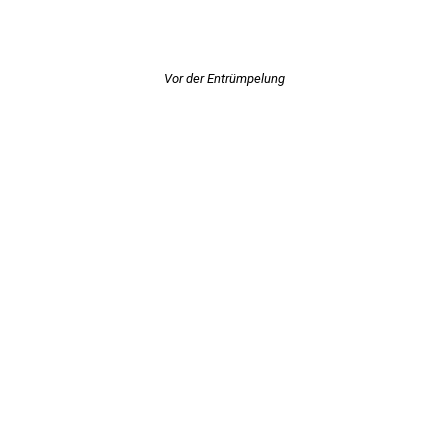
Vor der Entrümpelung