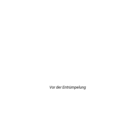
Vor der Entrümpelung