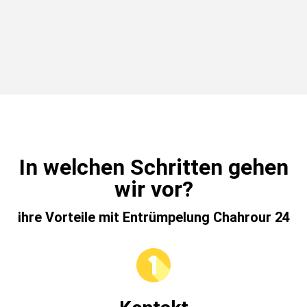
In welchen Schritten gehen
wir vor?
ihre Vorteile mit Entrümpelung Chahrour 24