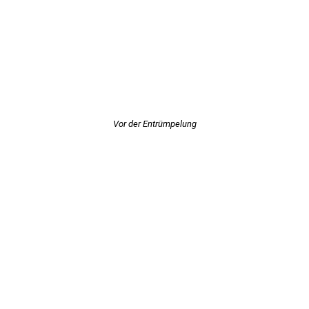
Vor der Entrümpelung