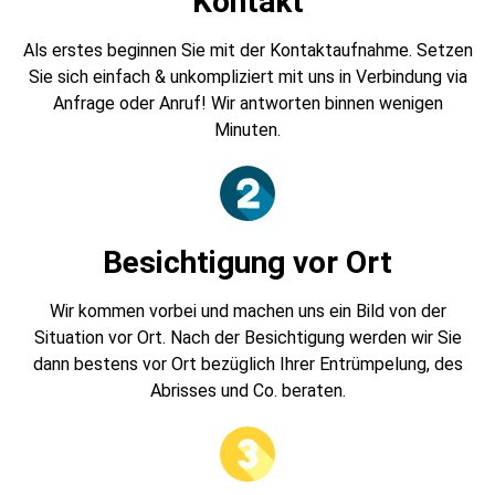
Kontakt
Als erstes beginnen Sie mit der Kontaktaufnahme. Setzen
Sie sich einfach & unkompliziert mit uns in Verbindung via
Anfrage oder Anruf! Wir antworten binnen wenigen
Minuten.
Besichtigung vor Ort
Wir kommen vorbei und machen uns ein Bild von der
Situation vor Ort. Nach der Besichtigung werden wir Sie
dann bestens vor Ort bezüglich Ihrer Entrümpelung, des
Abrisses und Co. beraten.