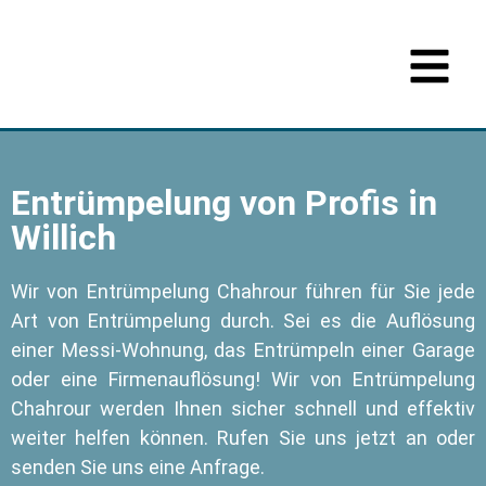
Entrümpelung von Profis in
Willich
Wir von Entrümpelung Chahrour führen für Sie jede
Art von Entrümpelung durch. Sei es die Auflösung
einer Messi-Wohnung, das Entrümpeln einer Garage
oder eine Firmenauflösung! Wir von Entrümpelung
Chahrour werden Ihnen sicher schnell und effektiv
weiter helfen können. Rufen Sie uns jetzt an oder
senden Sie uns eine Anfrage.