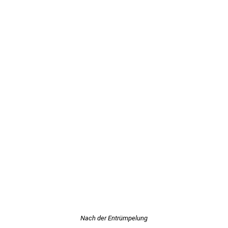
Nach der Entrümpelung