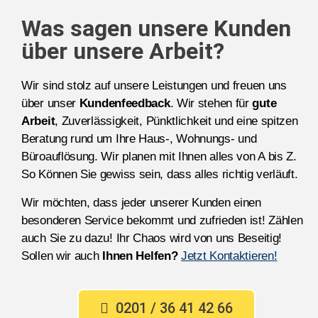
Was sagen unsere Kunden
über unsere Arbeit?
Wir sind stolz auf unsere Leistungen und freuen uns
über unser
Kundenfeedback
. Wir stehen für
gute
Arbeit
, Zuverlässigkeit, Pünktlichkeit und eine spitzen
Beratung rund um Ihre Haus-, Wohnungs- und
Büroauflösung. Wir planen mit Ihnen alles von A bis Z.
So Können Sie gewiss sein, dass alles richtig verläuft.
Wir möchten, dass jeder unserer Kunden einen
besonderen Service bekommt und zufrieden ist! Zählen
auch Sie zu dazu! Ihr Chaos wird von uns Beseitig!
Sollen wir auch
Ihnen Helfen?
Jetzt Kontaktieren!
0201 / 36 41 42 66