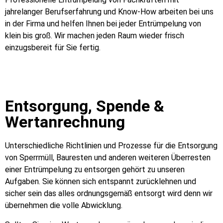
jahrelanger Berufserfahrung und Know-How arbeiten bei uns
in der Firma und helfen Ihnen bei jeder Entrümpelung von
klein bis groß. Wir machen jeden Raum wieder frisch
einzugsbereit für Sie fertig.
Entsorgung, Spende &
Wertanrechnung
Unterschiedliche Richtlinien und Prozesse für die Entsorgung
von Sperrmüll, Bauresten und anderen weiteren Überresten
einer Entrümpelung zu entsorgen gehört zu unseren
Aufgaben. Sie können sich entspannt zurücklehnen und
sicher sein das alles ordnungsgemäß entsorgt wird denn wir
übernehmen die volle Abwicklung.