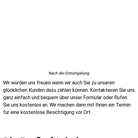
Nach der Entrümpelung
Wir würden uns freuen wenn wir auch Sie zu unseren
glücklichen Kunden dazu zählen können. Kontaktieren Sie uns
ganz einfach und bequem über unser Formular oder Rufen
Sie uns kostenlos an. Wir machen dann mit Ihnen ein Termin
für eine kostenlose Besichtigung vor Ort.