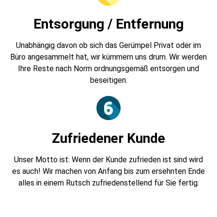
Entsorgung / Entfernung
Unabhängig davon ob sich das Gerümpel Privat oder im
Büro angesammelt hat, wir kümmern uns drum. Wir werden
Ihre Reste nach Norm ordnungsgemäß entsorgen und
beseitigen.
Zufriedener Kunde
Unser Motto ist: Wenn der Kunde zufrieden ist sind wird
es auch! Wir machen von Anfang bis zum ersehnten Ende
alles in einem Rutsch zufriedenstellend für Sie fertig.