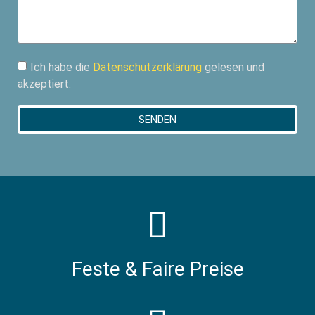
Ich habe die
Datenschutzerklärung
gelesen und
akzeptiert.
SENDEN
Feste & Faire Preise