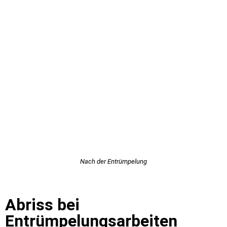
Nach der Entrümpelung
Abriss bei
Entrümpelungsarbeiten