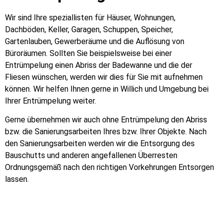
Wir sind Ihre speziallisten für Häuser, Wohnungen,
Dachböden, Keller, Garagen, Schuppen, Speicher,
Gartenlauben, Gewerberäume und die Auflösung von
Büroräumen. Sollten Sie beispielsweise bei einer
Entrümpelung einen Abriss der Badewanne und die der
Fliesen wünschen, werden wir dies für Sie mit aufnehmen
können. Wir helfen Ihnen gerne in Willich und Umgebung bei
Ihrer Entrümpelung weiter.
Gerne übernehmen wir auch ohne Entrümpelung den Abriss
bzw. die Sanierungsarbeiten Ihres bzw. Ihrer Objekte. Nach
den Sanierungsarbeiten werden wir die Entsorgung des
Bauschutts und anderen angefallenen Überresten
Ordnungsgemäß nach den richtigen Vorkehrungen Entsorgen
lassen.