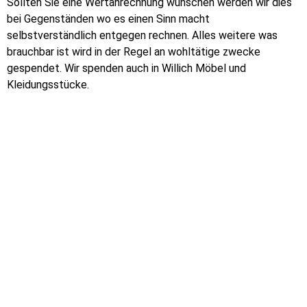
Sollten Sie eine Wertanrechnung wünschen werden wir dies
bei Gegenständen wo es einen Sinn macht
selbstverständlich entgegen rechnen. Alles weitere was
brauchbar ist wird in der Regel an wohltätige zwecke
gespendet. Wir spenden auch in Willich Möbel und
Kleidungsstücke.