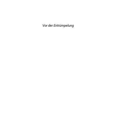
Vor der Entrümpelung