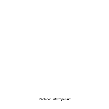
Nach der Entrümpelung