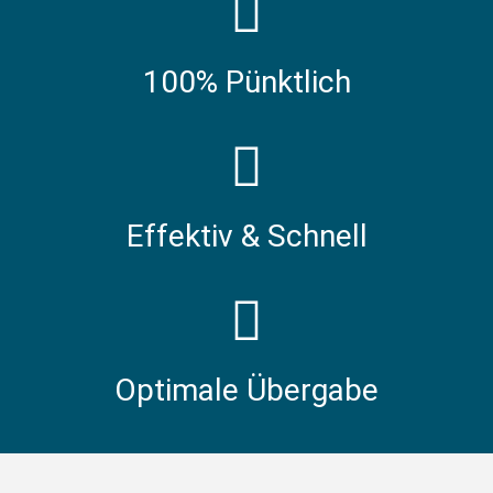
100% Pünktlich
Effektiv & Schnell
Optimale Übergabe