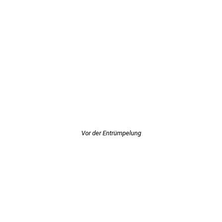
Vor der Entrümpelung