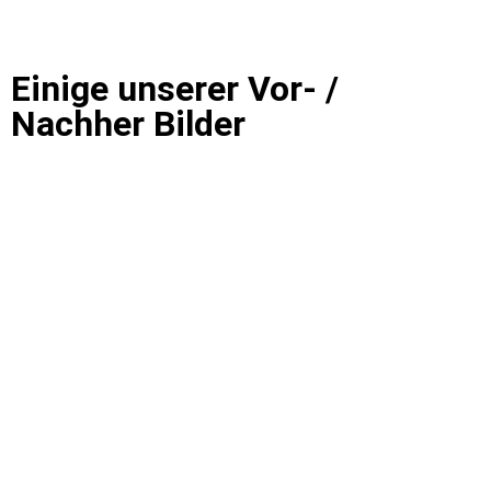
Einige unserer Vor- /
Nachher Bilder