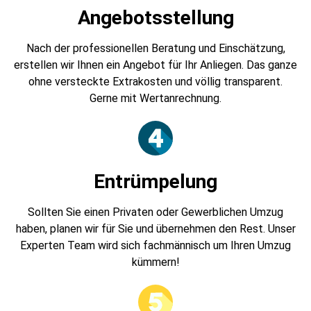
Angebotsstellung
Nach der professionellen Beratung und Einschätzung,
erstellen wir Ihnen ein Angebot für Ihr Anliegen. Das ganze
ohne versteckte Extrakosten und völlig transparent.
Gerne mit Wertanrechnung.
Entrümpelung
Sollten Sie einen Privaten oder Gewerblichen Umzug
haben, planen wir für Sie und übernehmen den Rest. Unser
Experten Team wird sich fachmännisch um Ihren Umzug
kümmern!