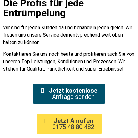
Die Profis für jede
Entrümpelung
Wir sind für jeden Kunden da und behandeln jeden gleich. Wir
freuen uns unsere Service dementsprechend weit oben
halten zu können.
Kontaktieren Sie uns noch heute und profitieren auch Sie von
unseren Top Leistungen, Konditionen und Prozessen. Wir
stehen für Qualität, Pünktlichkeit und super Ergebnisse!
Jetzt kostenlose
Anfrage senden
Jetzt Anrufen
0175 48 80 482