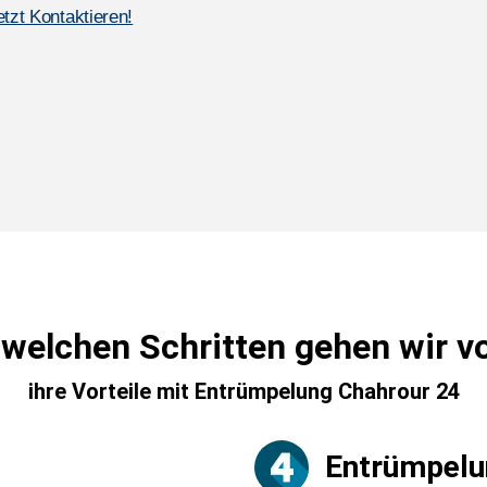
etzt Kontaktieren!
 welchen Schritten gehen wir v
ihre Vorteile mit Entrümpelung Chahrour 24
Entrümpelu