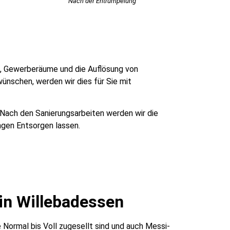
Nach der Entrümpelung
en, Gewerberäume und die Auflösung von
ünschen, werden wir dies für Sie mit
 Nach den Sanierungsarbeiten werden wir die
ngen Entsorgen lassen.
in Willebadessen
Normal bis Voll zugesellt sind und auch Messi-