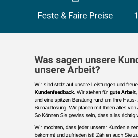
Feste & Faire Preise
Was sagen unsere Kun
unsere Arbeit?
Wir sind stolz auf unsere Leistungen und freu
Kundenfeedback
. Wir stehen für
gute Arbeit
,
und eine spitzen Beratung rund um Ihre Haus
Büroauflösung. Wir planen mit Ihnen alles von 
So Können Sie gewiss sein, dass alles richtig v
Wir möchten, dass jeder unserer Kunden eine
bekommt und zufrieden ist! Zählen auch Sie zu