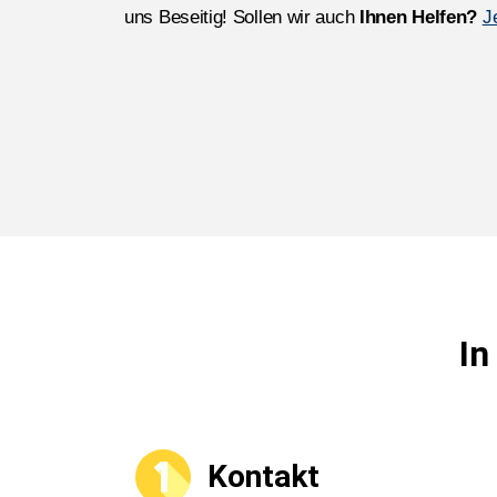
uns Beseitig! Sollen wir auch
Ihnen Helfen?
J
In
Kontakt