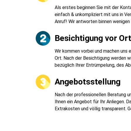
Als erstes beginnen Sie mit der Kon
einfach & unkompliziert mit uns in Ve
Anruf! Wir antworten binnen wenigen
Besichtigung vor Or
Wir kommen vorbei und machen uns ein
Ort. Nach der Besichtigung werden wi
bezüglich Ihrer Entrümpelung, des Ab
Angebotsstellung
Nach der professionellen Beratung un
Ihnen ein Angebot für Ihr Anliegen. 
Extrakosten und völlig transparent. 