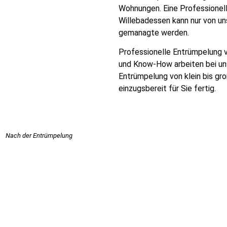
Wohnungen. Eine Professionel
Willebadessen kann nur von u
gemanagte werden.
Professionelle Entrümpelung v
und Know-How arbeiten bei uns 
Entrümpelung von klein bis gr
einzugsbereit für Sie fertig.
Nach der Entrümpelung