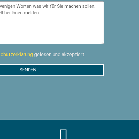
chutzerklärung
gelesen und akzeptiert.
SENDEN