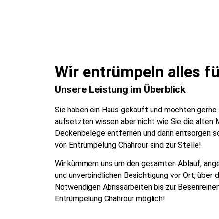
Wir entrümpeln alles fü
Unsere Leistung im Überblick
Sie haben ein Haus gekauft und möchten gerne 
aufsetzten wissen aber nicht wie Sie die alte
Deckenbelege entfernen und dann entsorgen so
von Entrümpelung Chahrour sind zur Stelle!
Wir kümmern uns um den gesamten Ablauf, ange
und unverbindlichen Besichtigung vor Ort, über 
Notwendigen Abrissarbeiten bis zur Besenreine
Entrümpelung Chahrour möglich!