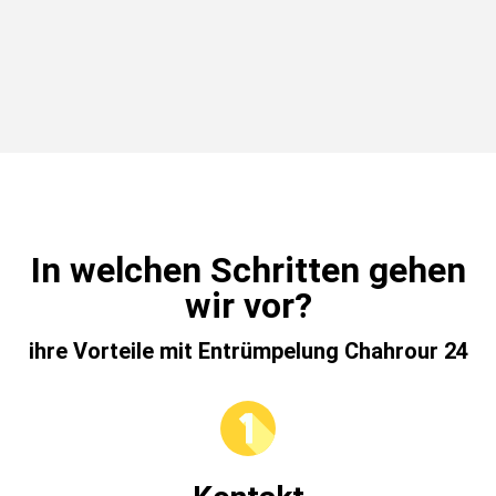
In welchen Schritten gehen
wir vor?
ihre Vorteile mit Entrümpelung Chahrour 24