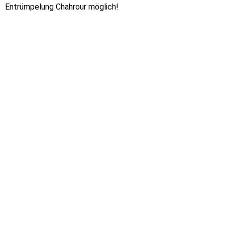
Entrümpelung Chahrour möglich!