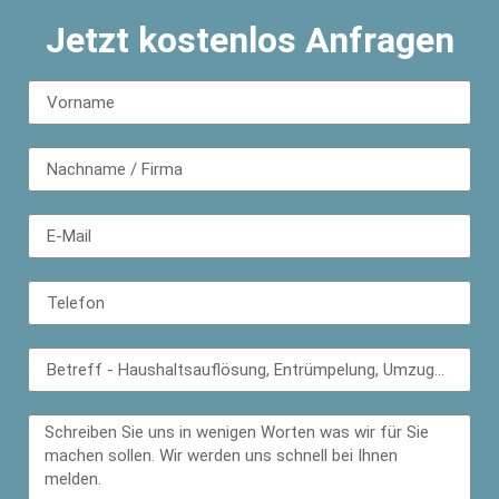
Jetzt kostenlos Anfragen