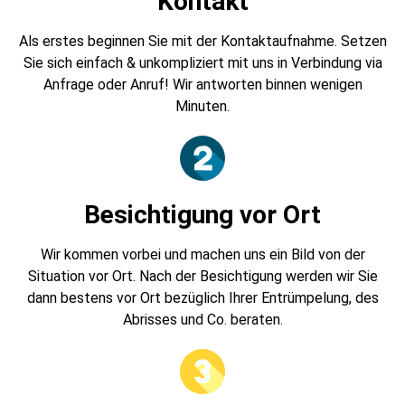
Kontakt
Als erstes beginnen Sie mit der Kontaktaufnahme. Setzen
Sie sich einfach & unkompliziert mit uns in Verbindung via
Anfrage oder Anruf! Wir antworten binnen wenigen
Minuten.
Besichtigung vor Ort
Wir kommen vorbei und machen uns ein Bild von der
Situation vor Ort. Nach der Besichtigung werden wir Sie
dann bestens vor Ort bezüglich Ihrer Entrümpelung, des
Abrisses und Co. beraten.