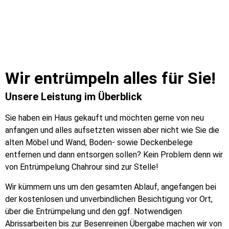
Wir entrümpeln alles für Sie!
Unsere Leistung im Überblick
Sie haben ein Haus gekauft und möchten gerne von neu
anfangen und alles aufsetzten wissen aber nicht wie Sie die
alten Möbel und Wand, Boden- sowie Deckenbelege
entfernen und dann entsorgen sollen? Kein Problem denn wir
von Entrümpelung Chahrour sind zur Stelle!
Wir kümmern uns um den gesamten Ablauf, angefangen bei
der kostenlosen und unverbindlichen Besichtigung vor Ort,
über die Entrümpelung und den ggf. Notwendigen
Abrissarbeiten bis zur Besenreinen Übergabe machen wir von