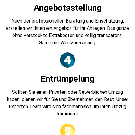
Angebotsstellung
Nach der professionellen Beratung und Einschätzung,
erstellen wir Ihnen ein Angebot für Ihr Anliegen. Das ganze
ohne versteckte Extrakosten und völlig transparent.
Gerne mit Wertanrechnung.
Entrümpelung
Sollten Sie einen Privaten oder Gewerblichen Umzug
haben, planen wir für Sie und übernehmen den Rest. Unser
Experten Team wird sich fachmännisch um Ihren Umzug
kümmern!