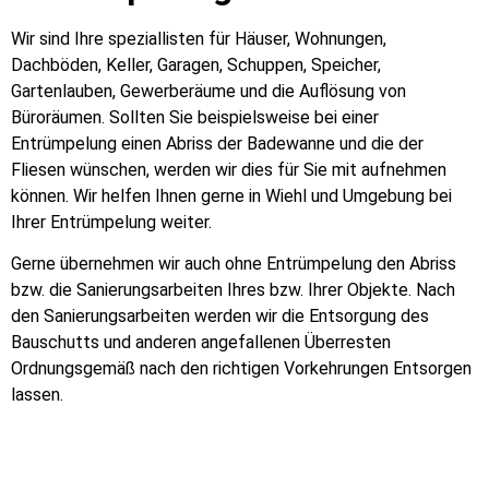
Wir sind Ihre speziallisten für Häuser, Wohnungen,
Dachböden, Keller, Garagen, Schuppen, Speicher,
Gartenlauben, Gewerberäume und die Auflösung von
Büroräumen. Sollten Sie beispielsweise bei einer
Entrümpelung einen Abriss der Badewanne und die der
Fliesen wünschen, werden wir dies für Sie mit aufnehmen
können. Wir helfen Ihnen gerne in Wiehl und Umgebung bei
Ihrer Entrümpelung weiter.
Gerne übernehmen wir auch ohne Entrümpelung den Abriss
bzw. die Sanierungsarbeiten Ihres bzw. Ihrer Objekte. Nach
den Sanierungsarbeiten werden wir die Entsorgung des
Bauschutts und anderen angefallenen Überresten
Ordnungsgemäß nach den richtigen Vorkehrungen Entsorgen
lassen.