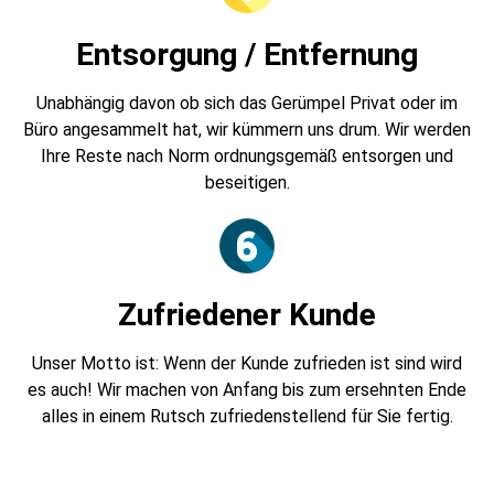
Entsorgung / Entfernung
Unabhängig davon ob sich das Gerümpel Privat oder im
Büro angesammelt hat, wir kümmern uns drum. Wir werden
Ihre Reste nach Norm ordnungsgemäß entsorgen und
beseitigen.
Zufriedener Kunde
Unser Motto ist: Wenn der Kunde zufrieden ist sind wird
es auch! Wir machen von Anfang bis zum ersehnten Ende
alles in einem Rutsch zufriedenstellend für Sie fertig.