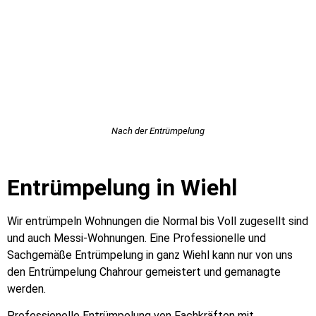
Nach der Entrümpelung
Entrümpelung in Wiehl
Wir entrümpeln Wohnungen die Normal bis Voll zugesellt sind
und auch Messi-Wohnungen. Eine Professionelle und
Sachgemäße Entrümpelung in ganz Wiehl kann nur von uns
den Entrümpelung Chahrour gemeistert und gemanagte
werden.
Professionelle Entrümpelung von Fachkräften mit