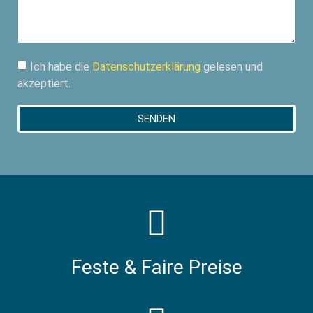
Ich habe die
Datenschutzerklärung
gelesen und
akzeptiert.
SENDEN
Feste & Faire Preise