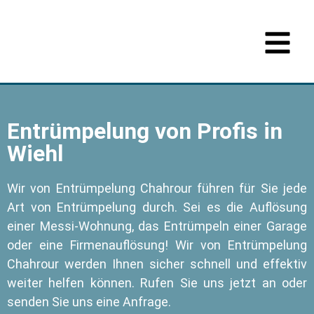
Entrümpelung von Profis in
Wiehl
Wir von Entrümpelung Chahrour führen für Sie jede
Art von Entrümpelung durch. Sei es die Auflösung
einer Messi-Wohnung, das Entrümpeln einer Garage
oder eine Firmenauflösung! Wir von Entrümpelung
Chahrour werden Ihnen sicher schnell und effektiv
weiter helfen können. Rufen Sie uns jetzt an oder
senden Sie uns eine Anfrage.