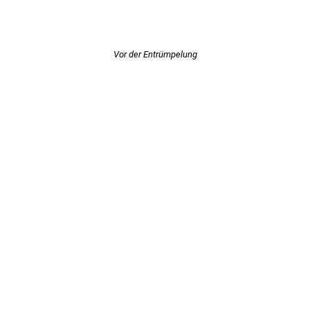
Vor der Entrümpelung