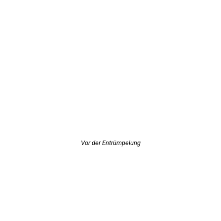
Vor der Entrümpelung