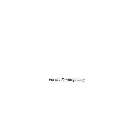
Vor der Entrümpelung