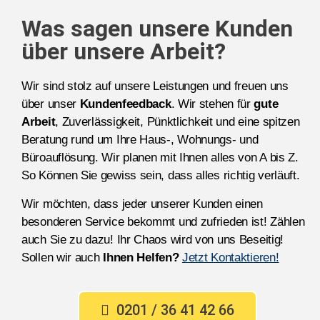
Was sagen unsere Kunden
über unsere Arbeit?
Wir sind stolz auf unsere Leistungen und freuen uns
über unser
Kundenfeedback
. Wir stehen für
gute
Arbeit
, Zuverlässigkeit, Pünktlichkeit und eine spitzen
Beratung rund um Ihre Haus-, Wohnungs- und
Büroauflösung. Wir planen mit Ihnen alles von A bis Z.
So Können Sie gewiss sein, dass alles richtig verläuft.
Wir möchten, dass jeder unserer Kunden einen
besonderen Service bekommt und zufrieden ist! Zählen
auch Sie zu dazu! Ihr Chaos wird von uns Beseitig!
Sollen wir auch
Ihnen Helfen?
Jetzt Kontaktieren!
0201 / 36 41 42 66