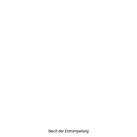
Nach der Entrümpelung