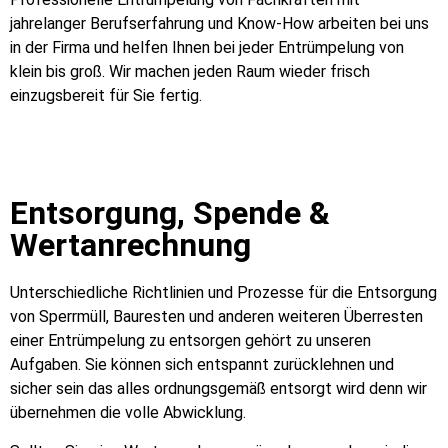
jahrelanger Berufserfahrung und Know-How arbeiten bei uns
in der Firma und helfen Ihnen bei jeder Entrümpelung von
klein bis groß. Wir machen jeden Raum wieder frisch
einzugsbereit für Sie fertig.
Entsorgung, Spende &
Wertanrechnung
Unterschiedliche Richtlinien und Prozesse für die Entsorgung
von Sperrmüll, Bauresten und anderen weiteren Überresten
einer Entrümpelung zu entsorgen gehört zu unseren
Aufgaben. Sie können sich entspannt zurücklehnen und
sicher sein das alles ordnungsgemäß entsorgt wird denn wir
übernehmen die volle Abwicklung.