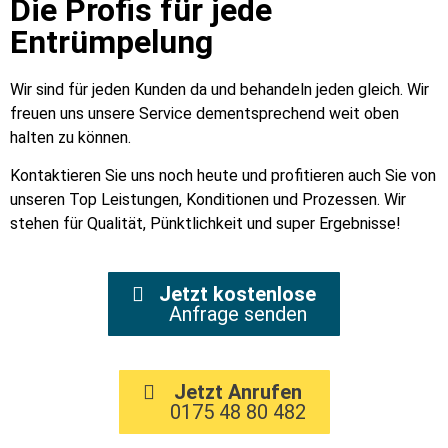
Die Profis für jede
Entrümpelung
Wir sind für jeden Kunden da und behandeln jeden gleich. Wir
freuen uns unsere Service dementsprechend weit oben
halten zu können.
Kontaktieren Sie uns noch heute und profitieren auch Sie von
unseren Top Leistungen, Konditionen und Prozessen. Wir
stehen für Qualität, Pünktlichkeit und super Ergebnisse!
Jetzt kostenlose
Anfrage senden
Jetzt Anrufen
0175 48 80 482