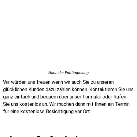
Nach der Entrümpelung
Wir würden uns freuen wenn wir auch Sie zu unseren
glücklichen Kunden dazu zählen können. Kontaktieren Sie uns
ganz einfach und bequem über unser Formular oder Rufen
Sie uns kostenlos an. Wir machen dann mit Ihnen ein Termin
für eine kostenlose Besichtigung vor Ort.