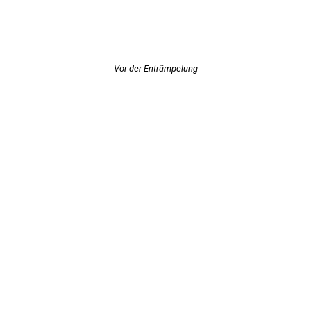
Vor der Entrümpelung