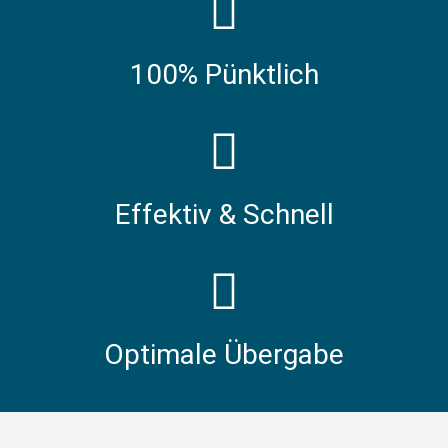
100% Pünktlich
Effektiv & Schnell
Optimale Übergabe