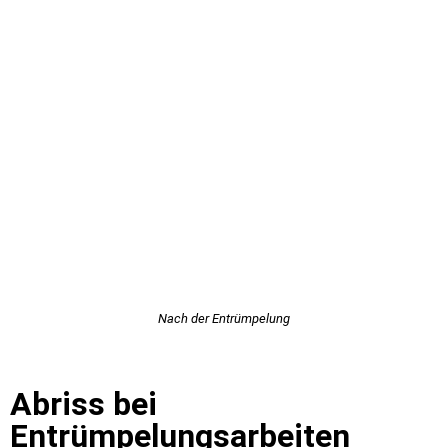
Nach der Entrümpelung
Abriss bei
Entrümpelungsarbeiten