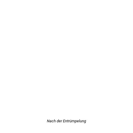
Nach der Entrümpelung