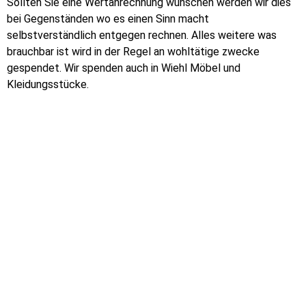
Sollten Sie eine Wertanrechnung wünschen werden wir dies
bei Gegenständen wo es einen Sinn macht
selbstverständlich entgegen rechnen. Alles weitere was
brauchbar ist wird in der Regel an wohltätige zwecke
gespendet. Wir spenden auch in Wiehl Möbel und
Kleidungsstücke.