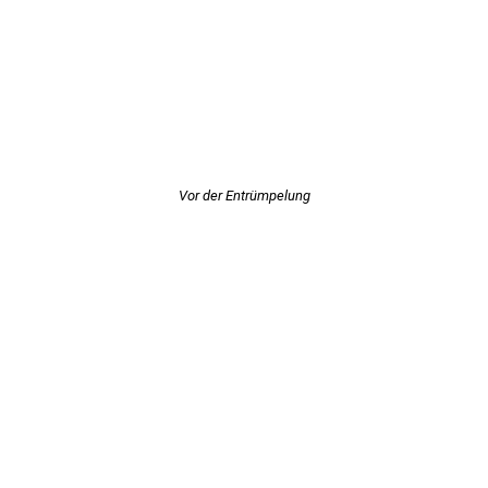
Vor der Entrümpelung