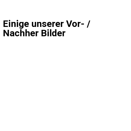
Einige unserer Vor- /
Nachher Bilder