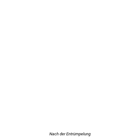
Nach der Entrümpelung