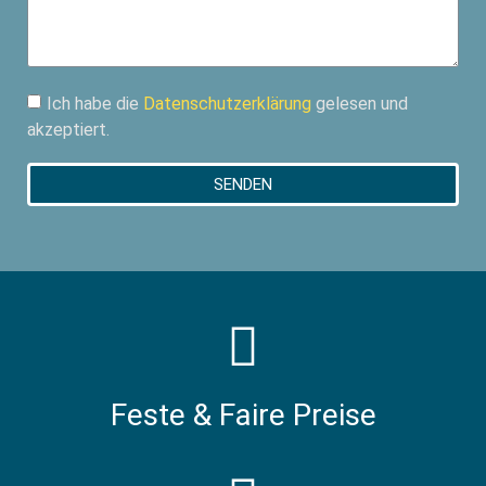
Ich habe die
Datenschutzerklärung
gelesen und
akzeptiert.
SENDEN
Feste & Faire Preise