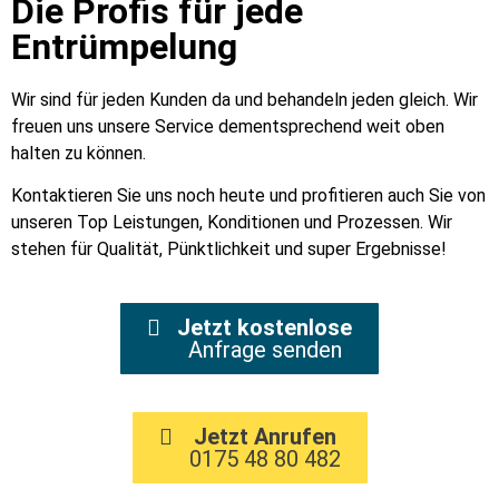
Die Profis für jede
Entrümpelung
Wir sind für jeden Kunden da und behandeln jeden gleich. Wir
freuen uns unsere Service dementsprechend weit oben
halten zu können.
Kontaktieren Sie uns noch heute und profitieren auch Sie von
unseren Top Leistungen, Konditionen und Prozessen. Wir
stehen für Qualität, Pünktlichkeit und super Ergebnisse!
Jetzt kostenlose
Anfrage senden
Jetzt Anrufen
0175 48 80 482