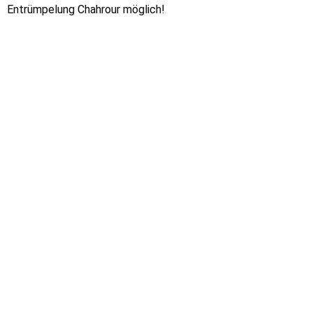
Entrümpelung Chahrour möglich!