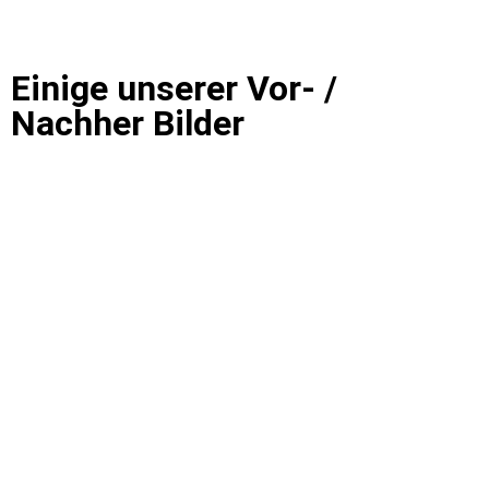
Einige unserer Vor- /
Nachher Bilder