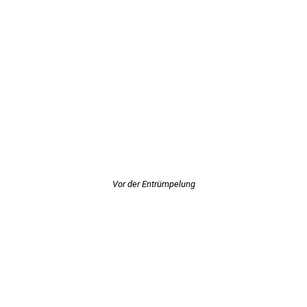
Vor der Entrümpelung