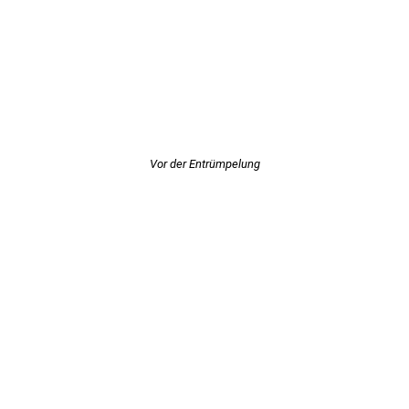
Vor der Entrümpelung