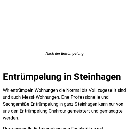
Nach der Entrümpelung
Entrümpelung in Steinhagen
Wir entrümpeln Wohnungen die Normal bis Voll zugesellt sind
und auch Messi-Wohnungen. Eine Professionelle und
Sachgemäße Entrümpelung in ganz Steinhagen kann nur von
uns den Entrümpelung Chahrour gemeistert und gemanagte
werden.
Professionelle Entrümpelung von Fachkräften mit