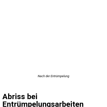
Nach der Entrümpelung
Abriss bei
Entrümpelungsarbeiten