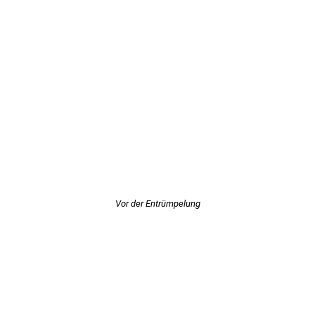
Vor der Entrümpelung