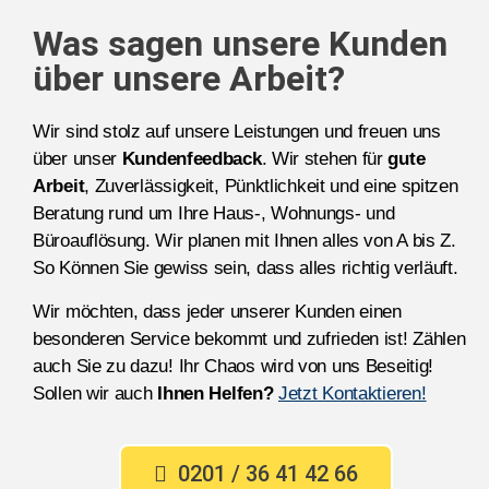
Was sagen unsere Kunden
über unsere Arbeit?
Wir sind stolz auf unsere Leistungen und freuen uns
über unser
Kundenfeedback
. Wir stehen für
gute
Arbeit
, Zuverlässigkeit, Pünktlichkeit und eine spitzen
Beratung rund um Ihre Haus-, Wohnungs- und
Büroauflösung. Wir planen mit Ihnen alles von A bis Z.
So Können Sie gewiss sein, dass alles richtig verläuft.
Wir möchten, dass jeder unserer Kunden einen
besonderen Service bekommt und zufrieden ist! Zählen
auch Sie zu dazu! Ihr Chaos wird von uns Beseitig!
Sollen wir auch
Ihnen Helfen?
Jetzt Kontaktieren!
0201 / 36 41 42 66