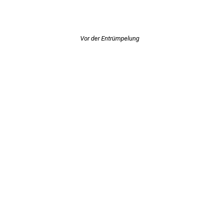
Vor der Entrümpelung