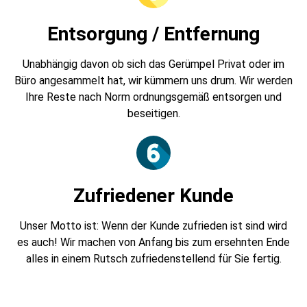
Entsorgung / Entfernung
Unabhängig davon ob sich das Gerümpel Privat oder im
Büro angesammelt hat, wir kümmern uns drum. Wir werden
Ihre Reste nach Norm ordnungsgemäß entsorgen und
beseitigen.
Zufriedener Kunde
Unser Motto ist: Wenn der Kunde zufrieden ist sind wird
es auch! Wir machen von Anfang bis zum ersehnten Ende
alles in einem Rutsch zufriedenstellend für Sie fertig.