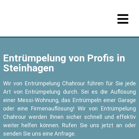
Entrümpelung von Profis in
Steinhagen
Wir von Entrümpelung Chahrour führen für Sie jede
Art von Entrümpelung durch. Sei es die Auflösung
einer Messi-Wohnung, das Entrümpeln einer Garage
oder eine Firmenauflösung! Wir von Entrümpelung
Chahrour werden Ihnen sicher schnell und effektiv
weiter helfen können. Rufen Sie uns jetzt an oder
senden Sie uns eine Anfrage.