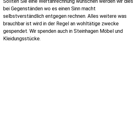
Sollten Sie eine Wertanrechnung wünschen werden wir dies
bei Gegenständen wo es einen Sinn macht
selbstverständlich entgegen rechnen. Alles weitere was
brauchbar ist wird in der Regel an wohltätige zwecke
gespendet. Wir spenden auch in Steinhagen Möbel und
Kleidungsstücke.