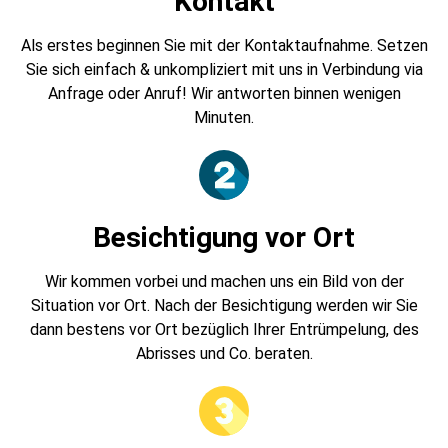
Kontakt
Als erstes beginnen Sie mit der Kontaktaufnahme. Setzen
Sie sich einfach & unkompliziert mit uns in Verbindung via
Anfrage oder Anruf! Wir antworten binnen wenigen
Minuten.
Besichtigung vor Ort
Wir kommen vorbei und machen uns ein Bild von der
Situation vor Ort. Nach der Besichtigung werden wir Sie
dann bestens vor Ort bezüglich Ihrer Entrümpelung, des
Abrisses und Co. beraten.