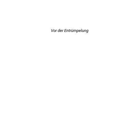
Vor der Entrümpelung