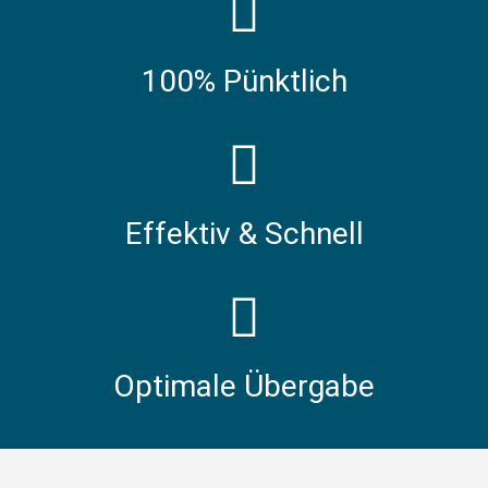
100% Pünktlich
Effektiv & Schnell
Optimale Übergabe