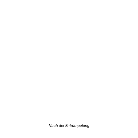
Nach der Entrümpelung