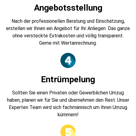
Angebotsstellung
Nach der professionellen Beratung und Einschätzung,
erstellen wir Ihnen ein Angebot für Ihr Anliegen. Das ganze
ohne versteckte Extrakosten und völlig transparent.
Gerne mit Wertanrechnung.
Entrümpelung
Sollten Sie einen Privaten oder Gewerblichen Umzug
haben, planen wir für Sie und übernehmen den Rest. Unser
Experten Team wird sich fachmännisch um Ihren Umzug
kümmern!