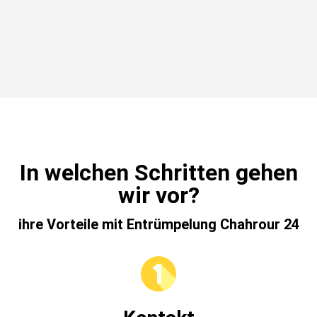
In welchen Schritten gehen
wir vor?
ihre Vorteile mit Entrümpelung Chahrour 24