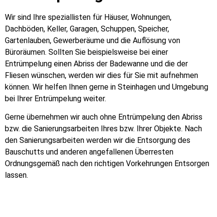
Wir sind Ihre speziallisten für Häuser, Wohnungen,
Dachböden, Keller, Garagen, Schuppen, Speicher,
Gartenlauben, Gewerberäume und die Auflösung von
Büroräumen. Sollten Sie beispielsweise bei einer
Entrümpelung einen Abriss der Badewanne und die der
Fliesen wünschen, werden wir dies für Sie mit aufnehmen
können. Wir helfen Ihnen gerne in Steinhagen und Umgebung
bei Ihrer Entrümpelung weiter.
Gerne übernehmen wir auch ohne Entrümpelung den Abriss
bzw. die Sanierungsarbeiten Ihres bzw. Ihrer Objekte. Nach
den Sanierungsarbeiten werden wir die Entsorgung des
Bauschutts und anderen angefallenen Überresten
Ordnungsgemäß nach den richtigen Vorkehrungen Entsorgen
lassen.