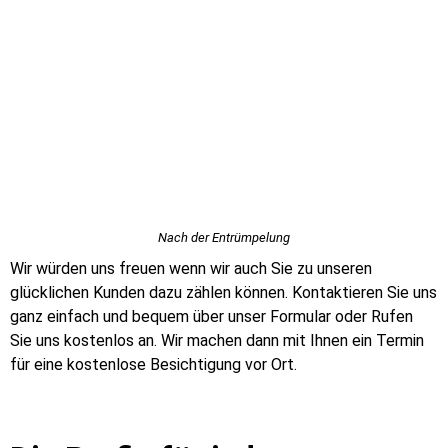
Nach der Entrümpelung
Wir würden uns freuen wenn wir auch Sie zu unseren
glücklichen Kunden dazu zählen können. Kontaktieren Sie uns
ganz einfach und bequem über unser Formular oder Rufen
Sie uns kostenlos an. Wir machen dann mit Ihnen ein Termin
für eine kostenlose Besichtigung vor Ort.