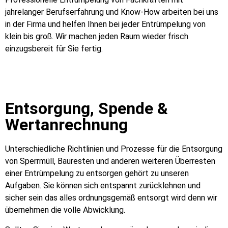
jahrelanger Berufserfahrung und Know-How arbeiten bei uns
in der Firma und helfen Ihnen bei jeder Entrümpelung von
klein bis groß. Wir machen jeden Raum wieder frisch
einzugsbereit für Sie fertig.
Entsorgung, Spende &
Wertanrechnung
Unterschiedliche Richtlinien und Prozesse für die Entsorgung
von Sperrmüll, Bauresten und anderen weiteren Überresten
einer Entrümpelung zu entsorgen gehört zu unseren
Aufgaben. Sie können sich entspannt zurücklehnen und
sicher sein das alles ordnungsgemäß entsorgt wird denn wir
übernehmen die volle Abwicklung.