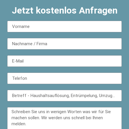
Jetzt kostenlos Anfragen