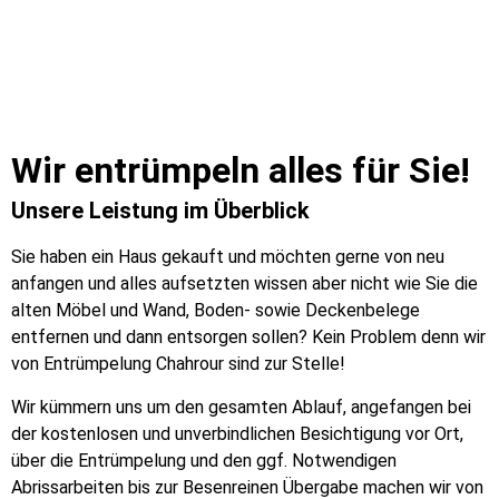
Wir entrümpeln alles für Sie!
Unsere Leistung im Überblick
Sie haben ein Haus gekauft und möchten gerne von neu
anfangen und alles aufsetzten wissen aber nicht wie Sie die
alten Möbel und Wand, Boden- sowie Deckenbelege
entfernen und dann entsorgen sollen? Kein Problem denn wir
von Entrümpelung Chahrour sind zur Stelle!
Wir kümmern uns um den gesamten Ablauf, angefangen bei
der kostenlosen und unverbindlichen Besichtigung vor Ort,
über die Entrümpelung und den ggf. Notwendigen
Abrissarbeiten bis zur Besenreinen Übergabe machen wir von