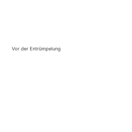
Vor der Entrümpelung