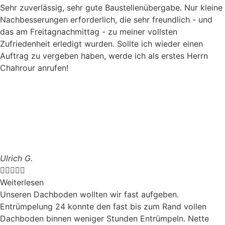
Sehr zuverlässig, sehr gute Baustellenübergabe. Nur kleine
Nachbesserungen erforderlich, die sehr freundlich - und
das am Freitagnachmittag - zu meiner vollsten
Zufriedenheit erledigt wurden. Sollte ich wieder einen
Auftrag zu vergeben haben, werde ich als erstes Herrn
Chahrour anrufen!
Ulrich G.





Weiterlesen
Unseren Dachboden wollten wir fast aufgeben.
Entrümpelung 24 konnte den fast bis zum Rand vollen
Dachboden binnen weniger Stunden Entrümpeln. Nette