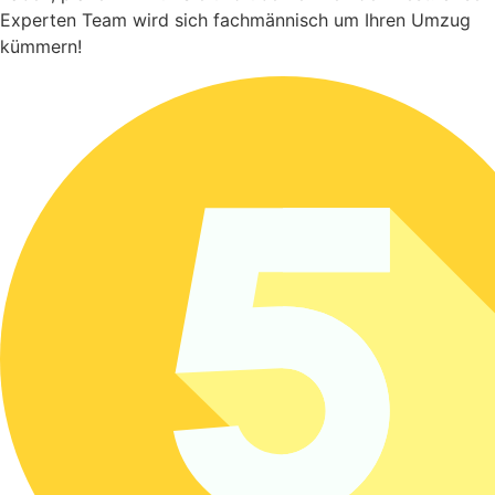
Experten Team wird sich fachmännisch um Ihren Umzug
kümmern!