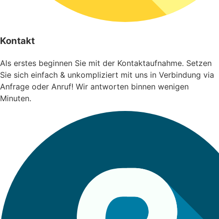
Kontakt
Als erstes beginnen Sie mit der Kontaktaufnahme. Setzen
Sie sich einfach & unkompliziert mit uns in Verbindung via
Anfrage oder Anruf! Wir antworten binnen wenigen
Minuten.