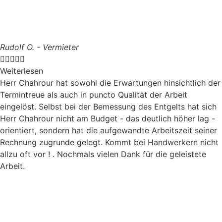
Rudolf O. - Vermieter





Weiterlesen
Herr Chahrour hat sowohl die Erwartungen hinsichtlich der
Termintreue als auch in puncto Qualität der Arbeit
eingelöst. Selbst bei der Bemessung des Entgelts hat sich
Herr Chahrour nicht am Budget - das deutlich höher lag -
orientiert, sondern hat die aufgewandte Arbeitszeit seiner
Rechnung zugrunde gelegt. Kommt bei Handwerkern nicht
allzu oft vor ! . Nochmals vielen Dank für die geleistete
Arbeit.