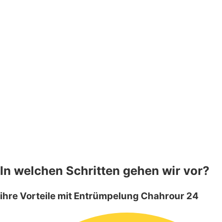
In welchen Schritten gehen wir vor?
ihre Vorteile mit Entrümpelung Chahrour 24