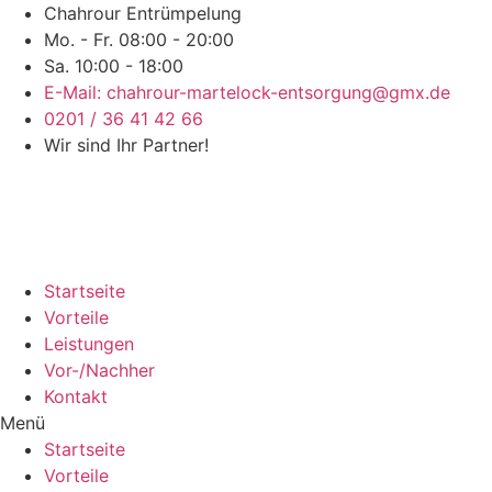
Chahrour Entrümpelung
Mo. - Fr. 08:00 - 20:00
Sa. 10:00 - 18:00
E-Mail: chahrour-martelock-entsorgung@gmx.de
0201 / 36 41 42 66
Wir sind Ihr Partner!
Startseite
Vorteile
Leistungen
Vor-/Nachher
Kontakt
Menü
Startseite
Vorteile