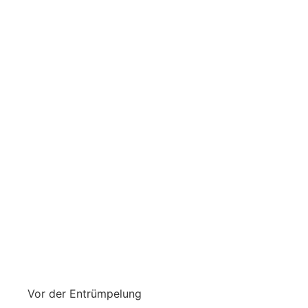
Vor der Entrümpelung