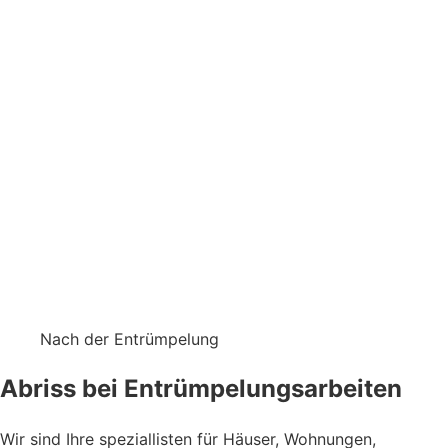
Nach der Entrümpelung
Abriss bei Entrümpelungsarbeiten
Wir sind Ihre speziallisten für Häuser, Wohnungen,