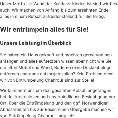
Unser Motto ist: Wenn der Kunde zufrieden ist sind wird es
auch! Wir machen von Anfang bis zum ersehnten Ende
alles in einem Rutsch zufriedenstellend für Sie fertig.
Wir entrümpeln alles für Sie!
Unsere Leistung im Überblick
Sie haben ein Haus gekauft und möchten gerne von neu
anfangen und alles aufsetzten wissen aber nicht wie Sie
die alten Möbel und Wand, Boden- sowie Deckenbelege
entfernen und dann entsorgen sollen? Kein Problem denn
wir von Entrümpelung Chahrour sind zur Stelle!
Wir kümmern uns um den gesamten Ablauf, angefangen
bei der kostenlosen und unverbindlichen Besichtigung vor
Ort, über die Entrümpelung und den ggf. Notwendigen
Abrissarbeiten bis zur Besenreinen Übergabe machen wir
von Entrümpelung Chahrour möglich!