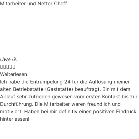
Mitarbeiter und Netter Cheff.
Uwe G.





Weiterlesen
Ich habe die Entrümpelung 24 für die Auflösung meiner
alten Betriebstätte (Gaststätte) beauftragt. Bin mit dem
Ablauf sehr zufrieden gewesen vom ersten Kontakt bis zur
Durchführung. Die Mitarbeiter waren freundlich und
motiviert. Haben bei mir definitiv einen positiven Eindruck
hinterlassen!