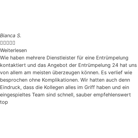
Bianca S.





Weiterlesen
Wie haben mehrere Dienstleister für eine Entrümpelung
kontaktiert und das Angebot der Entrümpelung 24 hat uns
von allem am meisten überzeugen können. Es verlief wie
besprochen ohne Komplikationen. Wir hatten auch denn
Eindruck, dass die Kollegen alles im Griff haben und ein
eingespieltes Team sind schnell, sauber empfehlenswert
top