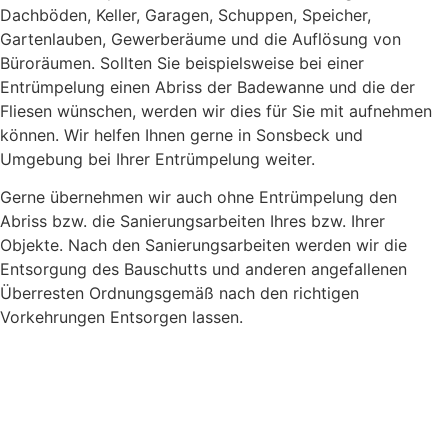
Dachböden, Keller, Garagen, Schuppen, Speicher,
Gartenlauben, Gewerberäume und die Auflösung von
Büroräumen. Sollten Sie beispielsweise bei einer
Entrümpelung einen Abriss der Badewanne und die der
Fliesen wünschen, werden wir dies für Sie mit aufnehmen
können. Wir helfen Ihnen gerne in Sonsbeck und
Umgebung bei Ihrer Entrümpelung weiter.
Gerne übernehmen wir auch ohne Entrümpelung den
Abriss bzw. die Sanierungsarbeiten Ihres bzw. Ihrer
Objekte. Nach den Sanierungsarbeiten werden wir die
Entsorgung des Bauschutts und anderen angefallenen
Überresten Ordnungsgemäß nach den richtigen
Vorkehrungen Entsorgen lassen.