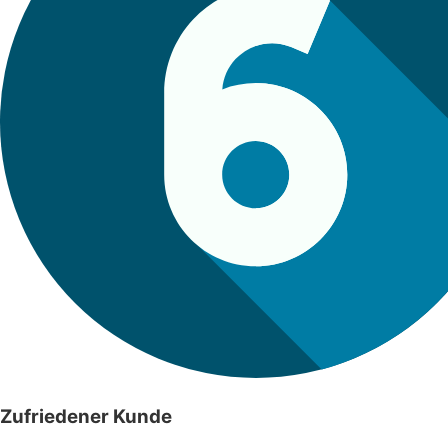
Zufriedener Kunde