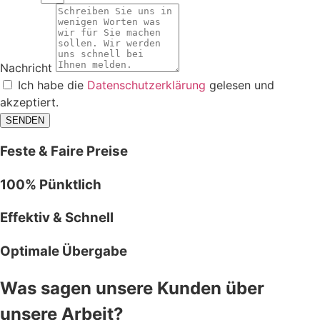
Nachricht
Ich habe die
Datenschutzerklärung
gelesen und
akzeptiert.
SENDEN
Feste & Faire Preise
100% Pünktlich
Effektiv & Schnell
Optimale Übergabe
Was sagen unsere Kunden über
unsere Arbeit?