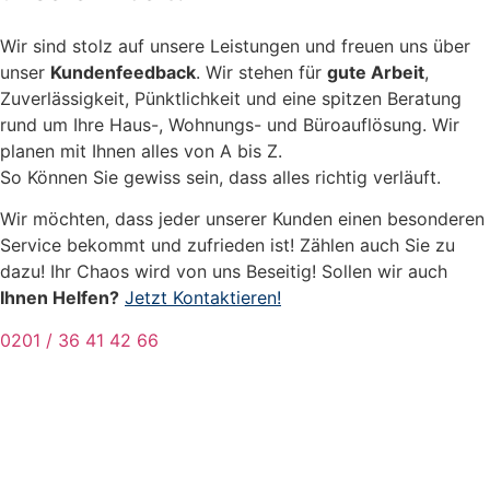
Wir sind stolz auf unsere Leistungen und freuen uns über
unser
Kundenfeedback
. Wir stehen für
gute Arbeit
,
Zuverlässigkeit, Pünktlichkeit und eine spitzen Beratung
rund um Ihre Haus-, Wohnungs- und Büroauflösung. Wir
planen mit Ihnen alles von A bis Z.
So Können Sie gewiss sein, dass alles richtig verläuft.
Wir möchten, dass jeder unserer Kunden einen besonderen
Service bekommt und zufrieden ist! Zählen auch Sie zu
dazu! Ihr Chaos wird von uns Beseitig! Sollen wir auch
Ihnen Helfen?
Jetzt Kontaktieren!
0201 / 36 41 42 66