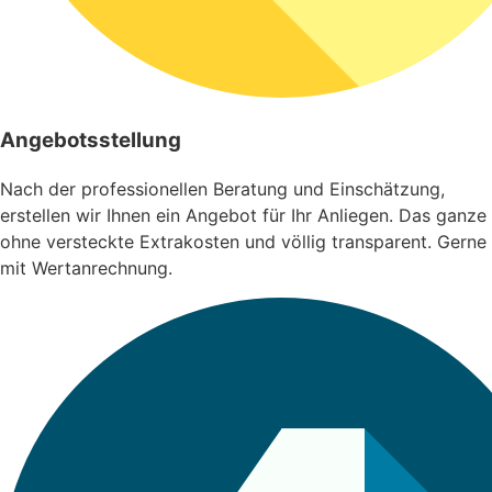
Angebotsstellung
Nach der professionellen Beratung und Einschätzung,
erstellen wir Ihnen ein Angebot für Ihr Anliegen. Das ganze
ohne versteckte Extrakosten und völlig transparent. Gerne
mit Wertanrechnung.