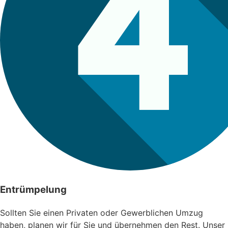
Entrümpelung
Sollten Sie einen Privaten oder Gewerblichen Umzug
haben, planen wir für Sie und übernehmen den Rest. Unser