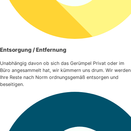
Entsorgung / Entfernung
Unabhängig davon ob sich das Gerümpel Privat oder im
Büro angesammelt hat, wir kümmern uns drum. Wir werden
Ihre Reste nach Norm ordnungsgemäß entsorgen und
beseitigen.