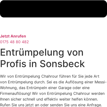
Jetzt Anrufen
0175 48 80 482
Entrümpelung von
Profis in Sonsbeck
Wir von Entrümpelung Chahrour führen für Sie jede Art
von Entrümpelung durch. Sei es die Auflösung einer Messi-
Wohnung, das Entrümpeln einer Garage oder eine
Firmenauflösung! Wir von Entrümpelung Chahrour werden
Ihnen sicher schnell und effektiv weiter helfen können.
Rufen Sie uns jetzt an oder senden Sie uns eine Anfrage.