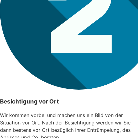
Besichtigung vor Ort
Wir kommen vorbei und machen uns ein Bild von der
Situation vor Ort. Nach der Besichtigung werden wir Sie
dann bestens vor Ort bezüglich Ihrer Entrümpelung, des
Abrisses und Co. beraten.