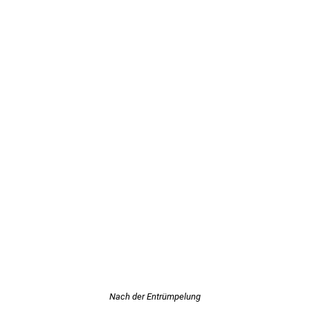
Nach der Entrümpelung