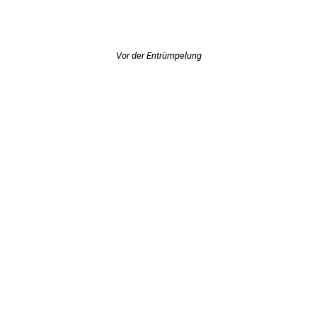
Vor der Entrümpelung