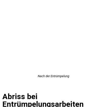
Nach der Entrümpelung
Abriss bei
Entrümpelungsarbeiten