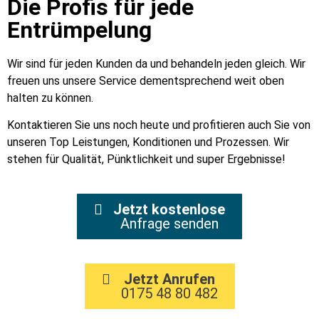
Die Profis für jede
Entrümpelung
Wir sind für jeden Kunden da und behandeln jeden gleich. Wir
freuen uns unsere Service dementsprechend weit oben
halten zu können.
Kontaktieren Sie uns noch heute und profitieren auch Sie von
unseren Top Leistungen, Konditionen und Prozessen. Wir
stehen für Qualität, Pünktlichkeit und super Ergebnisse!
Jetzt kostenlose
Anfrage senden
Jetzt Anrufen
0175 48 80 482