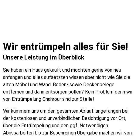
Wir entrümpeln alles für Sie!
Unsere Leistung im Überblick
Sie haben ein Haus gekauft und möchten gerne von neu
anfangen und alles aufsetzten wissen aber nicht wie Sie die
alten Möbel und Wand, Boden- sowie Deckenbelege
entfernen und dann entsorgen sollen? Kein Problem denn wir
von Entrümpelung Chahrour sind zur Stelle!
Wir kümmern uns um den gesamten Ablauf, angefangen bei
der kostenlosen und unverbindlichen Besichtigung vor Ort,
über die Entrümpelung und den ggf. Notwendigen
Abrissarbeiten bis zur Besenreinen Übergabe machen wir von