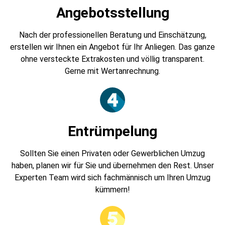
Angebotsstellung
Nach der professionellen Beratung und Einschätzung,
erstellen wir Ihnen ein Angebot für Ihr Anliegen. Das ganze
ohne versteckte Extrakosten und völlig transparent.
Gerne mit Wertanrechnung.
Entrümpelung
Sollten Sie einen Privaten oder Gewerblichen Umzug
haben, planen wir für Sie und übernehmen den Rest. Unser
Experten Team wird sich fachmännisch um Ihren Umzug
kümmern!