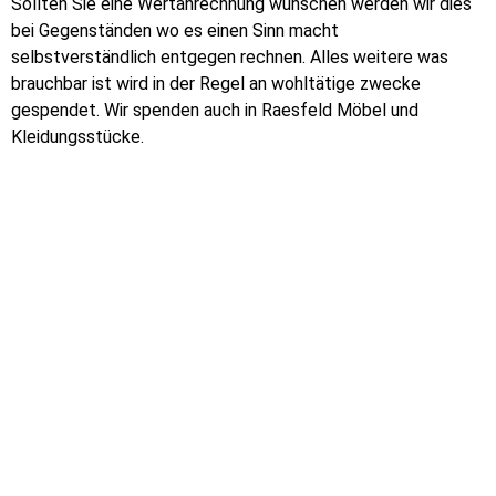
Sollten Sie eine Wertanrechnung wünschen werden wir dies
bei Gegenständen wo es einen Sinn macht
selbstverständlich entgegen rechnen. Alles weitere was
brauchbar ist wird in der Regel an wohltätige zwecke
gespendet. Wir spenden auch in Raesfeld Möbel und
Kleidungsstücke.