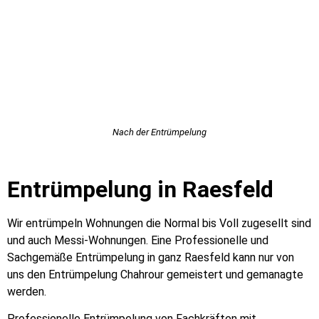
Nach der Entrümpelung
Entrümpelung in Raesfeld
Wir entrümpeln Wohnungen die Normal bis Voll zugesellt sind
und auch Messi-Wohnungen. Eine Professionelle und
Sachgemäße Entrümpelung in ganz Raesfeld kann nur von
uns den Entrümpelung Chahrour gemeistert und gemanagte
werden.
Professionelle Entrümpelung von Fachkräften mit