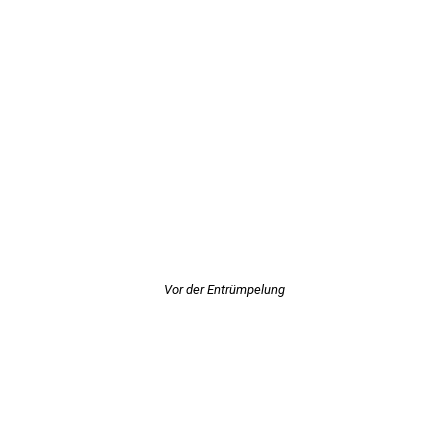
Vor der Entrümpelung