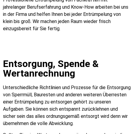
jahrelanger Berufserfahrung und Know-How arbeiten bei uns
in der Firma und helfen Ihnen bei jeder Entrümpelung von
klein bis groß. Wir machen jeden Raum wieder frisch
einzugsbereit für Sie fertig.
Entsorgung, Spende &
Wertanrechnung
Unterschiedliche Richtlinien und Prozesse für die Entsorgung
von Sperrmüll, Bauresten und anderen weiteren Überresten
einer Entrümpelung zu entsorgen gehört zu unseren
Aufgaben. Sie können sich entspannt zurücklehnen und
sicher sein das alles ordnungsgemäß entsorgt wird denn wir
übernehmen die volle Abwicklung.