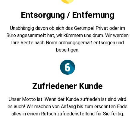
Entsorgung / Entfernung
Unabhängig davon ob sich das Gerümpel Privat oder im
Büro angesammelt hat, wir kümmern uns drum. Wir werden
Ihre Reste nach Norm ordnungsgemäß entsorgen und
beseitigen.
Zufriedener Kunde
Unser Motto ist: Wenn der Kunde zufrieden ist sind wird
es auch! Wir machen von Anfang bis zum ersehnten Ende
alles in einem Rutsch zufriedenstellend für Sie fertig.