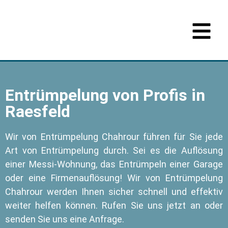
Entrümpelung von Profis in
Raesfeld
Wir von Entrümpelung Chahrour führen für Sie jede
Art von Entrümpelung durch. Sei es die Auflösung
einer Messi-Wohnung, das Entrümpeln einer Garage
oder eine Firmenauflösung! Wir von Entrümpelung
Chahrour werden Ihnen sicher schnell und effektiv
weiter helfen können. Rufen Sie uns jetzt an oder
senden Sie uns eine Anfrage.