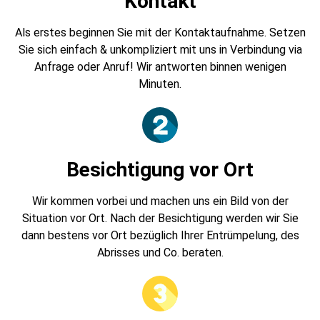
Kontakt
Als erstes beginnen Sie mit der Kontaktaufnahme. Setzen
Sie sich einfach & unkompliziert mit uns in Verbindung via
Anfrage oder Anruf! Wir antworten binnen wenigen
Minuten.
Besichtigung vor Ort
Wir kommen vorbei und machen uns ein Bild von der
Situation vor Ort. Nach der Besichtigung werden wir Sie
dann bestens vor Ort bezüglich Ihrer Entrümpelung, des
Abrisses und Co. beraten.