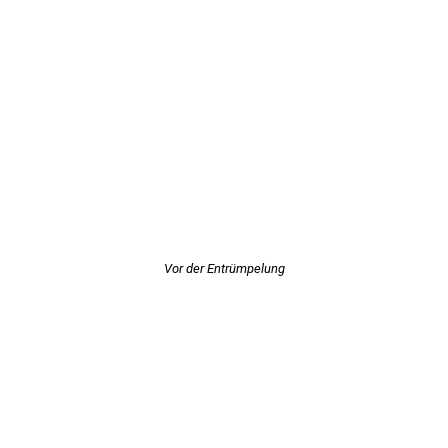
Vor der Entrümpelung