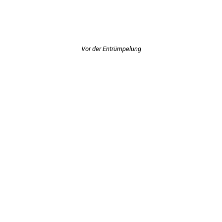
Vor der Entrümpelung