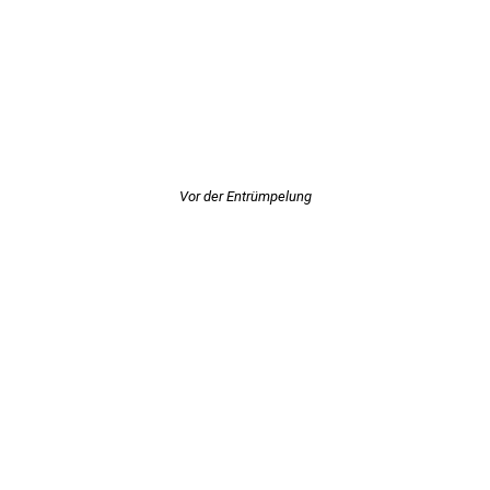
Vor der Entrümpelung