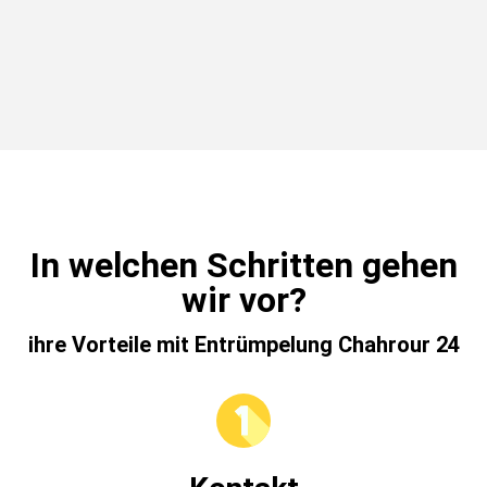
In welchen Schritten gehen
wir vor?
ihre Vorteile mit Entrümpelung Chahrour 24