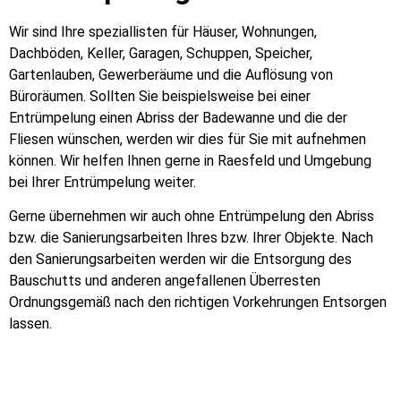
Wir sind Ihre speziallisten für Häuser, Wohnungen,
Dachböden, Keller, Garagen, Schuppen, Speicher,
Gartenlauben, Gewerberäume und die Auflösung von
Büroräumen. Sollten Sie beispielsweise bei einer
Entrümpelung einen Abriss der Badewanne und die der
Fliesen wünschen, werden wir dies für Sie mit aufnehmen
können. Wir helfen Ihnen gerne in Raesfeld und Umgebung
bei Ihrer Entrümpelung weiter.
Gerne übernehmen wir auch ohne Entrümpelung den Abriss
bzw. die Sanierungsarbeiten Ihres bzw. Ihrer Objekte. Nach
den Sanierungsarbeiten werden wir die Entsorgung des
Bauschutts und anderen angefallenen Überresten
Ordnungsgemäß nach den richtigen Vorkehrungen Entsorgen
lassen.