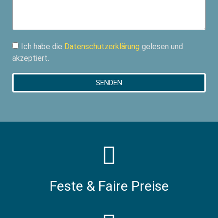
Ich habe die
Datenschutzerklärung
gelesen und
akzeptiert.
SENDEN
Feste & Faire Preise