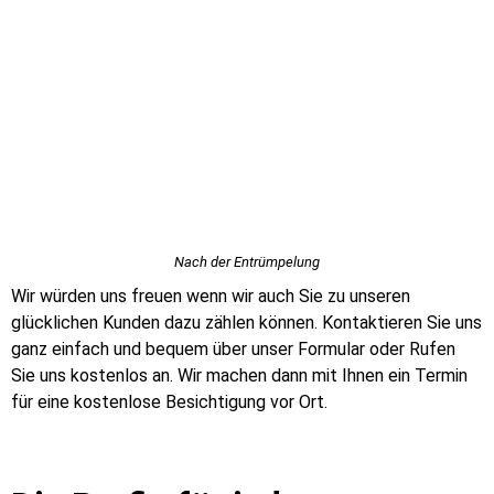
Nach der Entrümpelung
Wir würden uns freuen wenn wir auch Sie zu unseren
glücklichen Kunden dazu zählen können. Kontaktieren Sie uns
ganz einfach und bequem über unser Formular oder Rufen
Sie uns kostenlos an. Wir machen dann mit Ihnen ein Termin
für eine kostenlose Besichtigung vor Ort.