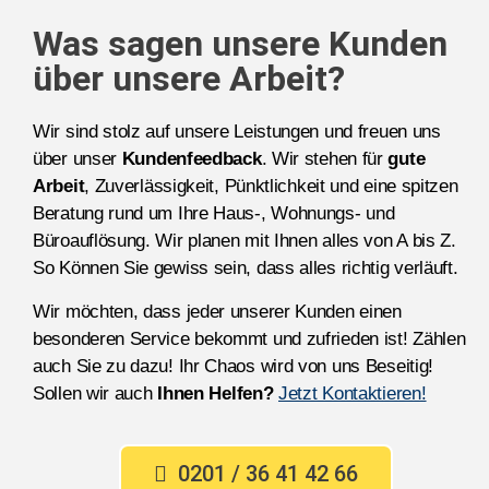
Was sagen unsere Kunden
über unsere Arbeit?
Wir sind stolz auf unsere Leistungen und freuen uns
über unser
Kundenfeedback
. Wir stehen für
gute
Arbeit
, Zuverlässigkeit, Pünktlichkeit und eine spitzen
Beratung rund um Ihre Haus-, Wohnungs- und
Büroauflösung. Wir planen mit Ihnen alles von A bis Z.
So Können Sie gewiss sein, dass alles richtig verläuft.
Wir möchten, dass jeder unserer Kunden einen
besonderen Service bekommt und zufrieden ist! Zählen
auch Sie zu dazu! Ihr Chaos wird von uns Beseitig!
Sollen wir auch
Ihnen Helfen?
Jetzt Kontaktieren!
0201 / 36 41 42 66