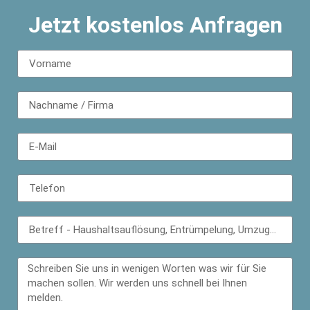
Jetzt kostenlos Anfragen