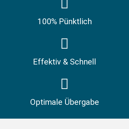
100% Pünktlich
Effektiv & Schnell
Optimale Übergabe