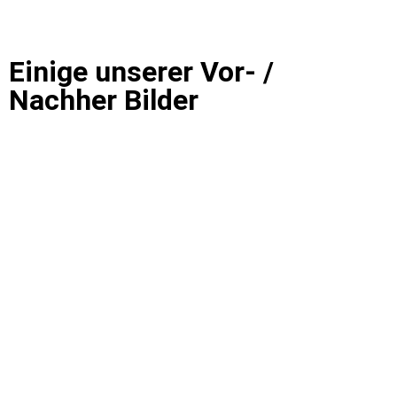
Einige unserer Vor- /
Nachher Bilder