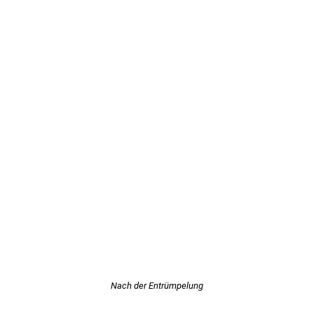
Nach der Entrümpelung