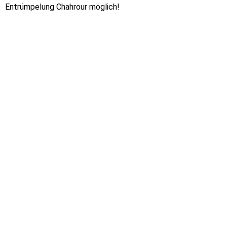
Entrümpelung Chahrour möglich!