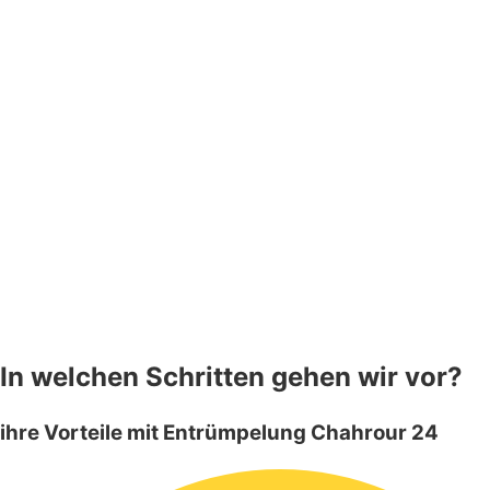
In welchen Schritten gehen wir vor?
ihre Vorteile mit Entrümpelung Chahrour 24