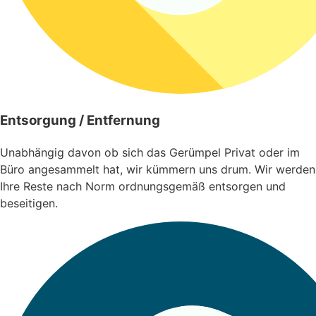
Entsorgung / Entfernung
Unabhängig davon ob sich das Gerümpel Privat oder im
Büro angesammelt hat, wir kümmern uns drum. Wir werden
Ihre Reste nach Norm ordnungsgemäß entsorgen und
beseitigen.