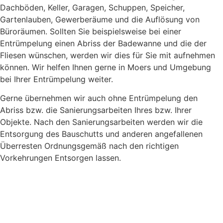
Dachböden, Keller, Garagen, Schuppen, Speicher,
Gartenlauben, Gewerberäume und die Auflösung von
Büroräumen. Sollten Sie beispielsweise bei einer
Entrümpelung einen Abriss der Badewanne und die der
Fliesen wünschen, werden wir dies für Sie mit aufnehmen
können. Wir helfen Ihnen gerne in Moers und Umgebung
bei Ihrer Entrümpelung weiter.
Gerne übernehmen wir auch ohne Entrümpelung den
Abriss bzw. die Sanierungsarbeiten Ihres bzw. Ihrer
Objekte. Nach den Sanierungsarbeiten werden wir die
Entsorgung des Bauschutts und anderen angefallenen
Überresten Ordnungsgemäß nach den richtigen
Vorkehrungen Entsorgen lassen.