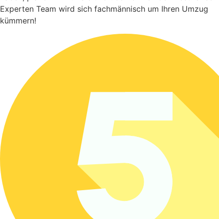
Experten Team wird sich fachmännisch um Ihren Umzug
kümmern!