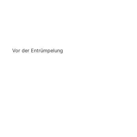
Vor der Entrümpelung