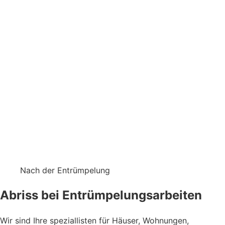
Nach der Entrümpelung
Abriss bei Entrümpelungsarbeiten
Wir sind Ihre speziallisten für Häuser, Wohnungen,