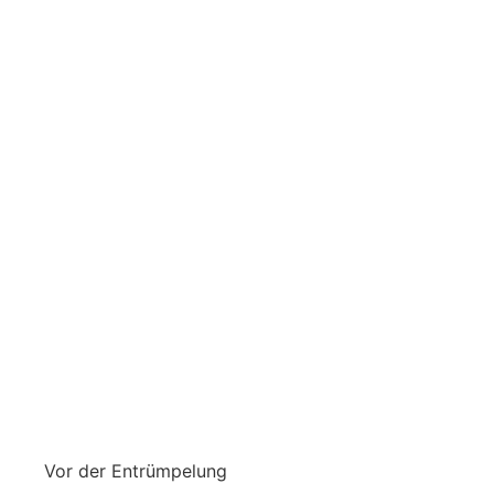
Vor der Entrümpelung