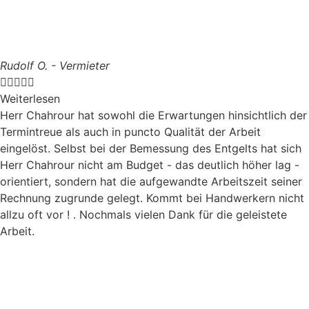
Rudolf O. - Vermieter





Weiterlesen
Herr Chahrour hat sowohl die Erwartungen hinsichtlich der
Termintreue als auch in puncto Qualität der Arbeit
eingelöst. Selbst bei der Bemessung des Entgelts hat sich
Herr Chahrour nicht am Budget - das deutlich höher lag -
orientiert, sondern hat die aufgewandte Arbeitszeit seiner
Rechnung zugrunde gelegt. Kommt bei Handwerkern nicht
allzu oft vor ! . Nochmals vielen Dank für die geleistete
Arbeit.