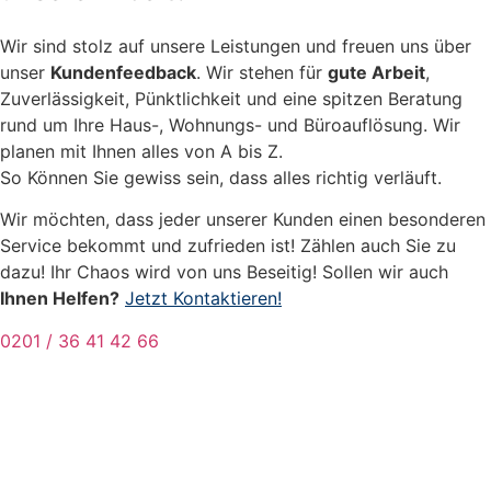
Wir sind stolz auf unsere Leistungen und freuen uns über
unser
Kundenfeedback
. Wir stehen für
gute Arbeit
,
Zuverlässigkeit, Pünktlichkeit und eine spitzen Beratung
rund um Ihre Haus-, Wohnungs- und Büroauflösung. Wir
planen mit Ihnen alles von A bis Z.
So Können Sie gewiss sein, dass alles richtig verläuft.
Wir möchten, dass jeder unserer Kunden einen besonderen
Service bekommt und zufrieden ist! Zählen auch Sie zu
dazu! Ihr Chaos wird von uns Beseitig! Sollen wir auch
Ihnen Helfen?
Jetzt Kontaktieren!
0201 / 36 41 42 66