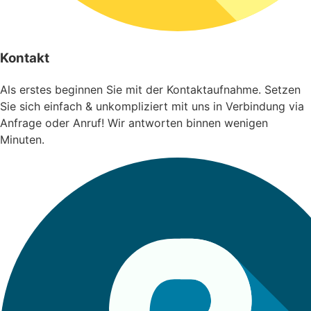
Kontakt
Als erstes beginnen Sie mit der Kontaktaufnahme. Setzen
Sie sich einfach & unkompliziert mit uns in Verbindung via
Anfrage oder Anruf! Wir antworten binnen wenigen
Minuten.