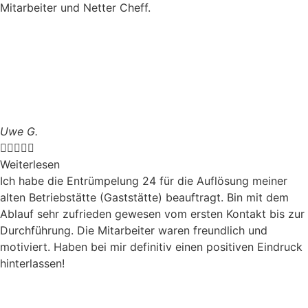
Mitarbeiter und Netter Cheff.
Uwe G.





Weiterlesen
Ich habe die Entrümpelung 24 für die Auflösung meiner
alten Betriebstätte (Gaststätte) beauftragt. Bin mit dem
Ablauf sehr zufrieden gewesen vom ersten Kontakt bis zur
Durchführung. Die Mitarbeiter waren freundlich und
motiviert. Haben bei mir definitiv einen positiven Eindruck
hinterlassen!