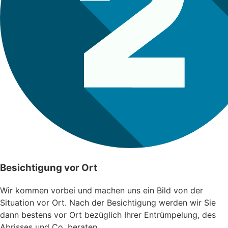
Besichtigung vor Ort
Wir kommen vorbei und machen uns ein Bild von der
Situation vor Ort. Nach der Besichtigung werden wir Sie
dann bestens vor Ort bezüglich Ihrer Entrümpelung, des
Abrisses und Co. beraten.