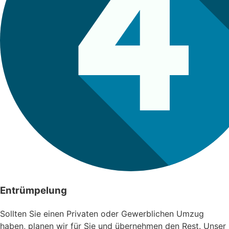
Entrümpelung
Sollten Sie einen Privaten oder Gewerblichen Umzug
haben, planen wir für Sie und übernehmen den Rest. Unser