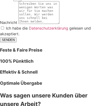
Nachricht
Ich habe die
Datenschutzerklärung
gelesen und
akzeptiert.
SENDEN
Feste & Faire Preise
100% Pünktlich
Effektiv & Schnell
Optimale Übergabe
Was sagen unsere Kunden über
unsere Arbeit?