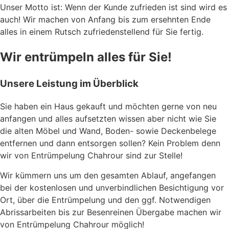
Unser Motto ist: Wenn der Kunde zufrieden ist sind wird es
auch! Wir machen von Anfang bis zum ersehnten Ende
alles in einem Rutsch zufriedenstellend für Sie fertig.
Wir entrümpeln alles für Sie!
Unsere Leistung im Überblick
Sie haben ein Haus gekauft und möchten gerne von neu
anfangen und alles aufsetzten wissen aber nicht wie Sie
die alten Möbel und Wand, Boden- sowie Deckenbelege
entfernen und dann entsorgen sollen? Kein Problem denn
wir von Entrümpelung Chahrour sind zur Stelle!
Wir kümmern uns um den gesamten Ablauf, angefangen
bei der kostenlosen und unverbindlichen Besichtigung vor
Ort, über die Entrümpelung und den ggf. Notwendigen
Abrissarbeiten bis zur Besenreinen Übergabe machen wir
von Entrümpelung Chahrour möglich!