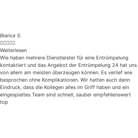
Bianca S.





Weiterlesen
Wie haben mehrere Dienstleister für eine Entrümpelung
kontaktiert und das Angebot der Entrümpelung 24 hat uns
von allem am meisten überzeugen können. Es verlief wie
besprochen ohne Komplikationen. Wir hatten auch denn
Eindruck, dass die Kollegen alles im Griff haben und ein
eingespieltes Team sind schnell, sauber empfehlenswert
top