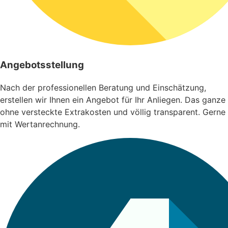
Angebotsstellung
Nach der professionellen Beratung und Einschätzung,
erstellen wir Ihnen ein Angebot für Ihr Anliegen. Das ganze
ohne versteckte Extrakosten und völlig transparent. Gerne
mit Wertanrechnung.