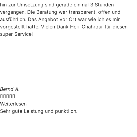
hin zur Umsetzung sind gerade einmal 3 Stunden
vergangen. Die Beratung war transparent, offen und
ausführlich. Das Angebot vor Ort war wie ich es mir
vorgestellt hatte. Vielen Dank Herr Chahrour für diesen
super Service!
Bernd A.





Weiterlesen
Sehr gute Leistung und pünktlich.