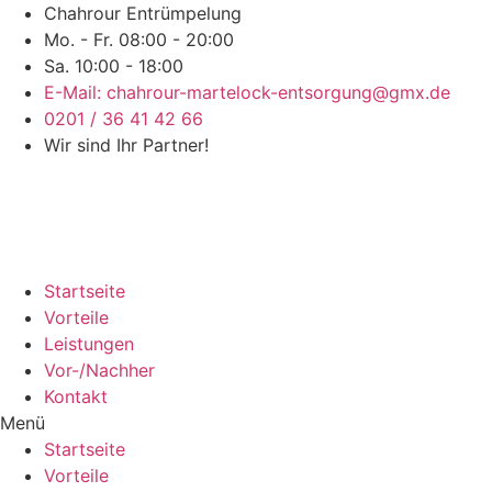
Chahrour Entrümpelung
Mo. - Fr. 08:00 - 20:00
Sa. 10:00 - 18:00
E-Mail: chahrour-martelock-entsorgung@gmx.de
0201 / 36 41 42 66
Wir sind Ihr Partner!
Startseite
Vorteile
Leistungen
Vor-/Nachher
Kontakt
Menü
Startseite
Vorteile