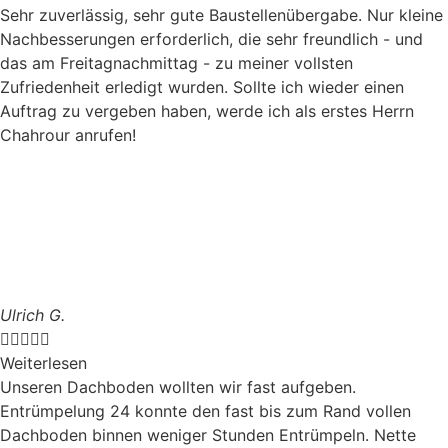
Sehr zuverlässig, sehr gute Baustellenübergabe. Nur kleine
Nachbesserungen erforderlich, die sehr freundlich - und
das am Freitagnachmittag - zu meiner vollsten
Zufriedenheit erledigt wurden. Sollte ich wieder einen
Auftrag zu vergeben haben, werde ich als erstes Herrn
Chahrour anrufen!
Ulrich G.





Weiterlesen
Unseren Dachboden wollten wir fast aufgeben.
Entrümpelung 24 konnte den fast bis zum Rand vollen
Dachboden binnen weniger Stunden Entrümpeln. Nette