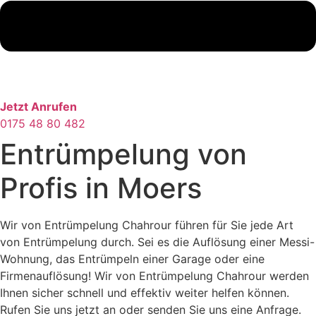
Jetzt Anrufen
0175 48 80 482
Entrümpelung von
Profis in Moers
Wir von Entrümpelung Chahrour führen für Sie jede Art
von Entrümpelung durch. Sei es die Auflösung einer Messi-
Wohnung, das Entrümpeln einer Garage oder eine
Firmenauflösung! Wir von Entrümpelung Chahrour werden
Ihnen sicher schnell und effektiv weiter helfen können.
Rufen Sie uns jetzt an oder senden Sie uns eine Anfrage.