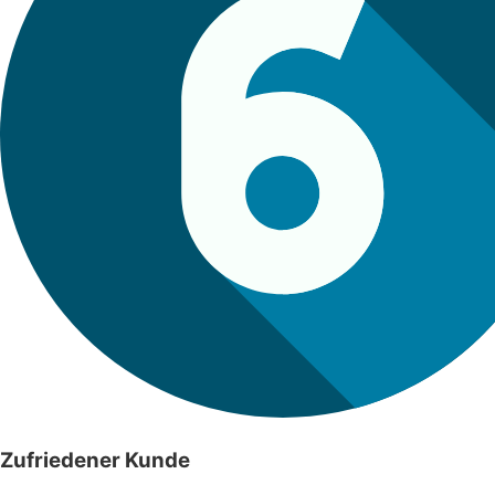
Zufriedener Kunde