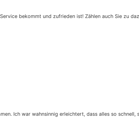
ervice bekommt und zufrieden ist! Zählen auch Sie zu dazu
men. Ich war wahnsinnig erleichtert, dass alles so schnell,