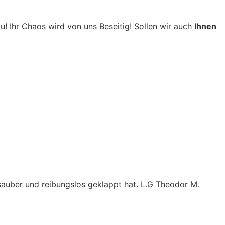
! Ihr Chaos wird von uns Beseitig! Sollen wir auch
Ihnen
 sauber und reibungslos geklappt hat. L.G Theodor M.