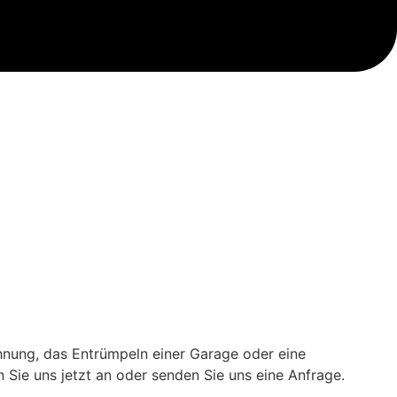
hnung, das Entrümpeln einer Garage oder eine
 Sie uns jetzt an oder senden Sie uns eine Anfrage.