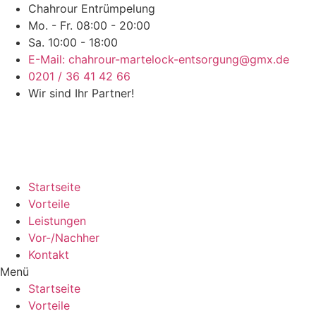
Chahrour Entrümpelung
Mo. - Fr. 08:00 - 20:00
Sa. 10:00 - 18:00
E-Mail: chahrour-martelock-entsorgung@gmx.de
0201 / 36 41 42 66
Wir sind Ihr Partner!
Startseite
Vorteile
Leistungen
Vor-/Nachher
Kontakt
Menü
Startseite
Vorteile