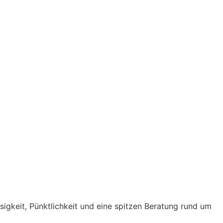
ssigkeit, Pünktlichkeit und eine spitzen Beratung rund um