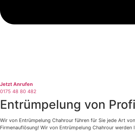
Jetzt Anrufen
0175 48 80 482
Entrümpelung von Profi
Wir von Entrümpelung Chahrour führen für Sie jede Art vo
Firmenauflösung! Wir von Entrümpelung Chahrour werden Ihn