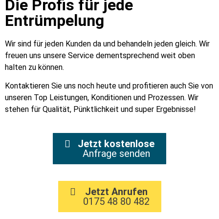
Die Profis für jede
Entrümpelung
Wir sind für jeden Kunden da und behandeln jeden gleich. Wir
freuen uns unsere Service dementsprechend weit oben
halten zu können.
Kontaktieren Sie uns noch heute und profitieren auch Sie von
unseren Top Leistungen, Konditionen und Prozessen. Wir
stehen für Qualität, Pünktlichkeit und super Ergebnisse!
Jetzt kostenlose
Anfrage senden
Jetzt Anrufen
0175 48 80 482