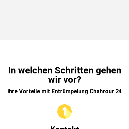
In welchen Schritten gehen
wir vor?
ihre Vorteile mit Entrümpelung Chahrour 24