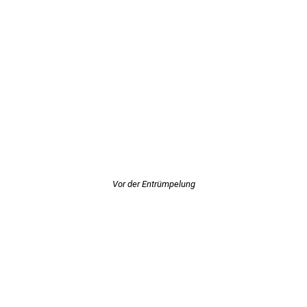
Vor der Entrümpelung