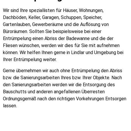
Wir sind Ihre speziallisten für Häuser, Wohnungen,
Dachböden, Keller, Garagen, Schuppen, Speicher,
Gartenlauben, Gewerberäume und die Auflösung von
Büroräumen. Sollten Sie beispielsweise bei einer
Entrümpelung einen Abriss der Badewanne und die der
Fliesen wünschen, werden wir dies für Sie mit aufnehmen
können. Wir helfen Ihnen gerne in Lindlar und Umgebung bei
Ihrer Entrümpelung weiter.
Gerne übernehmen wir auch ohne Entrümpelung den Abriss
bzw. die Sanierungsarbeiten Ihres bzw. Ihrer Objekte. Nach
den Sanierungsarbeiten werden wir die Entsorgung des
Bauschutts und anderen angefallenen Überresten
Ordnungsgemäß nach den richtigen Vorkehrungen Entsorgen
lassen.