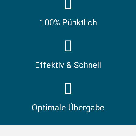
100% Pünktlich
Effektiv & Schnell
Optimale Übergabe