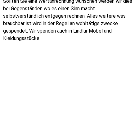
Sollten Sie eine Wertanrechnung wünschen werden wir dies
bei Gegenständen wo es einen Sinn macht
selbstverständlich entgegen rechnen. Alles weitere was
brauchbar ist wird in der Regel an wohltätige zwecke
gespendet. Wir spenden auch in Lindlar Möbel und
Kleidungsstücke.