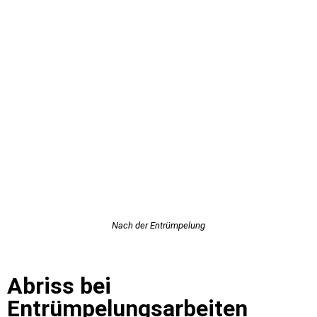
Nach der Entrümpelung
Abriss bei
Entrümpelungsarbeiten