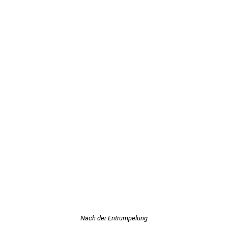
Nach der Entrümpelung