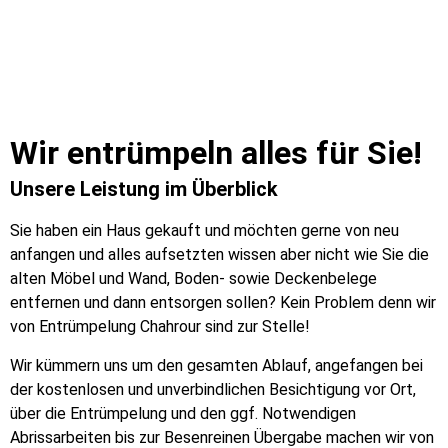
Wir entrümpeln alles für Sie!
Unsere Leistung im Überblick
Sie haben ein Haus gekauft und möchten gerne von neu
anfangen und alles aufsetzten wissen aber nicht wie Sie die
alten Möbel und Wand, Boden- sowie Deckenbelege
entfernen und dann entsorgen sollen? Kein Problem denn wir
von Entrümpelung Chahrour sind zur Stelle!
Wir kümmern uns um den gesamten Ablauf, angefangen bei
der kostenlosen und unverbindlichen Besichtigung vor Ort,
über die Entrümpelung und den ggf. Notwendigen
Abrissarbeiten bis zur Besenreinen Übergabe machen wir von