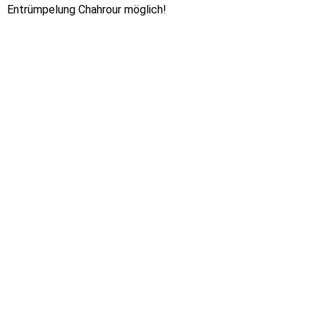
Entrümpelung Chahrour möglich!