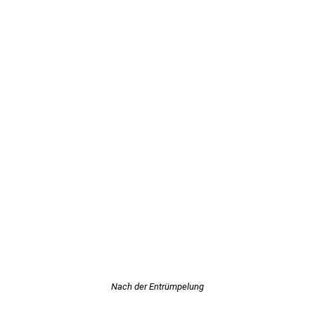
Nach der Entrümpelung