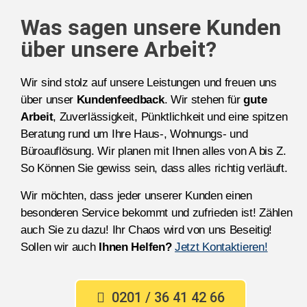
Was sagen unsere Kunden
über unsere Arbeit?
Wir sind stolz auf unsere Leistungen und freuen uns
über unser
Kundenfeedback
. Wir stehen für
gute
Arbeit
, Zuverlässigkeit, Pünktlichkeit und eine spitzen
Beratung rund um Ihre Haus-, Wohnungs- und
Büroauflösung. Wir planen mit Ihnen alles von A bis Z.
So Können Sie gewiss sein, dass alles richtig verläuft.
Wir möchten, dass jeder unserer Kunden einen
besonderen Service bekommt und zufrieden ist! Zählen
auch Sie zu dazu! Ihr Chaos wird von uns Beseitig!
Sollen wir auch
Ihnen Helfen?
Jetzt Kontaktieren!
0201 / 36 41 42 66