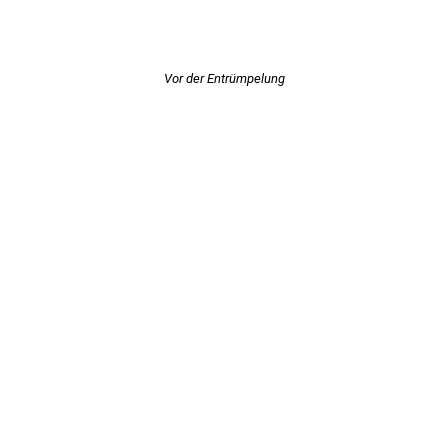
Vor der Entrümpelung