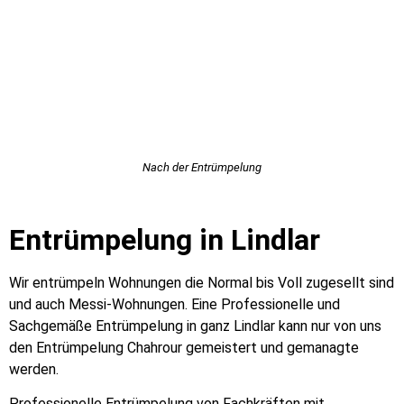
Nach der Entrümpelung
Entrümpelung in Lindlar
Wir entrümpeln Wohnungen die Normal bis Voll zugesellt sind
und auch Messi-Wohnungen. Eine Professionelle und
Sachgemäße Entrümpelung in ganz Lindlar kann nur von uns
den Entrümpelung Chahrour gemeistert und gemanagte
werden.
Professionelle Entrümpelung von Fachkräften mit