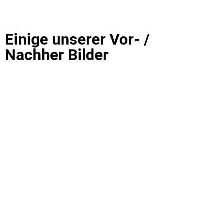
Einige unserer Vor- /
Nachher Bilder