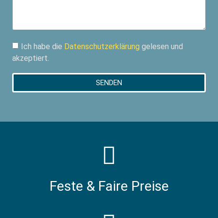
Ich habe die
Datenschutzerklärung
gelesen und
akzeptiert.
SENDEN
Feste & Faire Preise