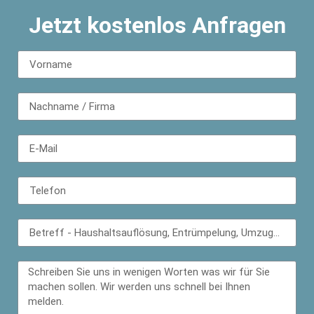
Jetzt kostenlos Anfragen