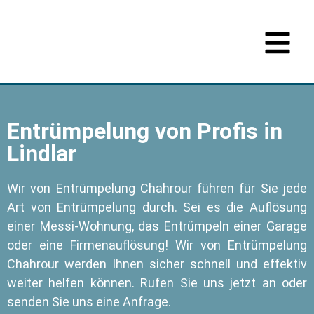
Entrümpelung von Profis in
Lindlar
Wir von Entrümpelung Chahrour führen für Sie jede
Art von Entrümpelung durch. Sei es die Auflösung
einer Messi-Wohnung, das Entrümpeln einer Garage
oder eine Firmenauflösung! Wir von Entrümpelung
Chahrour werden Ihnen sicher schnell und effektiv
weiter helfen können. Rufen Sie uns jetzt an oder
senden Sie uns eine Anfrage.