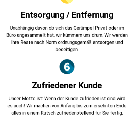
Entsorgung / Entfernung
Unabhängig davon ob sich das Gerümpel Privat oder im
Büro angesammelt hat, wir kümmern uns drum. Wir werden
Ihre Reste nach Norm ordnungsgemäß entsorgen und
beseitigen.
Zufriedener Kunde
Unser Motto ist: Wenn der Kunde zufrieden ist sind wird
es auch! Wir machen von Anfang bis zum ersehnten Ende
alles in einem Rutsch zufriedenstellend für Sie fertig.