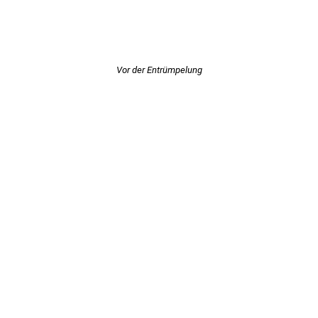
Vor der Entrümpelung