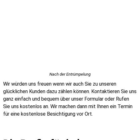
Nach der Entrümpelung
Wir würden uns freuen wenn wir auch Sie zu unseren
glücklichen Kunden dazu zählen können. Kontaktieren Sie uns
ganz einfach und bequem über unser Formular oder Rufen
Sie uns kostenlos an. Wir machen dann mit Ihnen ein Termin
für eine kostenlose Besichtigung vor Ort.