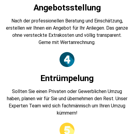
Angebotsstellung
Nach der professionellen Beratung und Einschätzung,
erstellen wir Ihnen ein Angebot für Ihr Anliegen. Das ganze
ohne versteckte Extrakosten und völlig transparent.
Gerne mit Wertanrechnung.
Entrümpelung
Sollten Sie einen Privaten oder Gewerblichen Umzug
haben, planen wir für Sie und übernehmen den Rest. Unser
Experten Team wird sich fachmännisch um Ihren Umzug
kümmern!