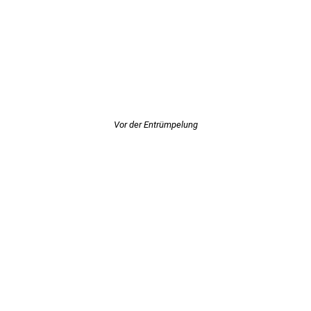
Vor der Entrümpelung