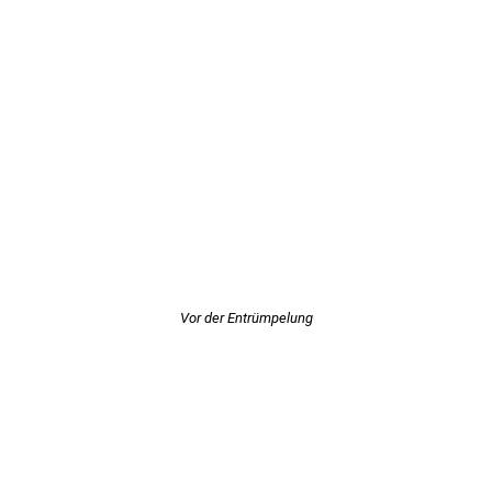
Vor der Entrümpelung