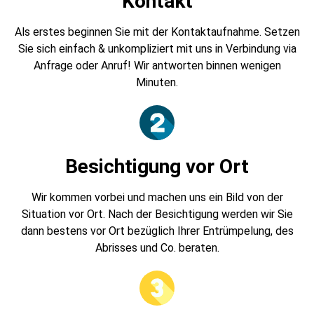
Kontakt
Als erstes beginnen Sie mit der Kontaktaufnahme. Setzen
Sie sich einfach & unkompliziert mit uns in Verbindung via
Anfrage oder Anruf! Wir antworten binnen wenigen
Minuten.
Besichtigung vor Ort
Wir kommen vorbei und machen uns ein Bild von der
Situation vor Ort. Nach der Besichtigung werden wir Sie
dann bestens vor Ort bezüglich Ihrer Entrümpelung, des
Abrisses und Co. beraten.