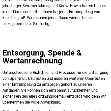
jahrelanger Berufserfahrung und Know-How arbeiten bei uns
in der Firma und helfen Ihnen bei jeder Entrümpelung von
klein bis groß. Wir machen jeden Raum wieder frisch
einzugsbereit für Sie fertig.
Entsorgung, Spende &
Wertanrechnung
Unterschiedliche Richtlinien und Prozesse für die Entsorgung
von Sperrmüll, Bauresten und anderen weiteren Überresten
einer Entrümpelung zu entsorgen gehört zu unseren
Aufgaben. Sie können sich entspannt zurücklehnen und
sicher sein das alles ordnungsgemäß entsorgt wird denn wir
übernehmen die volle Abwicklung.