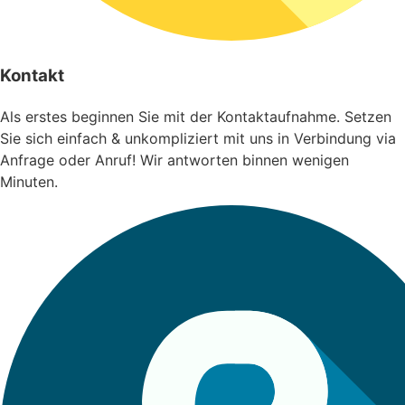
Kontakt
Als erstes beginnen Sie mit der Kontaktaufnahme. Setzen
Sie sich einfach & unkompliziert mit uns in Verbindung via
Anfrage oder Anruf! Wir antworten binnen wenigen
Minuten.