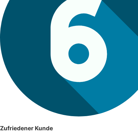
Zufriedener Kunde