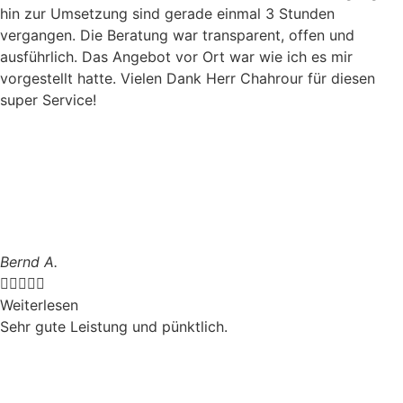
hin zur Umsetzung sind gerade einmal 3 Stunden
vergangen. Die Beratung war transparent, offen und
ausführlich. Das Angebot vor Ort war wie ich es mir
vorgestellt hatte. Vielen Dank Herr Chahrour für diesen
super Service!
Bernd A.





Weiterlesen
Sehr gute Leistung und pünktlich.