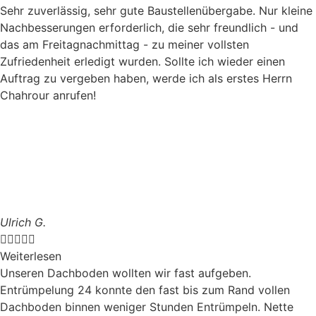
Sehr zuverlässig, sehr gute Baustellenübergabe. Nur kleine
Nachbesserungen erforderlich, die sehr freundlich - und
das am Freitagnachmittag - zu meiner vollsten
Zufriedenheit erledigt wurden. Sollte ich wieder einen
Auftrag zu vergeben haben, werde ich als erstes Herrn
Chahrour anrufen!
Ulrich G.





Weiterlesen
Unseren Dachboden wollten wir fast aufgeben.
Entrümpelung 24 konnte den fast bis zum Rand vollen
Dachboden binnen weniger Stunden Entrümpeln. Nette