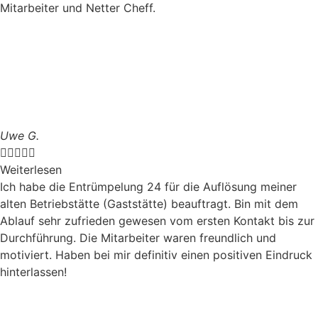
Mitarbeiter und Netter Cheff.
Uwe G.





Weiterlesen
Ich habe die Entrümpelung 24 für die Auflösung meiner
alten Betriebstätte (Gaststätte) beauftragt. Bin mit dem
Ablauf sehr zufrieden gewesen vom ersten Kontakt bis zur
Durchführung. Die Mitarbeiter waren freundlich und
motiviert. Haben bei mir definitiv einen positiven Eindruck
hinterlassen!