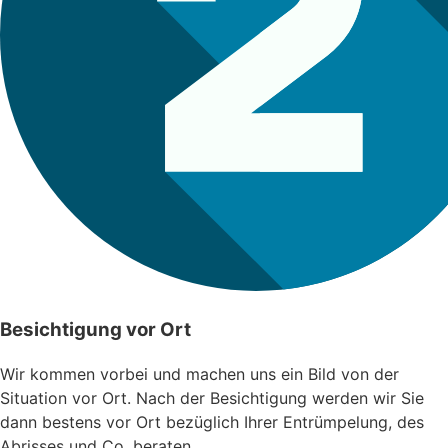
Besichtigung vor Ort
Wir kommen vorbei und machen uns ein Bild von der
Situation vor Ort. Nach der Besichtigung werden wir Sie
dann bestens vor Ort bezüglich Ihrer Entrümpelung, des
Abrisses und Co. beraten.