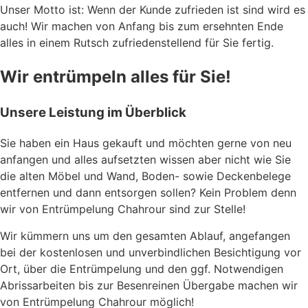
Unser Motto ist: Wenn der Kunde zufrieden ist sind wird es
auch! Wir machen von Anfang bis zum ersehnten Ende
alles in einem Rutsch zufriedenstellend für Sie fertig.
Wir entrümpeln alles für Sie!
Unsere Leistung im Überblick
Sie haben ein Haus gekauft und möchten gerne von neu
anfangen und alles aufsetzten wissen aber nicht wie Sie
die alten Möbel und Wand, Boden- sowie Deckenbelege
entfernen und dann entsorgen sollen? Kein Problem denn
wir von Entrümpelung Chahrour sind zur Stelle!
Wir kümmern uns um den gesamten Ablauf, angefangen
bei der kostenlosen und unverbindlichen Besichtigung vor
Ort, über die Entrümpelung und den ggf. Notwendigen
Abrissarbeiten bis zur Besenreinen Übergabe machen wir
von Entrümpelung Chahrour möglich!