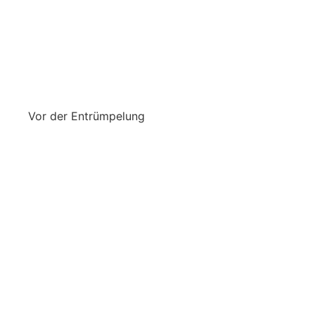
Vor der Entrümpelung