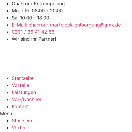
Chahrour Entrümpelung
Mo. - Fr. 08:00 - 20:00
Sa. 10:00 - 18:00
E-Mail: chahrour-martelock-entsorgung@gmx.de
0201 / 36 41 42 66
Wir sind Ihr Partner!
Startseite
Vorteile
Leistungen
Vor-/Nachher
Kontakt
Menü
Startseite
Vorteile