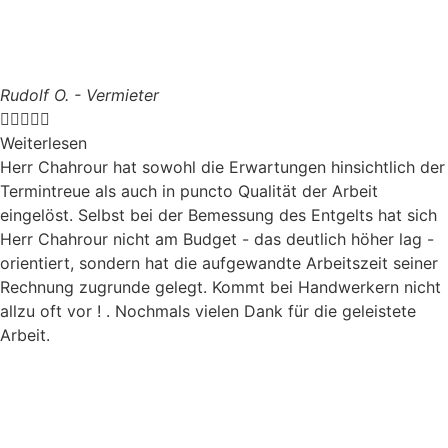
Rudolf O. - Vermieter





Weiterlesen
Herr Chahrour hat sowohl die Erwartungen hinsichtlich der
Termintreue als auch in puncto Qualität der Arbeit
eingelöst. Selbst bei der Bemessung des Entgelts hat sich
Herr Chahrour nicht am Budget - das deutlich höher lag -
orientiert, sondern hat die aufgewandte Arbeitszeit seiner
Rechnung zugrunde gelegt. Kommt bei Handwerkern nicht
allzu oft vor ! . Nochmals vielen Dank für die geleistete
Arbeit.