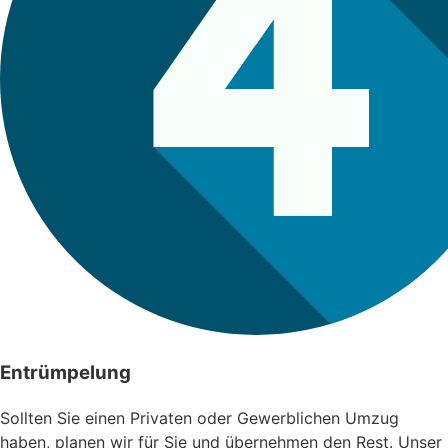
Entrümpelung
Sollten Sie einen Privaten oder Gewerblichen Umzug
haben, planen wir für Sie und übernehmen den Rest. Unser