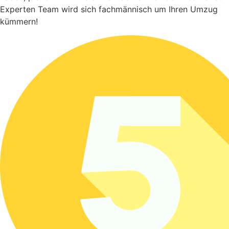
Experten Team wird sich fachmännisch um Ihren Umzug
kümmern!