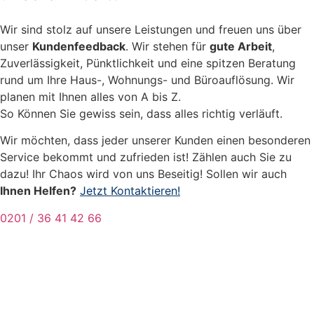
Wir sind stolz auf unsere Leistungen und freuen uns über
unser
Kundenfeedback
. Wir stehen für
gute Arbeit
,
Zuverlässigkeit, Pünktlichkeit und eine spitzen Beratung
rund um Ihre Haus-, Wohnungs- und Büroauflösung. Wir
planen mit Ihnen alles von A bis Z.
So Können Sie gewiss sein, dass alles richtig verläuft.
Wir möchten, dass jeder unserer Kunden einen besonderen
Service bekommt und zufrieden ist! Zählen auch Sie zu
dazu! Ihr Chaos wird von uns Beseitig! Sollen wir auch
Ihnen Helfen?
Jetzt Kontaktieren!
0201 / 36 41 42 66