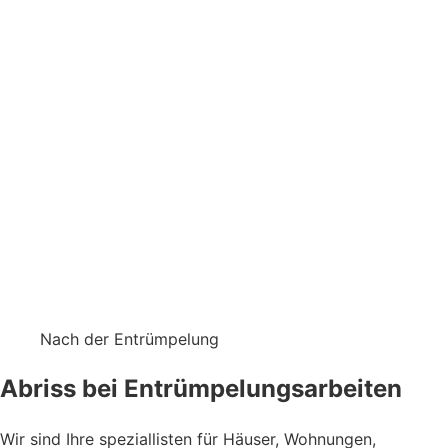
Nach der Entrümpelung
Abriss bei Entrümpelungsarbeiten
Wir sind Ihre speziallisten für Häuser, Wohnungen,