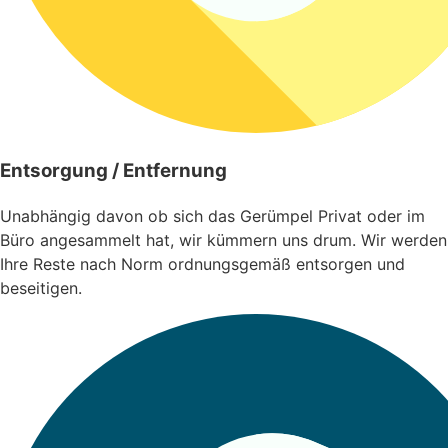
Entsorgung / Entfernung
Unabhängig davon ob sich das Gerümpel Privat oder im
Büro angesammelt hat, wir kümmern uns drum. Wir werden
Ihre Reste nach Norm ordnungsgemäß entsorgen und
beseitigen.