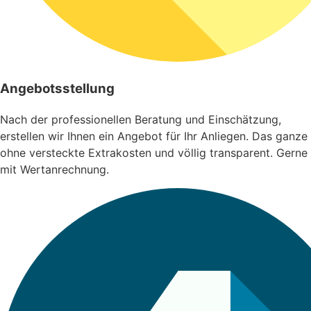
Angebotsstellung
Nach der professionellen Beratung und Einschätzung,
erstellen wir Ihnen ein Angebot für Ihr Anliegen. Das ganze
ohne versteckte Extrakosten und völlig transparent. Gerne
mit Wertanrechnung.