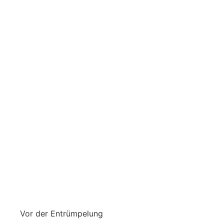
Vor der Entrümpelung