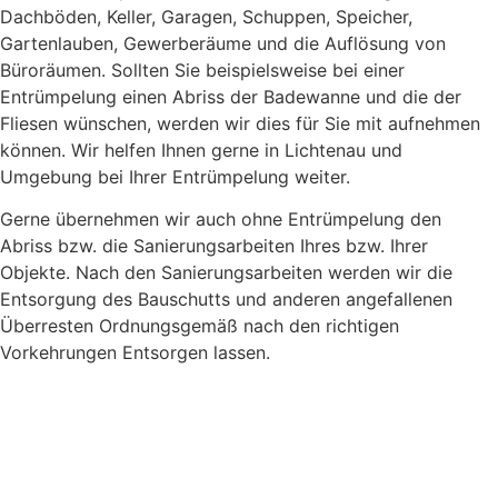
Dachböden, Keller, Garagen, Schuppen, Speicher,
Gartenlauben, Gewerberäume und die Auflösung von
Büroräumen. Sollten Sie beispielsweise bei einer
Entrümpelung einen Abriss der Badewanne und die der
Fliesen wünschen, werden wir dies für Sie mit aufnehmen
können. Wir helfen Ihnen gerne in Lichtenau und
Umgebung bei Ihrer Entrümpelung weiter.
Gerne übernehmen wir auch ohne Entrümpelung den
Abriss bzw. die Sanierungsarbeiten Ihres bzw. Ihrer
Objekte. Nach den Sanierungsarbeiten werden wir die
Entsorgung des Bauschutts und anderen angefallenen
Überresten Ordnungsgemäß nach den richtigen
Vorkehrungen Entsorgen lassen.