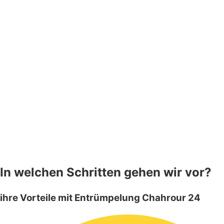
In welchen Schritten gehen wir vor?
ihre Vorteile mit Entrümpelung Chahrour 24