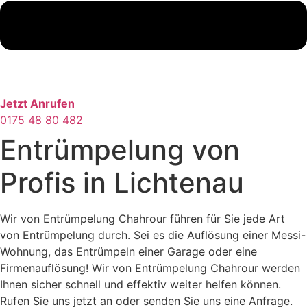
Jetzt Anrufen
0175 48 80 482
Entrümpelung von
Profis in Lichtenau
Wir von Entrümpelung Chahrour führen für Sie jede Art
von Entrümpelung durch. Sei es die Auflösung einer Messi-
Wohnung, das Entrümpeln einer Garage oder eine
Firmenauflösung! Wir von Entrümpelung Chahrour werden
Ihnen sicher schnell und effektiv weiter helfen können.
Rufen Sie uns jetzt an oder senden Sie uns eine Anfrage.