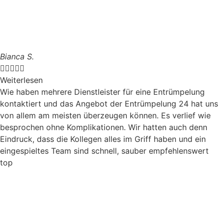
Bianca S.





Weiterlesen
Wie haben mehrere Dienstleister für eine Entrümpelung
kontaktiert und das Angebot der Entrümpelung 24 hat uns
von allem am meisten überzeugen können. Es verlief wie
besprochen ohne Komplikationen. Wir hatten auch denn
Eindruck, dass die Kollegen alles im Griff haben und ein
eingespieltes Team sind schnell, sauber empfehlenswert
top