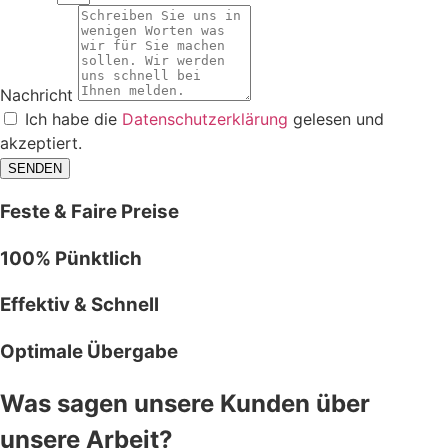
Nachricht
Ich habe die
Datenschutzerklärung
gelesen und
akzeptiert.
SENDEN
Feste & Faire Preise
100% Pünktlich
Effektiv & Schnell
Optimale Übergabe
Was sagen unsere Kunden über
unsere Arbeit?