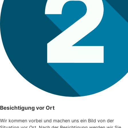
Besichtigung vor Ort
Wir kommen vorbei und machen uns ein Bild von der
Situation vor Ort. Nach der Besichtigung werden wir Sie