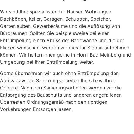
Wir sind Ihre speziallisten für Häuser, Wohnungen,
Dachböden, Keller, Garagen, Schuppen, Speicher,
Gartenlauben, Gewerberäume und die Auflösung von
Büroräumen. Sollten Sie beispielsweise bei einer
Entrümpelung einen Abriss der Badewanne und die der
Fliesen wünschen, werden wir dies für Sie mit aufnehmen
können. Wir helfen Ihnen gerne in Horn-Bad Meinberg und
Umgebung bei Ihrer Entrümpelung weiter.
Gerne übernehmen wir auch ohne Entrümpelung den
Abriss bzw. die Sanierungsarbeiten Ihres bzw. Ihrer
Objekte. Nach den Sanierungsarbeiten werden wir die
Entsorgung des Bauschutts und anderen angefallenen
Überresten Ordnungsgemäß nach den richtigen
Vorkehrungen Entsorgen lassen.