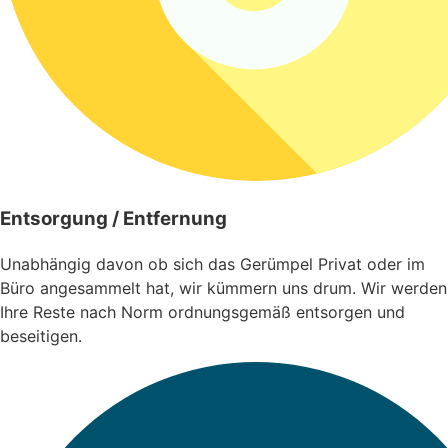
Entsorgung / Entfernung
Unabhängig davon ob sich das Gerümpel Privat oder im
Büro angesammelt hat, wir kümmern uns drum. Wir werden
Ihre Reste nach Norm ordnungsgemäß entsorgen und
beseitigen.