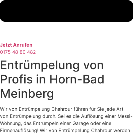
Jetzt Anrufen
0175 48 80 482
Entrümpelung von
Profis in Horn-Bad
Meinberg
Wir von Entrümpelung Chahrour führen für Sie jede Art
von Entrümpelung durch. Sei es die Auflösung einer Messi-
Wohnung, das Entrümpeln einer Garage oder eine
Firmenauflösung! Wir von Entrümpelung Chahrour werden