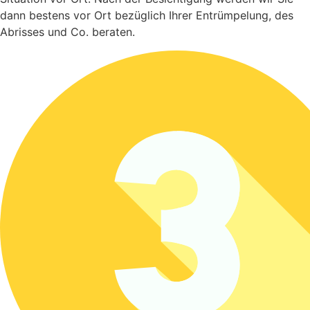
dann bestens vor Ort bezüglich Ihrer Entrümpelung, des
Abrisses und Co. beraten.