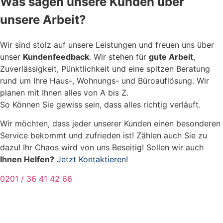
Was sagen unsere Kunden über
unsere Arbeit?
Wir sind stolz auf unsere Leistungen und freuen uns über
unser
Kundenfeedback
. Wir stehen für
gute Arbeit
,
Zuverlässigkeit, Pünktlichkeit und eine spitzen Beratung
rund um Ihre Haus-, Wohnungs- und Büroauflösung. Wir
planen mit Ihnen alles von A bis Z.
So Können Sie gewiss sein, dass alles richtig verläuft.
Wir möchten, dass jeder unserer Kunden einen besonderen
Service bekommt und zufrieden ist! Zählen auch Sie zu
dazu! Ihr Chaos wird von uns Beseitig! Sollen wir auch
Ihnen Helfen?
Jetzt Kontaktieren!
0201 / 36 41 42 66