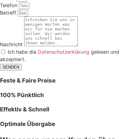
Telefon
Betreff
Nachricht
Ich habe die
Datenschutzerklärung
gelesen und
akzeptiert.
SENDEN
Feste & Faire Preise
100% Pünktlich
Effektiv & Schnell
Optimale Übergabe