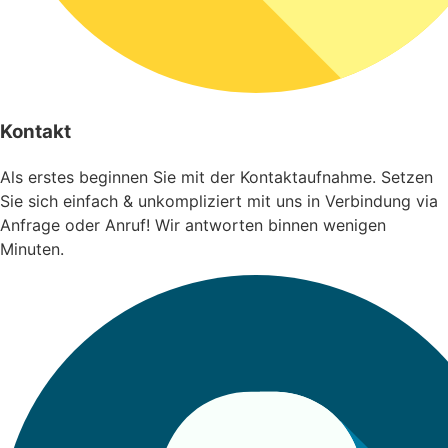
Kontakt
Als erstes beginnen Sie mit der Kontaktaufnahme. Setzen
Sie sich einfach & unkompliziert mit uns in Verbindung via
Anfrage oder Anruf! Wir antworten binnen wenigen
Minuten.