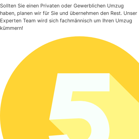
Sollten Sie einen Privaten oder Gewerblichen Umzug
haben, planen wir für Sie und übernehmen den Rest. Unser
Experten Team wird sich fachmännisch um Ihren Umzug
kümmern!