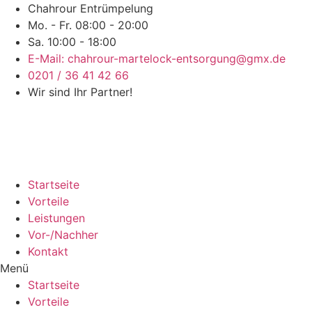
Chahrour Entrümpelung
Mo. - Fr. 08:00 - 20:00
Sa. 10:00 - 18:00
E-Mail: chahrour-martelock-entsorgung@gmx.de
0201 / 36 41 42 66
Wir sind Ihr Partner!
Startseite
Vorteile
Leistungen
Vor-/Nachher
Kontakt
Menü
Startseite
Vorteile