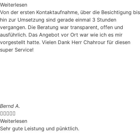
Weiterlesen
Von der ersten Kontaktaufnahme, über die Besichtigung bis
hin zur Umsetzung sind gerade einmal 3 Stunden
vergangen. Die Beratung war transparent, offen und
ausführlich. Das Angebot vor Ort war wie ich es mir
vorgestellt hatte. Vielen Dank Herr Chahrour für diesen
super Service!
Bernd A.





Weiterlesen
Sehr gute Leistung und pünktlich.