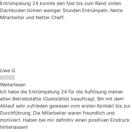
Entrümpelung 24 konnte den fast bis zum Rand vollen
Dachboden binnen weniger Stunden Entrümpeln. Nette
Mitarbeiter und Netter Cheff.
Uwe G.





Weiterlesen
Ich habe die Entrümpelung 24 für die Auflösung meiner
alten Betriebstätte (Gaststätte) beauftragt. Bin mit dem
Ablauf sehr zufrieden gewesen vom ersten Kontakt bis zur
Durchführung. Die Mitarbeiter waren freundlich und
motiviert. Haben bei mir definitiv einen positiven Eindruck
hinterlassen!