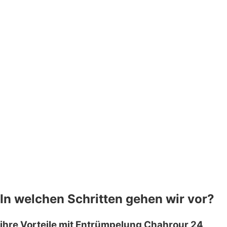
In welchen Schritten gehen wir vor?
ihre Vorteile mit Entrümpelung Chahrour 24