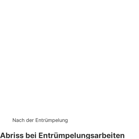
Nach der Entrümpelung
Abriss bei Entrümpelungsarbeiten