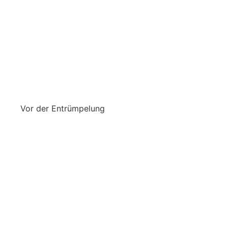
Vor der Entrümpelung