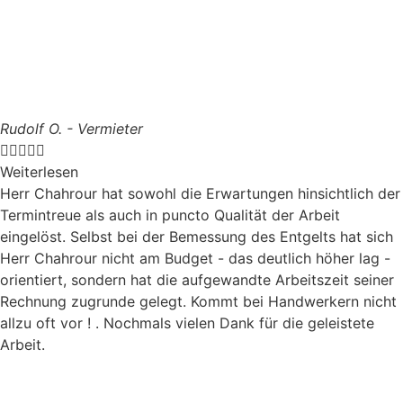
Rudolf O. - Vermieter





Weiterlesen
Herr Chahrour hat sowohl die Erwartungen hinsichtlich der
Termintreue als auch in puncto Qualität der Arbeit
eingelöst. Selbst bei der Bemessung des Entgelts hat sich
Herr Chahrour nicht am Budget - das deutlich höher lag -
orientiert, sondern hat die aufgewandte Arbeitszeit seiner
Rechnung zugrunde gelegt. Kommt bei Handwerkern nicht
allzu oft vor ! . Nochmals vielen Dank für die geleistete
Arbeit.