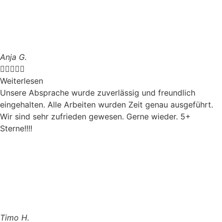
Anja G.





Weiterlesen
Unsere Absprache wurde zuverlässig und freundlich
eingehalten. Alle Arbeiten wurden Zeit genau ausgeführt.
Wir sind sehr zufrieden gewesen. Gerne wieder. 5+
Sterne!!!!
Timo H.