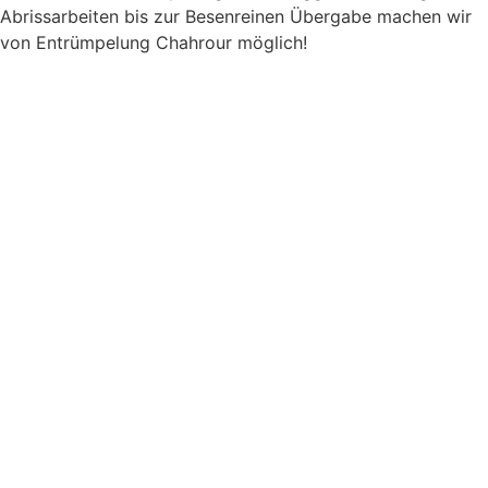
Abrissarbeiten bis zur Besenreinen Übergabe machen wir
von Entrümpelung Chahrour möglich!