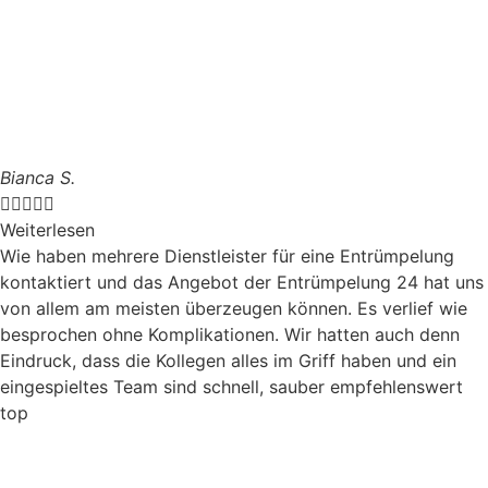
Bianca S.





Weiterlesen
Wie haben mehrere Dienstleister für eine Entrümpelung
kontaktiert und das Angebot der Entrümpelung 24 hat uns
von allem am meisten überzeugen können. Es verlief wie
besprochen ohne Komplikationen. Wir hatten auch denn
Eindruck, dass die Kollegen alles im Griff haben und ein
eingespieltes Team sind schnell, sauber empfehlenswert
top