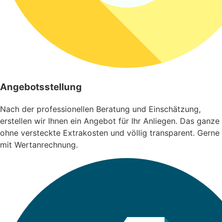
Angebotsstellung
Nach der professionellen Beratung und Einschätzung,
erstellen wir Ihnen ein Angebot für Ihr Anliegen. Das ganze
ohne versteckte Extrakosten und völlig transparent. Gerne
mit Wertanrechnung.