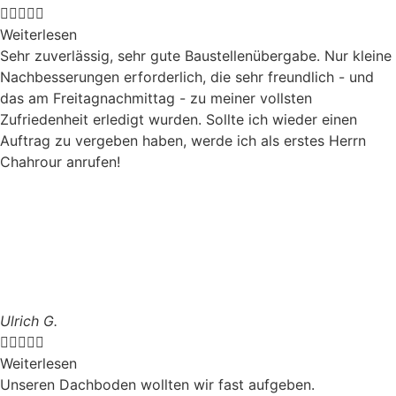





Weiterlesen
Sehr zuverlässig, sehr gute Baustellenübergabe. Nur kleine
Nachbesserungen erforderlich, die sehr freundlich - und
das am Freitagnachmittag - zu meiner vollsten
Zufriedenheit erledigt wurden. Sollte ich wieder einen
Auftrag zu vergeben haben, werde ich als erstes Herrn
Chahrour anrufen!
Ulrich G.





Weiterlesen
Unseren Dachboden wollten wir fast aufgeben.