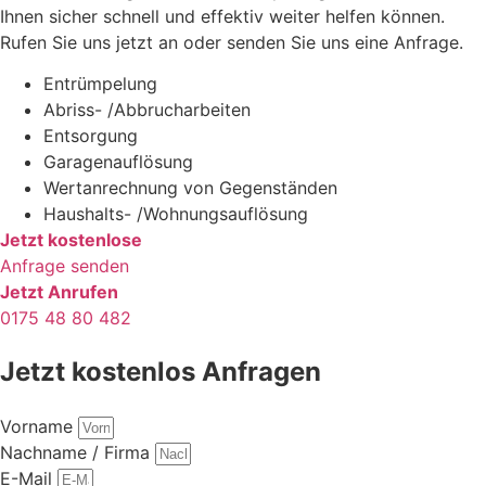
Ihnen sicher schnell und effektiv weiter helfen können.
Rufen Sie uns jetzt an oder senden Sie uns eine Anfrage.
Entrümpelung
Abriss- /Abbrucharbeiten
Entsorgung
Garagenauflösung
Wertanrechnung von Gegenständen
Haushalts- /Wohnungsauflösung
Jetzt kostenlose
Anfrage senden
Jetzt Anrufen
0175 48 80 482
Jetzt kostenlos Anfragen
Vorname
Nachname / Firma
E-Mail