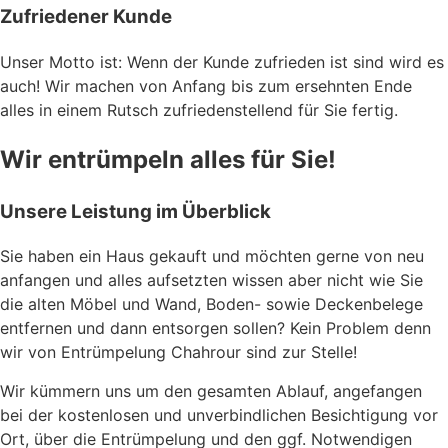
Zufriedener Kunde
Unser Motto ist: Wenn der Kunde zufrieden ist sind wird es
auch! Wir machen von Anfang bis zum ersehnten Ende
alles in einem Rutsch zufriedenstellend für Sie fertig.
Wir entrümpeln alles für Sie!
Unsere Leistung im Überblick
Sie haben ein Haus gekauft und möchten gerne von neu
anfangen und alles aufsetzten wissen aber nicht wie Sie
die alten Möbel und Wand, Boden- sowie Deckenbelege
entfernen und dann entsorgen sollen? Kein Problem denn
wir von Entrümpelung Chahrour sind zur Stelle!
Wir kümmern uns um den gesamten Ablauf, angefangen
bei der kostenlosen und unverbindlichen Besichtigung vor
Ort, über die Entrümpelung und den ggf. Notwendigen