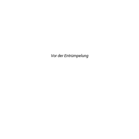
Vor der Entrümpelung