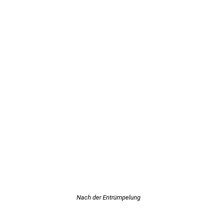
Nach der Entrümpelung