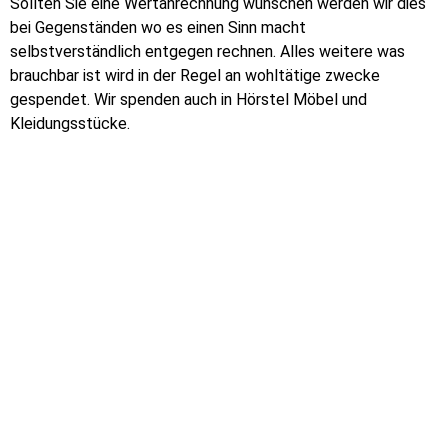
Sollten Sie eine Wertanrechnung wünschen werden wir dies
bei Gegenständen wo es einen Sinn macht
selbstverständlich entgegen rechnen. Alles weitere was
brauchbar ist wird in der Regel an wohltätige zwecke
gespendet. Wir spenden auch in Hörstel Möbel und
Kleidungsstücke.