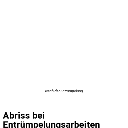
Nach der Entrümpelung
Abriss bei
Entrümpelungsarbeiten