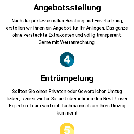
Angebotsstellung
Nach der professionellen Beratung und Einschätzung,
erstellen wir Ihnen ein Angebot für Ihr Anliegen. Das ganze
ohne versteckte Extrakosten und völlig transparent.
Gerne mit Wertanrechnung.
Entrümpelung
Sollten Sie einen Privaten oder Gewerblichen Umzug
haben, planen wir für Sie und übernehmen den Rest. Unser
Experten Team wird sich fachmännisch um Ihren Umzug
kümmern!