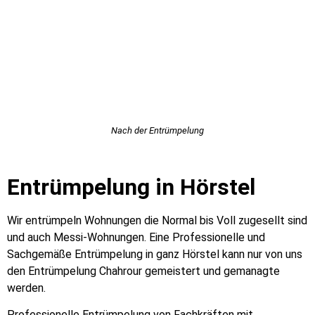
Nach der Entrümpelung
Entrümpelung in Hörstel
Wir entrümpeln Wohnungen die Normal bis Voll zugesellt sind
und auch Messi-Wohnungen. Eine Professionelle und
Sachgemäße Entrümpelung in ganz Hörstel kann nur von uns
den Entrümpelung Chahrour gemeistert und gemanagte
werden.
Professionelle Entrümpelung von Fachkräften mit