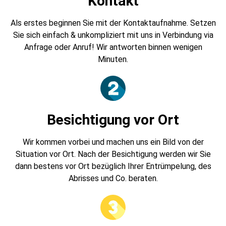
Kontakt
Als erstes beginnen Sie mit der Kontaktaufnahme. Setzen
Sie sich einfach & unkompliziert mit uns in Verbindung via
Anfrage oder Anruf! Wir antworten binnen wenigen
Minuten.
Besichtigung vor Ort
Wir kommen vorbei und machen uns ein Bild von der
Situation vor Ort. Nach der Besichtigung werden wir Sie
dann bestens vor Ort bezüglich Ihrer Entrümpelung, des
Abrisses und Co. beraten.