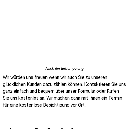
Nach der Entrümpelung
Wir würden uns freuen wenn wir auch Sie zu unseren
glücklichen Kunden dazu zählen können. Kontaktieren Sie uns
ganz einfach und bequem über unser Formular oder Rufen
Sie uns kostenlos an. Wir machen dann mit Ihnen ein Termin
für eine kostenlose Besichtigung vor Ort.