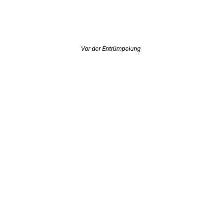
Vor der Entrümpelung