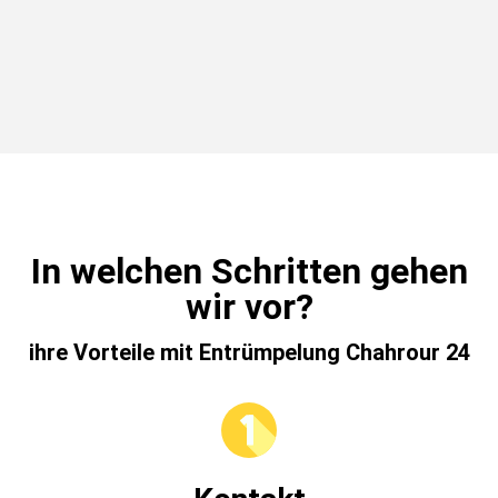
In welchen Schritten gehen
wir vor?
ihre Vorteile mit Entrümpelung Chahrour 24