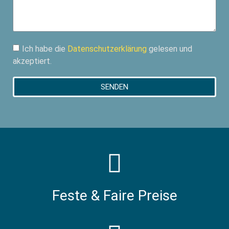
Ich habe die
Datenschutzerklärung
gelesen und
akzeptiert.
SENDEN
Feste & Faire Preise