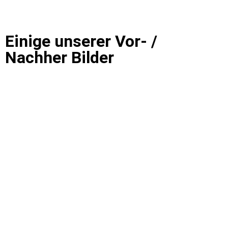
Einige unserer Vor- /
Nachher Bilder