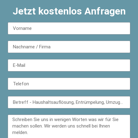
Jetzt kostenlos Anfragen