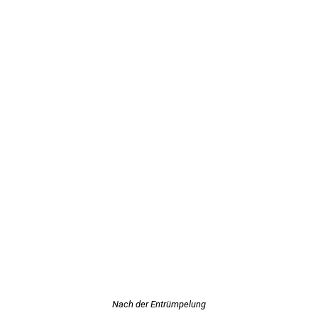
Nach der Entrümpelung