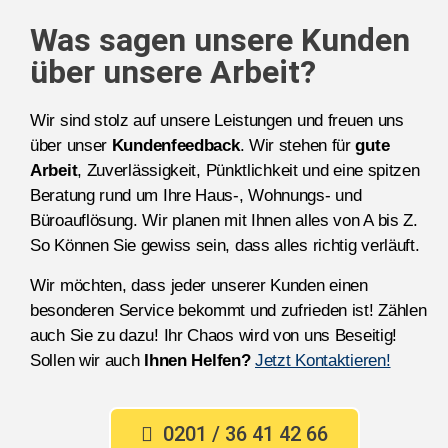
Was sagen unsere Kunden
über unsere Arbeit?
Wir sind stolz auf unsere Leistungen und freuen uns
über unser
Kundenfeedback
. Wir stehen für
gute
Arbeit
, Zuverlässigkeit, Pünktlichkeit und eine spitzen
Beratung rund um Ihre Haus-, Wohnungs- und
Büroauflösung. Wir planen mit Ihnen alles von A bis Z.
So Können Sie gewiss sein, dass alles richtig verläuft.
Wir möchten, dass jeder unserer Kunden einen
besonderen Service bekommt und zufrieden ist! Zählen
auch Sie zu dazu! Ihr Chaos wird von uns Beseitig!
Sollen wir auch
Ihnen Helfen?
Jetzt Kontaktieren!
0201 / 36 41 42 66