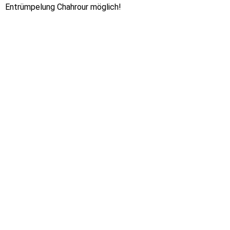
Entrümpelung Chahrour möglich!