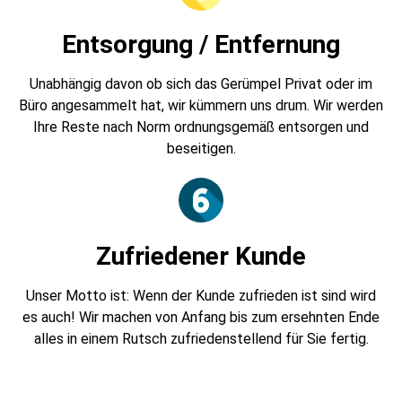
Entsorgung / Entfernung
Unabhängig davon ob sich das Gerümpel Privat oder im
Büro angesammelt hat, wir kümmern uns drum. Wir werden
Ihre Reste nach Norm ordnungsgemäß entsorgen und
beseitigen.
Zufriedener Kunde
Unser Motto ist: Wenn der Kunde zufrieden ist sind wird
es auch! Wir machen von Anfang bis zum ersehnten Ende
alles in einem Rutsch zufriedenstellend für Sie fertig.