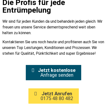
Die Profis für jede
Entrümpelung
Wir sind für jeden Kunden da und behandeln jeden gleich. Wir
freuen uns unsere Service dementsprechend weit oben
halten zu können.
Kontaktieren Sie uns noch heute und profitieren auch Sie von
unseren Top Leistungen, Konditionen und Prozessen. Wir
stehen für Qualität, Pünktlichkeit und super Ergebnisse!
Jetzt kostenlose
Anfrage senden
Jetzt Anrufen
0175 48 80 482