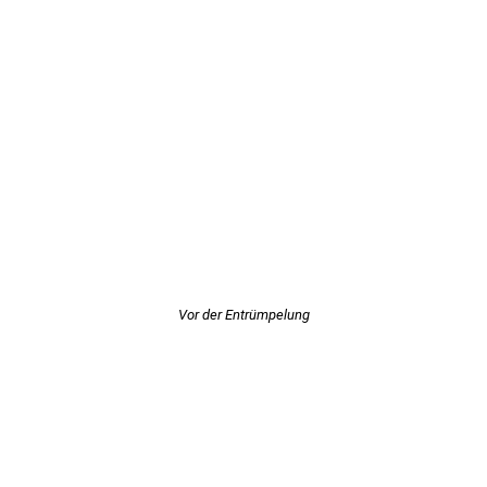
Vor der Entrümpelung