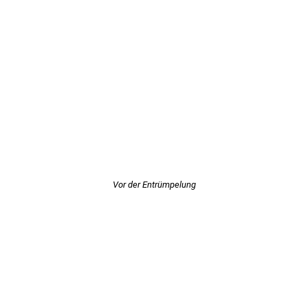
Vor der Entrümpelung