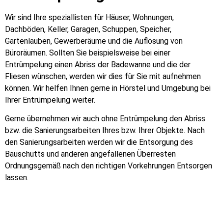
Wir sind Ihre speziallisten für Häuser, Wohnungen,
Dachböden, Keller, Garagen, Schuppen, Speicher,
Gartenlauben, Gewerberäume und die Auflösung von
Büroräumen. Sollten Sie beispielsweise bei einer
Entrümpelung einen Abriss der Badewanne und die der
Fliesen wünschen, werden wir dies für Sie mit aufnehmen
können. Wir helfen Ihnen gerne in Hörstel und Umgebung bei
Ihrer Entrümpelung weiter.
Gerne übernehmen wir auch ohne Entrümpelung den Abriss
bzw. die Sanierungsarbeiten Ihres bzw. Ihrer Objekte. Nach
den Sanierungsarbeiten werden wir die Entsorgung des
Bauschutts und anderen angefallenen Überresten
Ordnungsgemäß nach den richtigen Vorkehrungen Entsorgen
lassen.