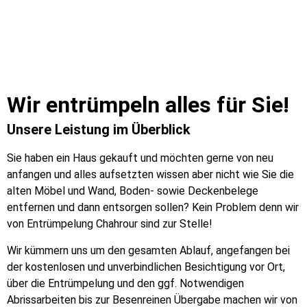
Wir entrümpeln alles für Sie!
Unsere Leistung im Überblick
Sie haben ein Haus gekauft und möchten gerne von neu
anfangen und alles aufsetzten wissen aber nicht wie Sie die
alten Möbel und Wand, Boden- sowie Deckenbelege
entfernen und dann entsorgen sollen? Kein Problem denn wir
von Entrümpelung Chahrour sind zur Stelle!
Wir kümmern uns um den gesamten Ablauf, angefangen bei
der kostenlosen und unverbindlichen Besichtigung vor Ort,
über die Entrümpelung und den ggf. Notwendigen
Abrissarbeiten bis zur Besenreinen Übergabe machen wir von