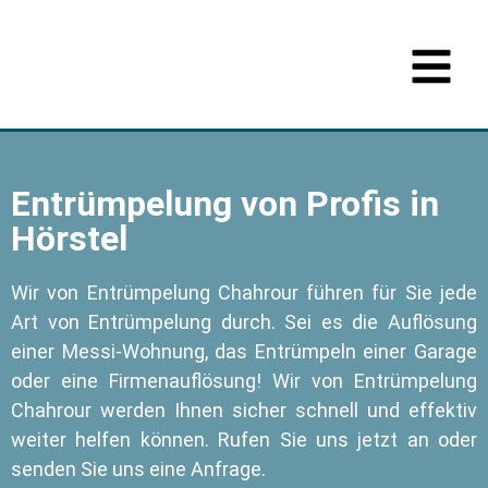
Entrümpelung von Profis in
Hörstel
Wir von Entrümpelung Chahrour führen für Sie jede
Art von Entrümpelung durch. Sei es die Auflösung
einer Messi-Wohnung, das Entrümpeln einer Garage
oder eine Firmenauflösung! Wir von Entrümpelung
Chahrour werden Ihnen sicher schnell und effektiv
weiter helfen können. Rufen Sie uns jetzt an oder
senden Sie uns eine Anfrage.