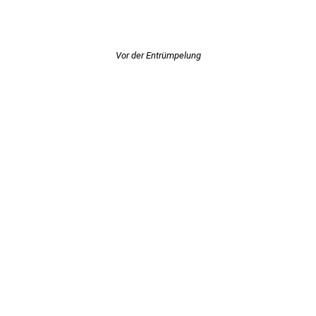
Vor der Entrümpelung