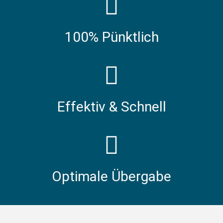
100% Pünktlich
Effektiv & Schnell
Optimale Übergabe