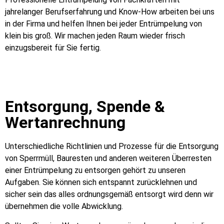
jahrelanger Berufserfahrung und Know-How arbeiten bei uns
in der Firma und helfen Ihnen bei jeder Entrümpelung von
klein bis groß. Wir machen jeden Raum wieder frisch
einzugsbereit für Sie fertig.
Entsorgung, Spende &
Wertanrechnung
Unterschiedliche Richtlinien und Prozesse für die Entsorgung
von Sperrmüll, Bauresten und anderen weiteren Überresten
einer Entrümpelung zu entsorgen gehört zu unseren
Aufgaben. Sie können sich entspannt zurücklehnen und
sicher sein das alles ordnungsgemäß entsorgt wird denn wir
übernehmen die volle Abwicklung.