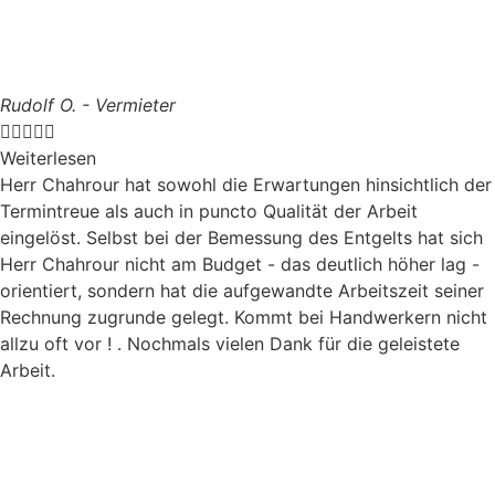
Rudolf O. - Vermieter





Weiterlesen
Herr Chahrour hat sowohl die Erwartungen hinsichtlich der
Termintreue als auch in puncto Qualität der Arbeit
eingelöst. Selbst bei der Bemessung des Entgelts hat sich
Herr Chahrour nicht am Budget - das deutlich höher lag -
orientiert, sondern hat die aufgewandte Arbeitszeit seiner
Rechnung zugrunde gelegt. Kommt bei Handwerkern nicht
allzu oft vor ! . Nochmals vielen Dank für die geleistete
Arbeit.