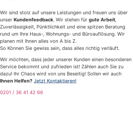
Wir sind stolz auf unsere Leistungen und freuen uns über
unser
Kundenfeedback
. Wir stehen für
gute Arbeit
,
Zuverlässigkeit, Pünktlichkeit und eine spitzen Beratung
rund um Ihre Haus-, Wohnungs- und Büroauflösung. Wir
planen mit Ihnen alles von A bis Z.
So Können Sie gewiss sein, dass alles richtig verläuft.
Wir möchten, dass jeder unserer Kunden einen besonderen
Service bekommt und zufrieden ist! Zählen auch Sie zu
dazu! Ihr Chaos wird von uns Beseitig! Sollen wir auch
Ihnen Helfen?
Jetzt Kontaktieren!
0201 / 36 41 42 66