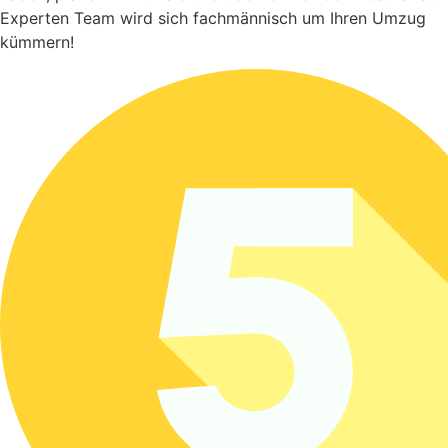
Experten Team wird sich fachmännisch um Ihren Umzug
kümmern!