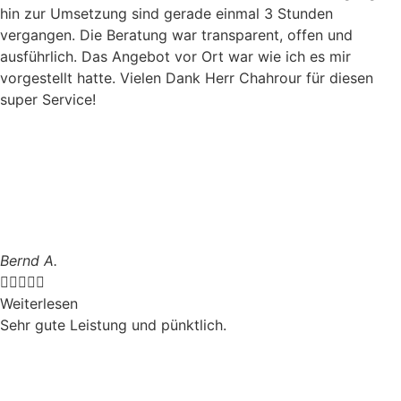
hin zur Umsetzung sind gerade einmal 3 Stunden
vergangen. Die Beratung war transparent, offen und
ausführlich. Das Angebot vor Ort war wie ich es mir
vorgestellt hatte. Vielen Dank Herr Chahrour für diesen
super Service!
Bernd A.





Weiterlesen
Sehr gute Leistung und pünktlich.