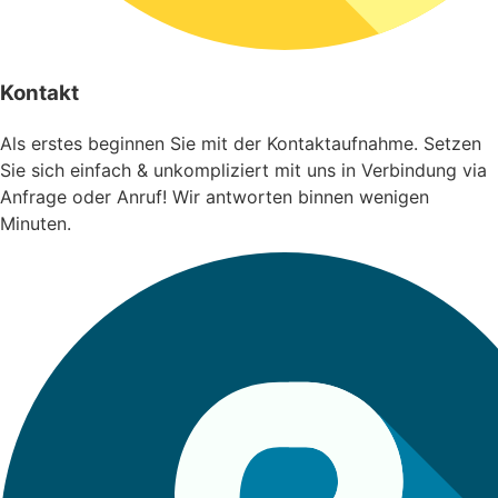
Kontakt
Als erstes beginnen Sie mit der Kontaktaufnahme. Setzen
Sie sich einfach & unkompliziert mit uns in Verbindung via
Anfrage oder Anruf! Wir antworten binnen wenigen
Minuten.