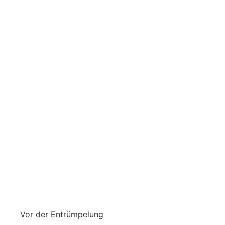
Vor der Entrümpelung