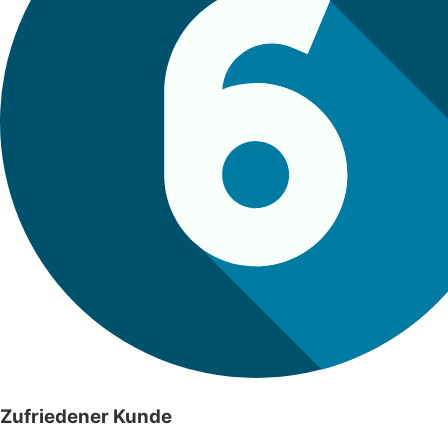
Zufriedener Kunde