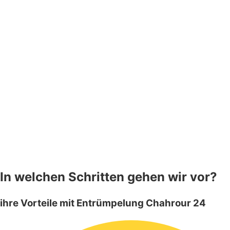
In welchen Schritten gehen wir vor?
ihre Vorteile mit Entrümpelung Chahrour 24