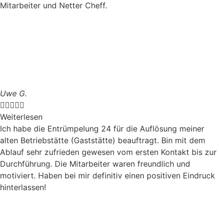
Mitarbeiter und Netter Cheff.
Uwe G.





Weiterlesen
Ich habe die Entrümpelung 24 für die Auflösung meiner
alten Betriebstätte (Gaststätte) beauftragt. Bin mit dem
Ablauf sehr zufrieden gewesen vom ersten Kontakt bis zur
Durchführung. Die Mitarbeiter waren freundlich und
motiviert. Haben bei mir definitiv einen positiven Eindruck
hinterlassen!