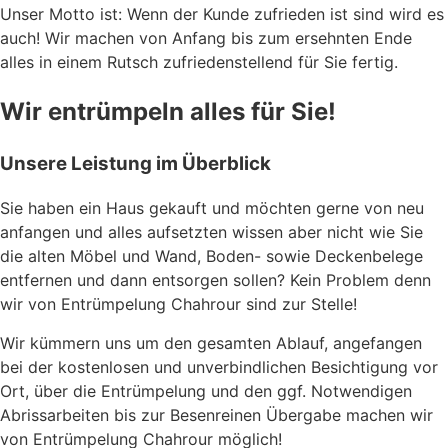
Unser Motto ist: Wenn der Kunde zufrieden ist sind wird es
auch! Wir machen von Anfang bis zum ersehnten Ende
alles in einem Rutsch zufriedenstellend für Sie fertig.
Wir entrümpeln alles für Sie!
Unsere Leistung im Überblick
Sie haben ein Haus gekauft und möchten gerne von neu
anfangen und alles aufsetzten wissen aber nicht wie Sie
die alten Möbel und Wand, Boden- sowie Deckenbelege
entfernen und dann entsorgen sollen? Kein Problem denn
wir von Entrümpelung Chahrour sind zur Stelle!
Wir kümmern uns um den gesamten Ablauf, angefangen
bei der kostenlosen und unverbindlichen Besichtigung vor
Ort, über die Entrümpelung und den ggf. Notwendigen
Abrissarbeiten bis zur Besenreinen Übergabe machen wir
von Entrümpelung Chahrour möglich!