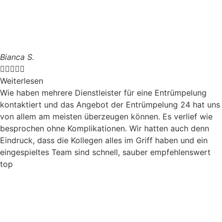
Bianca S.





Weiterlesen
Wie haben mehrere Dienstleister für eine Entrümpelung
kontaktiert und das Angebot der Entrümpelung 24 hat uns
von allem am meisten überzeugen können. Es verlief wie
besprochen ohne Komplikationen. Wir hatten auch denn
Eindruck, dass die Kollegen alles im Griff haben und ein
eingespieltes Team sind schnell, sauber empfehlenswert
top