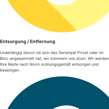
Entsorgung / Entfernung
Unabhängig davon ob sich das Gerümpel Privat oder im
Büro angesammelt hat, wir kümmern uns drum. Wir werden
Ihre Reste nach Norm ordnungsgemäß entsorgen und
beseitigen.