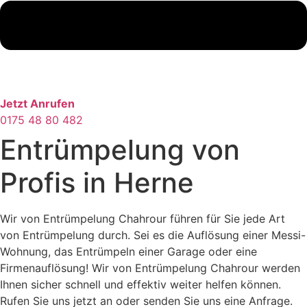
Jetzt Anrufen
0175 48 80 482
Entrümpelung von
Profis in Herne
Wir von Entrümpelung Chahrour führen für Sie jede Art
von Entrümpelung durch. Sei es die Auflösung einer Messi-
Wohnung, das Entrümpeln einer Garage oder eine
Firmenauflösung! Wir von Entrümpelung Chahrour werden
Ihnen sicher schnell und effektiv weiter helfen können.
Rufen Sie uns jetzt an oder senden Sie uns eine Anfrage.