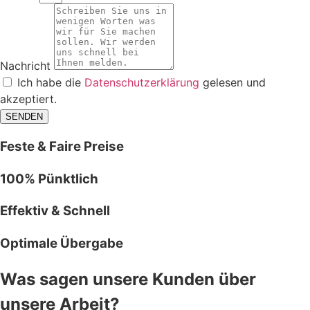
Nachricht
Ich habe die
Datenschutzerklärung
gelesen und
akzeptiert.
SENDEN
Feste & Faire Preise
100% Pünktlich
Effektiv & Schnell
Optimale Übergabe
Was sagen unsere Kunden über
unsere Arbeit?