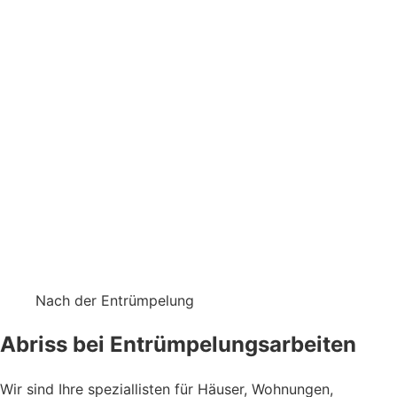
Nach der Entrümpelung
Abriss bei Entrümpelungsarbeiten
Wir sind Ihre speziallisten für Häuser, Wohnungen,