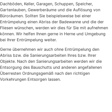
Dachböden, Keller, Garagen, Schuppen, Speicher,
Gartenlauben, Gewerberäume und die Auflösung von
Büroräumen. Sollten Sie beispielsweise bei einer
Entrümpelung einen Abriss der Badewanne und die der
Fliesen wünschen, werden wir dies für Sie mit aufnehmen
können. Wir helfen Ihnen gerne in Herne und Umgebung
bei Ihrer Entrümpelung weiter.
Gerne übernehmen wir auch ohne Entrümpelung den
Abriss bzw. die Sanierungsarbeiten Ihres bzw. Ihrer
Objekte. Nach den Sanierungsarbeiten werden wir die
Entsorgung des Bauschutts und anderen angefallenen
Überresten Ordnungsgemäß nach den richtigen
Vorkehrungen Entsorgen lassen.