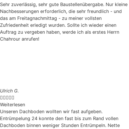
Sehr zuverlässig, sehr gute Baustellenübergabe. Nur kleine
Nachbesserungen erforderlich, die sehr freundlich - und
das am Freitagnachmittag - zu meiner vollsten
Zufriedenheit erledigt wurden. Sollte ich wieder einen
Auftrag zu vergeben haben, werde ich als erstes Herrn
Chahrour anrufen!
Ulrich G.





Weiterlesen
Unseren Dachboden wollten wir fast aufgeben.
Entrümpelung 24 konnte den fast bis zum Rand vollen
Dachboden binnen weniger Stunden Entrümpeln. Nette