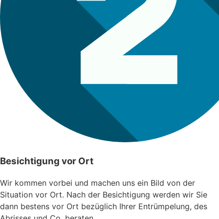
Besichtigung vor Ort
Wir kommen vorbei und machen uns ein Bild von der
Situation vor Ort. Nach der Besichtigung werden wir Sie
dann bestens vor Ort bezüglich Ihrer Entrümpelung, des
Abrisses und Co. beraten.