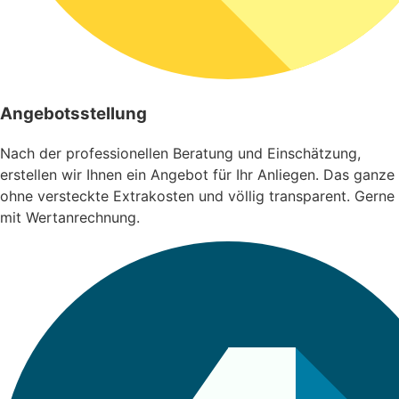
Angebotsstellung
Nach der professionellen Beratung und Einschätzung,
erstellen wir Ihnen ein Angebot für Ihr Anliegen. Das ganze
ohne versteckte Extrakosten und völlig transparent. Gerne
mit Wertanrechnung.