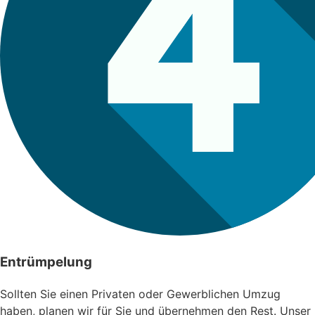
Entrümpelung
Sollten Sie einen Privaten oder Gewerblichen Umzug
haben, planen wir für Sie und übernehmen den Rest. Unser