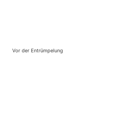
Vor der Entrümpelung