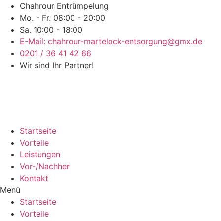
Chahrour Entrümpelung
Mo. - Fr. 08:00 - 20:00
Sa. 10:00 - 18:00
E-Mail: chahrour-martelock-entsorgung@gmx.de
0201 / 36 41 42 66
Wir sind Ihr Partner!
Startseite
Vorteile
Leistungen
Vor-/Nachher
Kontakt
Menü
Startseite
Vorteile