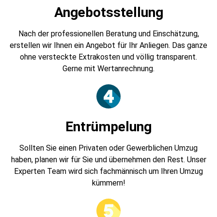
Angebotsstellung
Nach der professionellen Beratung und Einschätzung,
erstellen wir Ihnen ein Angebot für Ihr Anliegen. Das ganze
ohne versteckte Extrakosten und völlig transparent.
Gerne mit Wertanrechnung.
Entrümpelung
Sollten Sie einen Privaten oder Gewerblichen Umzug
haben, planen wir für Sie und übernehmen den Rest. Unser
Experten Team wird sich fachmännisch um Ihren Umzug
kümmern!