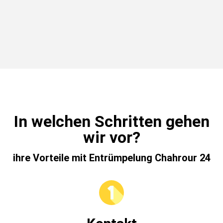
In welchen Schritten gehen
wir vor?
ihre Vorteile mit Entrümpelung Chahrour 24