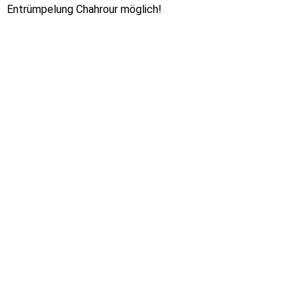
Entrümpelung Chahrour möglich!