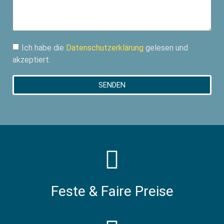
Ich habe die
Datenschutzerklärung
gelesen und
akzeptiert.
SENDEN
Feste & Faire Preise