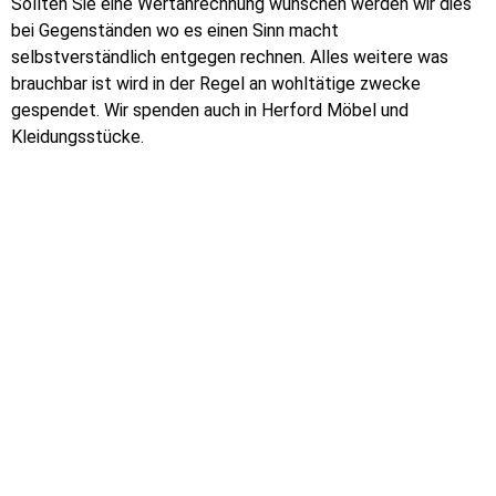
Sollten Sie eine Wertanrechnung wünschen werden wir dies
bei Gegenständen wo es einen Sinn macht
selbstverständlich entgegen rechnen. Alles weitere was
brauchbar ist wird in der Regel an wohltätige zwecke
gespendet. Wir spenden auch in Herford Möbel und
Kleidungsstücke.