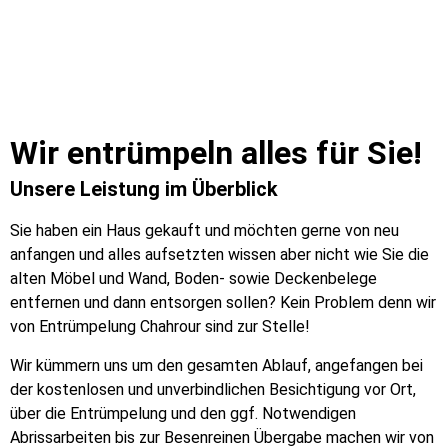
Wir entrümpeln alles für Sie!
Unsere Leistung im Überblick
Sie haben ein Haus gekauft und möchten gerne von neu
anfangen und alles aufsetzten wissen aber nicht wie Sie die
alten Möbel und Wand, Boden- sowie Deckenbelege
entfernen und dann entsorgen sollen? Kein Problem denn wir
von Entrümpelung Chahrour sind zur Stelle!
Wir kümmern uns um den gesamten Ablauf, angefangen bei
der kostenlosen und unverbindlichen Besichtigung vor Ort,
über die Entrümpelung und den ggf. Notwendigen
Abrissarbeiten bis zur Besenreinen Übergabe machen wir von