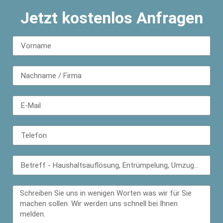
Jetzt kostenlos Anfragen