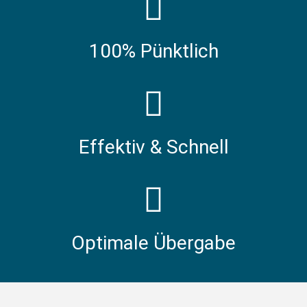
100% Pünktlich
Effektiv & Schnell
Optimale Übergabe