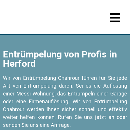
Entrümpelung von Profis in
Herford
Wir von Entrümpelung Chahrour führen für Sie jede
Art von Entrümpelung durch. Sei es die Auflösung
einer Messi-Wohnung, das Entrümpeln einer Garage
oder eine Firmenauflösung! Wir von Entrümpelung
Chahrour werden Ihnen sicher schnell und effektiv
weiter helfen können. Rufen Sie uns jetzt an oder
senden Sie uns eine Anfrage.