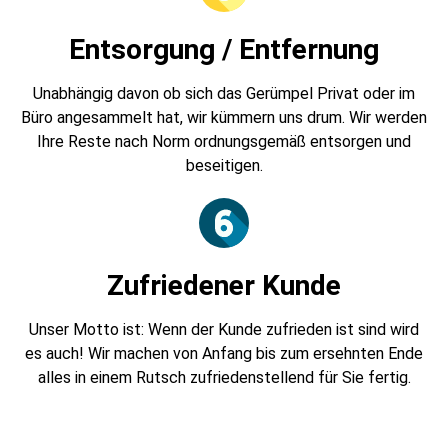
Entsorgung / Entfernung
Unabhängig davon ob sich das Gerümpel Privat oder im
Büro angesammelt hat, wir kümmern uns drum. Wir werden
Ihre Reste nach Norm ordnungsgemäß entsorgen und
beseitigen.
Zufriedener Kunde
Unser Motto ist: Wenn der Kunde zufrieden ist sind wird
es auch! Wir machen von Anfang bis zum ersehnten Ende
alles in einem Rutsch zufriedenstellend für Sie fertig.