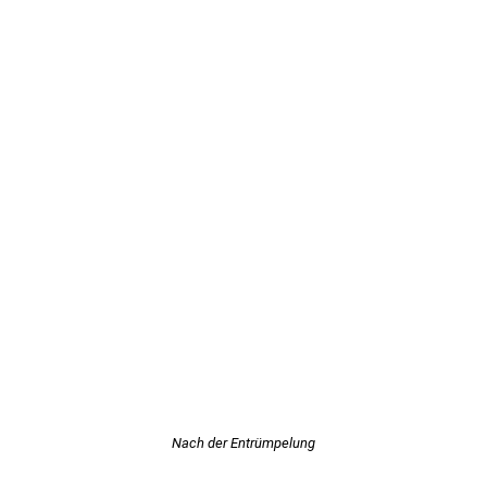
Nach der Entrümpelung