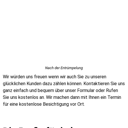
Nach der Entrümpelung
Wir würden uns freuen wenn wir auch Sie zu unseren
glücklichen Kunden dazu zählen können. Kontaktieren Sie uns
ganz einfach und bequem über unser Formular oder Rufen
Sie uns kostenlos an. Wir machen dann mit Ihnen ein Termin
für eine kostenlose Besichtigung vor Ort.