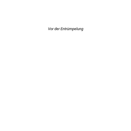
Vor der Entrümpelung