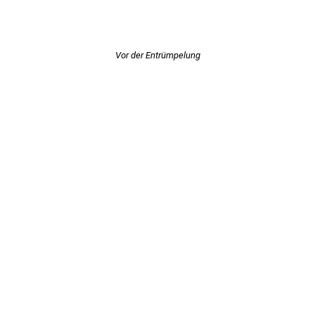
Vor der Entrümpelung