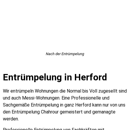
Nach der Entrümpelung
Entrümpelung in Herford
Wir entrümpeln Wohnungen die Normal bis Voll zugesellt sind
und auch Messi-Wohnungen. Eine Professionelle und
Sachgemäße Entrümpelung in ganz Herford kann nur von uns
den Entrümpelung Chahrour gemeistert und gemanagte
werden.
Professionelle Entrümpelung von Fachkräften mit