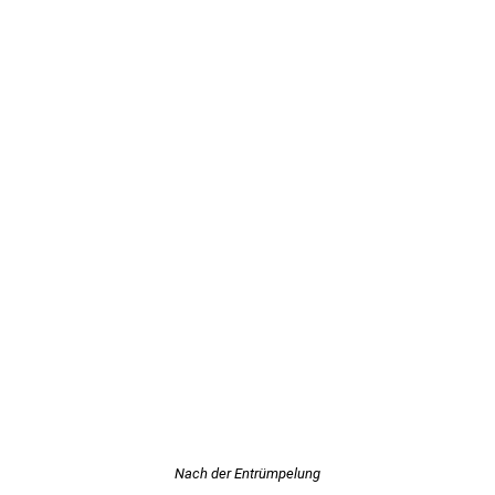
Nach der Entrümpelung