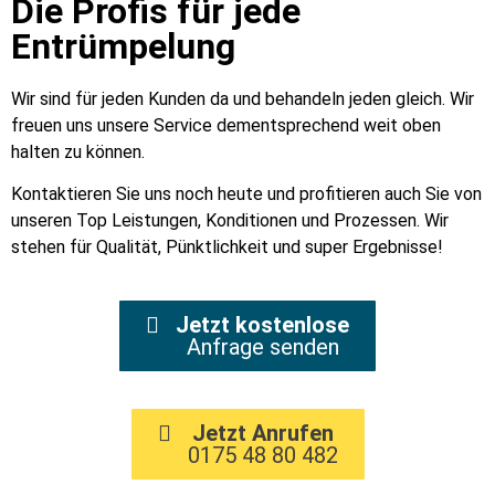
Die Profis für jede
Entrümpelung
Wir sind für jeden Kunden da und behandeln jeden gleich. Wir
freuen uns unsere Service dementsprechend weit oben
halten zu können.
Kontaktieren Sie uns noch heute und profitieren auch Sie von
unseren Top Leistungen, Konditionen und Prozessen. Wir
stehen für Qualität, Pünktlichkeit und super Ergebnisse!
Jetzt kostenlose
Anfrage senden
Jetzt Anrufen
0175 48 80 482