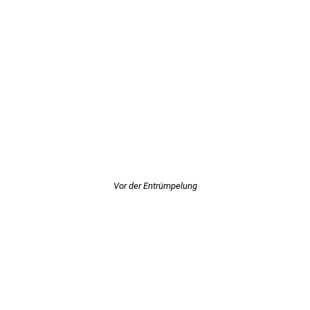
Vor der Entrümpelung