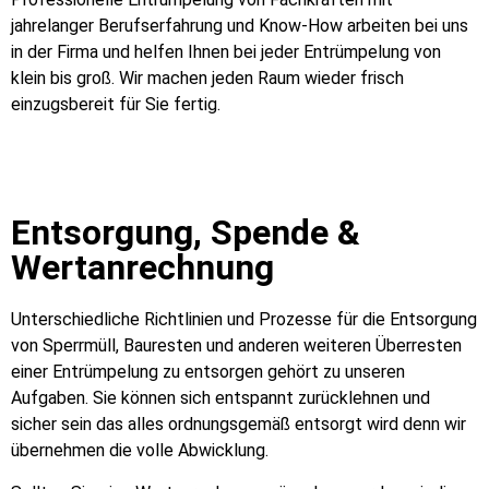
jahrelanger Berufserfahrung und Know-How arbeiten bei uns
in der Firma und helfen Ihnen bei jeder Entrümpelung von
klein bis groß. Wir machen jeden Raum wieder frisch
einzugsbereit für Sie fertig.
Entsorgung, Spende &
Wertanrechnung
Unterschiedliche Richtlinien und Prozesse für die Entsorgung
von Sperrmüll, Bauresten und anderen weiteren Überresten
einer Entrümpelung zu entsorgen gehört zu unseren
Aufgaben. Sie können sich entspannt zurücklehnen und
sicher sein das alles ordnungsgemäß entsorgt wird denn wir
übernehmen die volle Abwicklung.