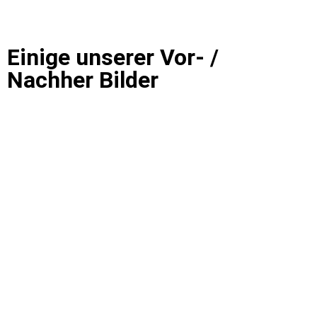
Einige unserer Vor- /
Nachher Bilder