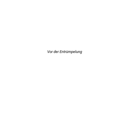
Vor der Entrümpelung