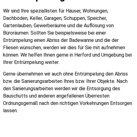
Wir sind Ihre speziallisten für Häuser, Wohnungen,
Dachböden, Keller, Garagen, Schuppen, Speicher,
Gartenlauben, Gewerberäume und die Auflösung von
Büroräumen. Sollten Sie beispielsweise bei einer
Entrümpelung einen Abriss der Badewanne und die der
Fliesen wünschen, werden wir dies für Sie mit aufnehmen
können. Wir helfen Ihnen gerne in Herford und Umgebung bei
Ihrer Entrümpelung weiter.
Gerne übernehmen wir auch ohne Entrümpelung den Abriss
bzw. die Sanierungsarbeiten Ihres bzw. Ihrer Objekte. Nach
den Sanierungsarbeiten werden wir die Entsorgung des
Bauschutts und anderen angefallenen Überresten
Ordnungsgemäß nach den richtigen Vorkehrungen Entsorgen
lassen.