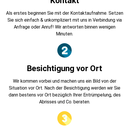
Kontakt
Als erstes beginnen Sie mit der Kontaktaufnahme. Setzen
Sie sich einfach & unkompliziert mit uns in Verbindung via
Anfrage oder Anruf! Wir antworten binnen wenigen
Minuten.
Besichtigung vor Ort
Wir kommen vorbei und machen uns ein Bild von der
Situation vor Ort. Nach der Besichtigung werden wir Sie
dann bestens vor Ort bezüglich Ihrer Entrümpelung, des
Abrisses und Co. beraten.