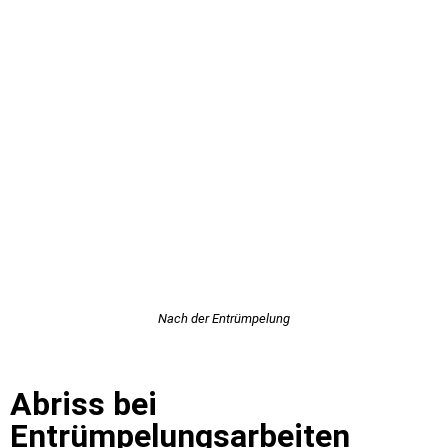
Nach der Entrümpelung
Abriss bei
Entrümpelungsarbeiten