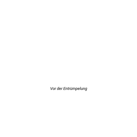
Vor der Entrümpelung