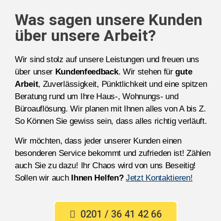
Was sagen unsere Kunden
über unsere Arbeit?
Wir sind stolz auf unsere Leistungen und freuen uns
über unser
Kundenfeedback
. Wir stehen für
gute
Arbeit
, Zuverlässigkeit, Pünktlichkeit und eine spitzen
Beratung rund um Ihre Haus-, Wohnungs- und
Büroauflösung. Wir planen mit Ihnen alles von A bis Z.
So Können Sie gewiss sein, dass alles richtig verläuft.
Wir möchten, dass jeder unserer Kunden einen
besonderen Service bekommt und zufrieden ist! Zählen
auch Sie zu dazu! Ihr Chaos wird von uns Beseitig!
Sollen wir auch
Ihnen Helfen?
Jetzt Kontaktieren!
0201 / 36 41 42 66