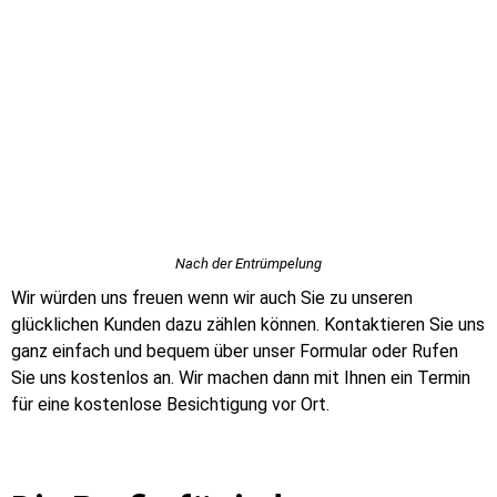
Nach der Entrümpelung
Wir würden uns freuen wenn wir auch Sie zu unseren
glücklichen Kunden dazu zählen können. Kontaktieren Sie uns
ganz einfach und bequem über unser Formular oder Rufen
Sie uns kostenlos an. Wir machen dann mit Ihnen ein Termin
für eine kostenlose Besichtigung vor Ort.