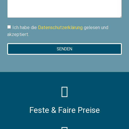
Ich habe die
Datenschutzerklärung
gelesen und
akzeptiert.
SENDEN
Feste & Faire Preise