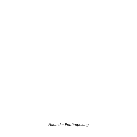
Nach der Entrümpelung