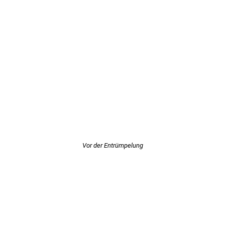
Vor der Entrümpelung