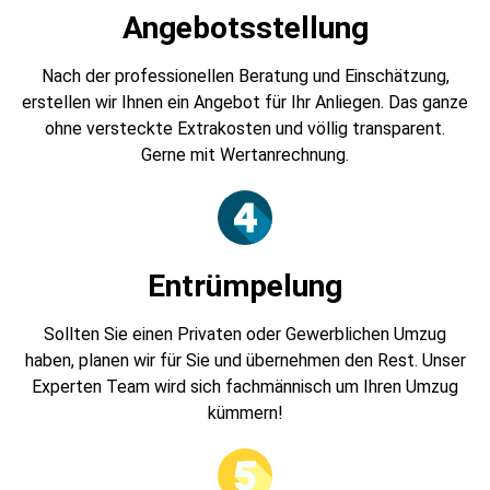
Angebotsstellung
Nach der professionellen Beratung und Einschätzung,
erstellen wir Ihnen ein Angebot für Ihr Anliegen. Das ganze
ohne versteckte Extrakosten und völlig transparent.
Gerne mit Wertanrechnung.
Entrümpelung
Sollten Sie einen Privaten oder Gewerblichen Umzug
haben, planen wir für Sie und übernehmen den Rest. Unser
Experten Team wird sich fachmännisch um Ihren Umzug
kümmern!