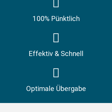
100% Pünktlich
Effektiv & Schnell
Optimale Übergabe