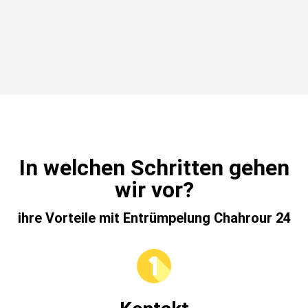
In welchen Schritten gehen
wir vor?
ihre Vorteile mit Entrümpelung Chahrour 24