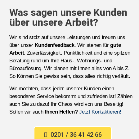
Was sagen unsere Kunden
über unsere Arbeit?
Wir sind stolz auf unsere Leistungen und freuen uns
über unser
Kundenfeedback
. Wir stehen für
gute
Arbeit
, Zuverlässigkeit, Pünktlichkeit und eine spitzen
Beratung rund um Ihre Haus-, Wohnungs- und
Büroauflösung. Wir planen mit Ihnen alles von A bis Z.
So Können Sie gewiss sein, dass alles richtig verläuft.
Wir möchten, dass jeder unserer Kunden einen
besonderen Service bekommt und zufrieden ist! Zählen
auch Sie zu dazu! Ihr Chaos wird von uns Beseitig!
Sollen wir auch
Ihnen Helfen?
Jetzt Kontaktieren!
0201 / 36 41 42 66