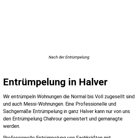
Nach der Entrümpelung
Entrümpelung in Halver
Wir entrümpeln Wohnungen die Normal bis Voll zugesellt sind
und auch Messi-Wohnungen. Eine Professionelle und
Sachgemäße Entrümpelung in ganz Halver kann nur von uns
den Entrümpelung Chahrour gemeistert und gemanagte
werden.
Professionelle Entrümpelung von Fachkräften mit