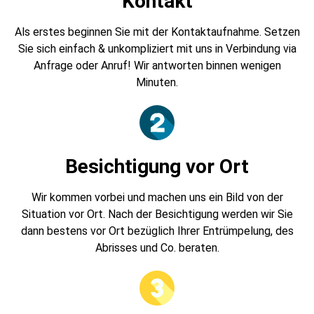
Kontakt
Als erstes beginnen Sie mit der Kontaktaufnahme. Setzen
Sie sich einfach & unkompliziert mit uns in Verbindung via
Anfrage oder Anruf! Wir antworten binnen wenigen
Minuten.
Besichtigung vor Ort
Wir kommen vorbei und machen uns ein Bild von der
Situation vor Ort. Nach der Besichtigung werden wir Sie
dann bestens vor Ort bezüglich Ihrer Entrümpelung, des
Abrisses und Co. beraten.