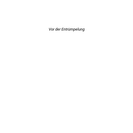
Vor der Entrümpelung