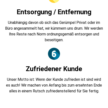
Entsorgung / Entfernung
Unabhängig davon ob sich das Gerümpel Privat oder im
Büro angesammelt hat, wir kümmern uns drum. Wir werden
Ihre Reste nach Norm ordnungsgemäß entsorgen und
beseitigen.
Zufriedener Kunde
Unser Motto ist: Wenn der Kunde zufrieden ist sind wird
es auch! Wir machen von Anfang bis zum ersehnten Ende
alles in einem Rutsch zufriedenstellend für Sie fertig.