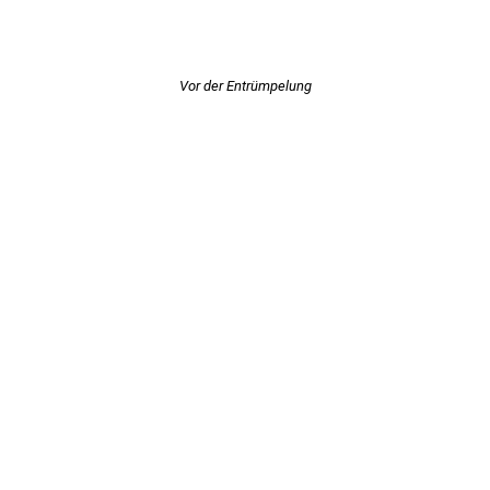
Vor der Entrümpelung