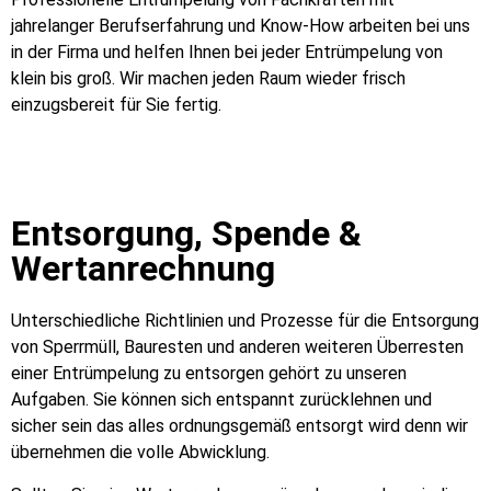
jahrelanger Berufserfahrung und Know-How arbeiten bei uns
in der Firma und helfen Ihnen bei jeder Entrümpelung von
klein bis groß. Wir machen jeden Raum wieder frisch
einzugsbereit für Sie fertig.
Entsorgung, Spende &
Wertanrechnung
Unterschiedliche Richtlinien und Prozesse für die Entsorgung
von Sperrmüll, Bauresten und anderen weiteren Überresten
einer Entrümpelung zu entsorgen gehört zu unseren
Aufgaben. Sie können sich entspannt zurücklehnen und
sicher sein das alles ordnungsgemäß entsorgt wird denn wir
übernehmen die volle Abwicklung.