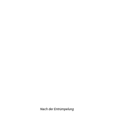
Nach der Entrümpelung