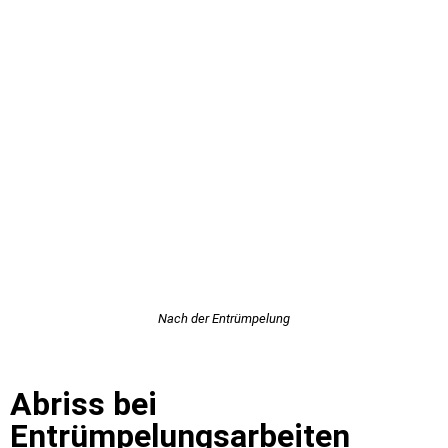
Nach der Entrümpelung
Abriss bei
Entrümpelungsarbeiten