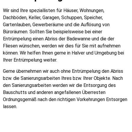
Wir sind Ihre speziallisten für Häuser, Wohnungen,
Dachböden, Keller, Garagen, Schuppen, Speicher,
Gartenlauben, Gewerberäume und die Auflösung von
Büroräumen. Sollten Sie beispielsweise bei einer
Entrümpelung einen Abriss der Badewanne und die der
Fliesen wünschen, werden wir dies für Sie mit aufnehmen
können. Wir helfen Ihnen gerne in Halver und Umgebung bei
Ihrer Entrümpelung weiter.
Gerne übernehmen wir auch ohne Entrümpelung den Abriss
bzw. die Sanierungsarbeiten Ihres bzw. Ihrer Objekte. Nach
den Sanierungsarbeiten werden wir die Entsorgung des
Bauschutts und anderen angefallenen Überresten
Ordnungsgemäß nach den richtigen Vorkehrungen Entsorgen
lassen.