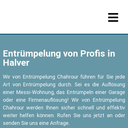
Entrümpelung von Profis in
Halver
Wir von Entrümpelung Chahrour führen für Sie jede
Art von Entrümpelung durch. Sei es die Auflösung
einer Messi-Wohnung, das Entrümpeln einer Garage
oder eine Firmenauflösung! Wir von Entrümpelung
Chahrour werden Ihnen sicher schnell und effektiv
weiter helfen können. Rufen Sie uns jetzt an oder
senden Sie uns eine Anfrage.