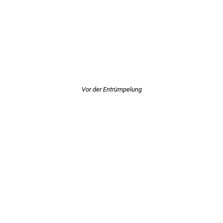
Vor der Entrümpelung