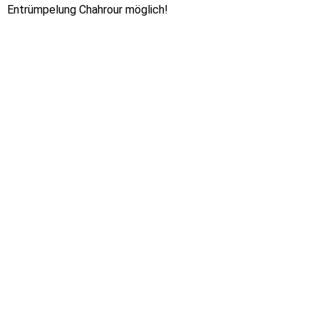
Entrümpelung Chahrour möglich!