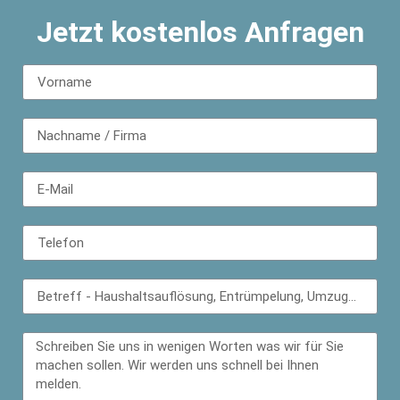
Jetzt kostenlos Anfragen