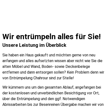
Wir entrümpeln alles für Sie!
Unsere Leistung im Überblick
Sie haben ein Haus gekauft und möchten gerne von neu
anfangen und alles aufsetzten wissen aber nicht wie Sie die
alten Möbel und Wand, Boden- sowie Deckenbelege
entfernen und dann entsorgen sollen? Kein Problem denn wir
von Entrümpelung Chahrour sind zur Stelle!
Wir kümmern uns um den gesamten Ablauf, angefangen bei
der kostenlosen und unverbindlichen Besichtigung vor Ort,
über die Entrümpelung und den ggf. Notwendigen
Abrissarbeiten bis zur Besenreinen Übergabe machen wir von