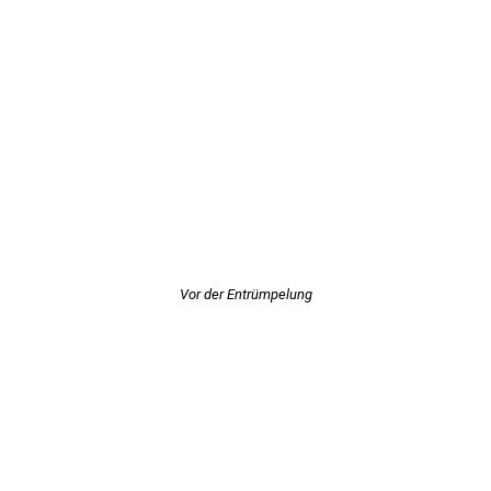
Vor der Entrümpelung