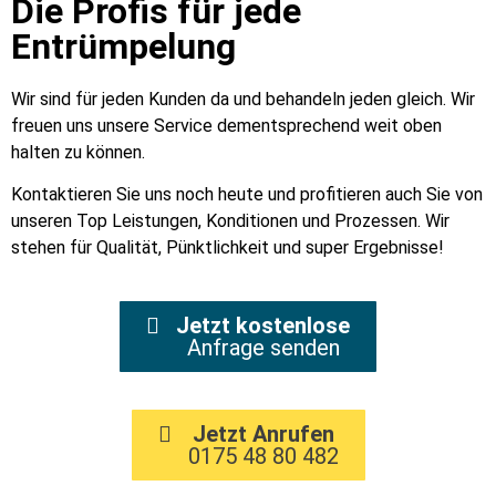
Die Profis für jede
Entrümpelung
Wir sind für jeden Kunden da und behandeln jeden gleich. Wir
freuen uns unsere Service dementsprechend weit oben
halten zu können.
Kontaktieren Sie uns noch heute und profitieren auch Sie von
unseren Top Leistungen, Konditionen und Prozessen. Wir
stehen für Qualität, Pünktlichkeit und super Ergebnisse!
Jetzt kostenlose
Anfrage senden
Jetzt Anrufen
0175 48 80 482