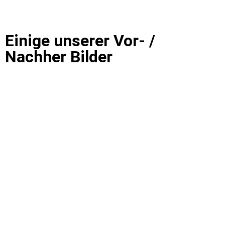
Einige unserer Vor- /
Nachher Bilder