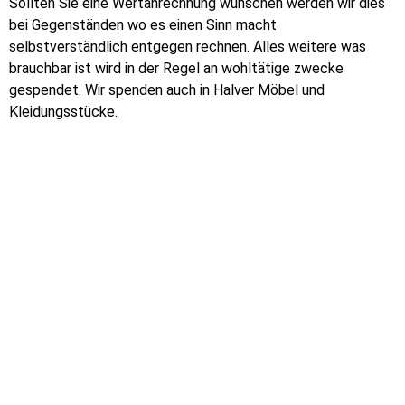
Sollten Sie eine Wertanrechnung wünschen werden wir dies
bei Gegenständen wo es einen Sinn macht
selbstverständlich entgegen rechnen. Alles weitere was
brauchbar ist wird in der Regel an wohltätige zwecke
gespendet. Wir spenden auch in Halver Möbel und
Kleidungsstücke.