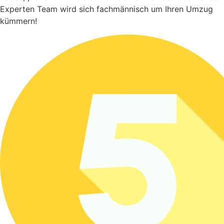
Experten Team wird sich fachmännisch um Ihren Umzug
kümmern!