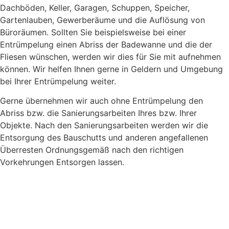
Dachböden, Keller, Garagen, Schuppen, Speicher,
Gartenlauben, Gewerberäume und die Auflösung von
Büroräumen. Sollten Sie beispielsweise bei einer
Entrümpelung einen Abriss der Badewanne und die der
Fliesen wünschen, werden wir dies für Sie mit aufnehmen
können. Wir helfen Ihnen gerne in Geldern und Umgebung
bei Ihrer Entrümpelung weiter.
Gerne übernehmen wir auch ohne Entrümpelung den
Abriss bzw. die Sanierungsarbeiten Ihres bzw. Ihrer
Objekte. Nach den Sanierungsarbeiten werden wir die
Entsorgung des Bauschutts und anderen angefallenen
Überresten Ordnungsgemäß nach den richtigen
Vorkehrungen Entsorgen lassen.