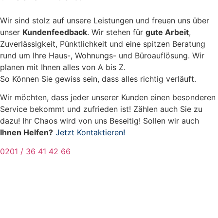
Wir sind stolz auf unsere Leistungen und freuen uns über
unser
Kundenfeedback
. Wir stehen für
gute Arbeit
,
Zuverlässigkeit, Pünktlichkeit und eine spitzen Beratung
rund um Ihre Haus-, Wohnungs- und Büroauflösung. Wir
planen mit Ihnen alles von A bis Z.
So Können Sie gewiss sein, dass alles richtig verläuft.
Wir möchten, dass jeder unserer Kunden einen besonderen
Service bekommt und zufrieden ist! Zählen auch Sie zu
dazu! Ihr Chaos wird von uns Beseitig! Sollen wir auch
Ihnen Helfen?
Jetzt Kontaktieren!
0201 / 36 41 42 66