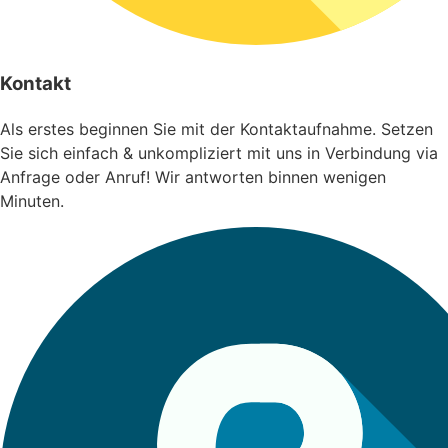
Kontakt
Als erstes beginnen Sie mit der Kontaktaufnahme. Setzen
Sie sich einfach & unkompliziert mit uns in Verbindung via
Anfrage oder Anruf! Wir antworten binnen wenigen
Minuten.