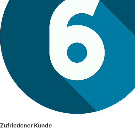
Zufriedener Kunde