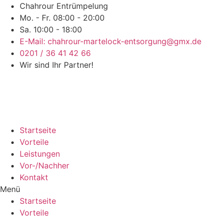
Chahrour Entrümpelung
Mo. - Fr. 08:00 - 20:00
Sa. 10:00 - 18:00
E-Mail: chahrour-martelock-entsorgung@gmx.de
0201 / 36 41 42 66
Wir sind Ihr Partner!
Startseite
Vorteile
Leistungen
Vor-/Nachher
Kontakt
Menü
Startseite
Vorteile