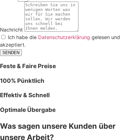
Nachricht
Ich habe die
Datenschutzerklärung
gelesen und
akzeptiert.
SENDEN
Feste & Faire Preise
100% Pünktlich
Effektiv & Schnell
Optimale Übergabe
Was sagen unsere Kunden über
unsere Arbeit?