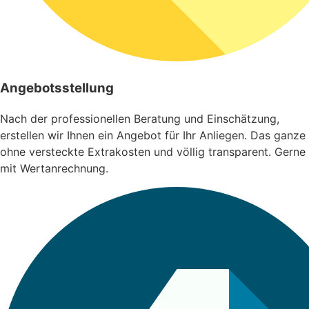
Angebotsstellung
Nach der professionellen Beratung und Einschätzung,
erstellen wir Ihnen ein Angebot für Ihr Anliegen. Das ganze
ohne versteckte Extrakosten und völlig transparent. Gerne
mit Wertanrechnung.