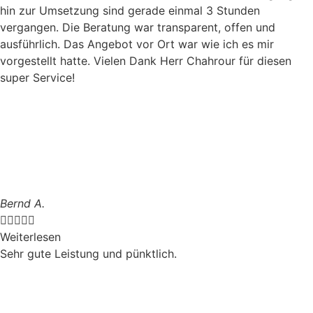
hin zur Umsetzung sind gerade einmal 3 Stunden
vergangen. Die Beratung war transparent, offen und
ausführlich. Das Angebot vor Ort war wie ich es mir
vorgestellt hatte. Vielen Dank Herr Chahrour für diesen
super Service!
Bernd A.





Weiterlesen
Sehr gute Leistung und pünktlich.