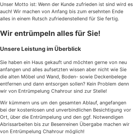
Unser Motto ist: Wenn der Kunde zufrieden ist sind wird es
auch! Wir machen von Anfang bis zum ersehnten Ende
alles in einem Rutsch zufriedenstellend für Sie fertig.
Wir entrümpeln alles für Sie!
Unsere Leistung im Überblick
Sie haben ein Haus gekauft und möchten gerne von neu
anfangen und alles aufsetzten wissen aber nicht wie Sie
die alten Möbel und Wand, Boden- sowie Deckenbelege
entfernen und dann entsorgen sollen? Kein Problem denn
wir von Entrümpelung Chahrour sind zur Stelle!
Wir kümmern uns um den gesamten Ablauf, angefangen
bei der kostenlosen und unverbindlichen Besichtigung vor
Ort, über die Entrümpelung und den ggf. Notwendigen
Abrissarbeiten bis zur Besenreinen Übergabe machen wir
von Entrümpelung Chahrour möglich!