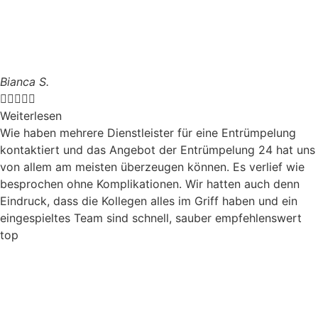
Bianca S.





Weiterlesen
Wie haben mehrere Dienstleister für eine Entrümpelung
kontaktiert und das Angebot der Entrümpelung 24 hat uns
von allem am meisten überzeugen können. Es verlief wie
besprochen ohne Komplikationen. Wir hatten auch denn
Eindruck, dass die Kollegen alles im Griff haben und ein
eingespieltes Team sind schnell, sauber empfehlenswert
top