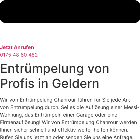
Jetzt Anrufen
0175 48 80 482
Entrümpelung von
Profis in Geldern
Wir von Entrümpelung Chahrour führen für Sie jede Art
von Entrümpelung durch. Sei es die Auflösung einer Messi-
Wohnung, das Entrümpeln einer Garage oder eine
Firmenauflösung! Wir von Entrümpelung Chahrour werden
Ihnen sicher schnell und effektiv weiter helfen können.
Rufen Sie uns jetzt an oder senden Sie uns eine Anfrage.