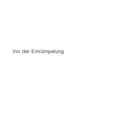
Vor der Entrümpelung