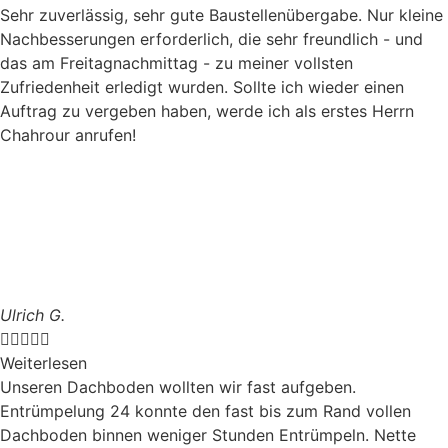
Sehr zuverlässig, sehr gute Baustellenübergabe. Nur kleine
Nachbesserungen erforderlich, die sehr freundlich - und
das am Freitagnachmittag - zu meiner vollsten
Zufriedenheit erledigt wurden. Sollte ich wieder einen
Auftrag zu vergeben haben, werde ich als erstes Herrn
Chahrour anrufen!
Ulrich G.





Weiterlesen
Unseren Dachboden wollten wir fast aufgeben.
Entrümpelung 24 konnte den fast bis zum Rand vollen
Dachboden binnen weniger Stunden Entrümpeln. Nette