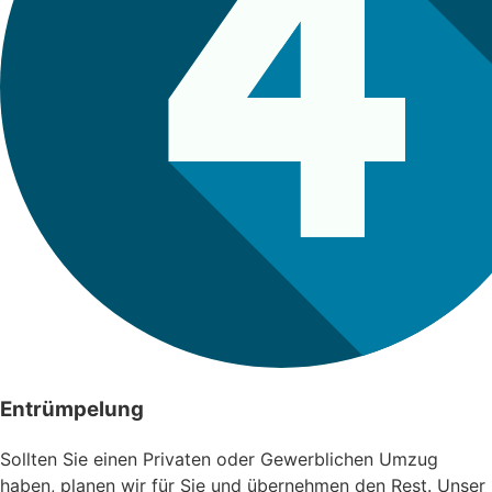
Entrümpelung
Sollten Sie einen Privaten oder Gewerblichen Umzug
haben, planen wir für Sie und übernehmen den Rest. Unser