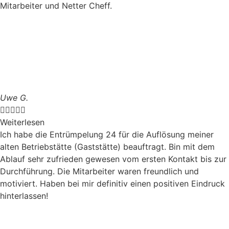
Mitarbeiter und Netter Cheff.
Uwe G.





Weiterlesen
Ich habe die Entrümpelung 24 für die Auflösung meiner
alten Betriebstätte (Gaststätte) beauftragt. Bin mit dem
Ablauf sehr zufrieden gewesen vom ersten Kontakt bis zur
Durchführung. Die Mitarbeiter waren freundlich und
motiviert. Haben bei mir definitiv einen positiven Eindruck
hinterlassen!