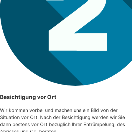
Besichtigung vor Ort
Wir kommen vorbei und machen uns ein Bild von der
Situation vor Ort. Nach der Besichtigung werden wir Sie
dann bestens vor Ort bezüglich Ihrer Entrümpelung, des
Abrisses und Co. beraten.