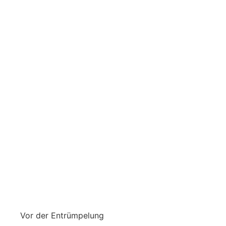
Vor der Entrümpelung