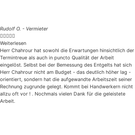
Rudolf O. - Vermieter





Weiterlesen
Herr Chahrour hat sowohl die Erwartungen hinsichtlich der
Termintreue als auch in puncto Qualität der Arbeit
eingelöst. Selbst bei der Bemessung des Entgelts hat sich
Herr Chahrour nicht am Budget - das deutlich höher lag -
orientiert, sondern hat die aufgewandte Arbeitszeit seiner
Rechnung zugrunde gelegt. Kommt bei Handwerkern nicht
allzu oft vor ! . Nochmals vielen Dank für die geleistete
Arbeit.