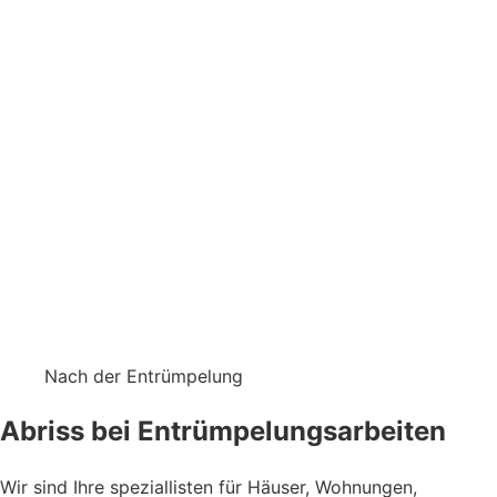
Nach der Entrümpelung
Abriss bei Entrümpelungsarbeiten
Wir sind Ihre speziallisten für Häuser, Wohnungen,