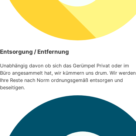
Entsorgung / Entfernung
Unabhängig davon ob sich das Gerümpel Privat oder im
Büro angesammelt hat, wir kümmern uns drum. Wir werden
Ihre Reste nach Norm ordnungsgemäß entsorgen und
beseitigen.