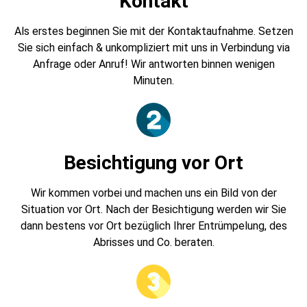
Kontakt
Als erstes beginnen Sie mit der Kontaktaufnahme. Setzen
Sie sich einfach & unkompliziert mit uns in Verbindung via
Anfrage oder Anruf! Wir antworten binnen wenigen
Minuten.
Besichtigung vor Ort
Wir kommen vorbei und machen uns ein Bild von der
Situation vor Ort. Nach der Besichtigung werden wir Sie
dann bestens vor Ort bezüglich Ihrer Entrümpelung, des
Abrisses und Co. beraten.