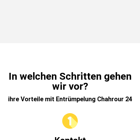
In welchen Schritten gehen
wir vor?
ihre Vorteile mit Entrümpelung Chahrour 24