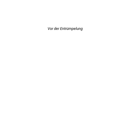
Vor der Entrümpelung