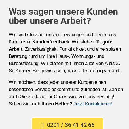
Was sagen unsere Kunden
über unsere Arbeit?
Wir sind stolz auf unsere Leistungen und freuen uns
über unser
Kundenfeedback
. Wir stehen für
gute
Arbeit
, Zuverlässigkeit, Pünktlichkeit und eine spitzen
Beratung rund um Ihre Haus-, Wohnungs- und
Büroauflösung. Wir planen mit Ihnen alles von A bis Z.
So Können Sie gewiss sein, dass alles richtig verläuft.
Wir möchten, dass jeder unserer Kunden einen
besonderen Service bekommt und zufrieden ist! Zählen
auch Sie zu dazu! Ihr Chaos wird von uns Beseitig!
Sollen wir auch
Ihnen Helfen?
Jetzt Kontaktieren!
0201 / 36 41 42 66