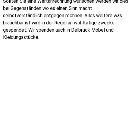
Sollten Sie eine Wertanrechnung wünschen werden wir dies
bei Gegenständen wo es einen Sinn macht
selbstverständlich entgegen rechnen. Alles weitere was
brauchbar ist wird in der Regel an wohltätige zwecke
gespendet. Wir spenden auch in Delbrück Möbel und
Kleidungsstücke.