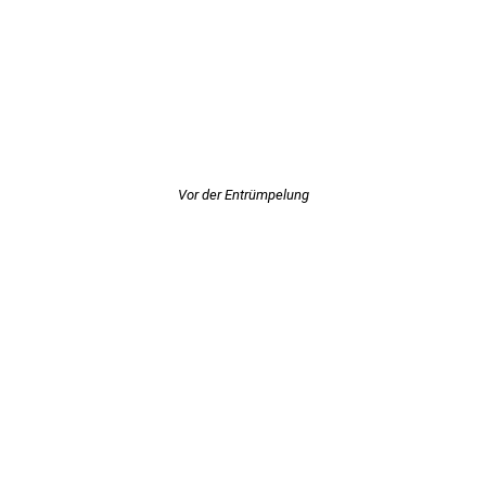
Vor der Entrümpelung