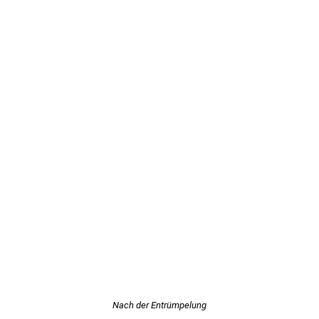
Nach der Entrümpelung