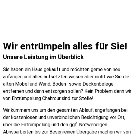
Wir entrümpeln alles für Sie!
Unsere Leistung im Überblick
Sie haben ein Haus gekauft und möchten gerne von neu
anfangen und alles aufsetzten wissen aber nicht wie Sie die
alten Möbel und Wand, Boden- sowie Deckenbelege
entfernen und dann entsorgen sollen? Kein Problem denn wir
von Entrümpelung Chahrour sind zur Stelle!
Wir kümmern uns um den gesamten Ablauf, angefangen bei
der kostenlosen und unverbindlichen Besichtigung vor Ort,
über die Entrümpelung und den ggf. Notwendigen
Abrissarbeiten bis zur Besenreinen Übergabe machen wir von