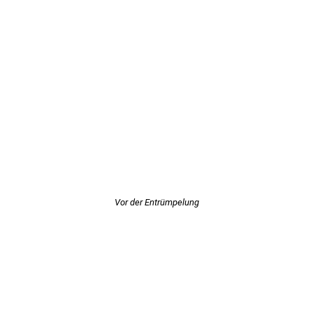
Vor der Entrümpelung