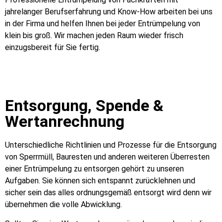
jahrelanger Berufserfahrung und Know-How arbeiten bei uns
in der Firma und helfen Ihnen bei jeder Entrümpelung von
klein bis groß. Wir machen jeden Raum wieder frisch
einzugsbereit für Sie fertig.
Entsorgung, Spende &
Wertanrechnung
Unterschiedliche Richtlinien und Prozesse für die Entsorgung
von Sperrmüll, Bauresten und anderen weiteren Überresten
einer Entrümpelung zu entsorgen gehört zu unseren
Aufgaben. Sie können sich entspannt zurücklehnen und
sicher sein das alles ordnungsgemäß entsorgt wird denn wir
übernehmen die volle Abwicklung.