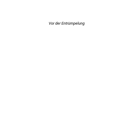
Vor der Entrümpelung