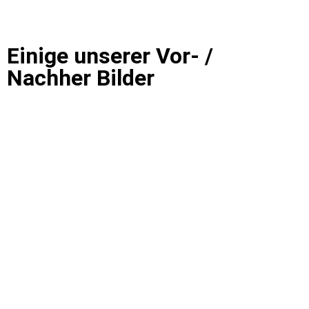
Einige unserer Vor- /
Nachher Bilder