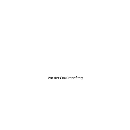
Vor der Entrümpelung