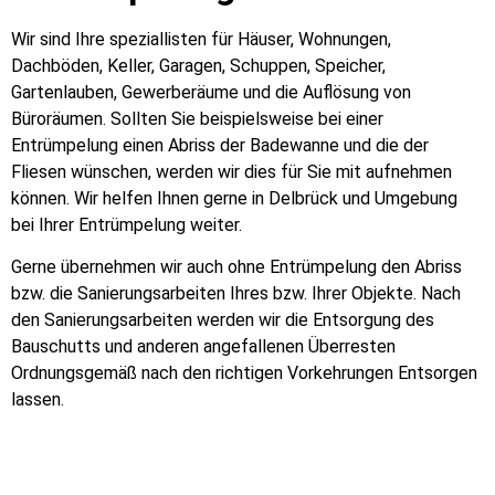
Wir sind Ihre speziallisten für Häuser, Wohnungen,
Dachböden, Keller, Garagen, Schuppen, Speicher,
Gartenlauben, Gewerberäume und die Auflösung von
Büroräumen. Sollten Sie beispielsweise bei einer
Entrümpelung einen Abriss der Badewanne und die der
Fliesen wünschen, werden wir dies für Sie mit aufnehmen
können. Wir helfen Ihnen gerne in Delbrück und Umgebung
bei Ihrer Entrümpelung weiter.
Gerne übernehmen wir auch ohne Entrümpelung den Abriss
bzw. die Sanierungsarbeiten Ihres bzw. Ihrer Objekte. Nach
den Sanierungsarbeiten werden wir die Entsorgung des
Bauschutts und anderen angefallenen Überresten
Ordnungsgemäß nach den richtigen Vorkehrungen Entsorgen
lassen.