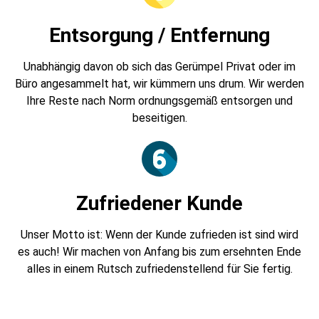
Entsorgung / Entfernung
Unabhängig davon ob sich das Gerümpel Privat oder im
Büro angesammelt hat, wir kümmern uns drum. Wir werden
Ihre Reste nach Norm ordnungsgemäß entsorgen und
beseitigen.
Zufriedener Kunde
Unser Motto ist: Wenn der Kunde zufrieden ist sind wird
es auch! Wir machen von Anfang bis zum ersehnten Ende
alles in einem Rutsch zufriedenstellend für Sie fertig.