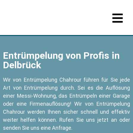
Entrümpelung von Profis in
Delbrück
Wir von Entrümpelung Chahrour führen für Sie jede
Art von Entrümpelung durch. Sei es die Auflösung
einer Messi-Wohnung, das Entrümpeln einer Garage
oder eine Firmenauflösung! Wir von Entrümpelung
Chahrour werden Ihnen sicher schnell und effektiv
weiter helfen können. Rufen Sie uns jetzt an oder
senden Sie uns eine Anfrage.