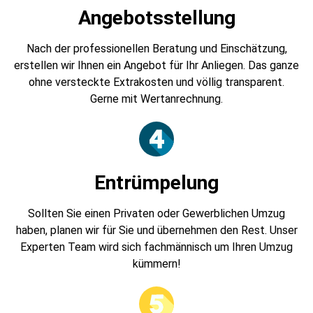
Angebotsstellung
Nach der professionellen Beratung und Einschätzung,
erstellen wir Ihnen ein Angebot für Ihr Anliegen. Das ganze
ohne versteckte Extrakosten und völlig transparent.
Gerne mit Wertanrechnung.
Entrümpelung
Sollten Sie einen Privaten oder Gewerblichen Umzug
haben, planen wir für Sie und übernehmen den Rest. Unser
Experten Team wird sich fachmännisch um Ihren Umzug
kümmern!