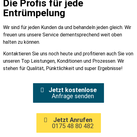
Die Profis für jede
Entrümpelung
Wir sind für jeden Kunden da und behandeln jeden gleich. Wir
freuen uns unsere Service dementsprechend weit oben
halten zu können.
Kontaktieren Sie uns noch heute und profitieren auch Sie von
unseren Top Leistungen, Konditionen und Prozessen. Wir
stehen für Qualität, Pünktlichkeit und super Ergebnisse!
Jetzt kostenlose
Anfrage senden
Jetzt Anrufen
0175 48 80 482