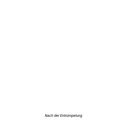
Nach der Entrümpelung