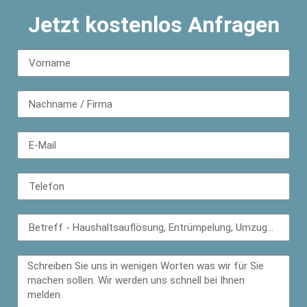
Jetzt kostenlos Anfragen