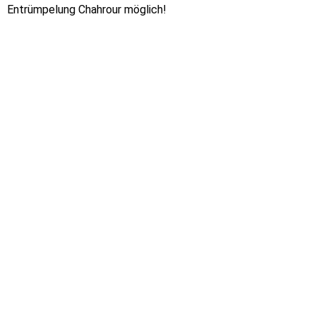
Entrümpelung Chahrour möglich!