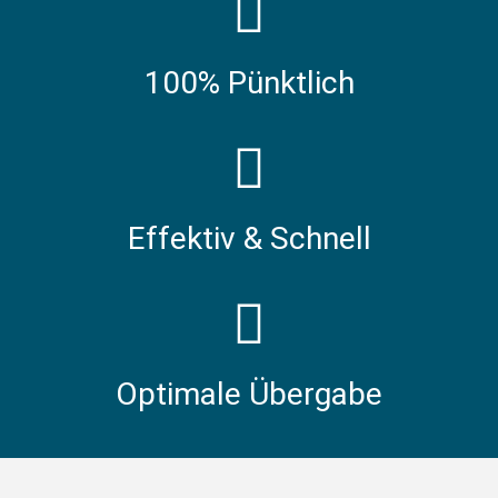
100% Pünktlich
Effektiv & Schnell
Optimale Übergabe