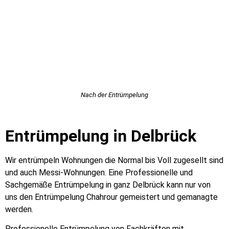
Nach der Entrümpelung
Entrümpelung in Delbrück
Wir entrümpeln Wohnungen die Normal bis Voll zugesellt sind
und auch Messi-Wohnungen. Eine Professionelle und
Sachgemäße Entrümpelung in ganz Delbrück kann nur von
uns den Entrümpelung Chahrour gemeistert und gemanagte
werden.
Professionelle Entrümpelung von Fachkräften mit