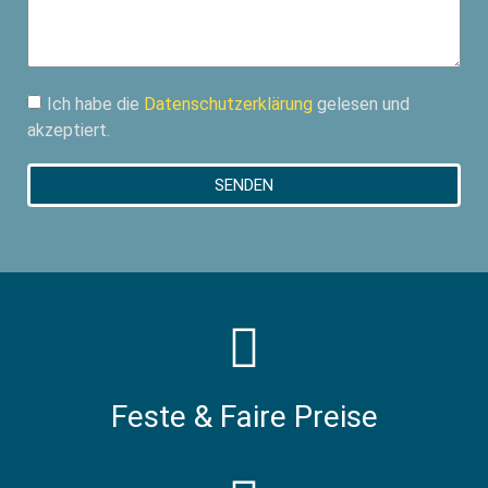
Ich habe die
Datenschutzerklärung
gelesen und
akzeptiert.
SENDEN
Feste & Faire Preise