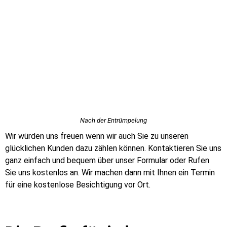
Nach der Entrümpelung
Wir würden uns freuen wenn wir auch Sie zu unseren
glücklichen Kunden dazu zählen können. Kontaktieren Sie uns
ganz einfach und bequem über unser Formular oder Rufen
Sie uns kostenlos an. Wir machen dann mit Ihnen ein Termin
für eine kostenlose Besichtigung vor Ort.