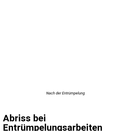
Nach der Entrümpelung
Abriss bei
Entrümpelungsarbeiten