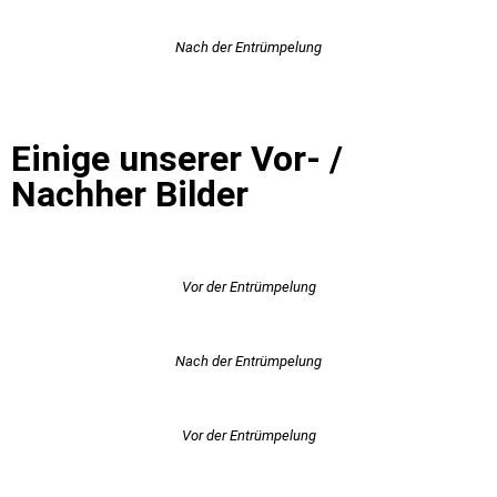
Nach der Entrümpelung
Einige unserer Vor- /
Nachher Bilder
Vor der Entrümpelung
Nach der Entrümpelung
Vor der Entrümpelung