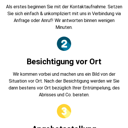
Als erstes beginnen Sie mit der Kontaktaufnahme. Setzen
Sie sich einfach & unkompliziert mit uns in Verbindung via
Anfrage oder Anruf! Wir antworten binnen wenigen
Minuten.
Besichtigung vor Ort
Wir kommen vorbei und machen uns ein Bild von der
Situation vor Ort. Nach der Besichtigung werden wir Sie
dann bestens vor Ort bezüglich Ihrer Entrümpelung, des
Abrisses und Co. beraten.