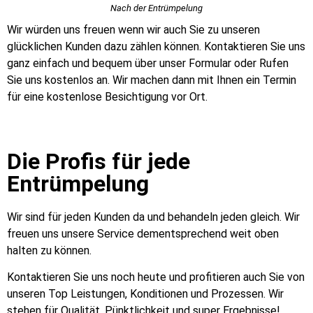
Nach der Entrümpelung
Wir würden uns freuen wenn wir auch Sie zu unseren
glücklichen Kunden dazu zählen können. Kontaktieren Sie uns
ganz einfach und bequem über unser Formular oder Rufen
Sie uns kostenlos an. Wir machen dann mit Ihnen ein Termin
für eine kostenlose Besichtigung vor Ort.
Die Profis für jede
Entrümpelung
Wir sind für jeden Kunden da und behandeln jeden gleich. Wir
freuen uns unsere Service dementsprechend weit oben
halten zu können.
Kontaktieren Sie uns noch heute und profitieren auch Sie von
unseren Top Leistungen, Konditionen und Prozessen. Wir
stehen für Qualität, Pünktlichkeit und super Ergebnisse!