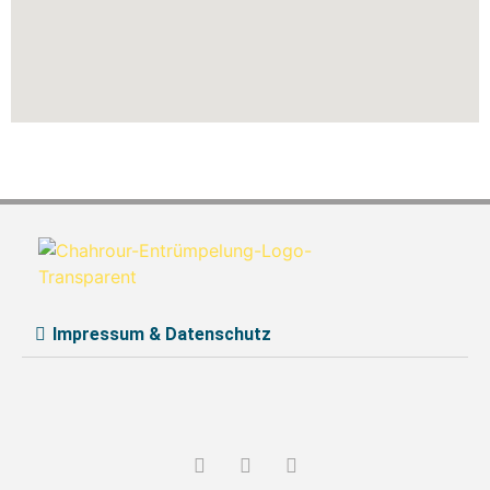
Impressum & Datenschutz