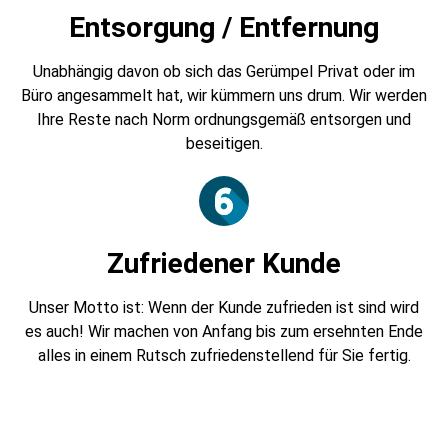
Entsorgung / Entfernung
Unabhängig davon ob sich das Gerümpel Privat oder im
Büro angesammelt hat, wir kümmern uns drum. Wir werden
Ihre Reste nach Norm ordnungsgemäß entsorgen und
beseitigen.
Zufriedener Kunde
Unser Motto ist: Wenn der Kunde zufrieden ist sind wird
es auch! Wir machen von Anfang bis zum ersehnten Ende
alles in einem Rutsch zufriedenstellend für Sie fertig.