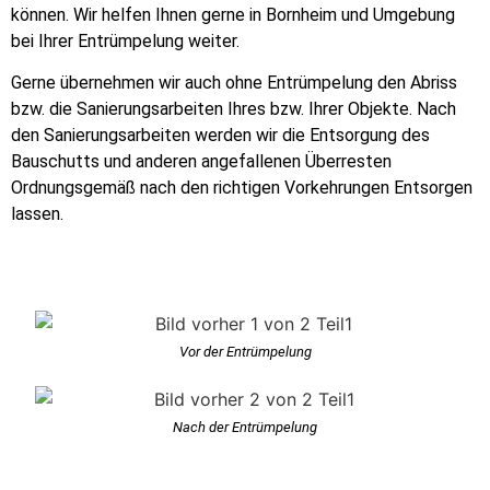
können. Wir helfen Ihnen gerne in Bornheim und Umgebung
bei Ihrer Entrümpelung weiter.
Gerne übernehmen wir auch ohne Entrümpelung den Abriss
bzw. die Sanierungsarbeiten Ihres bzw. Ihrer Objekte. Nach
den Sanierungsarbeiten werden wir die Entsorgung des
Bauschutts und anderen angefallenen Überresten
Ordnungsgemäß nach den richtigen Vorkehrungen Entsorgen
lassen.
Vor der Entrümpelung
Nach der Entrümpelung