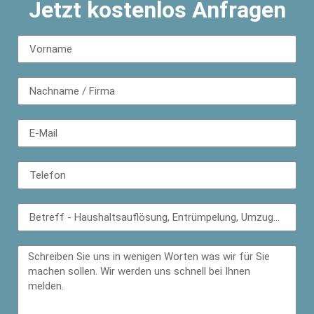
Jetzt kostenlos Anfragen