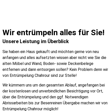
Wir entrümpeln alles für Sie!
Unsere Leistung im Überblick
Sie haben ein Haus gekauft und möchten gerne von neu
anfangen und alles aufsetzten wissen aber nicht wie Sie die
alten Möbel und Wand, Boden- sowie Deckenbelege
entfernen und dann entsorgen sollen? Kein Problem denn wir
von Entrümpelung Chahrour sind zur Stelle!
Wir kümmern uns um den gesamten Ablauf, angefangen bei
der kostenlosen und unverbindlichen Besichtigung vor Ort,
über die Entrümpelung und den ggf. Notwendigen
Abrissarbeiten bis zur Besenreinen Übergabe machen wir von
Entrümpelung Chahrour möglich!