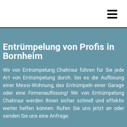
Entrümpelung von Profis in
Bornheim
Wir von Entrümpelung Chahrour führen für Sie jede
Art von Entrümpelung durch. Sei es die Auflösung
einer Messi-Wohnung, das Entrümpeln einer Garage
oder eine Firmenauflösung! Wir von Entrümpelung
Chahrour werden Ihnen sicher schnell und effektiv
weiter helfen können. Rufen Sie uns jetzt an oder
senden Sie uns eine Anfrage.