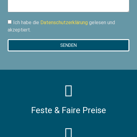
Ich habe die
Datenschutzerklärung
gelesen und
akzeptiert.
SENDEN
Feste & Faire Preise