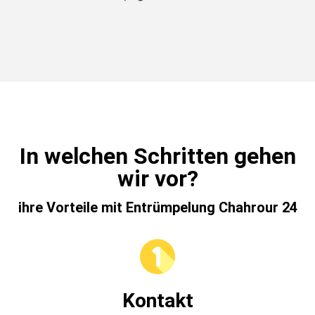
In welchen Schritten gehen
wir vor?
ihre Vorteile mit Entrümpelung Chahrour 24
Kontakt