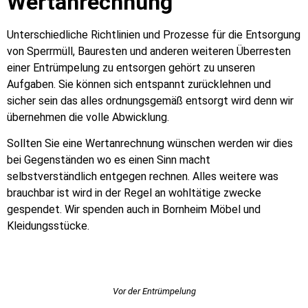
Wertanrechnung
Unterschiedliche Richtlinien und Prozesse für die Entsorgung
von Sperrmüll, Bauresten und anderen weiteren Überresten
einer Entrümpelung zu entsorgen gehört zu unseren
Aufgaben. Sie können sich entspannt zurücklehnen und
sicher sein das alles ordnungsgemäß entsorgt wird denn wir
übernehmen die volle Abwicklung.
Sollten Sie eine Wertanrechnung wünschen werden wir dies
bei Gegenständen wo es einen Sinn macht
selbstverständlich entgegen rechnen. Alles weitere was
brauchbar ist wird in der Regel an wohltätige zwecke
gespendet. Wir spenden auch in Bornheim Möbel und
Kleidungsstücke.
Vor der Entrümpelung