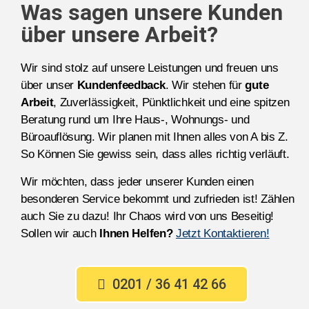
Was sagen unsere Kunden
über unsere Arbeit?
Wir sind stolz auf unsere Leistungen und freuen uns
über unser
Kundenfeedback
. Wir stehen für
gute
Arbeit
, Zuverlässigkeit, Pünktlichkeit und eine spitzen
Beratung rund um Ihre Haus-, Wohnungs- und
Büroauflösung. Wir planen mit Ihnen alles von A bis Z.
So Können Sie gewiss sein, dass alles richtig verläuft.
Wir möchten, dass jeder unserer Kunden einen
besonderen Service bekommt und zufrieden ist! Zählen
auch Sie zu dazu! Ihr Chaos wird von uns Beseitig!
Sollen wir auch
Ihnen Helfen?
Jetzt Kontaktieren!
0201 / 36 41 42 66