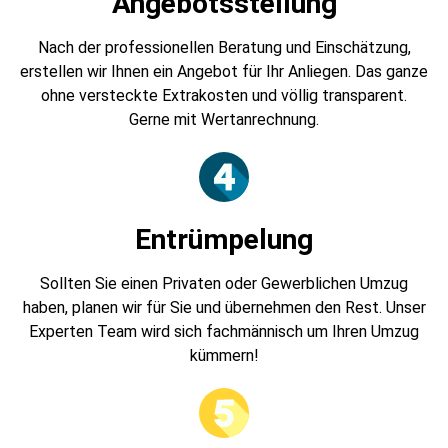
Angebotsstellung
Nach der professionellen Beratung und Einschätzung,
erstellen wir Ihnen ein Angebot für Ihr Anliegen. Das ganze
ohne versteckte Extrakosten und völlig transparent.
Gerne mit Wertanrechnung.
Entrümpelung
Sollten Sie einen Privaten oder Gewerblichen Umzug
haben, planen wir für Sie und übernehmen den Rest. Unser
Experten Team wird sich fachmännisch um Ihren Umzug
kümmern!