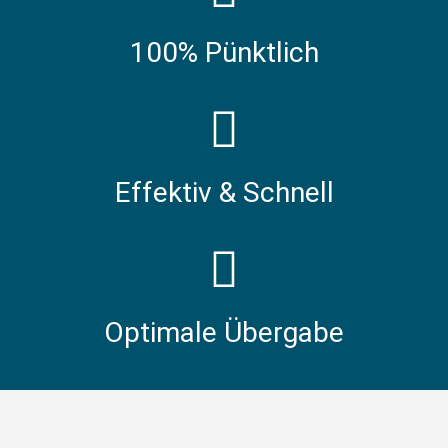
100% Pünktlich
Effektiv & Schnell
Optimale Übergabe