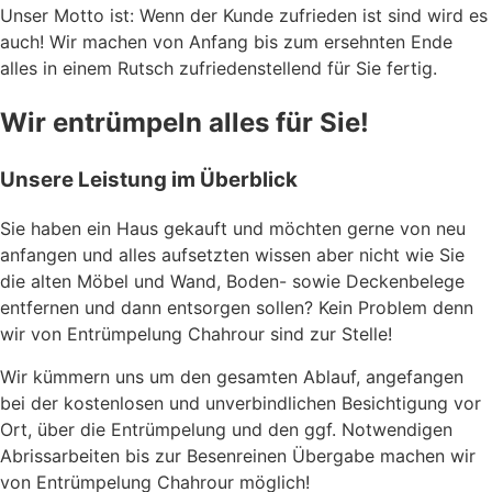
Unser Motto ist: Wenn der Kunde zufrieden ist sind wird es
auch! Wir machen von Anfang bis zum ersehnten Ende
alles in einem Rutsch zufriedenstellend für Sie fertig.
Wir entrümpeln alles für Sie!
Unsere Leistung im Überblick
Sie haben ein Haus gekauft und möchten gerne von neu
anfangen und alles aufsetzten wissen aber nicht wie Sie
die alten Möbel und Wand, Boden- sowie Deckenbelege
entfernen und dann entsorgen sollen? Kein Problem denn
wir von Entrümpelung Chahrour sind zur Stelle!
Wir kümmern uns um den gesamten Ablauf, angefangen
bei der kostenlosen und unverbindlichen Besichtigung vor
Ort, über die Entrümpelung und den ggf. Notwendigen
Abrissarbeiten bis zur Besenreinen Übergabe machen wir
von Entrümpelung Chahrour möglich!