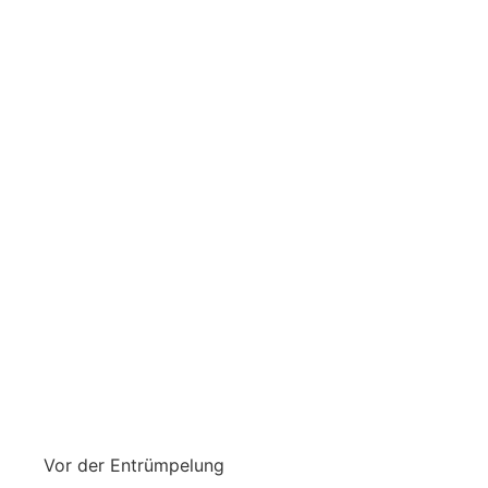
Vor der Entrümpelung