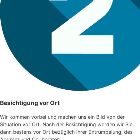
Besichtigung vor Ort
Wir kommen vorbei und machen uns ein Bild von der
Situation vor Ort. Nach der Besichtigung werden wir Sie
dann bestens vor Ort bezüglich Ihrer Entrümpelung, des
Abrisses und Co. beraten.