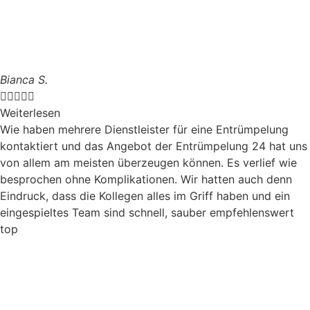
Bianca S.





Weiterlesen
Wie haben mehrere Dienstleister für eine Entrümpelung
kontaktiert und das Angebot der Entrümpelung 24 hat uns
von allem am meisten überzeugen können. Es verlief wie
besprochen ohne Komplikationen. Wir hatten auch denn
Eindruck, dass die Kollegen alles im Griff haben und ein
eingespieltes Team sind schnell, sauber empfehlenswert
top