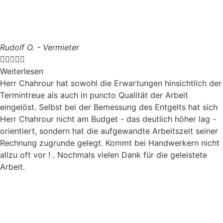
Rudolf O. - Vermieter





Weiterlesen
Herr Chahrour hat sowohl die Erwartungen hinsichtlich der
Termintreue als auch in puncto Qualität der Arbeit
eingelöst. Selbst bei der Bemessung des Entgelts hat sich
Herr Chahrour nicht am Budget - das deutlich höher lag -
orientiert, sondern hat die aufgewandte Arbeitszeit seiner
Rechnung zugrunde gelegt. Kommt bei Handwerkern nicht
allzu oft vor ! . Nochmals vielen Dank für die geleistete
Arbeit.