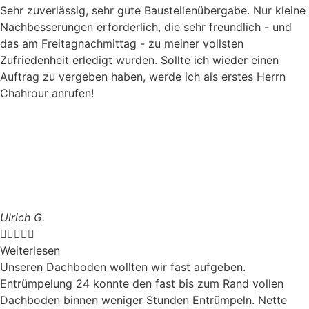
Sehr zuverlässig, sehr gute Baustellenübergabe. Nur kleine
Nachbesserungen erforderlich, die sehr freundlich - und
das am Freitagnachmittag - zu meiner vollsten
Zufriedenheit erledigt wurden. Sollte ich wieder einen
Auftrag zu vergeben haben, werde ich als erstes Herrn
Chahrour anrufen!
Ulrich G.





Weiterlesen
Unseren Dachboden wollten wir fast aufgeben.
Entrümpelung 24 konnte den fast bis zum Rand vollen
Dachboden binnen weniger Stunden Entrümpeln. Nette