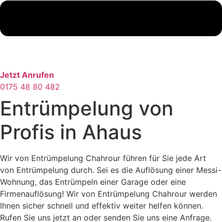
Jetzt Anrufen
0175 48 80 482
Entrümpelung von
Profis in Ahaus
Wir von Entrümpelung Chahrour führen für Sie jede Art
von Entrümpelung durch. Sei es die Auflösung einer Messi-
Wohnung, das Entrümpeln einer Garage oder eine
Firmenauflösung! Wir von Entrümpelung Chahrour werden
Ihnen sicher schnell und effektiv weiter helfen können.
Rufen Sie uns jetzt an oder senden Sie uns eine Anfrage.