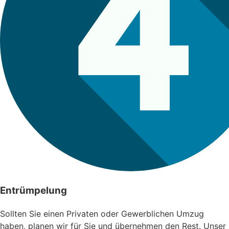
Entrümpelung
Sollten Sie einen Privaten oder Gewerblichen Umzug
haben, planen wir für Sie und übernehmen den Rest. Unser