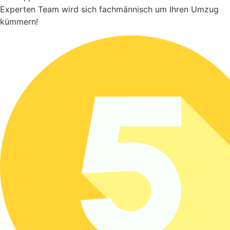
Experten Team wird sich fachmännisch um Ihren Umzug
kümmern!