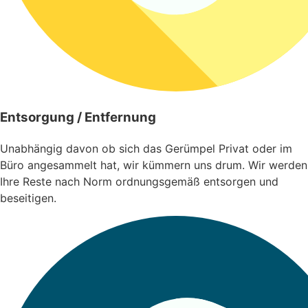
Entsorgung / Entfernung
Unabhängig davon ob sich das Gerümpel Privat oder im
Büro angesammelt hat, wir kümmern uns drum. Wir werden
Ihre Reste nach Norm ordnungsgemäß entsorgen und
beseitigen.