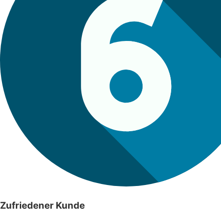
Zufriedener Kunde