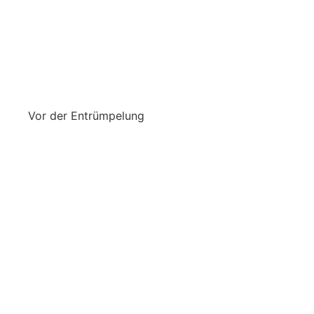
Vor der Entrümpelung