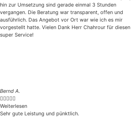
hin zur Umsetzung sind gerade einmal 3 Stunden
vergangen. Die Beratung war transparent, offen und
ausführlich. Das Angebot vor Ort war wie ich es mir
vorgestellt hatte. Vielen Dank Herr Chahrour für diesen
super Service!
Bernd A.





Weiterlesen
Sehr gute Leistung und pünktlich.