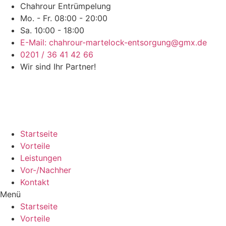
Chahrour Entrümpelung
Mo. - Fr. 08:00 - 20:00
Sa. 10:00 - 18:00
E-Mail: chahrour-martelock-entsorgung@gmx.de
0201 / 36 41 42 66
Wir sind Ihr Partner!
Startseite
Vorteile
Leistungen
Vor-/Nachher
Kontakt
Menü
Startseite
Vorteile