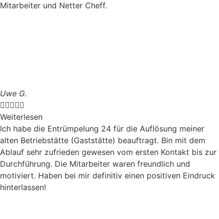
Mitarbeiter und Netter Cheff.
Uwe G.





Weiterlesen
Ich habe die Entrümpelung 24 für die Auflösung meiner
alten Betriebstätte (Gaststätte) beauftragt. Bin mit dem
Ablauf sehr zufrieden gewesen vom ersten Kontakt bis zur
Durchführung. Die Mitarbeiter waren freundlich und
motiviert. Haben bei mir definitiv einen positiven Eindruck
hinterlassen!