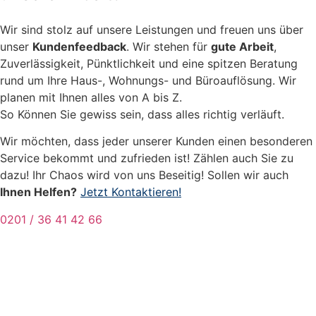
Wir sind stolz auf unsere Leistungen und freuen uns über
unser
Kundenfeedback
. Wir stehen für
gute Arbeit
,
Zuverlässigkeit, Pünktlichkeit und eine spitzen Beratung
rund um Ihre Haus-, Wohnungs- und Büroauflösung. Wir
planen mit Ihnen alles von A bis Z.
So Können Sie gewiss sein, dass alles richtig verläuft.
Wir möchten, dass jeder unserer Kunden einen besonderen
Service bekommt und zufrieden ist! Zählen auch Sie zu
dazu! Ihr Chaos wird von uns Beseitig! Sollen wir auch
Ihnen Helfen?
Jetzt Kontaktieren!
0201 / 36 41 42 66