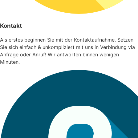
Kontakt
Als erstes beginnen Sie mit der Kontaktaufnahme. Setzen
Sie sich einfach & unkompliziert mit uns in Verbindung via
Anfrage oder Anruf! Wir antworten binnen wenigen
Minuten.