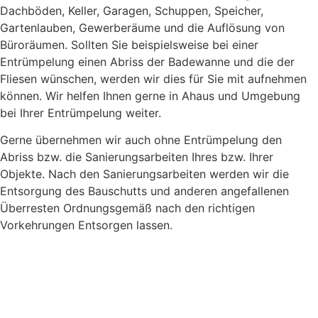
Dachböden, Keller, Garagen, Schuppen, Speicher,
Gartenlauben, Gewerberäume und die Auflösung von
Büroräumen. Sollten Sie beispielsweise bei einer
Entrümpelung einen Abriss der Badewanne und die der
Fliesen wünschen, werden wir dies für Sie mit aufnehmen
können. Wir helfen Ihnen gerne in Ahaus und Umgebung
bei Ihrer Entrümpelung weiter.
Gerne übernehmen wir auch ohne Entrümpelung den
Abriss bzw. die Sanierungsarbeiten Ihres bzw. Ihrer
Objekte. Nach den Sanierungsarbeiten werden wir die
Entsorgung des Bauschutts und anderen angefallenen
Überresten Ordnungsgemäß nach den richtigen
Vorkehrungen Entsorgen lassen.