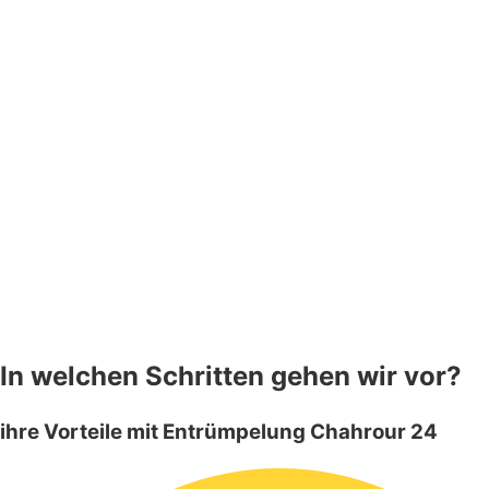
In welchen Schritten gehen wir vor?
ihre Vorteile mit Entrümpelung Chahrour 24