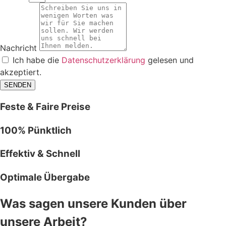
Nachricht
Ich habe die
Datenschutzerklärung
gelesen und
akzeptiert.
SENDEN
Feste & Faire Preise
100% Pünktlich
Effektiv & Schnell
Optimale Übergabe
Was sagen unsere Kunden über
unsere Arbeit?