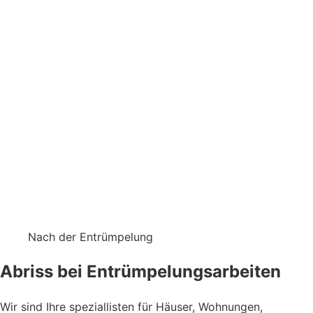
Nach der Entrümpelung
Abriss bei Entrümpelungsarbeiten
Wir sind Ihre speziallisten für Häuser, Wohnungen,