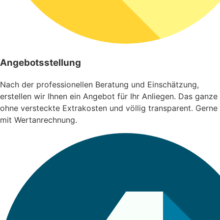
Angebotsstellung
Nach der professionellen Beratung und Einschätzung,
erstellen wir Ihnen ein Angebot für Ihr Anliegen. Das ganze
ohne versteckte Extrakosten und völlig transparent. Gerne
mit Wertanrechnung.